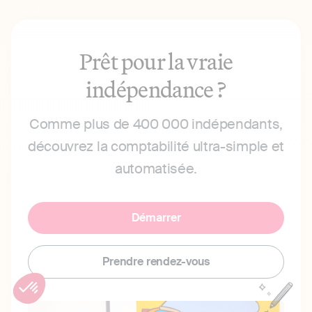
Prêt pour la vraie
indépendance ?
Comme plus de 400 000 indépendants,
découvrez la comptabilité ultra-simple et
automatisée.
Démarrer
Prendre rendez-vous