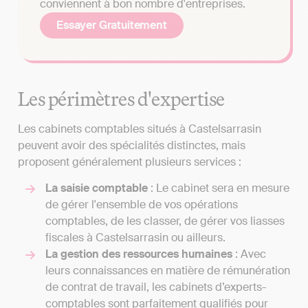
conviennent à bon nombre d'entreprises.
Essayer Gratuitement
Les périmètres d'expertise
Les cabinets comptables situés à Castelsarrasin
peuvent avoir des spécialités distinctes, mais
proposent généralement plusieurs services :
La saisie comptable
: Le cabinet sera en mesure
de gérer l'ensemble de vos opérations
comptables, de les classer, de gérer vos liasses
fiscales à Castelsarrasin ou ailleurs.
La gestion des ressources humaines
: Avec
leurs connaissances en matière de rémunération
de contrat de travail, les cabinets d’experts-
comptables sont parfaitement qualifiés pour