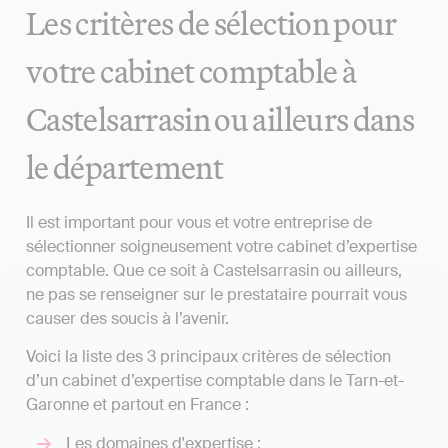
Les critères de sélection pour
votre cabinet comptable à
Castelsarrasin ou ailleurs dans
le département
Il est important pour vous et votre entreprise de
sélectionner soigneusement votre cabinet d’expertise
comptable. Que ce soit à Castelsarrasin ou ailleurs,
ne pas se renseigner sur le prestataire pourrait vous
causer des soucis à l’avenir.
Voici la liste des 3 principaux critères de sélection
d’un cabinet d’expertise comptable dans le Tarn-et-
Garonne et partout en France :
Les domaines d'expertise ;