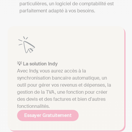
particulières, un logiciel de comptabilité est
parfaitement adapté à vos besoins.
💡 La solution Indy
Avec Indy, vous aurez accès à la
synchronisation bancaire automatique, un
outil pour gérer vos revenus et dépenses, la
gestion de la TVA, une fonction pour créer
des devis et des factures et bien d'autres
fonctionnalités.
Essayer Gratuitement