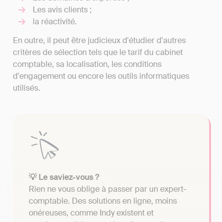
Les avis clients ;
la réactivité.
En outre, il peut être judicieux d'étudier d'autres
critères de sélection tels que le tarif du cabinet
comptable, sa localisation, les conditions
d'engagement ou encore les outils informatiques
utilisés.
💡 Le saviez-vous ?
Rien ne vous oblige à passer par un expert-
comptable. Des solutions en ligne, moins
onéreuses, comme Indy existent et