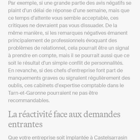
Par exemple, si une grande partie des avis négatifs se
plaint d'un délai de réponse d'une semaine, mais que
ce temps d'attente vous semble acceptable, ces
critiques ne devraient pas vous dissuader. De la
même manière, si les remarques négatives émanent
principalement de professionnels évoquant des
problèmes de relationnel, cela pourrait être un signal
à prendre en compte, mais il se pourrait aussi que ce
soit le résultat d'un simple conflit de personnalités.
En revanche, si des chefs d'entreprise font part de
manquements graves ou signalent régulièrement des
oublis, ces cabinets d'expertise comptable dans le
Tarn-et-Garonne pourraient ne pas être
recommandables.
La réactivité face aux demandes
entrantes
Que votre entreprise soit implantée à Castelsarrasin