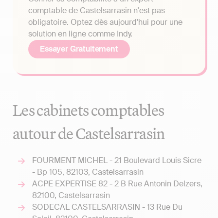
comptable de Castelsarrasin n'est pas
obligatoire. Optez dès aujourd'hui pour une
solution en ligne comme Indy.
Essayer Gratuitement
Les cabinets comptables
autour de Castelsarrasin
FOURMENT MICHEL - 21 Boulevard Louis Sicre
- Bp 105, 82103, Castelsarrasin
ACPE EXPERTISE 82 - 2 B Rue Antonin Delzers,
82100, Castelsarrasin
SODECAL CASTELSARRASIN - 13 Rue Du