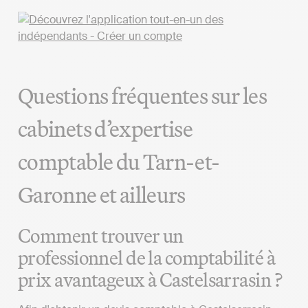
Questions fréquentes sur les
cabinets d’expertise
comptable du Tarn-et-
Garonne et ailleurs
Comment trouver un
professionnel de la comptabilité à
prix avantageux à Castelsarrasin ?