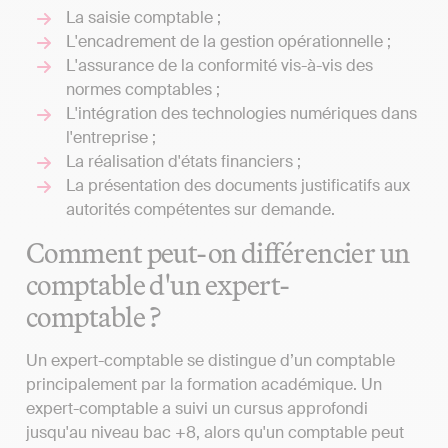
La saisie comptable ;
L'encadrement de la gestion opérationnelle ;
L'assurance de la conformité vis-à-vis des
normes comptables ;
L'intégration des technologies numériques dans
l'entreprise ;
La réalisation d'états financiers ;
La présentation des documents justificatifs aux
autorités compétentes sur demande.
Comment peut-on différencier un
comptable d'un expert-
comptable ?
Un expert-comptable se distingue d’un comptable
principalement par la formation académique. Un
expert-comptable a suivi un cursus approfondi
jusqu'au niveau bac +8, alors qu'un comptable peut