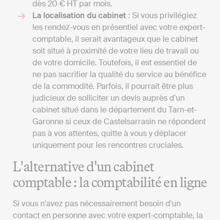
dès 20 € HT par mois.
La localisation du cabinet
: Si vous privilégiez
les rendez-vous en présentiel avec votre expert-
comptable, il serait avantageux que le cabinet
soit situé à proximité de votre lieu de travail ou
de votre domicile. Toutefois, il est essentiel de
ne pas sacrifier la qualité du service au bénéfice
de la commodité. Parfois, il pourrait être plus
judicieux de solliciter un devis auprès d'un
cabinet situé dans le département du Tarn-et-
Garonne si ceux de Castelsarrasin ne répondent
pas à vos attentes, quitte à vous y déplacer
uniquement pour les rencontres cruciales.
L'alternative d'un cabinet
comptable : la comptabilité en ligne
Si vous n'avez pas nécessairement besoin d'un
contact en personne avec votre expert-comptable, la