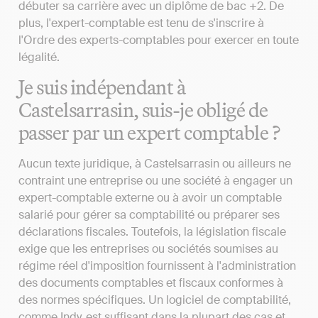
débuter sa carrière avec un diplôme de bac +2. De
plus, l'expert-comptable est tenu de s'inscrire à
l'Ordre des experts-comptables pour exercer en toute
légalité.
Je suis indépendant à
Castelsarrasin, suis-je obligé de
passer par un expert comptable ?
Aucun texte juridique, à Castelsarrasin ou ailleurs ne
contraint une entreprise ou une société à engager un
expert-comptable externe ou à avoir un comptable
salarié pour gérer sa comptabilité ou préparer ses
déclarations fiscales. Toutefois, la législation fiscale
exige que les entreprises ou sociétés soumises au
régime réel d'imposition fournissent à l'administration
des documents comptables et fiscaux conformes à
des normes spécifiques. Un logiciel de comptabilité,
comme Indy, est suffisant dans la plupart des cas et