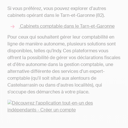
Si vous préférez, vous pouvez explorer d'autres
cabinets opérant dans le Tarn-et-Garonne (82).
Cabinets comptable dans le Tarn-et-Garonne
Pour ceux qui souhaitent gérer leur comptabilité en
ligne de manière autonome, plusieurs solutions sont
disponibles, telles qu'Indy. Ces plateformes vous
offrent la possibilité de gérer vos déclarations fiscales
et d'être autonome dans la gestion comptable, une
alternative différente des services d'un expert-
comptable (qu'il soit situé aux alentours de
Castelsarrasin ou dans d'autres localités), qui
s'occupe des démarches à votre place.