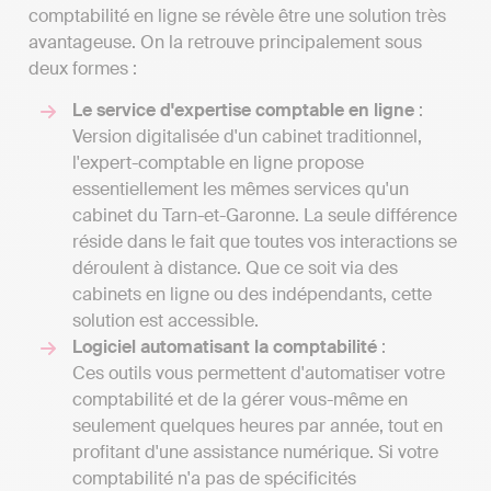
comptabilité en ligne se révèle être une solution très
avantageuse. On la retrouve principalement sous
deux formes :
Le service d'expertise comptable en ligne
:
Version digitalisée d'un cabinet traditionnel,
l'expert-comptable en ligne propose
essentiellement les mêmes services qu'un
cabinet du Tarn-et-Garonne. La seule différence
réside dans le fait que toutes vos interactions se
déroulent à distance. Que ce soit via des
cabinets en ligne ou des indépendants, cette
solution est accessible.
Logiciel automatisant la comptabilité
:
Ces outils vous permettent d'automatiser votre
comptabilité et de la gérer vous-même en
seulement quelques heures par année, tout en
profitant d'une assistance numérique. Si votre
comptabilité n'a pas de spécificités