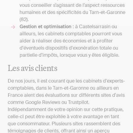
vous conseiller s’agissant de l’aspect ressources
humaines et des spécificités du Tarn-et-Garonne
(82).
Gestion et optimisation
: à Castelsarrasin ou
ailleurs, les cabinets comptables pourront vous
aider à réaliser des économies et à profiter
d'éventuels dispositifs d'exonération totale ou
partielle d'impôts, lorsque vous y êtes éligible.
Les avis clients
De nos jours, il est courant que les cabinets d'experts-
comptables, dans le Tarn-et-Garonne ou ailleurs en
France aient des évaluations sur différents sites d'avis
comme Google Reviews ou Trustpilot.
Indépendamment de votre opinion sur cette pratique,
celle-ci peut être exploitée à votre avantage en tant
que consommateur. Plusieurs sites rassemblent des
témoignages de clients, offrant ainsi un aperçu