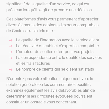
significatif de la qualité d'un service, ce qui est
précieux lorsqu'il s'agit de prendre une décision.
Ces plateformes d'avis vous permettent d'apprécier
divers éléments des cabinets d'experts-comptables
de Castelsarrasin tels que :
La qualité de l'interaction avec le service client
La réactivité du cabinet d'expertise comptable
L'ampleur du soutien offert pour vos projets
La correspondance entre la qualité des services
et les frais facturés
Le nombre de clients qui se disent satisfaits
N'orientez pas votre attention uniquement vers la
notation générale ou les commentaires positifs :
examinez également les avis défavorables afin de
déterminer si les difficultés évoquées pourraient
constituer un obstacle vous concernant.