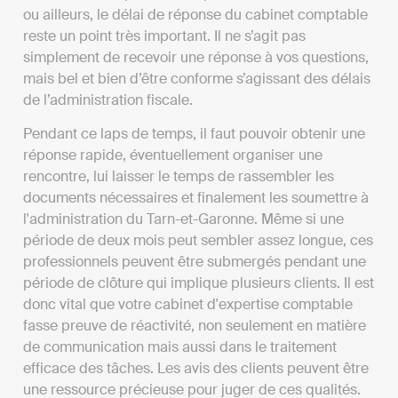
ou ailleurs, le délai de réponse du cabinet comptable
reste un point très important. Il ne s’agit pas
simplement de recevoir une réponse à vos questions,
mais bel et bien d’être conforme s’agissant des délais
de l’administration fiscale.
Pendant ce laps de temps, il faut pouvoir obtenir une
réponse rapide, éventuellement organiser une
rencontre, lui laisser le temps de rassembler les
documents nécessaires et finalement les soumettre à
l'administration du Tarn-et-Garonne. Même si une
période de deux mois peut sembler assez longue, ces
professionnels peuvent être submergés pendant une
période de clôture qui implique plusieurs clients. Il est
donc vital que votre cabinet d'expertise comptable
fasse preuve de réactivité, non seulement en matière
de communication mais aussi dans le traitement
efficace des tâches. Les avis des clients peuvent être
une ressource précieuse pour juger de ces qualités.