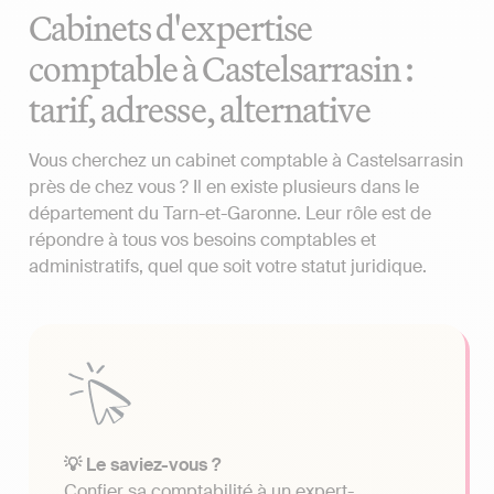
Cabinets d'expertise
comptable à Castelsarrasin :
tarif, adresse, alternative
Vous cherchez un cabinet comptable à Castelsarrasin
près de chez vous ? Il en existe plusieurs dans le
département du Tarn-et-Garonne. Leur rôle est de
répondre à tous vos besoins comptables et
administratifs, quel que soit votre statut juridique.
💡 Le saviez-vous ?
Confier sa comptabilité à un expert-