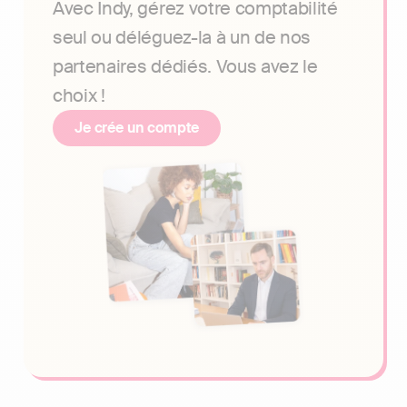
Avec Indy, gérez votre comptabilité
seul ou déléguez-la à un de nos
partenaires dédiés. Vous avez le
choix !
Je crée un compte