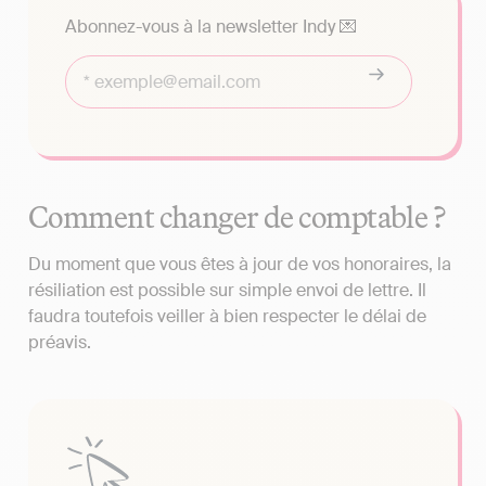
Abonnez-vous à la newsletter Indy 💌
Comment changer de comptable ?
Du moment que vous êtes à jour de vos honoraires, la
résiliation est possible sur simple envoi de lettre. Il
faudra toutefois veiller à bien respecter le délai de
préavis.