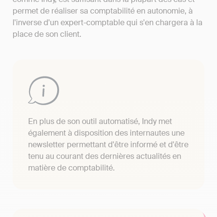
permet de réaliser sa comptabilité en autonomie, à
l'inverse d'un expert-comptable qui s'en chargera à la
place de son client.
En plus de son outil automatisé, Indy met
également à disposition des internautes une
newsletter permettant d'être informé et d'être
tenu au courant des dernières actualités en
matière de comptabilité.