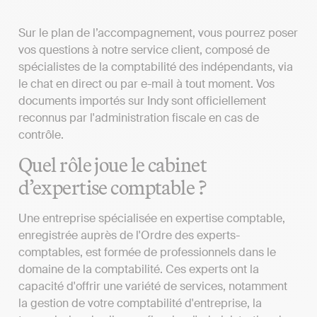
Sur le plan de l’accompagnement, vous pourrez poser
vos questions à notre service client, composé de
spécialistes de la comptabilité des indépendants, via
le chat en direct ou par e-mail à tout moment. Vos
documents importés sur Indy sont officiellement
reconnus par l'administration fiscale en cas de
contrôle.
Quel rôle joue le cabinet
d’expertise comptable ?
Une entreprise spécialisée en expertise comptable,
enregistrée auprès de l'Ordre des experts-
comptables, est formée de professionnels dans le
domaine de la comptabilité. Ces experts ont la
capacité d'offrir une variété de services, notamment
la gestion de votre comptabilité d'entreprise, la