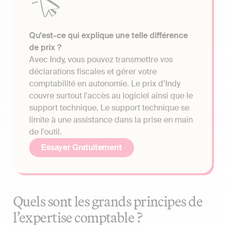
Qu'est-ce qui explique une telle différence
de prix ?
Avec Indy, vous pouvez transmettre vos
déclarations fiscales et gérer votre
comptabilité en autonomie. Le prix d’Indy
couvre surtout l'accès au logiciel ainsi que le
support technique. Le support technique se
limite à une assistance dans la prise en main
de l'outil.
Essayer Gratuitement
Quels sont les grands principes de
l’expertise comptable ?