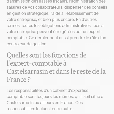
transmission des liasses fiscales, l'administration des
salaires de vos collaborateurs, dispenser des conseils
en gestion stratégique, l'aide à l'établissement de
votre entreprise, et bien plus encore. En d’autres
termes, toutes les obligations administratives liées à
votre entreprise peuvent être gérées par un expert-
comptable. Ce dernier peut aussi prendre le rôle d'un
controleur de gestion.
Quelles sont les fonctions de
l'expert-comptable à
Castelsarrasin et dans le reste de la
France ?
Les responsabilités d'un cabinet d'expertise
comptable sont toujours les mêmes, qu'il soit situé à
Castelsarrasin ou ailleurs en France. Ces
responsabilités incluent entre autre :