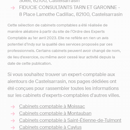
Soleil, 82100, Castelsarrasin
FIDUCIE CONSULTANTS TARN ET GARONNE -
8 Place Lamothe Cadillac, 82100, Castelsarrasin
Cette sélection de cabinets comptables a été réalisée de
manière aléatoire à partir du site de l’Ordre des Experts
Comptable au 1er avril 2023. Elle ne reflète en rien un avis
potentiel d’Indy sur la qualité des services proposés par ces
professionnels. Certains cabinets peuvent avoir changé de nom,
de lieu d'exercice, ou même avoir cessé leur activité depuis la
date de cette publication.
Si vous souhaitez trouver un expert-comptable aux
alentours de Castelsarrasin, nos pages dédiées ont
été conçues pour rassembler toutes les informations
sur les cabinets d'experts-comptables d'autres villes.
Cabinets comptable à Moissac
Cabinets comptable à Montauban
Cabinets comptable à Saint-Étienne-de-Tulmont
Cabinets comptable à Caylus