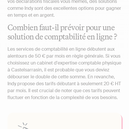
vos déclarations fiscales vous mêmes, des solutions
comme Indy sont des excellentes options pour gagner
en temps et en argent.
Combien faut-il prévoir pour une
solution de comptabilité en ligne ?
Les services de comptabilité en ligne débutent aux
alentours de 50 € par mois en règle générale. Si vous
choisissez un cabinet d'expertise comptable physique
à Castelsarrasin, il est probable que vous deviez
débourser le double de cette somme. En revanche,
Indy propose des tarifs débutant à seulement 20 € HT
par mois. Il est crucial de noter que ces tarifs peuvent
fluctuer en fonction de la complexité de vos besoins.