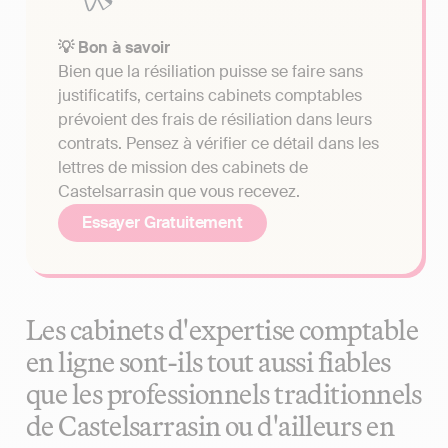
💡 Bon à savoir
Bien que la résiliation puisse se faire sans
justificatifs, certains cabinets comptables
prévoient des frais de résiliation dans leurs
contrats. Pensez à vérifier ce détail dans les
lettres de mission des cabinets de
Castelsarrasin que vous recevez.
Essayer Gratuitement
Les cabinets d'expertise comptable
en ligne sont-ils tout aussi fiables
que les professionnels traditionnels
de Castelsarrasin ou d'ailleurs en