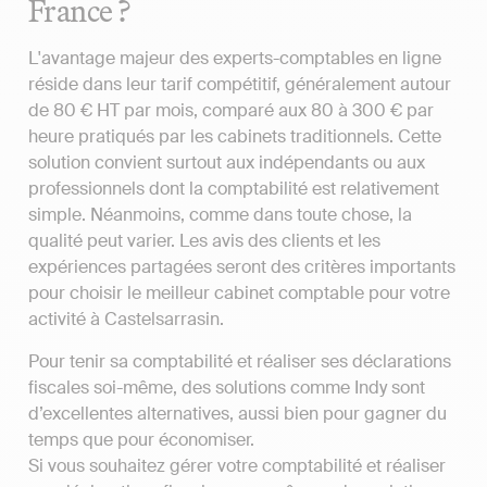
France ?
L'avantage majeur des experts-comptables en ligne
réside dans leur tarif compétitif, généralement autour
de 80 € HT par mois, comparé aux 80 à 300 € par
heure pratiqués par les cabinets traditionnels. Cette
solution convient surtout aux indépendants ou aux
professionnels dont la comptabilité est relativement
simple. Néanmoins, comme dans toute chose, la
qualité peut varier. Les avis des clients et les
expériences partagées seront des critères importants
pour choisir le meilleur cabinet comptable pour votre
activité à Castelsarrasin.
Pour tenir sa comptabilité et réaliser ses déclarations
fiscales soi-même, des solutions comme Indy sont
d’excellentes alternatives, aussi bien pour gagner du
temps que pour économiser.
Si vous souhaitez gérer votre comptabilité et réaliser