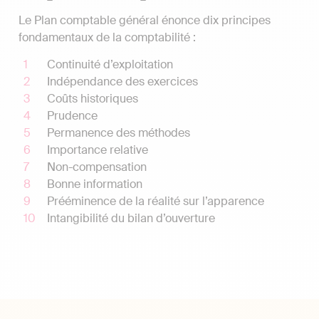
Le Plan comptable général énonce dix principes
fondamentaux de la comptabilité :
Continuité d’exploitation
Indépendance des exercices
Coûts historiques
Prudence
Permanence des méthodes
Importance relative
Non-compensation
Bonne information
Prééminence de la réalité sur l’apparence
Intangibilité du bilan d’ouverture