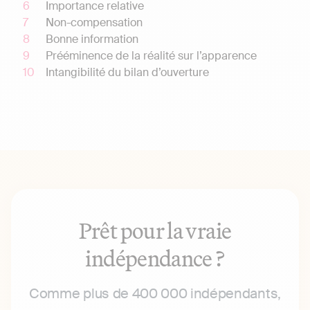
Importance relative
Non-compensation
Bonne information
Prééminence de la réalité sur l’apparence
Intangibilité du bilan d’ouverture
Prêt pour la vraie
indépendance ?
Comme plus de 400 000 indépendants,