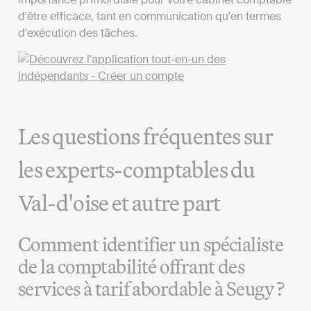
d'être efficace, tant en communication qu'en termes
d'exécution des tâches.
Les questions fréquentes sur
les experts-comptables du
Val-d'oise et autre part
Comment identifier un spécialiste
de la comptabilité offrant des
services à tarif abordable à Seugy ?