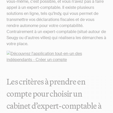
vous-même, c'est possible, et vous n'avez pas à faire
appel à un expert-comptable. Il existe plusieurs
solutions en ligne, tels qu'Indy, qui vous permet de
transmettre vos déclarations fiscales et de vous
rendre autonome pour votre comptabilité.
Contrairement à un expert-comptable (situé autour de
Seugy ou d'autres villes) qui réalisera les démarches à
votre place.
Les critères à prendre en
compte pour choisir un
cabinet d’expert-comptable à