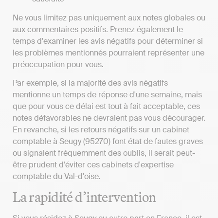
Ne vous limitez pas uniquement aux notes globales ou
aux commentaires positifs. Prenez également le
temps d'examiner les avis négatifs pour déterminer si
les problèmes mentionnés pourraient représenter une
préoccupation pour vous.
Par exemple, si la majorité des avis négatifs
mentionne un temps de réponse d'une semaine, mais
que pour vous ce délai est tout à fait acceptable, ces
notes défavorables ne devraient pas vous décourager.
En revanche, si les retours négatifs sur un cabinet
comptable à Seugy (95270) font état de fautes graves
ou signalent fréquemment des oublis, il serait peut-
être prudent d'éviter ces cabinets d'expertise
comptable du Val-d'oise.
La rapidité d’intervention