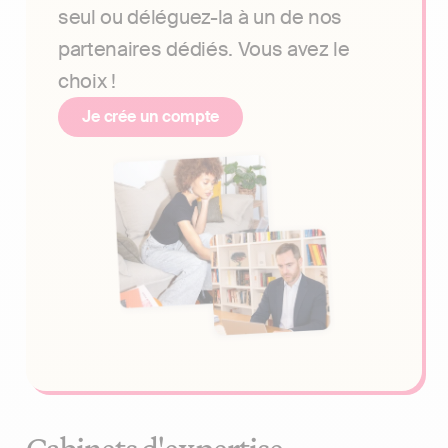
seul ou déléguez-la à un de nos
partenaires dédiés. Vous avez le
choix !
Je crée un compte