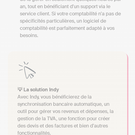
an, tout en bénéficiant d'un support via le
service client. Si votre comptabilité n'a pas de
spécificités particulières, un logiciel de
comptabilité est parfaitement adapté à vos
besoins.
💡 La solution Indy
Avec Indy, vous bénéficierez de la
synchronisation bancaire automatique, un
outil pour gérer vos revenus et dépenses, la
gestion de la TVA, une fonction pour créer
des devis et des factures et bien d'autres
fonctionnalités.