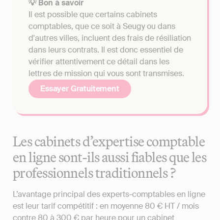
💡 Bon à savoir
Il est possible que certains cabinets
comptables, que ce soit à Seugy ou dans
d'autres villes, incluent des frais de résiliation
dans leurs contrats. Il est donc essentiel de
vérifier attentivement ce détail dans les
lettres de mission qui vous sont transmises.
Essayer Gratuitement
Les cabinets d’expertise comptable
en ligne sont-ils aussi fiables que les
professionnels traditionnels ?
L’avantage principal des experts-comptables en ligne
est leur tarif compétitif : en moyenne 80 € HT / mois
contre 80 à 300 € par heure pour un cabinet