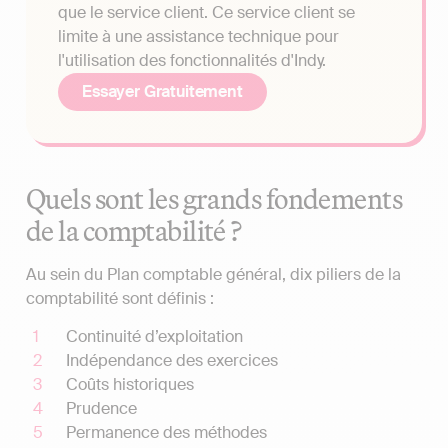
que le service client. Ce service client se
limite à une assistance technique pour
l'utilisation des fonctionnalités d'Indy.
Essayer Gratuitement
Quels sont les grands fondements
de la comptabilité ?
Au sein du Plan comptable général, dix piliers de la
comptabilité sont définis :
Continuité d’exploitation
Indépendance des exercices
Coûts historiques
Prudence
Permanence des méthodes