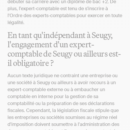
débuter sa carrière avec un diplôme de bac +2. De
plus, l'expert-comptable est tenu de s'inscrire à
l'Ordre des experts-comptables pour exercer en toute
légalité.
En tant qu'indépendant à Seugy,
l'engagement d'un expert-
comptable de Seugy ou ailleurs est-
il obligatoire ?
Aucun texte juridique ne contraint une entreprise ou
une société à Seugy ou ailleurs à avoir recours à un
expert-comptable externe ou à embaucher un
comptable en interne pour la gestion de sa
comptabilité ou la préparation de ses déclarations
fiscales. Cependant, la législation fiscale stipule que
les entreprises ou sociétés soumises au régime réel
d'imposition doivent soumettre à l'administration des