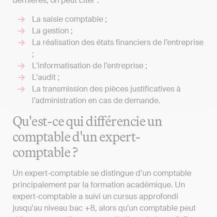
dernières, on peut citer :
La saisie comptable ;
La gestion ;
La réalisation des états financiers de l’entreprise
;
L'informatisation de l’entreprise ;
L'audit ;
La transmission des pièces justificatives à
l’administration en cas de demande.
Qu'est-ce qui différencie un
comptable d'un expert-
comptable ?
Un expert-comptable se distingue d’un comptable
principalement par la formation académique. Un
expert-comptable a suivi un cursus approfondi
jusqu'au niveau bac +8, alors qu'un comptable peut