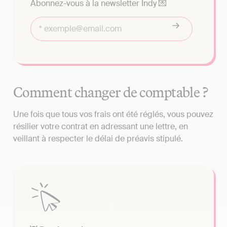
Abonnez-vous à la newsletter Indy 💌
Comment changer de comptable ?
Une fois que tous vos frais ont été réglés, vous pouvez
résilier votre contrat en adressant une lettre, en
veillant à respecter le délai de préavis stipulé.