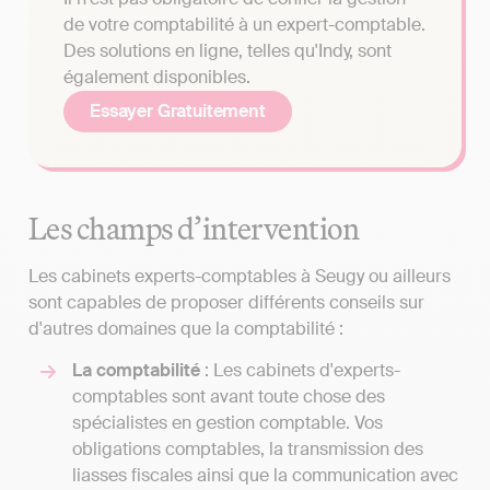
de votre comptabilité à un expert-comptable.
Des solutions en ligne, telles qu'Indy, sont
également disponibles.
Essayer Gratuitement
Les champs d’intervention
Les cabinets experts-comptables à Seugy ou ailleurs
sont capables de proposer différents conseils sur
d'autres domaines que la comptabilité :
La comptabilité
: Les cabinets d'experts-
comptables sont avant toute chose des
spécialistes en gestion comptable. Vos
obligations comptables, la transmission des
liasses fiscales ainsi que la communication avec