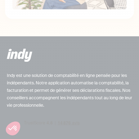
Indy est une solution de comptabilité en ligne pensée pour les
indépendants. Notre application automatise la comptabilité, la
facturation et permet de générer ses déclarations fiscales. Nos
conseillers accompagnent les indépendants tout au long de leur
vie professionnelle.