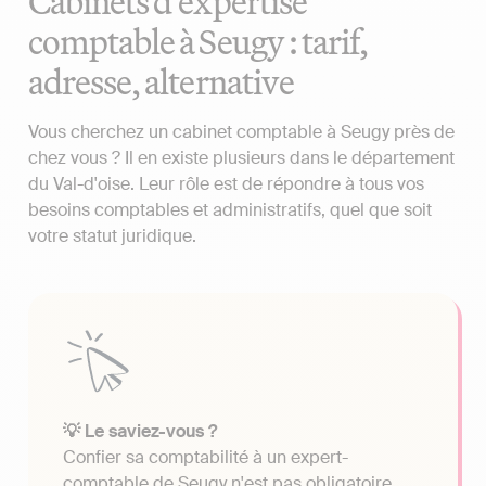
Cabinets d'expertise
comptable à Seugy : tarif,
adresse, alternative
Vous cherchez un cabinet comptable à Seugy près de
chez vous ? Il en existe plusieurs dans le département
du Val-d'oise. Leur rôle est de répondre à tous vos
besoins comptables et administratifs, quel que soit
votre statut juridique.
💡 Le saviez-vous ?
Confier sa comptabilité à un expert-
comptable de Seugy n'est pas obligatoire.