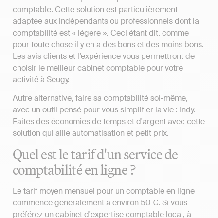
comptable. Cette solution est particulièrement
adaptée aux indépendants ou professionnels dont la
comptabilité est « légère ». Ceci étant dit, comme
pour toute chose il y en a des bons et des moins bons.
Les avis clients et l’expérience vous permettront de
choisir le meilleur cabinet comptable pour votre
activité à Seugy.
Autre alternative, faire sa comptabilité soi-même,
avec un outil pensé pour vous simplifier la vie : Indy.
Faites des économies de temps et d'argent avec cette
solution qui allie automatisation et petit prix.
Quel est le tarif d'un service de
comptabilité en ligne ?
Le tarif moyen mensuel pour un comptable en ligne
commence généralement à environ 50 €. Si vous
préférez un cabinet d'expertise comptable local, à