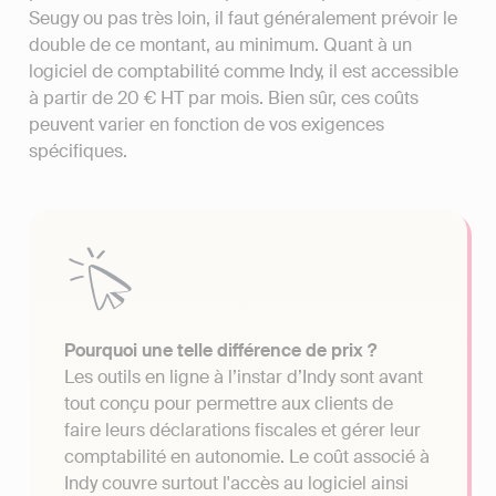
Seugy ou pas très loin, il faut généralement prévoir le
double de ce montant, au minimum. Quant à un
logiciel de comptabilité comme Indy, il est accessible
à partir de 20 € HT par mois. Bien sûr, ces coûts
peuvent varier en fonction de vos exigences
spécifiques.
Pourquoi une telle différence de prix ?
Les outils en ligne à l’instar d’Indy sont avant
tout conçu pour permettre aux clients de
faire leurs déclarations fiscales et gérer leur
comptabilité en autonomie. Le coût associé à
Indy couvre surtout l'accès au logiciel ainsi