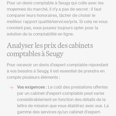
Pour un devis comptable à Seugy qui colle avec les
moyennes du marché, il n’y a pas de secret : il faut
comparer leurs honoraires, tâcher de choisir le
meilleur rapport qualité/services/prix. Si cela ne vous
convient pas, vous pouvez toujours opter pour la
solution de la comptabilité en ligne.
Analyser les prix des cabinets
comptables à Seugy
Pour recevoir un devis d'expert-comptable répondant
à vos besoins à Seugy, il est essentiel de prendre en
compte plusieurs éléments :
Vos exigences
: Le coût des prestations offertes
par un cabinet d'expert-comptable peut varier
considérablement en fonction des détails de la
lettre de mission que vous établirez avec eux. La
gamme des services qu'un cabinet d'expert-