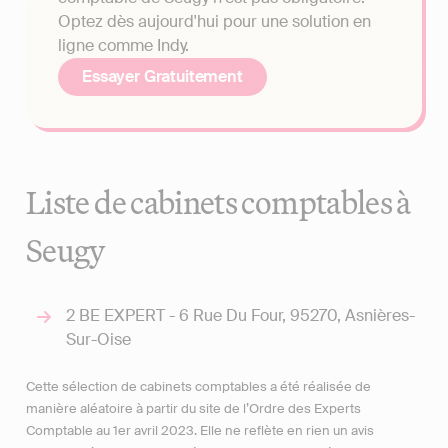
Optez dès aujourd'hui pour une solution en
ligne comme Indy.
Essayer Gratuitement
Liste de cabinets comptables à
Seugy
2 BE EXPERT - 6 Rue Du Four, 95270, Asnières-
Sur-Oise
Cette sélection de cabinets comptables a été réalisée de
manière aléatoire à partir du site de l’Ordre des Experts
Comptable au 1er avril 2023. Elle ne reflète en rien un avis