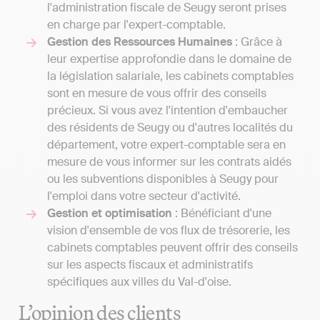
l'administration fiscale de Seugy seront prises
en charge par l'expert-comptable.
Gestion des Ressources Humaines
: Grâce à
leur expertise approfondie dans le domaine de
la législation salariale, les cabinets comptables
sont en mesure de vous offrir des conseils
précieux. Si vous avez l'intention d'embaucher
des résidents de Seugy ou d'autres localités du
département, votre expert-comptable sera en
mesure de vous informer sur les contrats aidés
ou les subventions disponibles à Seugy pour
l'emploi dans votre secteur d'activité.
Gestion et optimisation
: Bénéficiant d'une
vision d'ensemble de vos flux de trésorerie, les
cabinets comptables peuvent offrir des conseils
sur les aspects fiscaux et administratifs
spécifiques aux villes du Val-d'oise.
L’opinion des clients