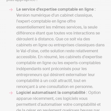
Le service d'expertise comptable en ligne
:
Version numérique d'un cabinet classique,
l'expert-comptable en ligne offre
essentiellement les mêmes services, la seule
différence étant que toutes vos interactions se
déroulent à distance. Que ce soit via des
cabinets en ligne ou entreprises classiques dans
le Val-d'oise, cette solution reste relativement
accessible. En résumé, les cabinets d'expertise
comptable en ligne ou les experts-comptables
indépendants sont préconisés pour les
entrepreneurs qui désirent externaliser leur
comptabilité à un coût attractif, tout en
renonçant à une consultation en personne.
Logiciel automatisant la comptabilité
: Option
apparue récemment, ces logiciels vous
permettent d'automatiser votre comptabilité et
de la gérer en seulement quelques heures par