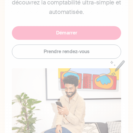
découvrez la comptabilité ultra-simple et
automatisée.
Démarrer
Prendre rendez-vous