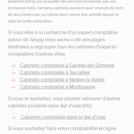
potentiel d’Indy sur la qualité des services proposés par ces
professionnels. Certains cabinets peuvent avoir changé de nom,
de lieu d'exercice, ou même avoir cessé leur activité depuis la
date de cette publication.
Si vous êtes à la recherche d'un expert-comptable
autour de Seugy, nous avons créé des pages
destinées à regrouper tous les cabinets d'experts-
comptables d'autres villes
Cabinets comptable à Garges-lès-Gonesse
Cabinets comptable à Sarcelles
Cabinets comptable à Nesles-la-Vallée
Cabinets comptable à Montmagny
Si vous le souhaitez, vous pouvez retrouver d'autres
cabinets présents dans Val-d'oise (95).
Cabinets comptable dans le Val-d"oise
Si vous souhaitez faire votre comptabilité en ligne