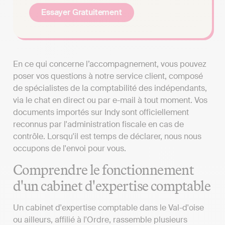
Essayer Gratuitement
En ce qui concerne l’accompagnement, vous pouvez
poser vos questions à notre service client, composé
de spécialistes de la comptabilité des indépendants,
via le chat en direct ou par e-mail à tout moment. Vos
documents importés sur Indy sont officiellement
reconnus par l'administration fiscale en cas de
contrôle. Lorsqu'il est temps de déclarer, nous nous
occupons de l'envoi pour vous.
Comprendre le fonctionnement
d'un cabinet d'expertise comptable
Un cabinet d'expertise comptable dans le Val-d'oise
ou ailleurs, affilié à l'Ordre, rassemble plusieurs