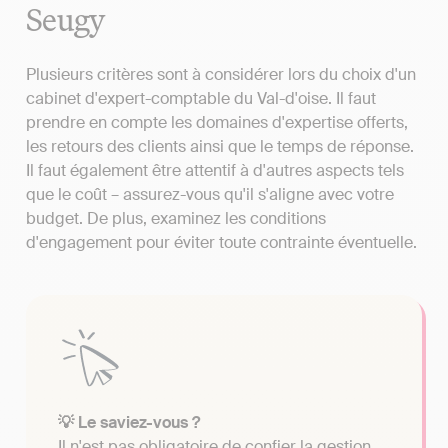
Seugy
Plusieurs critères sont à considérer lors du choix d'un
cabinet d'expert-comptable du Val-d'oise. Il faut
prendre en compte les domaines d'expertise offerts,
les retours des clients ainsi que le temps de réponse.
Il faut également être attentif à d'autres aspects tels
que le coût – assurez-vous qu'il s'aligne avec votre
budget. De plus, examinez les conditions
d'engagement pour éviter toute contrainte éventuelle.
💡 Le saviez-vous ?
Il n'est pas obligatoire de confier la gestion