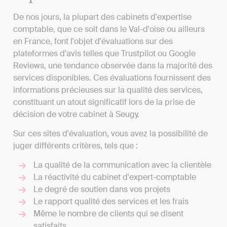
De nos jours, la plupart des cabinets d'expertise
comptable, que ce soit dans le Val-d'oise ou ailleurs
en France, font l'objet d'évaluations sur des
plateformes d'avis telles que Trustpilot ou Google
Reviews, une tendance observée dans la majorité des
services disponibles. Ces évaluations fournissent des
informations précieuses sur la qualité des services,
constituant un atout significatif lors de la prise de
décision de votre cabinet à Seugy.
Sur ces sites d'évaluation, vous avez la possibilité de
juger différents critères, tels que :
La qualité de la communication avec la clientèle
La réactivité du cabinet d'expert-comptable
Le degré de soutien dans vos projets
Le rapport qualité des services et les frais
Même le nombre de clients qui se disent
satisfaits