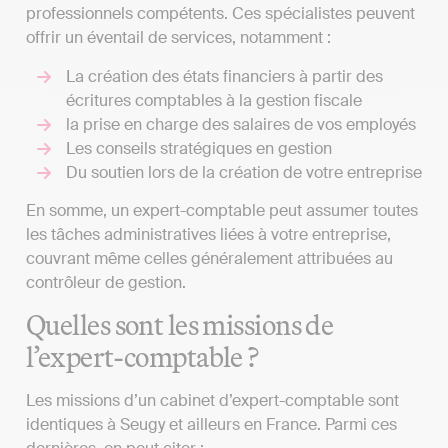
professionnels compétents. Ces spécialistes peuvent
offrir un éventail de services, notamment :
La création des états financiers à partir des
écritures comptables à la gestion fiscale
la prise en charge des salaires de vos employés
Les conseils stratégiques en gestion
Du soutien lors de la création de votre entreprise
En somme, un expert-comptable peut assumer toutes
les tâches administratives liées à votre entreprise,
couvrant même celles généralement attribuées au
contrôleur de gestion.
Quelles sont les missions de
l’expert-comptable ?
Les missions d’un cabinet d’expert-comptable sont
identiques à Seugy et ailleurs en France. Parmi ces