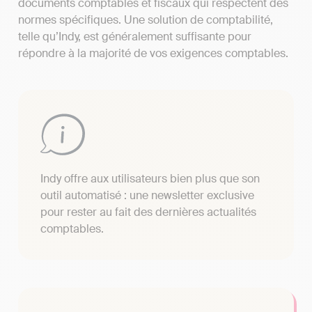
documents comptables et fiscaux qui respectent des
normes spécifiques. Une solution de comptabilité,
telle qu’Indy, est généralement suffisante pour
répondre à la majorité de vos exigences comptables.
Indy offre aux utilisateurs bien plus que son
outil automatisé : une newsletter exclusive
pour rester au fait des dernières actualités
comptables.