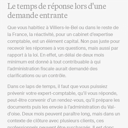
Le temps de réponse lors d'une
demande entrante
Que vous habitiez à Villiers-le-Bel ou dans le reste de
la France, la réactivité, pour un cabinet d’expertise
comptable, est un élément capital. Non pas juste pour
recevoir les réponses à vos questions, mais aussi par
rapport à la loi. En effet, un délai de deux mois
minimum est donné à tout contribuable à qui
l’administration fiscale aurait demandé des
clarifications ou un contrôle.
Dans ce laps de temps, il faut que vous puissiez
prévenir votre expert-comptable, qu’il vous réponde,
peut-être convenir d’un rendez-vous, qu’il prépare les
documents puis les envoie à l’administration du Val-
d'oise. Deux mois peuvent paraître long, mais dans un
contexte de clôture avec plusieurs clients, ces
professionnels peuvent être surchargés. Il est donc