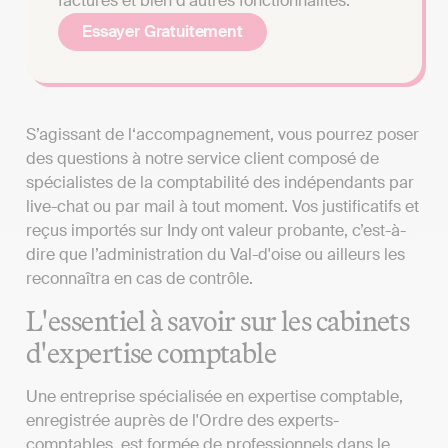
factures et bien d’autres fonctionnalités.
Essayer Gratuitement
S’agissant de l‘accompagnement, vous pourrez poser
des questions à notre service client composé de
spécialistes de la comptabilité des indépendants par
live-chat ou par mail à tout moment. Vos justificatifs et
reçus importés sur Indy ont valeur probante, c’est-à-
dire que l’administration du Val-d'oise ou ailleurs les
reconnaîtra en cas de contrôle.
L'essentiel à savoir sur les cabinets
d'expertise comptable
Une entreprise spécialisée en expertise comptable,
enregistrée auprès de l'Ordre des experts-
comptables, est formée de professionnels dans le