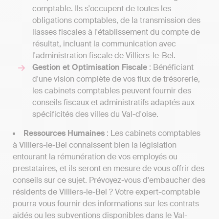
comptable. Ils s'occupent de toutes les
obligations comptables, de la transmission des
liasses fiscales à l'établissement du compte de
résultat, incluant la communication avec
l'administration fiscale de Villiers-le-Bel.
Gestion et Optimisation Fiscale
: Bénéficiant
d'une vision complète de vos flux de trésorerie,
les cabinets comptables peuvent fournir des
conseils fiscaux et administratifs adaptés aux
spécificités des villes du Val-d'oise.
Ressources Humaines
: Les cabinets comptables
à Villiers-le-Bel connaissent bien la législation
entourant la rémunération de vos employés ou
prestataires, et ils seront en mesure de vous offrir des
conseils sur ce sujet. Prévoyez-vous d'embaucher des
résidents de Villiers-le-Bel ? Votre expert-comptable
pourra vous fournir des informations sur les contrats
aidés ou les subventions disponibles dans le Val-