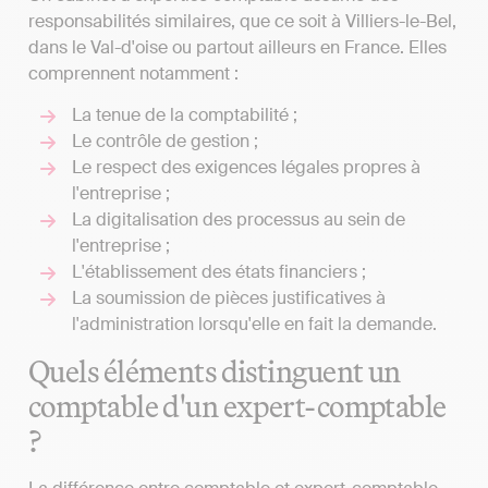
responsabilités similaires, que ce soit à Villiers-le-Bel,
dans le Val-d'oise ou partout ailleurs en France. Elles
comprennent notamment :
La tenue de la comptabilité ;
Le contrôle de gestion ;
Le respect des exigences légales propres à
l'entreprise ;
La digitalisation des processus au sein de
l'entreprise ;
L'établissement des états financiers ;
La soumission de pièces justificatives à
l'administration lorsqu'elle en fait la demande.
Quels éléments distinguent un
comptable d'un expert-comptable
?