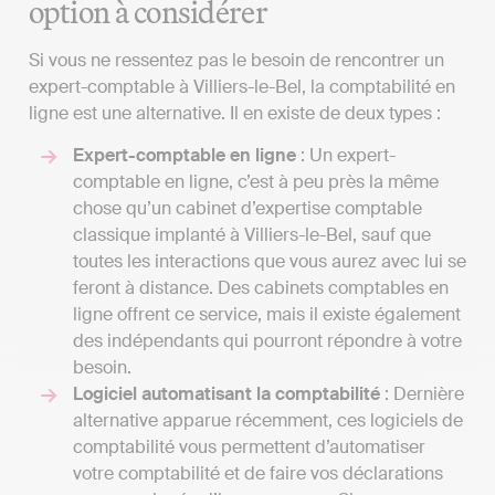
option à considérer
Si vous ne ressentez pas le besoin de rencontrer un
expert-comptable à Villiers-le-Bel, la comptabilité en
ligne est une alternative. Il en existe de deux types :
Expert-comptable en ligne
: Un expert-
comptable en ligne, c’est à peu près la même
chose qu’un cabinet d’expertise comptable
classique implanté à Villiers-le-Bel, sauf que
toutes les interactions que vous aurez avec lui se
feront à distance. Des cabinets comptables en
ligne offrent ce service, mais il existe également
des indépendants qui pourront répondre à votre
besoin.
Logiciel automatisant la comptabilité
: Dernière
alternative apparue récemment, ces logiciels de
comptabilité vous permettent d’automatiser
votre comptabilité et de faire vos déclarations