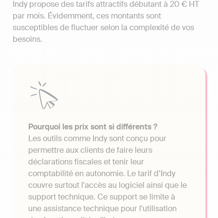
Indy propose des tarifs attractifs débutant à 20 € HT
par mois. Évidemment, ces montants sont
susceptibles de fluctuer selon la complexité de vos
besoins.
Pourquoi les prix sont si différents ?
Les outils comme Indy sont conçu pour
permettre aux clients de faire leurs
déclarations fiscales et tenir leur
comptabilité en autonomie. Le tarif d’Indy
couvre surtout l'accès au logiciel ainsi que le
support technique. Ce support se limite à
une assistance technique pour l'utilisation