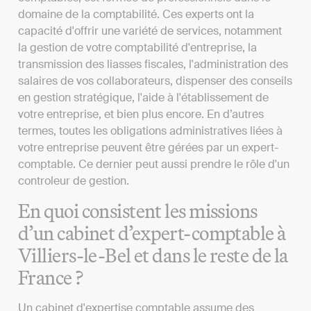
domaine de la comptabilité. Ces experts ont la
capacité d'offrir une variété de services, notamment
la gestion de votre comptabilité d'entreprise, la
transmission des liasses fiscales, l'administration des
salaires de vos collaborateurs, dispenser des conseils
en gestion stratégique, l'aide à l'établissement de
votre entreprise, et bien plus encore. En d’autres
termes, toutes les obligations administratives liées à
votre entreprise peuvent être gérées par un expert-
comptable. Ce dernier peut aussi prendre le rôle d'un
controleur de gestion.
En quoi consistent les missions
d’un cabinet d’expert-comptable à
Villiers-le-Bel et dans le reste de la
France ?
Un cabinet d'expertise comptable assume des