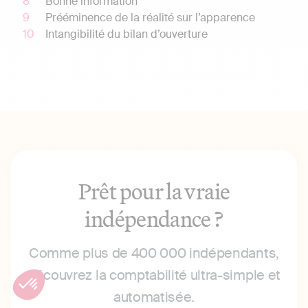
Bonne information
Prééminence de la réalité sur l’apparence
Intangibilité du bilan d’ouverture
Prêt pour la vraie
indépendance ?
Comme plus de 400 000 indépendants,
découvrez la comptabilité ultra-simple et
automatisée.