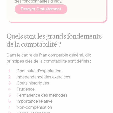
des fonctionnalités d'Indy.
Essayer Gratuitement
Quels sont les grands fondements
de la comptabilité ?
Dans le cadre du Plan comptable général, dix
principes clés de la comptabilité sont définis :
Continuité d’exploitation
Indépendance des exercices
Coûts historiques
Prudence
Permanence des méthodes
Importance relative
Non-compensation