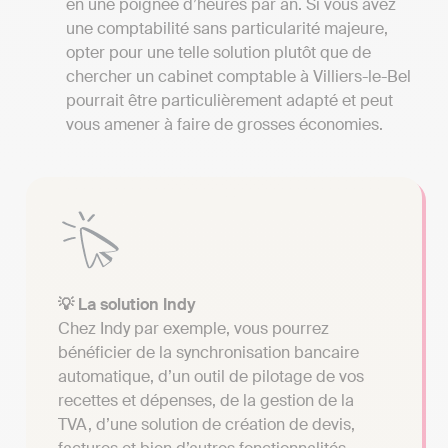
en une poignée d’heures par an. Si vous avez
une comptabilité sans particularité majeure,
opter pour une telle solution plutôt que de
chercher un cabinet comptable à Villiers-le-Bel
pourrait être particulièrement adapté et peut
vous amener à faire de grosses économies.
💡 La solution Indy
Chez Indy par exemple, vous pourrez
bénéficier de la synchronisation bancaire
automatique, d’un outil de pilotage de vos
recettes et dépenses, de la gestion de la
TVA, d’une solution de création de devis,