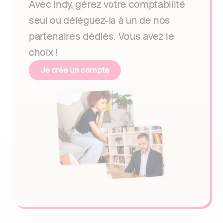
Avec Indy, gérez votre comptabilité
seul ou déléguez-la à un de nos
partenaires dédiés. Vous avez le
choix !
Je crée un compte