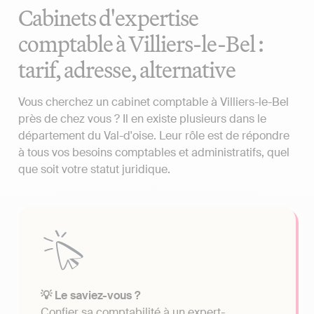
Cabinets d'expertise
comptable à Villiers-le-Bel :
tarif, adresse, alternative
Vous cherchez un cabinet comptable à Villiers-le-Bel
près de chez vous ? Il en existe plusieurs dans le
département du Val-d'oise. Leur rôle est de répondre
à tous vos besoins comptables et administratifs, quel
que soit votre statut juridique.
💡 Le saviez-vous ?
Confier sa comptabilité à un expert-