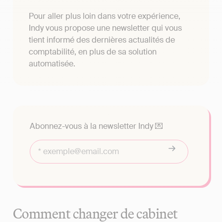
Pour aller plus loin dans votre expérience,
Indy vous propose une newsletter qui vous
tient informé des dernières actualités de
comptabilité, en plus de sa solution
automatisée.
Abonnez-vous à la newsletter Indy 💌
Comment changer de cabinet