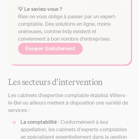
💡 Le saviez-vous ?
Rien ne vous oblige à passer par un expert-
comptable. Des solutions en ligne, moins
onéreuses, comme Indy existent et
conviennent à bon nombre d'entreprises.
Essayer Gratuitement
Les secteurs d'intervention
Les cabinets d'expertise comptable établisà Villiers-
le-Bel ou ailleurs mettent à disposition une variété de
services :
La comptabilité
: Conformément à leur
appellation, les cabinets d'experts-comptables
se spécialisent essentiellement dans la gestion