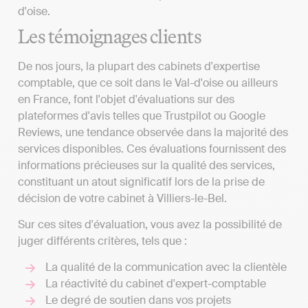
d'oise.
Les témoignages clients
De nos jours, la plupart des cabinets d'expertise
comptable, que ce soit dans le Val-d'oise ou ailleurs
en France, font l'objet d'évaluations sur des
plateformes d'avis telles que Trustpilot ou Google
Reviews, une tendance observée dans la majorité des
services disponibles. Ces évaluations fournissent des
informations précieuses sur la qualité des services,
constituant un atout significatif lors de la prise de
décision de votre cabinet à Villiers-le-Bel.
Sur ces sites d'évaluation, vous avez la possibilité de
juger différents critères, tels que :
La qualité de la communication avec la clientèle
La réactivité du cabinet d'expert-comptable
Le degré de soutien dans vos projets