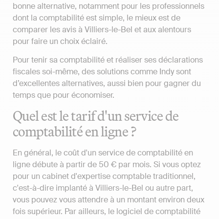
bonne alternative, notamment pour les professionnels
dont la comptabilité est simple, le mieux est de
comparer les avis à Villiers-le-Bel et aux alentours
pour faire un choix éclairé.
Pour tenir sa comptabilité et réaliser ses déclarations
fiscales soi-même, des solutions comme Indy sont
d’excellentes alternatives, aussi bien pour gagner du
temps que pour économiser.
Quel est le tarif d'un service de
comptabilité en ligne ?
En général, le coût d'un service de comptabilité en
ligne débute à partir de 50 € par mois. Si vous optez
pour un cabinet d'expertise comptable traditionnel,
c'est-à-dire implanté à Villiers-le-Bel ou autre part,
vous pouvez vous attendre à un montant environ deux
fois supérieur. Par ailleurs, le logiciel de comptabilité