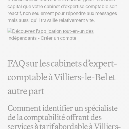
capital que votre cabinet d’expertise comptable soit
réactif, non seulement pour répondre aux messages
mais aussi qu’il travaille relativement vite.
FAQ sur les cabinets d’expert-
comptable à Villiers-le-Bel et
autre part
Comment identifier un spécialiste
de la comptabilité offrant des
services à tarif abordable à Villiers-