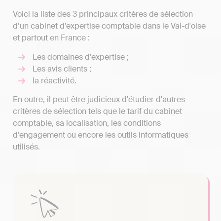
Voici la liste des 3 principaux critères de sélection
d’un cabinet d’expertise comptable dans le Val-d'oise
et partout en France :
Les domaines d'expertise ;
Les avis clients ;
la réactivité.
En outre, il peut être judicieux d'étudier d'autres
critères de sélection tels que le tarif du cabinet
comptable, sa localisation, les conditions
d'engagement ou encore les outils informatiques
utilisés.