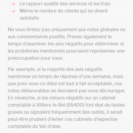
Le rapport qualité des services et les frais
Même le nombre de clients qui se disent
satisfaits
Ne vous limitez pas uniquement aux notes globales ou
aux commentaires positifs. Prenez également le
temps d'examiner les avis négatifs pour déterminer si
les problèmes mentionnés pourraient représenter une
préoccupation pour vous.
Par exemple, si la majorité des avis négatifs
mentionne un temps de réponse d'une semaine, mais
que pour vous ce délai est tout à fait acceptable, ces
notes défavorables ne devraient pas vous décourager.
En revanche, si les retours négatifs sur un cabinet
comptable à Villiers-le-Bel (95400) font état de fautes
graves ou signalent fréquemment des oublis, il serait
peut-être prudent d'éviter ces cabinets d'expertise
comptable du Val-d'oise.