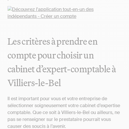
Les critères à prendre en
compte pour choisir un
cabinet d’expert-comptable à
Villiers-le-Bel
Il est important pour vous et votre entreprise de
sélectionner soigneusement votre cabinet d’expertise
comptable. Que ce soit à Villiers-le-Bel ou ailleurs, ne
pas se renseigner sur le prestataire pourrait vous
causer des soucis à l’avenir.