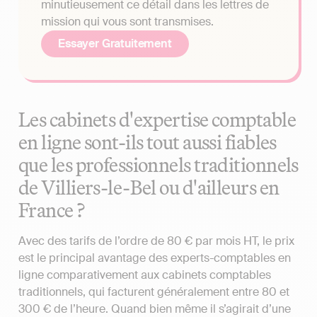
minutieusement ce détail dans les lettres de
mission qui vous sont transmises.
Essayer Gratuitement
Les cabinets d'expertise comptable
en ligne sont-ils tout aussi fiables
que les professionnels traditionnels
de Villiers-le-Bel ou d'ailleurs en
France ?
Avec des tarifs de l’ordre de 80 € par mois HT, le prix
est le principal avantage des experts-comptables en
ligne comparativement aux cabinets comptables
traditionnels, qui facturent généralement entre 80 et
300 € de l’heure. Quand bien même il s’agirait d’une