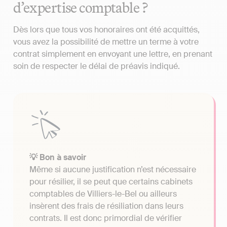
d’expertise comptable ?
Dès lors que tous vos honoraires ont été acquittés,
vous avez la possibilité de mettre un terme à votre
contrat simplement en envoyant une lettre, en prenant
soin de respecter le délai de préavis indiqué.
💡 Bon à savoir
Même si aucune justification n’est nécessaire
pour résilier, il se peut que certains cabinets
comptables de Villiers-le-Bel ou ailleurs
insèrent des frais de résiliation dans leurs
contrats. Il est donc primordial de vérifier