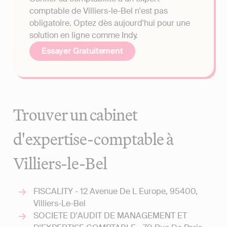
comptable de Villiers-le-Bel n'est pas
obligatoire. Optez dès aujourd'hui pour une
solution en ligne comme Indy.
Essayer Gratuitement
Trouver un cabinet
d'expertise-comptable à
Villiers-le-Bel
FISCALITY - 12 Avenue De L Europe, 95400,
Villiers-Le-Bel
SOCIETE D'AUDIT DE MANAGEMENT ET