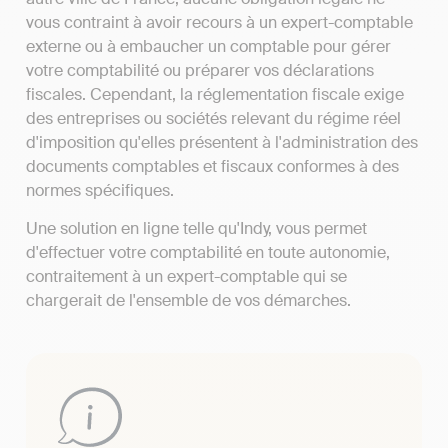
vous contraint à avoir recours à un expert-comptable
externe ou à embaucher un comptable pour gérer
votre comptabilité ou préparer vos déclarations
fiscales. Cependant, la réglementation fiscale exige
des entreprises ou sociétés relevant du régime réel
d'imposition qu'elles présentent à l'administration des
documents comptables et fiscaux conformes à des
normes spécifiques.
Une solution en ligne telle qu'Indy, vous permet
d'effectuer votre comptabilité en toute autonomie,
contraitement à un expert-comptable qui se
chargerait de l'ensemble de vos démarches.