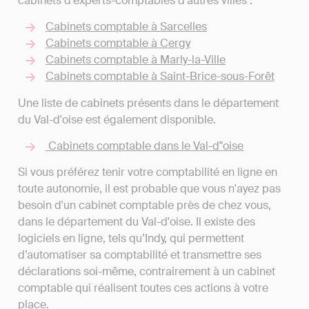
cabinets d'experts-comptables d’autres villes :
Cabinets comptable à Sarcelles
Cabinets comptable à Cergy
Cabinets comptable à Marly-la-Ville
Cabinets comptable à Saint-Brice-sous-Forêt
Une liste de cabinets présents dans le département
du Val-d'oise est également disponible.
Cabinets comptable dans le Val-d"oise
Si vous préférez tenir votre comptabilité en ligne en
toute autonomie, il est probable que vous n'ayez pas
besoin d'un cabinet comptable près de chez vous,
dans le département du Val-d'oise. Il existe des
logiciels en ligne, tels qu’Indy, qui permettent
d’automatiser sa comptabilité et transmettre ses
déclarations soi-même, contrairement à un cabinet
comptable qui réalisent toutes ces actions à votre
place.