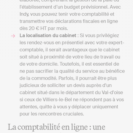
l'établissement d’un budget prévisionnel. Avec
Indy, vous pouvez tenir votre comptabilité et
transmettre vos déclarations fiscales en ligne
dès 20 € HT par mois.
La localisation du cabinet
: Si vous privilégiez
les rendez-vous en présentiel avec votre expert-
comptable, il serait avantageux que le cabinet
soit situé à proximité de votre lieu de travail ou
de votre domicile. Toutefois, il est essentiel de
ne pas sacrifier la qualité du service au bénéfice
de la commodité. Parfois, il pourrait être plus
judicieux de solliciter un devis auprès d'un
cabinet situé dans le département du Val-d'oise
si ceux de Villiers-le-Bel ne répondent pas à vos
attentes, quitte à vous y déplacer uniquement
pour les rencontres cruciales.
La comptabilité en ligne : une