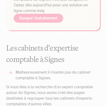
Optez dès aujourd'hui pour une solution en
ligne comme Indy.
Essayer Gratuitement
Les cabinets d'expertise
comptable à Signes
Malheureusement il n'existe pas de cabinet
comptable à Signes.
Si vous êtes à la recherche d'un expert-comptable
autour de Signes, nous avons créé des pages
destinées à regrouper tous les cabinets d'experts-
comptables d'autres villes