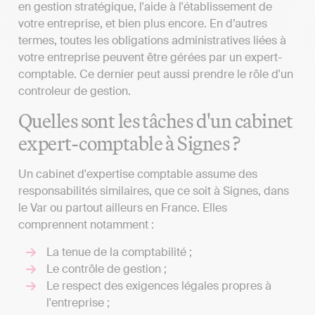
en gestion stratégique, l'aide à l'établissement de
votre entreprise, et bien plus encore. En d’autres
termes, toutes les obligations administratives liées à
votre entreprise peuvent être gérées par un expert-
comptable. Ce dernier peut aussi prendre le rôle d'un
controleur de gestion.
Quelles sont les tâches d'un cabinet
expert-comptable à Signes ?
Un cabinet d'expertise comptable assume des
responsabilités similaires, que ce soit à Signes, dans
le Var ou partout ailleurs en France. Elles
comprennent notamment :
La tenue de la comptabilité ;
Le contrôle de gestion ;
Le respect des exigences légales propres à
l'entreprise ;