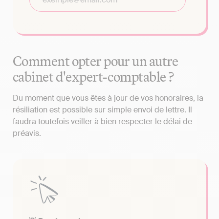
Comment opter pour un autre
cabinet d'expert-comptable ?
Du moment que vous êtes à jour de vos honoraires, la
résiliation est possible sur simple envoi de lettre. Il
faudra toutefois veiller à bien respecter le délai de
préavis.