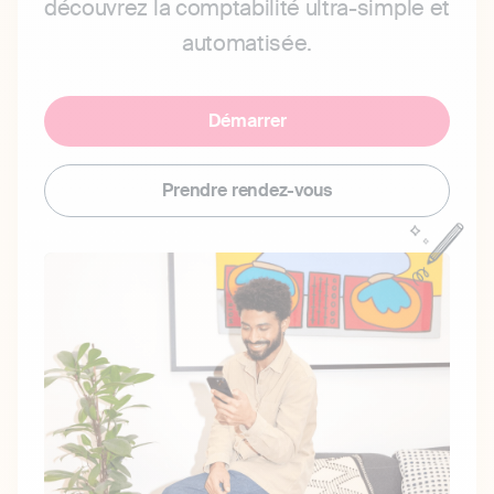
découvrez la comptabilité ultra-simple et
automatisée.
Démarrer
Prendre rendez-vous