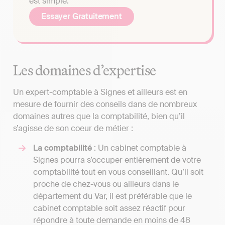
est simple.
Essayer Gratuitement
Les domaines d’expertise
Un expert-comptable à Signes et ailleurs est en
mesure de fournir des conseils dans de nombreux
domaines autres que la comptabilité, bien qu’il
s’agisse de son coeur de métier :
La comptabilité
: Un cabinet comptable à
Signes pourra s’occuper entièrement de votre
comptabilité tout en vous conseillant. Qu’il soit
proche de chez-vous ou ailleurs dans le
département du Var, il est préférable que le
cabinet comptable soit assez réactif pour
répondre à toute demande en moins de 48