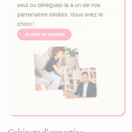
seul ou déléguez-la à un de nos
partenaires dédiés. Vous avez le
choix !
Je crée un compte