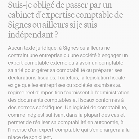
Suis-je obligé de passer par un
cabinet d'expertise comptable de
Signes ou ailleurs si je suis
indépendant ?
Aucun texte juridique, à Signes ou ailleurs ne
contraint une entreprise ou une société à engager un
expert-comptable externe ou à avoir un comptable
salarié pour gérer sa comptabilité ou préparer ses
déclarations fiscales. Toutefois, la législation fiscale
exige que les entreprises ou sociétés soumises au
régime réel d'imposition fournissent à l'administration
des documents comptables et fiscaux conformes à
des normes spécifiques. Un logiciel de comptabilité,
comme Indy, est suffisant dans la plupart des cas et
permet de réaliser sa comptabilité en autonomie, à
l'inverse d'un expert-comptable qui s'en chargera à la
place de son client.