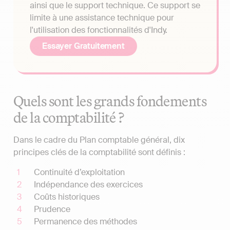
ainsi que le support technique. Ce support se
limite à une assistance technique pour
l'utilisation des fonctionnalités d'Indy.
Essayer Gratuitement
Quels sont les grands fondements
de la comptabilité ?
Dans le cadre du Plan comptable général, dix
principes clés de la comptabilité sont définis :
Continuité d’exploitation
Indépendance des exercices
Coûts historiques
Prudence
Permanence des méthodes