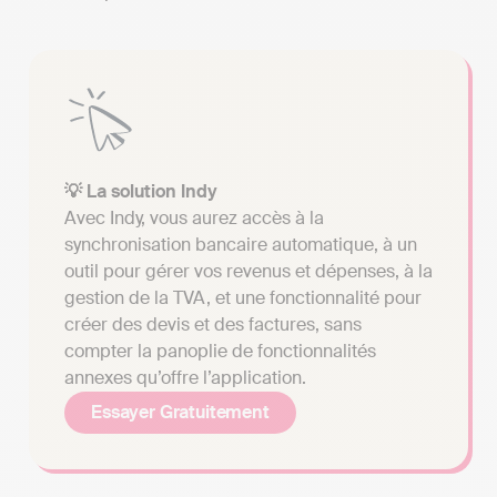
💡 La solution Indy
Avec Indy, vous aurez accès à la
synchronisation bancaire automatique, à un
outil pour gérer vos revenus et dépenses, à la
gestion de la TVA, et une fonctionnalité pour
créer des devis et des factures, sans
compter la panoplie de fonctionnalités
annexes qu’offre l’application.
Essayer Gratuitement