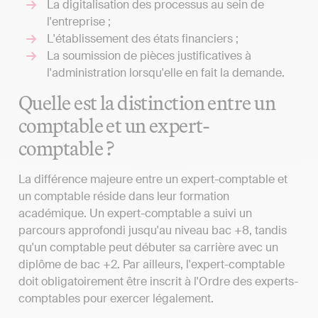
La digitalisation des processus au sein de
l'entreprise ;
L'établissement des états financiers ;
La soumission de pièces justificatives à
l'administration lorsqu'elle en fait la demande.
Quelle est la distinction entre un
comptable et un expert-
comptable ?
La différence majeure entre un expert-comptable et
un comptable réside dans leur formation
académique. Un expert-comptable a suivi un
parcours approfondi jusqu'au niveau bac +8, tandis
qu'un comptable peut débuter sa carrière avec un
diplôme de bac +2. Par ailleurs, l'expert-comptable
doit obligatoirement être inscrit à l'Ordre des experts-
comptables pour exercer légalement.