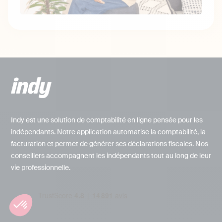
Indy est une solution de comptabilité en ligne pensée pour les
indépendants. Notre application automatise la comptabilité, la
facturation et permet de générer ses déclarations fiscales. Nos
conseillers accompagnent les indépendants tout au long de leur
vie professionnelle.