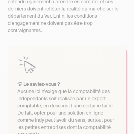
entendu également à prendre en compte, et ces
derniers doivent refléter la réalité du marché sur le
département du Var. Enfin, les conditions
d'engagement ne doivent pas être trop
contraignantes.
💡 Le saviez-vous ?
Aucune loi n'exige que la comptabilité des
indépendants soit réalisée par un expert-
comptable, en dessous d’une certaine taille.
De fait, opter pour une solution en ligne
comme Indy peut avoir du sens, surtout pour
les petites entreprises dont la comptabilité