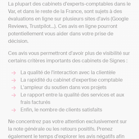
La plupart des cabinets d'experts-comptables dans le
Var, et dans le reste de la France, sont sujets à des
évaluations en ligne sur plusieurs sites d'avis (Google
Reviews, Trustpilot...). Ces avis en ligne pourront
potentiellement vous aider dans votre prise de
décision.
Ces avis vous permettront d'avoir plus de visibilité sur
certains critères importants des cabinets de Signes :
La qualité de l'interaction avec la clientèle
La rapidité du cabinet d'expertise comptable
L'ampleur du soutien dans vos projets
Le rapport entre la qualité des services et aux
frais facturés
Enfin, le nombre de clients satisfaits
Ne concentrez pas votre attention exclusivement sur
la note générale ou les retours positifs. Prenez
également le temps d'explorer les avis négatifs afin