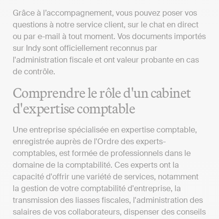
Grâce à l’accompagnement, vous pouvez poser vos
questions à notre service client, sur le chat en direct
ou par e-mail à tout moment. Vos documents importés
sur Indy sont officiellement reconnus par
l'administration fiscale et ont valeur probante en cas
de contrôle.
Comprendre le rôle d'un cabinet
d'expertise comptable
Une entreprise spécialisée en expertise comptable,
enregistrée auprès de l'Ordre des experts-
comptables, est formée de professionnels dans le
domaine de la comptabilité. Ces experts ont la
capacité d'offrir une variété de services, notamment
la gestion de votre comptabilité d'entreprise, la
transmission des liasses fiscales, l'administration des
salaires de vos collaborateurs, dispenser des conseils