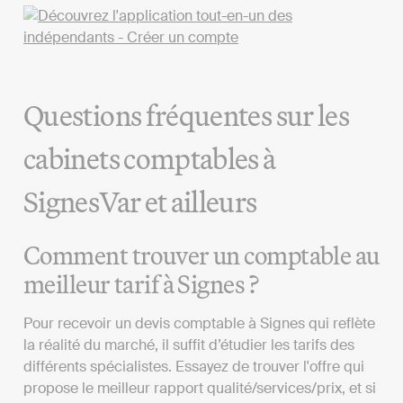
Questions fréquentes sur les
cabinets comptables à
SignesVar et ailleurs
Comment trouver un comptable au
meilleur tarif à Signes ?
Pour recevoir un devis comptable à Signes qui reflète
la réalité du marché, il suffit d’étudier les tarifs des
différents spécialistes. Essayez de trouver l'offre qui
propose le meilleur rapport qualité/services/prix, et si