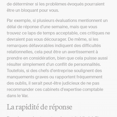
de déterminer si les problèmes évoqués pourraient
être un bloquant pour vous.
Par exemple, si plusieurs évaluations mentionnent un
délai de réponse d'une semaine, mais que vous
trouvez ce laps de temps acceptable, ces critiques ne
devraient pas vous décourager. De même, si les
remarques défavorables indiquent des difficultés
relationnelles, cela peut être un avertissement à
prendre en considération, bien que cela puisse aussi
résulter simplement d'un conflit de personnalités.
Toutefois, si des chefs d'entreprise soulignent des
manquements graves ou rapportent fréquemment
des oublis, il serait peut-être judicieux de ne pas
recommander ces cabinets d'expertise comptable
dans le Var.
La rapidité de réponse