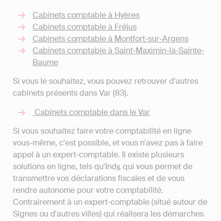
Cabinets comptable à Hyères
Cabinets comptable à Fréjus
Cabinets comptable à Montfort-sur-Argens
Cabinets comptable à Saint-Maximin-la-Sainte-
Baume
Si vous le souhaitez, vous pouvez retrouver d'autres
cabinets présents dans Var (83).
Cabinets comptable dans le Var
Si vous souhaitez faire votre comptabilité en ligne
vous-même, c'est possible, et vous n'avez pas à faire
appel à un expert-comptable. Il existe plusieurs
solutions en ligne, tels qu'Indy, qui vous permet de
transmettre vos déclarations fiscales et de vous
rendre autonome pour votre comptabilité.
Contrairement à un expert-comptable (situé autour de
Signes ou d'autres villes) qui réalisera les démarches