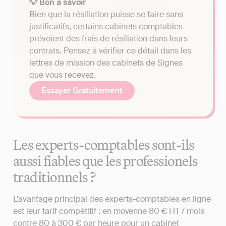
💡 Bon à savoir
Bien que la résiliation puisse se faire sans
justificatifs, certains cabinets comptables
prévoient des frais de résiliation dans leurs
contrats. Pensez à vérifier ce détail dans les
lettres de mission des cabinets de Signes
que vous recevez.
Essayer Gratuitement
Les experts-comptables sont-ils
aussi fiables que les professionels
traditionnels ?
L’avantage principal des experts-comptables en ligne
est leur tarif compétitif : en moyenne 80 € HT / mois
contre 80 à 300 € par heure pour un cabinet