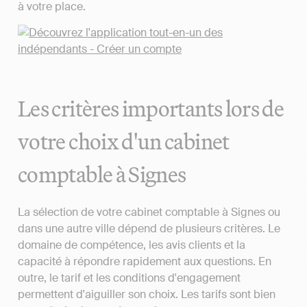
à votre place.
Les critères importants lors de
votre choix d'un cabinet
comptable à Signes
La sélection de votre cabinet comptable à Signes ou
dans une autre ville dépend de plusieurs critères. Le
domaine de compétence, les avis clients et la
capacité à répondre rapidement aux questions. En
outre, le tarif et les conditions d'engagement
permettent d'aiguiller son choix. Les tarifs sont bien