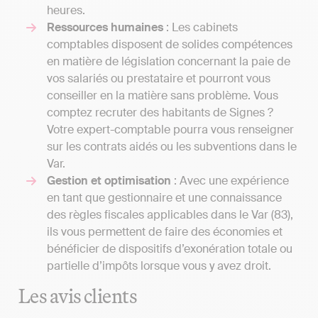
heures.
Ressources humaines
: Les cabinets
comptables disposent de solides compétences
en matière de législation concernant la paie de
vos salariés ou prestataire et pourront vous
conseiller en la matière sans problème. Vous
comptez recruter des habitants de Signes ?
Votre expert-comptable pourra vous renseigner
sur les contrats aidés ou les subventions dans le
Var.
Gestion et optimisation
: Avec une expérience
en tant que gestionnaire et une connaissance
des règles fiscales applicables dans le Var (83),
ils vous permettent de faire des économies et
bénéficier de dispositifs d’exonération totale ou
partielle d’impôts lorsque vous y avez droit.
Les avis clients