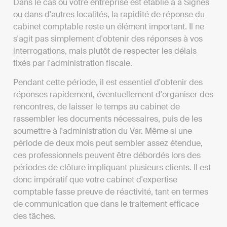
Dans le cas où votre entreprise est établie à à Signes
ou dans d'autres localités, la rapidité de réponse du
cabinet comptable reste un élément important. Il ne
s'agit pas simplement d'obtenir des réponses à vos
interrogations, mais plutôt de respecter les délais
fixés par l'administration fiscale.
Pendant cette période, il est essentiel d'obtenir des
réponses rapidement, éventuellement d'organiser des
rencontres, de laisser le temps au cabinet de
rassembler les documents nécessaires, puis de les
soumettre à l'administration du Var. Même si une
période de deux mois peut sembler assez étendue,
ces professionnels peuvent être débordés lors des
périodes de clôture impliquant plusieurs clients. Il est
donc impératif que votre cabinet d'expertise
comptable fasse preuve de réactivité, tant en termes
de communication que dans le traitement efficace
des tâches.