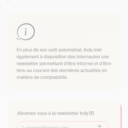
En plus de son outil automatisé, Indy met
également à disposition des internautes une
newsletter permettant d'être informé et d'être
tenu au courant des dernières actualités en
matière de comptabilité.
Abonnez-vous à la newsletter Indy 💌