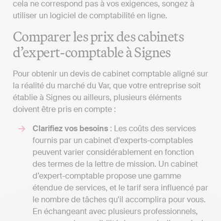
cela ne correspond pas à vos exigences, songez à
utiliser un logiciel de comptabilité en ligne.
Comparer les prix des cabinets
d’expert-comptable à Signes
Pour obtenir un devis de cabinet comptable aligné sur
la réalité du marché du Var, que votre entreprise soit
établie à Signes ou ailleurs, plusieurs éléments
doivent être pris en compte :
Clarifiez vos besoins
: Les coûts des services
fournis par un cabinet d'experts-comptables
peuvent varier considérablement en fonction
des termes de la lettre de mission. Un cabinet
d’expert-comptable propose une gamme
étendue de services, et le tarif sera influencé par
le nombre de tâches qu'il accomplira pour vous.
En échangeant avec plusieurs professionnels,