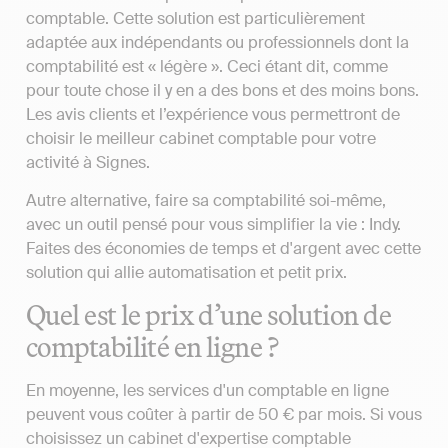
comptable. Cette solution est particulièrement
adaptée aux indépendants ou professionnels dont la
comptabilité est « légère ». Ceci étant dit, comme
pour toute chose il y en a des bons et des moins bons.
Les avis clients et l’expérience vous permettront de
choisir le meilleur cabinet comptable pour votre
activité à Signes.
Autre alternative, faire sa comptabilité soi-même,
avec un outil pensé pour vous simplifier la vie : Indy.
Faites des économies de temps et d'argent avec cette
solution qui allie automatisation et petit prix.
Quel est le prix d’une solution de
comptabilité en ligne ?
En moyenne, les services d'un comptable en ligne
peuvent vous coûter à partir de 50 € par mois. Si vous
choisissez un cabinet d'expertise comptable