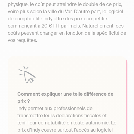
physique, le coût peut atteindre le double de ce prix,
voire plus selon la ville du Var. D'autre part, le logiciel
de comptabilité Indy offre des prix compétitifs
commençant à 20 € HT par mois. Naturellement, ces
coûts peuvent changer en fonction de la spécificité de
vos requêtes.
Comment expliquer une telle différence de
prix ?
Indy permet aux professionnels de
transmettre leurs déclarations fiscales et
tenir leur comptabilité en toute autonomie. Le
prix d’Indy couvre surtout l'accès au logiciel