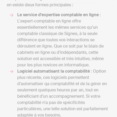
en existe deux formes principales :
Le service d'expertise comptable en ligne
:
L'expert-comptable en ligne offre
essentiellement les mêmes services qu’un
comptable classique de Signes, à la seule
différence que toutes vos interactions se
déroulent en ligne. Que ce soit par le biais de
cabinets en ligne ou d'indépendants, cette
solution est accessible et très intuitive, même
pour les plus novices en informatique.
Logiciel automatisant la comptabilité
: Option
plus récente, ces logiciels permettent
d'automatiser qa comptabilité et de la gérer en
seulement quelques heures par an, tout en
bénéficiant d'un accompagnement. Si votre
comptabilité n'a pas de spécificités
particulières, une telle solution est parfaitement
adaptée à vos besoins.