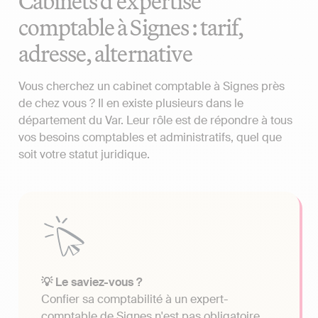
Cabinets d'expertise
comptable à Signes : tarif,
adresse, alternative
Vous cherchez un cabinet comptable à Signes près
de chez vous ? Il en existe plusieurs dans le
département du Var. Leur rôle est de répondre à tous
vos besoins comptables et administratifs, quel que
soit votre statut juridique.
💡 Le saviez-vous ?
Confier sa comptabilité à un expert-
comptable de Signes n'est pas obligatoire.