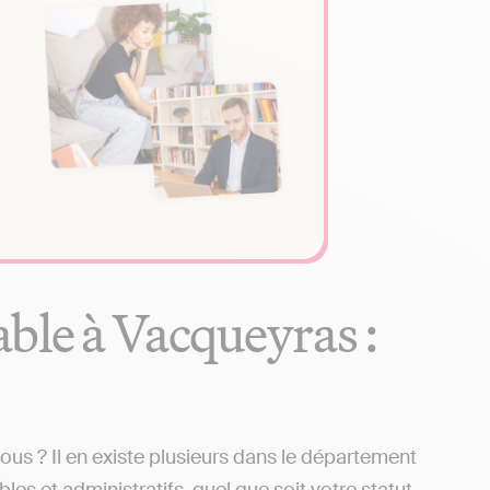
ble à Vacqueyras :
s ? Il en existe plusieurs dans le département