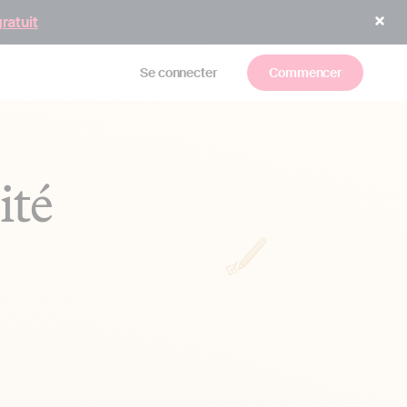
gratuit
Se connecter
Commencer
ité