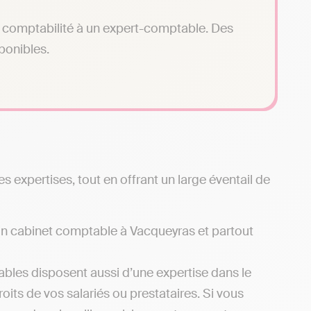
tre comptabilité à un expert-comptable. Des
sponibles.
 expertises, tout en offrant un large éventail de
d’un cabinet comptable à Vacqueyras et partout
bles disposent aussi d’une expertise dans le
oits de vos salariés ou prestataires. Si vous