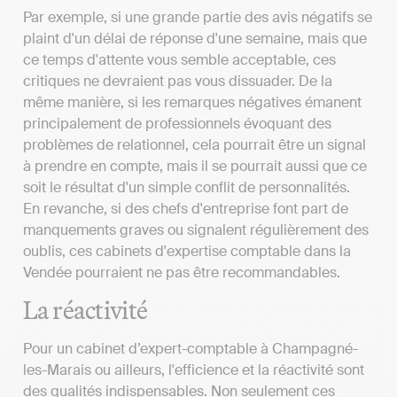
Par exemple, si une grande partie des avis négatifs se
plaint d'un délai de réponse d'une semaine, mais que
ce temps d'attente vous semble acceptable, ces
critiques ne devraient pas vous dissuader. De la
même manière, si les remarques négatives émanent
principalement de professionnels évoquant des
problèmes de relationnel, cela pourrait être un signal
à prendre en compte, mais il se pourrait aussi que ce
soit le résultat d'un simple conflit de personnalités.
En revanche, si des chefs d'entreprise font part de
manquements graves ou signalent régulièrement des
oublis, ces cabinets d'expertise comptable dans la
Vendée pourraient ne pas être recommandables.
La réactivité
Pour un cabinet d’expert-comptable à Champagné-
les-Marais ou ailleurs, l'efficience et la réactivité sont
des qualités indispensables. Non seulement ces