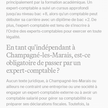
principalement par la formation académique. Un
expert-comptable a suivi un cursus approfondi
jusqu'au niveau bac +8, alors qu'un comptable peut
débuter sa carrière avec un diplôme de bac +2. De
plus, l'expert-comptable est tenu de s'inscrire à
l'Ordre des experts-comptables pour exercer en toute
légalité.
En tant qu'indépendant à
Champagné-les-Marais, est-ce
obligatoire de passer par un
expert-comptable ?
Aucun texte juridique, à Champagné-les-Marais ou
ailleurs ne contraint une entreprise ou une société à
engager un expert-comptable externe ou à avoir un
comptable salarié pour gérer sa comptabilité ou
préparer ses déclarations fiscales. Toutefois, la