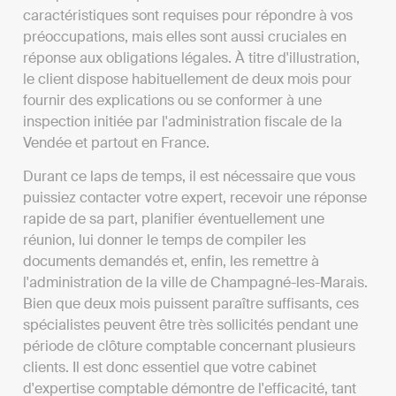
caractéristiques sont requises pour répondre à vos
préoccupations, mais elles sont aussi cruciales en
réponse aux obligations légales. À titre d'illustration,
le client dispose habituellement de deux mois pour
fournir des explications ou se conformer à une
inspection initiée par l'administration fiscale de la
Vendée et partout en France.
Durant ce laps de temps, il est nécessaire que vous
puissiez contacter votre expert, recevoir une réponse
rapide de sa part, planifier éventuellement une
réunion, lui donner le temps de compiler les
documents demandés et, enfin, les remettre à
l'administration de la ville de Champagné-les-Marais.
Bien que deux mois puissent paraître suffisants, ces
spécialistes peuvent être très sollicités pendant une
période de clôture comptable concernant plusieurs
clients. Il est donc essentiel que votre cabinet
d'expertise comptable démontre de l'efficacité, tant