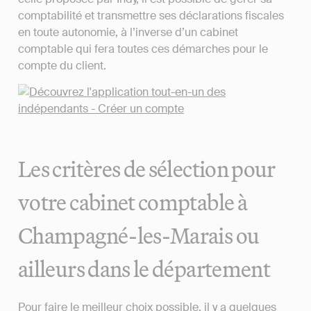
comptabilité et transmettre ses déclarations fiscales
en toute autonomie, à l’inverse d’un cabinet
comptable qui fera toutes ces démarches pour le
compte du client.
Les critères de sélection pour
votre cabinet comptable à
Champagné-les-Marais ou
ailleurs dans le département
Pour faire le meilleur choix possible, il y a quelques