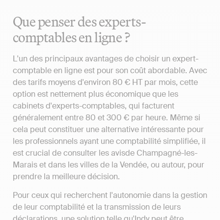
Que penser des experts-
comptables en ligne ?
L'un des principaux avantages de choisir un expert-
comptable en ligne est pour son coût abordable. Avec
des tarifs moyens d'environ 80 € HT par mois, cette
option est nettement plus économique que les
cabinets d'experts-comptables, qui facturent
généralement entre 80 et 300 € par heure. Même si
cela peut constituer une alternative intéressante pour
les professionnels ayant une comptabilité simplifiée, il
est crucial de consulter les avisde Champagné-les-
Marais et dans les villes de la Vendée, ou autour, pour
prendre la meilleure décision.
Pour ceux qui recherchent l'autonomie dans la gestion
de leur comptabilité et la transmission de leurs
déclarations, une solution telle qu'Indy peut être