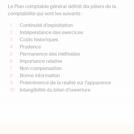
Le Plan comptable général définit dix piliers de la
comptabilité qui sont les suivants :
Continuité d’exploitation
Indépendance des exercices
Coûts historiques
Prudence
Permanence des méthodes
Importance relative
Non-compensation
Bonne information
Prééminence de la réalité sur l’apparence
Intangibilité du bilan d’ouverture