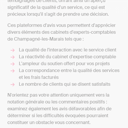
témoignages de clients, offrant ainsi un aperçu
significatif de la qualité d'un service, ce qui est
précieux lorsqu'il s'agit de prendre une décision.
Ces plateformes d'avis vous permettent d'apprécier
divers éléments des cabinets d'experts-comptables
de Champagné-les-Marais tels que :
La qualité de l'interaction avec le service client
La réactivité du cabinet d'expertise comptable
L'ampleur du soutien offert pour vos projets
La correspondance entre la qualité des services
et les frais facturés
Le nombre de clients qui se disent satisfaits
N'orientez pas votre attention uniquement vers la
notation générale ou les commentaires positifs :
examinez également les avis défavorables afin de
déterminer si les difficultés évoquées pourraient
constituer un obstacle vous concernant.