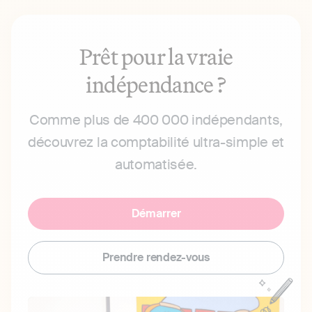
Prêt pour la vraie
indépendance ?
Comme plus de 400 000 indépendants,
découvrez la comptabilité ultra-simple et
automatisée.
Démarrer
Prendre rendez-vous