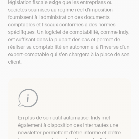
législation fiscale exige que les entreprises ou
sociétés soumises au régime réel d'imposition
fournissent à l'administration des documents
comptables et fiscaux conformes à des normes
spécifiques. Un logiciel de comptabilité, comme Indy,
est suffisant dans la plupart des cas et permet de
réaliser sa comptabilité en autonomie, à l'inverse d'un
expert-comptable qui s'en chargera à la place de son
client.
En plus de son outil automatisé, Indy met
également à disposition des internautes une
newsletter permettant d'être informé et d'être