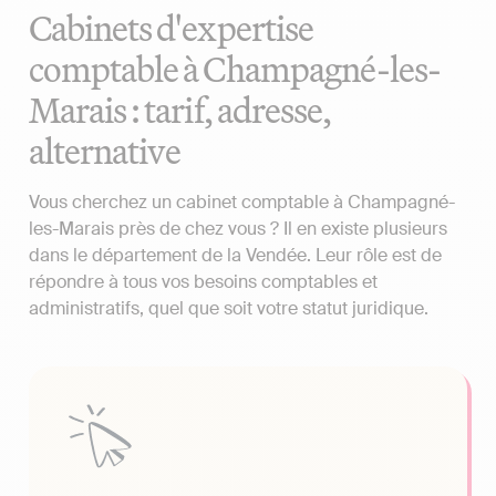
Cabinets d'expertise
comptable à Champagné-les-
Marais : tarif, adresse,
alternative
Vous cherchez un cabinet comptable à Champagné-
les-Marais près de chez vous ? Il en existe plusieurs
dans le département de la Vendée. Leur rôle est de
répondre à tous vos besoins comptables et
administratifs, quel que soit votre statut juridique.