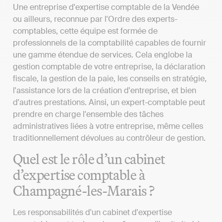
Une entreprise d'expertise comptable de la Vendée
ou ailleurs, reconnue par l'Ordre des experts-
comptables, cette équipe est formée de
professionnels de la comptabilité capables de fournir
une gamme étendue de services. Cela englobe la
gestion comptable de votre entreprise, la déclaration
fiscale, la gestion de la paie, les conseils en stratégie,
l'assistance lors de la création d'entreprise, et bien
d'autres prestations. Ainsi, un expert-comptable peut
prendre en charge l'ensemble des tâches
administratives liées à votre entreprise, même celles
traditionnellement dévolues au contrôleur de gestion.
Quel est le rôle d’un cabinet
d’expertise comptable à
Champagné-les-Marais ?
Les responsabilités d'un cabinet d'expertise