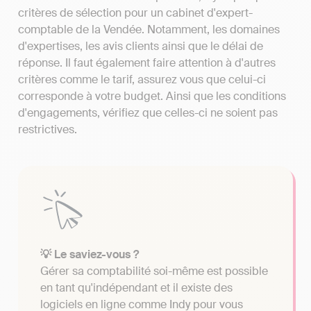
critères de sélection pour un cabinet d'expert-
comptable de la Vendée. Notamment, les domaines
d'expertises, les avis clients ainsi que le délai de
réponse. Il faut également faire attention à d'autres
critères comme le tarif, assurez vous que celui-ci
corresponde à votre budget. Ainsi que les conditions
d'engagements, vérifiez que celles-ci ne soient pas
restrictives.
💡 Le saviez-vous ?
Gérer sa comptabilité soi-même est possible
en tant qu'indépendant et il existe des
logiciels en ligne comme Indy pour vous