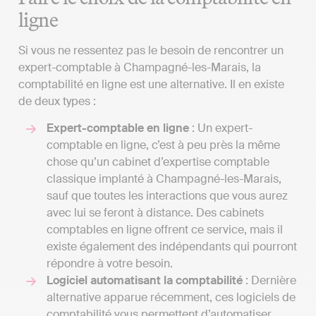
ligne
Si vous ne ressentez pas le besoin de rencontrer un
expert-comptable à Champagné-les-Marais, la
comptabilité en ligne est une alternative. Il en existe
de deux types :
Expert-comptable en ligne
: Un expert-
comptable en ligne, c’est à peu près la même
chose qu’un cabinet d’expertise comptable
classique implanté à Champagné-les-Marais,
sauf que toutes les interactions que vous aurez
avec lui se feront à distance. Des cabinets
comptables en ligne offrent ce service, mais il
existe également des indépendants qui pourront
répondre à votre besoin.
Logiciel automatisant la comptabilité
: Dernière
alternative apparue récemment, ces logiciels de
comptabilité vous permettent d’automatiser