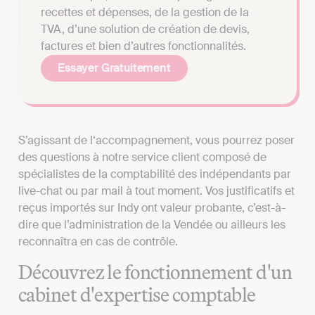
recettes et dépenses, de la gestion de la
TVA, d’une solution de création de devis,
factures et bien d’autres fonctionnalités.
Essayer Gratuitement
S’agissant de l‘accompagnement, vous pourrez poser
des questions à notre service client composé de
spécialistes de la comptabilité des indépendants par
live-chat ou par mail à tout moment. Vos justificatifs et
reçus importés sur Indy ont valeur probante, c’est-à-
dire que l’administration de la Vendée ou ailleurs les
reconnaîtra en cas de contrôle.
Découvrez le fonctionnement d'un
cabinet d'expertise comptable