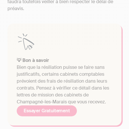
faudra toutefois veiller à bien respecter le délai de
préavis.
💡 Bon à savoir
Bien que la résiliation puisse se faire sans
justificatifs, certains cabinets comptables
prévoient des frais de résiliation dans leurs
contrats. Pensez à vérifier ce détail dans les
lettres de mission des cabinets de
Champagné-les-Marais que vous recevez.
Essayer Gratuitement