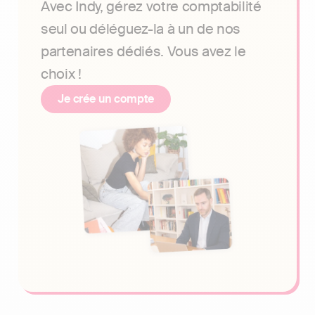
Avec Indy, gérez votre comptabilité
seul ou déléguez-la à un de nos
partenaires dédiés. Vous avez le
choix !
Je crée un compte