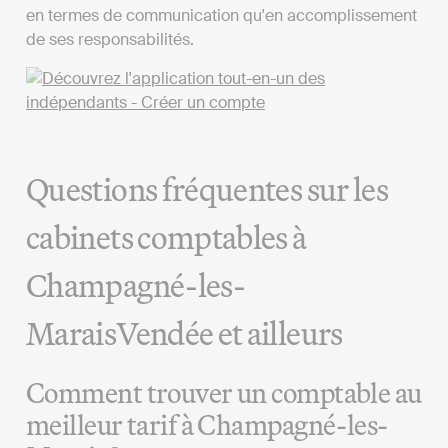
en termes de communication qu'en accomplissement
de ses responsabilités.
Questions fréquentes sur les
cabinets comptables à
Champagné-les-
MaraisVendée et ailleurs
Comment trouver un comptable au
meilleur tarif à Champagné-les-