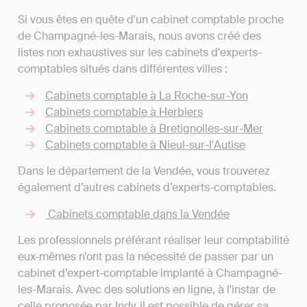
Si vous êtes en quête d'un cabinet comptable proche
de Champagné-les-Marais, nous avons créé des
listes non exhaustives sur les cabinets d'experts-
comptables situés dans différentes villes :
Cabinets comptable à La Roche-sur-Yon
Cabinets comptable à Herbiers
Cabinets comptable à Bretignolles-sur-Mer
Cabinets comptable à Nieul-sur-l'Autise
Dans le département de la Vendée, vous trouverez
également d’autres cabinets d’experts-comptables.
Cabinets comptable dans la Vendée
Les professionnels préférant réaliser leur comptabilité
eux-mêmes n’ont pas la nécessité de passer par un
cabinet d’expert-comptable implanté à Champagné-
les-Marais. Avec des solutions en ligne, à l'instar de
celle proposée par Indy, il est possible de gérer sa