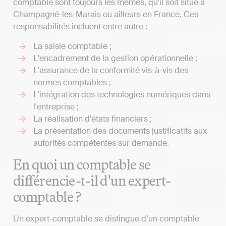
comptable sont toujours les mêmes, qu'il soit situé à
Champagné-les-Marais ou ailleurs en France. Ces
responsabilités incluent entre autre :
La saisie comptable ;
L'encadrement de la gestion opérationnelle ;
L'assurance de la conformité vis-à-vis des
normes comptables ;
L'intégration des technologies numériques dans
l'entreprise ;
La réalisation d'états financiers ;
La présentation des documents justificatifs aux
autorités compétentes sur demande.
En quoi un comptable se
différencie-t-il d'un expert-
comptable ?
Un expert-comptable se distingue d’un comptable