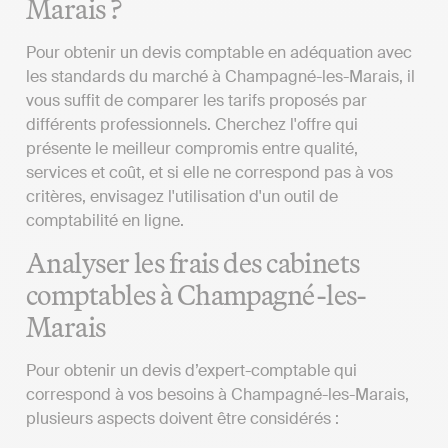
Marais ?
Pour obtenir un devis comptable en adéquation avec
les standards du marché à Champagné-les-Marais, il
vous suffit de comparer les tarifs proposés par
différents professionnels. Cherchez l'offre qui
présente le meilleur compromis entre qualité,
services et coût, et si elle ne correspond pas à vos
critères, envisagez l'utilisation d'un outil de
comptabilité en ligne.
Analyser les frais des cabinets
comptables à Champagné-les-
Marais
Pour obtenir un devis d’expert-comptable qui
correspond à vos besoins à Champagné-les-Marais,
plusieurs aspects doivent être considérés :