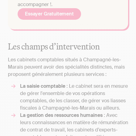
accompagner !.
Essayer Gratuitement
Les champs d’intervention
Les cabinets comptables situés à Champagné-les-
Marais peuvent avoir des spécialités distinctes, mais
proposent généralement plusieurs services :
La saisie comptable
: Le cabinet sera en mesure
de gérer l'ensemble de vos opérations
comptables, de les classer, de gérer vos liasses
fiscales à Champagné-les-Marais ou ailleurs.
La gestion des ressources humaines
: Avec
leurs connaissances en matière de rémunération
de contrat de travail, les cabinets d’experts-