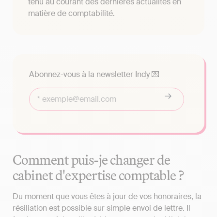
tenu au courant des dernières actualités en
matière de comptabilité.
Abonnez-vous à la newsletter Indy 💌
Comment puis-je changer de
cabinet d'expertise comptable ?
Du moment que vous êtes à jour de vos honoraires, la
résiliation est possible sur simple envoi de lettre. Il