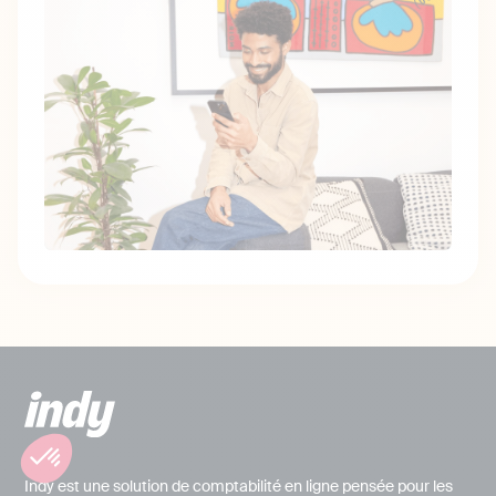
Indy est une solution de comptabilité en ligne pensée pour les