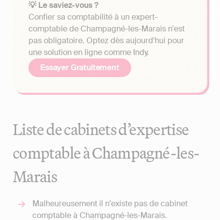
💡 Le saviez-vous ?
Confier sa comptabilité à un expert-
comptable de Champagné-les-Marais n'est
pas obligatoire. Optez dès aujourd'hui pour
une solution en ligne comme Indy.
Essayer Gratuitement
Liste de cabinets d’expertise
comptable à Champagné-les-
Marais
Malheureusement il n'existe pas de cabinet
comptable à Champagné-les-Marais.