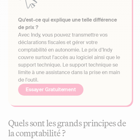
Qu'est-ce qui explique une telle différence
de prix ?
Avec Indy, vous pouvez transmettre vos
déclarations fiscales et gérer votre
comptabilité en autonomie. Le prix d’Indy
couvre surtout l'accès au logiciel ainsi que le
support technique. Le support technique se
limite à une assistance dans la prise en main
de l'outil.
Essayer Gratuitement
Quels sont les grands principes de
la comptabilité ?