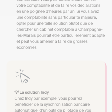
votre comptabilité et de faire vos déclarations
en une poignée d’heures par an. Si vous avez
une comptabilité sans particularité majeure,
opter pour une telle solution plutôt que de
chercher un cabinet comptable à Champagné-
les-Marais pourrait être particulièrement adapté
et peut vous amener à faire de grosses
économies.
💡 La solution Indy
Chez Indy par exemple, vous pourrez
bénéficier de la synchronisation bancaire
automatique, d’un outil de pilotage de vos