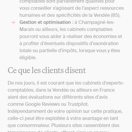
comptables sont parfaitement qualifiés pour
vous conseiller s’agissant de l’aspect ressources
humaines et des spécificités de la Vendée (85).
Gestion et optimisation
: à Champagné-les-
Marais ou ailleurs, les cabinets comptables
pourront vous aider à réaliser des économies et
à profiter d'éventuels dispositifs d'exonération
totale ou partielle d'impôts, lorsque vous y êtes
éligible.
Ce que les clients disent
De nos jours, il est courant que les cabinets d'experts-
comptables, dans la Vendée ou ailleurs en France
aient des évaluations sur différents sites d'avis
comme Google Reviews ou Trustpilot.
Indépendamment de votre opinion sur cette pratique,
celle-ci peut être exploitée à votre avantage en tant
que consommateur. Plusieurs sites rassemblent des