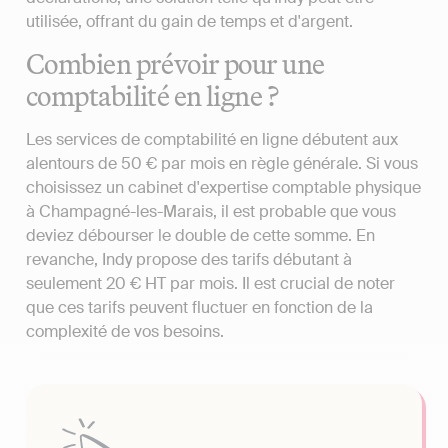
utilisée, offrant du gain de temps et d'argent.
Combien prévoir pour une
comptabilité en ligne ?
Les services de comptabilité en ligne débutent aux
alentours de 50 € par mois en règle générale. Si vous
choisissez un cabinet d'expertise comptable physique
à Champagné-les-Marais, il est probable que vous
deviez débourser le double de cette somme. En
revanche, Indy propose des tarifs débutant à
seulement 20 € HT par mois. Il est crucial de noter
que ces tarifs peuvent fluctuer en fonction de la
complexité de vos besoins.