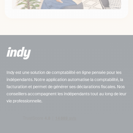
Indy est une solution de comptabilité en ligne pensée pour les
indépendants. Notre application automatise la comptabilité, la
facturation et permet de générer ses déclarations fiscales. Nos
conseillers accompagnent les indépendants tout au long de leur
vie professionnelle.