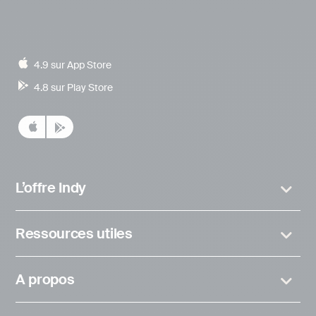
4.9 sur App Store
4.8 sur Play Store
L’offre Indy
Ressources utiles
A propos