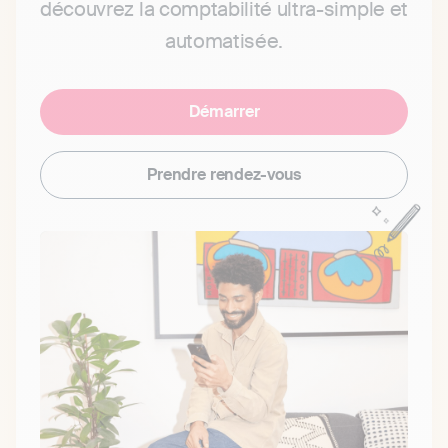
découvrez la comptabilité ultra-simple et
automatisée.
Démarrer
Prendre rendez-vous