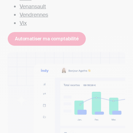
Venansault
Vendrennes
Vix
Automatiser ma comptabilité