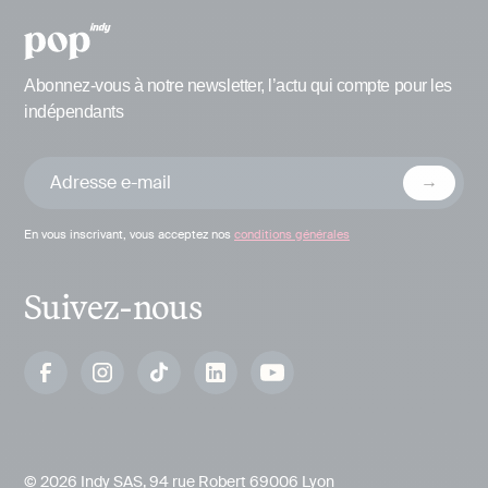
Abonnez-vous à notre newsletter, l’actu qui compte pour les
indépendants
En vous inscrivant, vous acceptez nos
conditions générales
Suivez-nous
© 2026 Indy SAS, 94 rue Robert 69006 Lyon