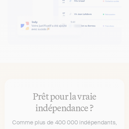
Prêt pour la vraie
indépendance ?
Comme plus de 400 000 indépendants,