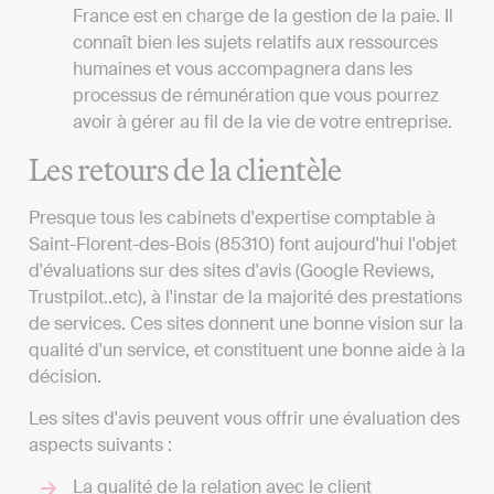
France est en charge de la gestion de la paie. Il
connaît bien les sujets relatifs aux ressources
humaines et vous accompagnera dans les
processus de rémunération que vous pourrez
avoir à gérer au fil de la vie de votre entreprise.
Les retours de la clientèle
Presque tous les cabinets d'expertise comptable à
Saint-Florent-des-Bois (85310) font aujourd'hui l'objet
d'évaluations sur des sites d'avis (Google Reviews,
Trustpilot..etc), à l'instar de la majorité des prestations
de services. Ces sites donnent une bonne vision sur la
qualité d'un service, et constituent une bonne aide à la
décision.
Les sites d'avis peuvent vous offrir une évaluation des
aspects suivants :
La qualité de la relation avec le client