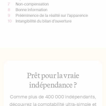
Non-compensation
Bonne information
Prééminence de la réalité sur l’apparence
Intangibilité du bilan d’ouverture
Prêt pour la vraie
indépendance ?
Comme plus de 400 000 indépendants,
découvrez la comptabilité ultra-simple et