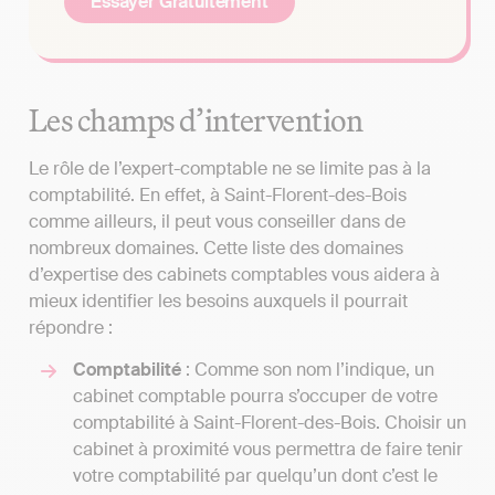
Essayer Gratuitement
Les champs d’intervention
Le rôle de l’expert-comptable ne se limite pas à la
comptabilité. En effet, à Saint-Florent-des-Bois
comme ailleurs, il peut vous conseiller dans de
nombreux domaines. Cette liste des domaines
d’expertise des cabinets comptables vous aidera à
mieux identifier les besoins auxquels il pourrait
répondre :
Comptabilité
: Comme son nom l’indique, un
cabinet comptable pourra s’occuper de votre
comptabilité à Saint-Florent-des-Bois. Choisir un
cabinet à proximité vous permettra de faire tenir
votre comptabilité par quelqu’un dont c’est le