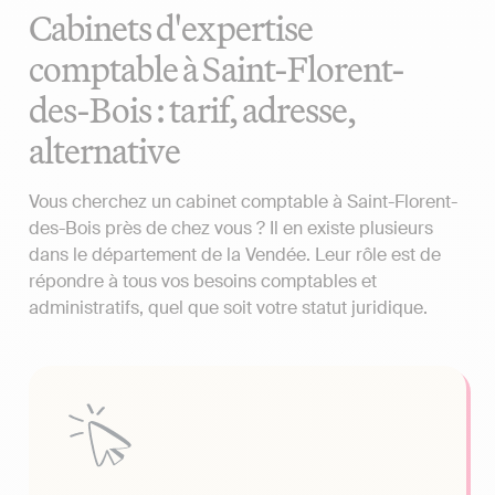
Cabinets d'expertise
comptable à Saint-Florent-
des-Bois : tarif, adresse,
alternative
Vous cherchez un cabinet comptable à Saint-Florent-
des-Bois près de chez vous ? Il en existe plusieurs
dans le département de la Vendée. Leur rôle est de
répondre à tous vos besoins comptables et
administratifs, quel que soit votre statut juridique.