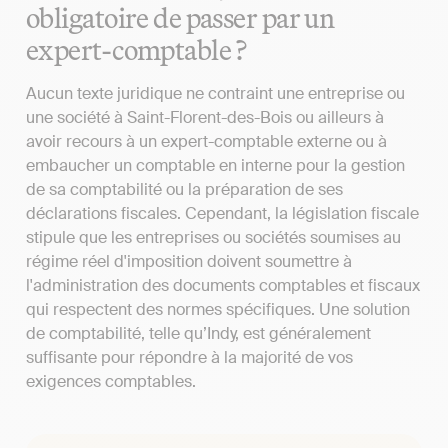
obligatoire de passer par un
expert-comptable ?
Aucun texte juridique ne contraint une entreprise ou
une société à Saint-Florent-des-Bois ou ailleurs à
avoir recours à un expert-comptable externe ou à
embaucher un comptable en interne pour la gestion
de sa comptabilité ou la préparation de ses
déclarations fiscales. Cependant, la législation fiscale
stipule que les entreprises ou sociétés soumises au
régime réel d'imposition doivent soumettre à
l'administration des documents comptables et fiscaux
qui respectent des normes spécifiques. Une solution
de comptabilité, telle qu’Indy, est généralement
suffisante pour répondre à la majorité de vos
exigences comptables.