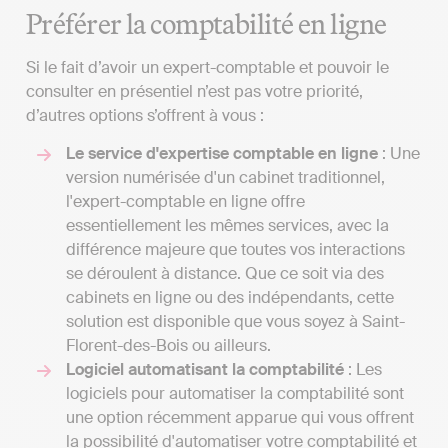
Préférer la comptabilité en ligne
Si le fait d’avoir un expert-comptable et pouvoir le
consulter en présentiel n’est pas votre priorité,
d’autres options s’offrent à vous :
Le service d'expertise comptable en ligne
: Une
version numérisée d'un cabinet traditionnel,
l'expert-comptable en ligne offre
essentiellement les mêmes services, avec la
différence majeure que toutes vos interactions
se déroulent à distance. Que ce soit via des
cabinets en ligne ou des indépendants, cette
solution est disponible que vous soyez à Saint-
Florent-des-Bois ou ailleurs.
Logiciel automatisant la comptabilité
: Les
logiciels pour automatiser la comptabilité sont
une option récemment apparue qui vous offrent
la possibilité d'automatiser votre comptabilité et