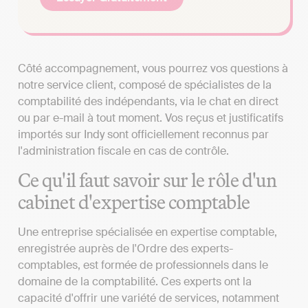
Côté accompagnement, vous pourrez vos questions à
notre service client, composé de spécialistes de la
comptabilité des indépendants, via le chat en direct
ou par e-mail à tout moment. Vos reçus et justificatifs
importés sur Indy sont officiellement reconnus par
l'administration fiscale en cas de contrôle.
Ce qu'il faut savoir sur le rôle d'un
cabinet d'expertise comptable
Une entreprise spécialisée en expertise comptable,
enregistrée auprès de l'Ordre des experts-
comptables, est formée de professionnels dans le
domaine de la comptabilité. Ces experts ont la
capacité d'offrir une variété de services, notamment