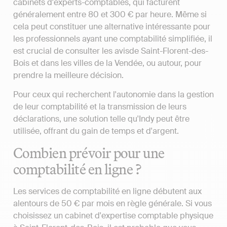
cabinets d'experts-comptables, qui facturent
généralement entre 80 et 300 € par heure. Même si
cela peut constituer une alternative intéressante pour
les professionnels ayant une comptabilité simplifiée, il
est crucial de consulter les avisde Saint-Florent-des-
Bois et dans les villes de la Vendée, ou autour, pour
prendre la meilleure décision.
Pour ceux qui recherchent l'autonomie dans la gestion
de leur comptabilité et la transmission de leurs
déclarations, une solution telle qu'Indy peut être
utilisée, offrant du gain de temps et d'argent.
Combien prévoir pour une
comptabilité en ligne ?
Les services de comptabilité en ligne débutent aux
alentours de 50 € par mois en règle générale. Si vous
choisissez un cabinet d'expertise comptable physique