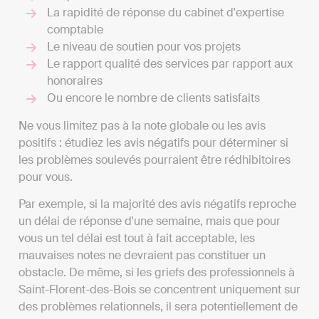
La rapidité de réponse du cabinet d'expertise
comptable
Le niveau de soutien pour vos projets
Le rapport qualité des services par rapport aux
honoraires
Ou encore le nombre de clients satisfaits
Ne vous limitez pas à la note globale ou les avis
positifs : étudiez les avis négatifs pour déterminer si
les problèmes soulevés pourraient être rédhibitoires
pour vous.
Par exemple, si la majorité des avis négatifs reproche
un délai de réponse d'une semaine, mais que pour
vous un tel délai est tout à fait acceptable, les
mauvaises notes ne devraient pas constituer un
obstacle. De même, si les griefs des professionnels à
Saint-Florent-des-Bois se concentrent uniquement sur
des problèmes relationnels, il sera potentiellement de