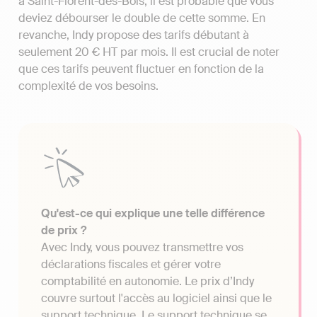
à Saint-Florent-des-Bois, il est probable que vous
deviez débourser le double de cette somme. En
revanche, Indy propose des tarifs débutant à
seulement 20 € HT par mois. Il est crucial de noter
que ces tarifs peuvent fluctuer en fonction de la
complexité de vos besoins.
Qu'est-ce qui explique une telle différence
de prix ?
Avec Indy, vous pouvez transmettre vos
déclarations fiscales et gérer votre
comptabilité en autonomie. Le prix d’Indy
couvre surtout l'accès au logiciel ainsi que le
support technique. Le support technique se