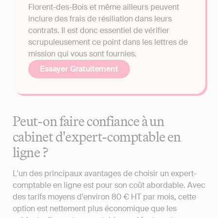
Florent-des-Bois et même ailleurs peuvent
inclure des frais de résiliation dans leurs
contrats. Il est donc essentiel de vérifier
scrupuleusement ce point dans les lettres de
mission qui vous sont fournies.
Essayer Gratuitement
Peut-on faire confiance à un
cabinet d'expert-comptable en
ligne ?
L'un des principaux avantages de choisir un expert-
comptable en ligne est pour son coût abordable. Avec
des tarifs moyens d'environ 80 € HT par mois, cette
option est nettement plus économique que les