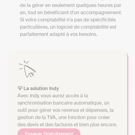
de la gérer en seulement quelques heures par
an, tout en bénéficiant d'un accompagnement.
Si votre comptabilité n'a pas de spécificités
particulières, un logiciel de comptabilité est
parfaitement adapté à vos besoins.
💡 La solution Indy
Avec Indy, vous aurez accès à la
synchronisation bancaire automatique, un
outil pour gérer vos revenus et dépenses, la
gestion de la TVA, une fonction pour créer
des devis et des factures et bien plus encore.
Essayer Gratuitement