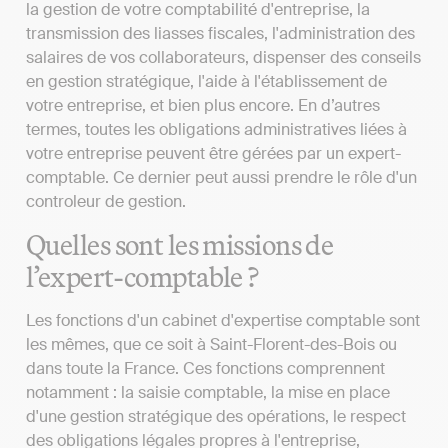
la gestion de votre comptabilité d'entreprise, la
transmission des liasses fiscales, l'administration des
salaires de vos collaborateurs, dispenser des conseils
en gestion stratégique, l'aide à l'établissement de
votre entreprise, et bien plus encore. En d’autres
termes, toutes les obligations administratives liées à
votre entreprise peuvent être gérées par un expert-
comptable. Ce dernier peut aussi prendre le rôle d'un
controleur de gestion.
Quelles sont les missions de
l’expert-comptable ?
Les fonctions d'un cabinet d'expertise comptable sont
les mêmes, que ce soit à Saint-Florent-des-Bois ou
dans toute la France. Ces fonctions comprennent
notamment : la saisie comptable, la mise en place
d'une gestion stratégique des opérations, le respect
des obligations légales propres à l'entreprise,