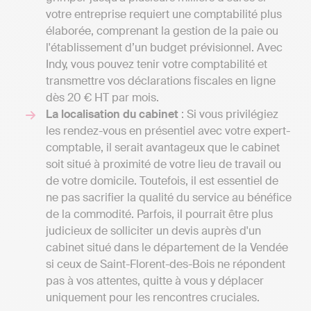
votre entreprise requiert une comptabilité plus
élaborée, comprenant la gestion de la paie ou
l'établissement d’un budget prévisionnel. Avec
Indy, vous pouvez tenir votre comptabilité et
transmettre vos déclarations fiscales en ligne
dès 20 € HT par mois.
La localisation du cabinet
: Si vous privilégiez
les rendez-vous en présentiel avec votre expert-
comptable, il serait avantageux que le cabinet
soit situé à proximité de votre lieu de travail ou
de votre domicile. Toutefois, il est essentiel de
ne pas sacrifier la qualité du service au bénéfice
de la commodité. Parfois, il pourrait être plus
judicieux de solliciter un devis auprès d'un
cabinet situé dans le département de la Vendée
si ceux de Saint-Florent-des-Bois ne répondent
pas à vos attentes, quitte à vous y déplacer
uniquement pour les rencontres cruciales.