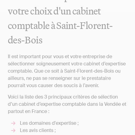
votre choix d'un cabinet
comptable à Saint-Florent-
des-Bois
Il est important pour vous et votre entreprise de
sélectionner soigneusement votre cabinet d’expertise
comptable. Que ce soit à Saint-Florent-des-Bois ou
ailleurs, ne pas se renseigner sur le prestataire
pourrait vous causer des soucis à l’avenir.
Voici la liste des 3 principaux critères de sélection
d’un cabinet d’expertise comptable dans la Vendée et
partout en France :
Les domaines d'expertise ;
Les avis clients ;