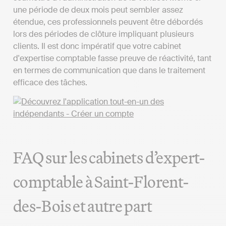
une période de deux mois peut sembler assez
étendue, ces professionnels peuvent être débordés
lors des périodes de clôture impliquant plusieurs
clients. Il est donc impératif que votre cabinet
d'expertise comptable fasse preuve de réactivité, tant
en termes de communication que dans le traitement
efficace des tâches.
FAQ sur les cabinets d’expert-
comptable à Saint-Florent-
des-Bois et autre part