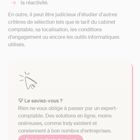
la réactivité.
En outre, il peut être judicieux d'étudier d'autres
critères de sélection tels que le tarif du cabinet
comptable, sa localisation, les conditions
d'engagement ou encore les outils informatiques
utilisés.
💡 Le saviez-vous ?
Rien ne vous oblige à passer par un expert-
comptable. Des solutions en ligne, moins
onéreuses, comme Indy existent et
conviennent à bon nombre d'entreprises.