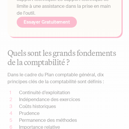
limite à une assistance dans la prise en main
de l'outil.
Essayer Gratuitement
Quels sont les grands fondements
de la comptabilité ?
Dans le cadre du Plan comptable général, dix
principes clés de la comptabilité sont définis :
Continuité d’exploitation
Indépendance des exercices
Coûts historiques
Prudence
Permanence des méthodes
Importance relative