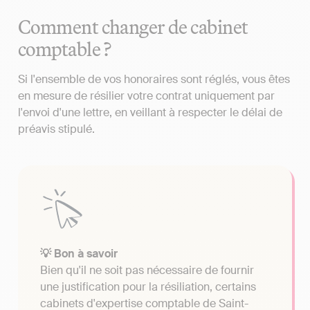
Comment changer de cabinet
comptable ?
Si l'ensemble de vos honoraires sont réglés, vous êtes
en mesure de résilier votre contrat uniquement par
l'envoi d'une lettre, en veillant à respecter le délai de
préavis stipulé.
💡 Bon à savoir
Bien qu'il ne soit pas nécessaire de fournir
une justification pour la résiliation, certains
cabinets d'expertise comptable de Saint-