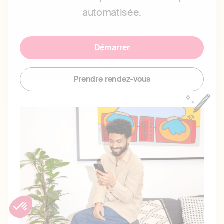
automatisée.
Démarrer
Prendre rendez-vous