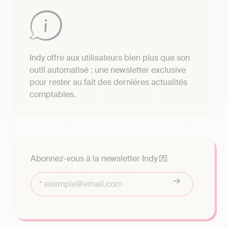
Indy offre aux utilisateurs bien plus que son
outil automatisé : une newsletter exclusive
pour rester au fait des dernières actualités
comptables.
Abonnez-vous à la newsletter Indy 💌