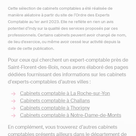
Cette sélection de cabinets comptables a été réalisée de
manière aléatoire à partir du site de l’Ordre des Experts
Comptable au 1er avril 2023. Elle ne reflète en rien un avis
potentiel d’Indy sur la qualité des services proposés par ces
professionnels. Certains cabinets peuvent avoir changé de nom,
de lieu d'exercice, ou même avoir cessé leur activité depuis la
date de cette publication.
Pour ceux qui cherchent un expert-comptable près de
Saint-Florent-des-Bois, nous avons élaboré des pages
dédiées fournissant des informations sur les cabinets
d'experts-comptables d’autres villes :
Cabinets comptable à La Roche-sur-Yon
Cabinets comptable à Challans
Cabinets comptable à Thorigny
Cabinets comptable à Notre-Dame-de-Monts
En complément, vous trouverez d’autres cabinets
comptables présents ailleurs dans le département de