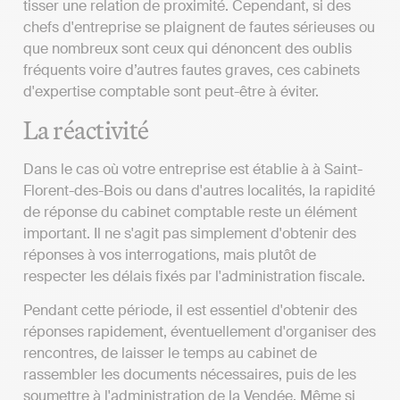
tisser une relation de proximité. Cependant, si des
chefs d'entreprise se plaignent de fautes sérieuses ou
que nombreux sont ceux qui dénoncent des oublis
fréquents voire d’autres fautes graves, ces cabinets
d'expertise comptable sont peut-être à éviter.
La réactivité
Dans le cas où votre entreprise est établie à à Saint-
Florent-des-Bois ou dans d'autres localités, la rapidité
de réponse du cabinet comptable reste un élément
important. Il ne s'agit pas simplement d'obtenir des
réponses à vos interrogations, mais plutôt de
respecter les délais fixés par l'administration fiscale.
Pendant cette période, il est essentiel d'obtenir des
réponses rapidement, éventuellement d'organiser des
rencontres, de laisser le temps au cabinet de
rassembler les documents nécessaires, puis de les
soumettre à l'administration de la Vendée. Même si