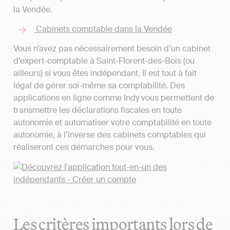
la Vendée.
Cabinets comptable dans la Vendée
Vous n’avez pas nécessairement besoin d’un cabinet
d’expert-comptable à Saint-Florent-des-Bois (ou
ailleurs) si vous êtes indépendant. Il est tout à fait
légal de gérer soi-même sa comptabilité. Des
applications en ligne comme Indy vous permettent de
transmettre les déclarations fiscales en toute
autonomie et automatiser votre comptabilité en toute
autonomie, à l’inverse des cabinets comptables qui
réaliseront ces démarches pour vous.
Les critères importants lors de