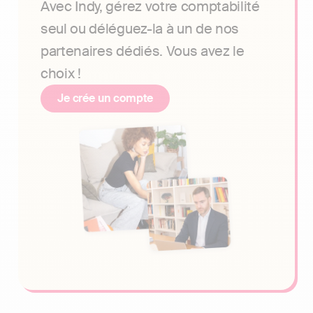
Avec Indy, gérez votre comptabilité
seul ou déléguez-la à un de nos
partenaires dédiés. Vous avez le
choix !
Je crée un compte