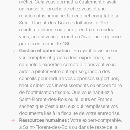
métier. Cela vous permettra également d'avoir
un conseiller proche de chez vous et une
relation plus humaine. Un cabinet comptable à
Saint-Florent-des-Bois se doit aussi d'être
réactif à distance ou pour prendre un rendez-
vous, ce qui vous permettra d’avoir une réponse
parfois en moins de 48h.
Gestion et optimisation
: En ayant la vision sur
vos comptes et grâce à leur expérience, les
cabinets d’expertise comptable peuvent vous
aider à piloter votre entreprise grâce à des
conseils pour réduire vos dépenses superflues,
mieux cibler vos investissements ou encore faire
de l’optimisation fiscale. Que vous habitiez à
Saint-Florent-des-Bois ou ailleurs en France,
sachez que c'est aussi eux qui remplissent vos
documents liés à la fiscalité de votre entreprise.
Ressources humaines
: Votre expert-comptable,
à Saint-Florent-des-Bois ou dans le reste de la