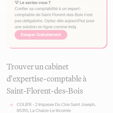
💡 Le saviez-vous ?
Confier sa comptabilité à un expert-
comptable de Saint-Florent-des-Bois n'est
pas obligatoire. Optez dès aujourd'hui pour
une solution en ligne comme Indy.
Essayer Gratuitement
Trouver un cabinet
d'expertise-comptable à
Saint-Florent-des-Bois
COLB'R - 2 Impasse Du Clos Saint Joseph,
85310, La Chaize-Le-Vicomte