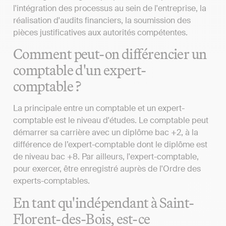
l'intégration des processus au sein de l'entreprise, la
réalisation d'audits financiers, la soumission des
pièces justificatives aux autorités compétentes.
Comment peut-on différencier un
comptable d'un expert-
comptable ?
La principale entre un comptable et un expert-
comptable est le niveau d'études. Le comptable peut
démarrer sa carrière avec un diplôme bac +2, à la
différence de l’expert-comptable dont le diplôme est
de niveau bac +8. Par ailleurs, l'expert-comptable,
pour exercer, être enregistré auprès de l'Ordre des
experts-comptables.
En tant qu'indépendant à Saint-
Florent-des-Bois, est-ce