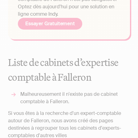
Optez dès aujourd'hui pour une solution en
ligne comme Indy.
Essayer Gratuitement
Liste de cabinets d’expertise
comptable à Falleron
Malheureusement il n'existe pas de cabinet
comptable à Falleron.
Si vous êtes à la recherche d'un expert-comptable
autour de Falleron, nous avons créé des pages
destinées à regrouper tous les cabinets d'experts-
comptables d'autres villes