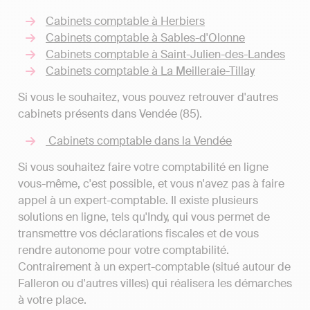
Cabinets comptable à Herbiers
Cabinets comptable à Sables-d'Olonne
Cabinets comptable à Saint-Julien-des-Landes
Cabinets comptable à La Meilleraie-Tillay
Si vous le souhaitez, vous pouvez retrouver d'autres
cabinets présents dans Vendée (85).
Cabinets comptable dans la Vendée
Si vous souhaitez faire votre comptabilité en ligne
vous-même, c'est possible, et vous n'avez pas à faire
appel à un expert-comptable. Il existe plusieurs
solutions en ligne, tels qu'Indy, qui vous permet de
transmettre vos déclarations fiscales et de vous
rendre autonome pour votre comptabilité.
Contrairement à un expert-comptable (situé autour de
Falleron ou d'autres villes) qui réalisera les démarches
à votre place.