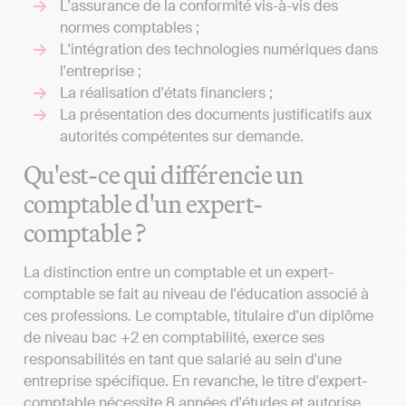
L'assurance de la conformité vis-à-vis des
normes comptables ;
L'intégration des technologies numériques dans
l'entreprise ;
La réalisation d'états financiers ;
La présentation des documents justificatifs aux
autorités compétentes sur demande.
Qu'est-ce qui différencie un
comptable d'un expert-
comptable ?
La distinction entre un comptable et un expert-
comptable se fait au niveau de l'éducation associé à
ces professions. Le comptable, titulaire d'un diplôme
de niveau bac +2 en comptabilité, exerce ses
responsabilités en tant que salarié au sein d'une
entreprise spécifique. En revanche, le titre d'expert-
comptable nécessite 8 années d'études et autorise