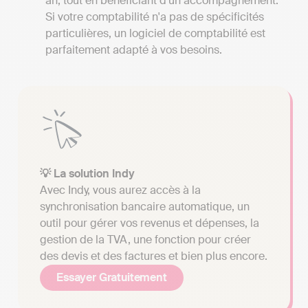
an, tout en bénéficiant d'un accompagnement.
Si votre comptabilité n'a pas de spécificités
particulières, un logiciel de comptabilité est
parfaitement adapté à vos besoins.
💡 La solution Indy
Avec Indy, vous aurez accès à la
synchronisation bancaire automatique, un
outil pour gérer vos revenus et dépenses, la
gestion de la TVA, une fonction pour créer
des devis et des factures et bien plus encore.
Essayer Gratuitement