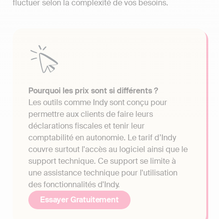
fluctuer selon la complexité de vos besoins.
Pourquoi les prix sont si différents ?
Les outils comme Indy sont conçu pour
permettre aux clients de faire leurs
déclarations fiscales et tenir leur
comptabilité en autonomie. Le tarif d’Indy
couvre surtout l'accès au logiciel ainsi que le
support technique. Ce support se limite à
une assistance technique pour l'utilisation
des fonctionnalités d'Indy.
Essayer Gratuitement