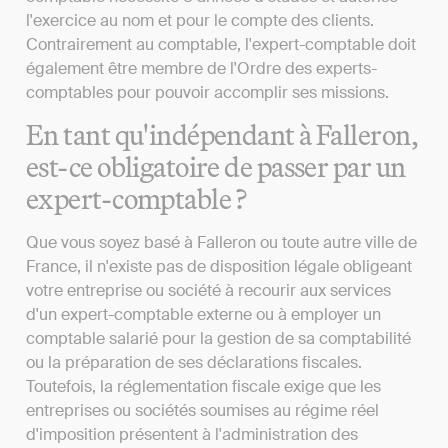
l'exercice au nom et pour le compte des clients.
Contrairement au comptable, l'expert-comptable doit
également être membre de l'Ordre des experts-
comptables pour pouvoir accomplir ses missions.
En tant qu'indépendant à Falleron,
est-ce obligatoire de passer par un
expert-comptable ?
Que vous soyez basé à Falleron ou toute autre ville de
France, il n'existe pas de disposition légale obligeant
votre entreprise ou société à recourir aux services
d'un expert-comptable externe ou à employer un
comptable salarié pour la gestion de sa comptabilité
ou la préparation de ses déclarations fiscales.
Toutefois, la réglementation fiscale exige que les
entreprises ou sociétés soumises au régime réel
d'imposition présentent à l'administration des