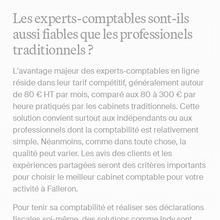
Les experts-comptables sont-ils
aussi fiables que les professionels
traditionnels ?
L'avantage majeur des experts-comptables en ligne
réside dans leur tarif compétitif, généralement autour
de 80 € HT par mois, comparé aux 80 à 300 € par
heure pratiqués par les cabinets traditionnels. Cette
solution convient surtout aux indépendants ou aux
professionnels dont la comptabilité est relativement
simple. Néanmoins, comme dans toute chose, la
qualité peut varier. Les avis des clients et les
expériences partagées seront des critères importants
pour choisir le meilleur cabinet comptable pour votre
activité à Falleron.
Pour tenir sa comptabilité et réaliser ses déclarations
fiscales soi-même, des solutions comme Indy sont