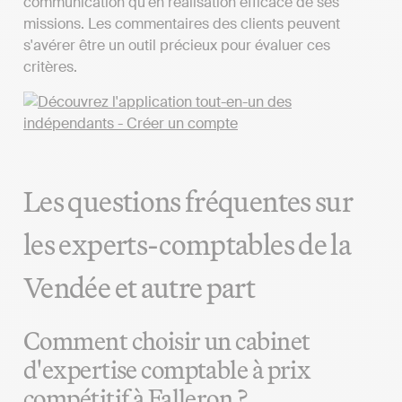
communication qu'en réalisation efficace de ses
missions. Les commentaires des clients peuvent
s'avérer être un outil précieux pour évaluer ces
critères.
Les questions fréquentes sur
les experts-comptables de la
Vendée et autre part
Comment choisir un cabinet
d'expertise comptable à prix
compétitif à Falleron ?