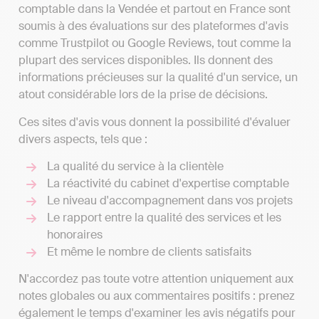
comptable dans la Vendée et partout en France sont
soumis à des évaluations sur des plateformes d'avis
comme Trustpilot ou Google Reviews, tout comme la
plupart des services disponibles. Ils donnent des
informations précieuses sur la qualité d'un service, un
atout considérable lors de la prise de décisions.
Ces sites d'avis vous donnent la possibilité d'évaluer
divers aspects, tels que :
La qualité du service à la clientèle
La réactivité du cabinet d'expertise comptable
Le niveau d'accompagnement dans vos projets
Le rapport entre la qualité des services et les
honoraires
Et même le nombre de clients satisfaits
N'accordez pas toute votre attention uniquement aux
notes globales ou aux commentaires positifs : prenez
également le temps d'examiner les avis négatifs pour