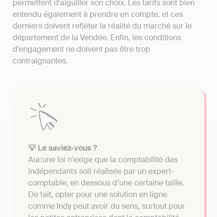
permettent d'aiguiller son choix. Les tarifs sont bien
entendu également à prendre en compte, et ces
derniers doivent refléter la réalité du marché sur le
département de la Vendée. Enfin, les conditions
d'engagement ne doivent pas être trop
contraignantes.
💡 Le saviez-vous ?
Aucune loi n'exige que la comptabilité des
indépendants soit réalisée par un expert-
comptable, en dessous d’une certaine taille.
De fait, opter pour une solution en ligne
comme Indy peut avoir du sens, surtout pour