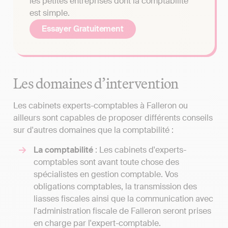
les petites entreprises dont la comptabilité
est simple.
Essayer Gratuitement
Les domaines d’intervention
Les cabinets experts-comptables à Falleron ou
ailleurs sont capables de proposer différents conseils
sur d'autres domaines que la comptabilité :
La comptabilité
: Les cabinets d'experts-
comptables sont avant toute chose des
spécialistes en gestion comptable. Vos
obligations comptables, la transmission des
liasses fiscales ainsi que la communication avec
l'administration fiscale de Falleron seront prises
en charge par l'expert-comptable.