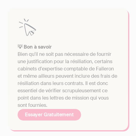
💡 Bon à savoir
Bien qu'il ne soit pas nécessaire de fournir
une justification pour la résiliation, certains
cabinets d'expertise comptable de Falleron
et même ailleurs peuvent inclure des frais de
résiliation dans leurs contrats. Il est donc
essentiel de vérifier scrupuleusement ce
point dans les lettres de mission qui vous
sont fournies.
Essayer Gratuitement