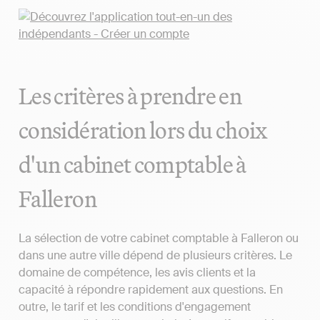
Les critères à prendre en
considération lors du choix
d'un cabinet comptable à
Falleron
La sélection de votre cabinet comptable à Falleron ou
dans une autre ville dépend de plusieurs critères. Le
domaine de compétence, les avis clients et la
capacité à répondre rapidement aux questions. En
outre, le tarif et les conditions d'engagement