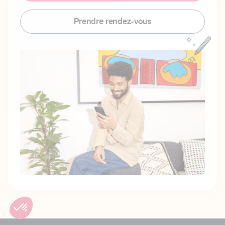
Prendre rendez-vous