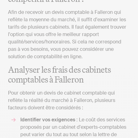
Afin de recevoir un devis comptable à Falleron qui
reflète la moyenne du marché, il suffit d'examiner les
tarifs de plusieurs cabinets. Il faut également trouver
l'option qui vous offre le meilleur rapport
qualité/services/honoraires. Si cela ne correspond
pas à vos besoins, vous pouvez considérer une
solution de comptabilité en ligne.
Analyser les frais des cabinets
comptables à Falleron
Pour obtenir un devis de cabinet comptable qui
reflète la réalité du marché à Falleron, plusieurs
facteurs doivent être considérés :
Identifier vos exigences
: Le coût des services
proposés par un cabinet d'experts-comptables
peut varier du tout au tout selon la lettre de