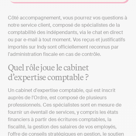
Côté accompagnement, vous pourrez vos questions à
notre service client, composé de spécialistes de la
comptabilité des indépendants, via le chat en direct
ou par e-mail à tout moment. Vos reçus et justificatifs
importés sur Indy sont officiellement reconnus par
l'administration fiscale en cas de contrôle.
Quel rôle joue le cabinet
d’expertise comptable ?
Un cabinet d'expertise comptable, qui est inscrit
auprès de l'Ordre, est composé de plusieurs
professionnels. Ces spécialistes sont en mesure de
fournir un éventail de services, y compris les états
financiers à partir des écritures comptables, la
fiscalité, la gestion des salaires de vos employés,
l'offre de conseils stratégiques en gestion, le soutien