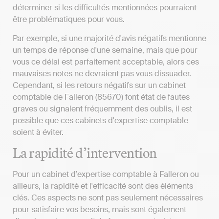
déterminer si les difficultés mentionnées pourraient
être problématiques pour vous.
Par exemple, si une majorité d'avis négatifs mentionne
un temps de réponse d'une semaine, mais que pour
vous ce délai est parfaitement acceptable, alors ces
mauvaises notes ne devraient pas vous dissuader.
Cependant, si les retours négatifs sur un cabinet
comptable de Falleron (85670) font état de fautes
graves ou signalent fréquemment des oublis, il est
possible que ces cabinets d'expertise comptable
soient à éviter.
La rapidité d’intervention
Pour un cabinet d’expertise comptable à Falleron ou
ailleurs, la rapidité et l'efficacité sont des éléments
clés. Ces aspects ne sont pas seulement nécessaires
pour satisfaire vos besoins, mais sont également