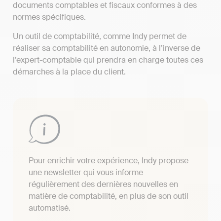
documents comptables et fiscaux conformes à des
normes spécifiques.
Un outil de comptabilité, comme Indy permet de
réaliser sa comptabilité en autonomie, à l’inverse de
l’expert-comptable qui prendra en charge toutes ces
démarches à la place du client.
Pour enrichir votre expérience, Indy propose
une newsletter qui vous informe
régulièrement des dernières nouvelles en
matière de comptabilité, en plus de son outil
automatisé.