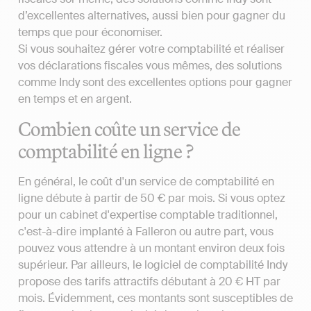
d’excellentes alternatives, aussi bien pour gagner du
temps que pour économiser.
Si vous souhaitez gérer votre comptabilité et réaliser
vos déclarations fiscales vous mêmes, des solutions
comme Indy sont des excellentes options pour gagner
en temps et en argent.
Combien coûte un service de
comptabilité en ligne ?
En général, le coût d'un service de comptabilité en
ligne débute à partir de 50 € par mois. Si vous optez
pour un cabinet d'expertise comptable traditionnel,
c'est-à-dire implanté à Falleron ou autre part, vous
pouvez vous attendre à un montant environ deux fois
supérieur. Par ailleurs, le logiciel de comptabilité Indy
propose des tarifs attractifs débutant à 20 € HT par
mois. Évidemment, ces montants sont susceptibles de