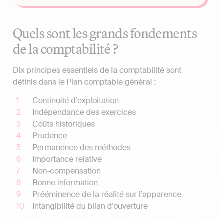
Quels sont les grands fondements
de la comptabilité ?
Dix principes essentiels de la comptabilité sont
définis dans le Plan comptable général :
Continuité d’exploitation
Indépendance des exercices
Coûts historiques
Prudence
Permanence des méthodes
Importance relative
Non-compensation
Bonne information
Prééminence de la réalité sur l’apparence
Intangibilité du bilan d’ouverture