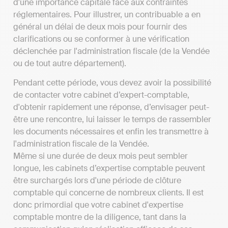
d'une importance capitale face aux contraintes
réglementaires. Pour illustrer, un contribuable a en
général un délai de deux mois pour fournir des
clarifications ou se conformer à une vérification
déclenchée par l'administration fiscale (de la Vendée
ou de tout autre département).
Pendant cette période, vous devez avoir la possibilité
de contacter votre cabinet d’expert-comptable,
d'obtenir rapidement une réponse, d’envisager peut-
être une rencontre, lui laisser le temps de rassembler
les documents nécessaires et enfin les transmettre à
l'administration fiscale de la Vendée.
Même si une durée de deux mois peut sembler
longue, les cabinets d’expertise comptable peuvent
être surchargés lors d'une période de clôture
comptable qui concerne de nombreux clients. Il est
donc primordial que votre cabinet d'expertise
comptable montre de la diligence, tant dans la