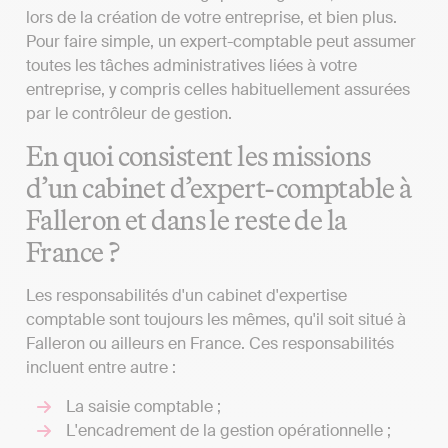
lors de la création de votre entreprise, et bien plus.
Pour faire simple, un expert-comptable peut assumer
toutes les tâches administratives liées à votre
entreprise, y compris celles habituellement assurées
par le contrôleur de gestion.
En quoi consistent les missions
d’un cabinet d’expert-comptable à
Falleron et dans le reste de la
France ?
Les responsabilités d'un cabinet d'expertise
comptable sont toujours les mêmes, qu'il soit situé à
Falleron ou ailleurs en France. Ces responsabilités
incluent entre autre :
La saisie comptable ;
L'encadrement de la gestion opérationnelle ;