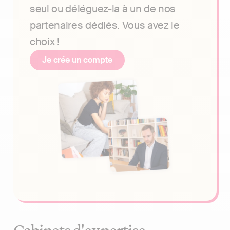
seul ou déléguez-la à un de nos
partenaires dédiés. Vous avez le
choix !
Je crée un compte