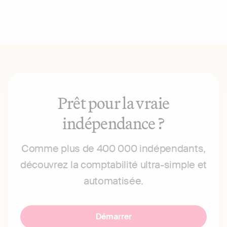
Prêt pour la vraie
indépendance ?
Comme plus de 400 000 indépendants,
découvrez la comptabilité ultra-simple et
automatisée.
Démarrer