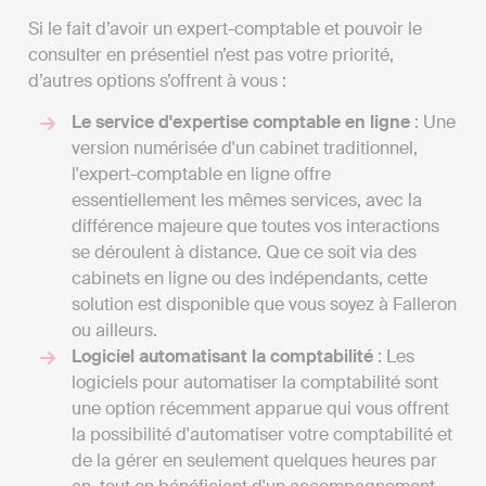
Si le fait d’avoir un expert-comptable et pouvoir le
consulter en présentiel n’est pas votre priorité,
d’autres options s’offrent à vous :
Le service d'expertise comptable en ligne
: Une
version numérisée d'un cabinet traditionnel,
l'expert-comptable en ligne offre
essentiellement les mêmes services, avec la
différence majeure que toutes vos interactions
se déroulent à distance. Que ce soit via des
cabinets en ligne ou des indépendants, cette
solution est disponible que vous soyez à Falleron
ou ailleurs.
Logiciel automatisant la comptabilité
: Les
logiciels pour automatiser la comptabilité sont
une option récemment apparue qui vous offrent
la possibilité d'automatiser votre comptabilité et
de la gérer en seulement quelques heures par