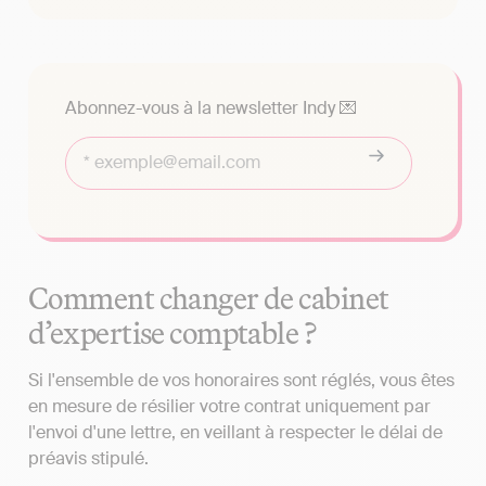
Abonnez-vous à la newsletter Indy 💌
Comment changer de cabinet
d’expertise comptable ?
Si l'ensemble de vos honoraires sont réglés, vous êtes
en mesure de résilier votre contrat uniquement par
l'envoi d'une lettre, en veillant à respecter le délai de
préavis stipulé.