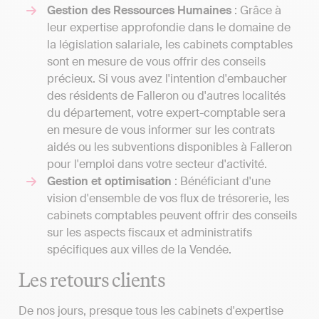
Gestion des Ressources Humaines
: Grâce à
leur expertise approfondie dans le domaine de
la législation salariale, les cabinets comptables
sont en mesure de vous offrir des conseils
précieux. Si vous avez l'intention d'embaucher
des résidents de Falleron ou d'autres localités
du département, votre expert-comptable sera
en mesure de vous informer sur les contrats
aidés ou les subventions disponibles à Falleron
pour l'emploi dans votre secteur d'activité.
Gestion et optimisation
: Bénéficiant d'une
vision d'ensemble de vos flux de trésorerie, les
cabinets comptables peuvent offrir des conseils
sur les aspects fiscaux et administratifs
spécifiques aux villes de la Vendée.
Les retours clients
De nos jours, presque tous les cabinets d'expertise