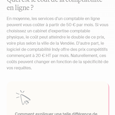
en ligne ?
En moyenne, les services d'un comptable en ligne
peuvent vous coûter à partir de 50 € par mois. Si vous
choisissez un cabinet d'expertise comptable
physique, le coût peut atteindre le double de ce prix,
voire plus selon la ville de la Vendée. D'autre part, le
logiciel de comptabilité Indy offre des prix compétitifs
commençant à 20 € HT par mois. Naturellement, ces
coûts peuvent changer en fonction de la spécificité de
vos requêtes.
Comment expliquer une telle différence de