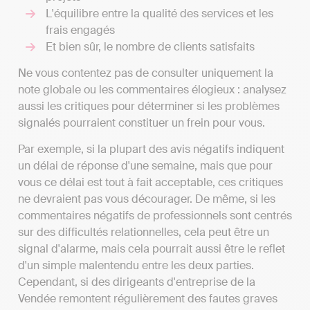
L'équilibre entre la qualité des services et les
frais engagés
Et bien sûr, le nombre de clients satisfaits
Ne vous contentez pas de consulter uniquement la
note globale ou les commentaires élogieux : analysez
aussi les critiques pour déterminer si les problèmes
signalés pourraient constituer un frein pour vous.
Par exemple, si la plupart des avis négatifs indiquent
un délai de réponse d'une semaine, mais que pour
vous ce délai est tout à fait acceptable, ces critiques
ne devraient pas vous décourager. De même, si les
commentaires négatifs de professionnels sont centrés
sur des difficultés relationnelles, cela peut être un
signal d'alarme, mais cela pourrait aussi être le reflet
d'un simple malentendu entre les deux parties.
Cependant, si des dirigeants d'entreprise de la
Vendée remontent régulièrement des fautes graves