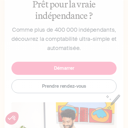
Prêt pour la vraie
indépendance ?
Comme plus de 400 000 indépendants,
découvrez la comptabilité ultra-simple et
automatisée.
Démarrer
Prendre rendez-vous