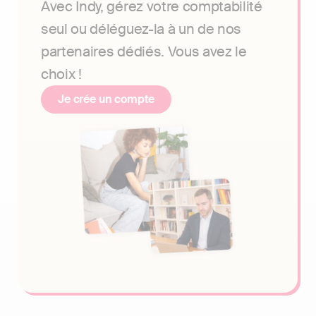
Avec Indy, gérez votre comptabilité
seul ou déléguez-la à un de nos
partenaires dédiés. Vous avez le
choix !
Je crée un compte