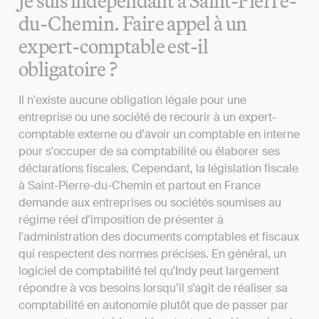
Je suis indépendant à Saint-Pierre-
du-Chemin. Faire appel à un
expert-comptable est-il
obligatoire ?
Il n'existe aucune obligation légale pour une
entreprise ou une société de recourir à un expert-
comptable externe ou d'avoir un comptable en interne
pour s'occuper de sa comptabilité ou élaborer ses
déclarations fiscales. Cependant, la législation fiscale
à Saint-Pierre-du-Chemin et partout en France
demande aux entreprises ou sociétés soumises au
régime réel d'imposition de présenter à
l'administration des documents comptables et fiscaux
qui respectent des normes précises. En général, un
logiciel de comptabilité tel qu'Indy peut largement
répondre à vos besoins lorsqu’il s’agit de réaliser sa
comptabilité en autonomie plutôt que de passer par