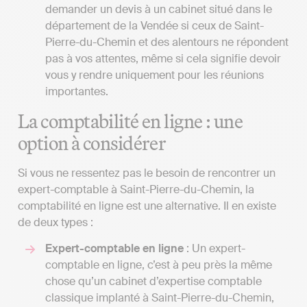
demander un devis à un cabinet situé dans le
département de la Vendée si ceux de Saint-
Pierre-du-Chemin et des alentours ne répondent
pas à vos attentes, même si cela signifie devoir
vous y rendre uniquement pour les réunions
importantes.
La comptabilité en ligne : une
option à considérer
Si vous ne ressentez pas le besoin de rencontrer un
expert-comptable à Saint-Pierre-du-Chemin, la
comptabilité en ligne est une alternative. Il en existe
de deux types :
Expert-comptable en ligne
: Un expert-
comptable en ligne, c’est à peu près la même
chose qu’un cabinet d’expertise comptable
classique implanté à Saint-Pierre-du-Chemin,