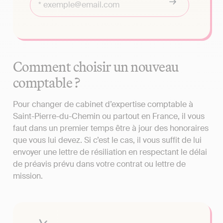
Comment choisir un nouveau
comptable ?
Pour changer de cabinet d’expertise comptable à
Saint-Pierre-du-Chemin ou partout en France, il vous
faut dans un premier temps être à jour des honoraires
que vous lui devez. Si c’est le cas, il vous suffit de lui
envoyer une lettre de résiliation en respectant le délai
de préavis prévu dans votre contrat ou lettre de
mission.