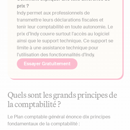
prix ?
Indy permet aux professionnels de
transmettre leurs déclarations fiscales et
tenir leur comptabilité en toute autonomie. Le
prix d’Indy couvre surtout l'accès au logiciel
ainsi que le support technique. Ce support se
limite à une assistance technique pour
l'utilisation des fonctionnalités d'Indy.
Essayer Gratuitement
Quels sont les grands principes de
la comptabilité ?
Le Plan comptable général énonce dix principes
fondamentaux de la comptabilité :