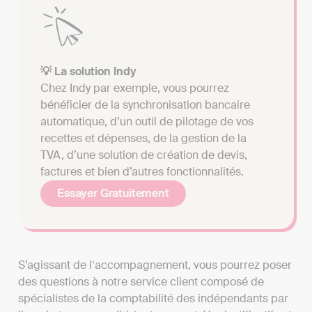
💡 La solution Indy
Chez Indy par exemple, vous pourrez
bénéficier de la synchronisation bancaire
automatique, d’un outil de pilotage de vos
recettes et dépenses, de la gestion de la
TVA, d’une solution de création de devis,
factures et bien d’autres fonctionnalités.
Essayer Gratuitement
S’agissant de l‘accompagnement, vous pourrez poser
des questions à notre service client composé de
spécialistes de la comptabilité des indépendants par