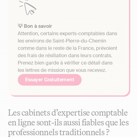
💡 Bon à savoir
Attention, certains experts-comptables dans
les environs de Saint-Pierre-du-Chemin
comme dans le reste de la France, prévoient
des frais de résiliation dans leurs contrats.
Prenez bien garde à vérifier ce détail dans
les lettres de mission que vous recevez.
Essayer Gratuitement
Les cabinets d’expertise comptable
en ligne sont-ils aussi fiables que les
professionnels traditionnels ?