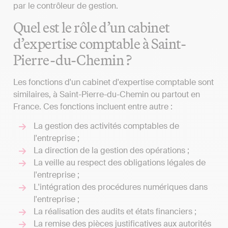
par le contrôleur de gestion.
Quel est le rôle d’un cabinet
d’expertise comptable à Saint-
Pierre-du-Chemin ?
Les fonctions d'un cabinet d'expertise comptable sont
similaires, à Saint-Pierre-du-Chemin ou partout en
France. Ces fonctions incluent entre autre :
La gestion des activités comptables de
l'entreprise ;
La direction de la gestion des opérations ;
La veille au respect des obligations légales de
l'entreprise ;
L'intégration des procédures numériques dans
l'entreprise ;
La réalisation des audits et états financiers ;
La remise des pièces justificatives aux autorités