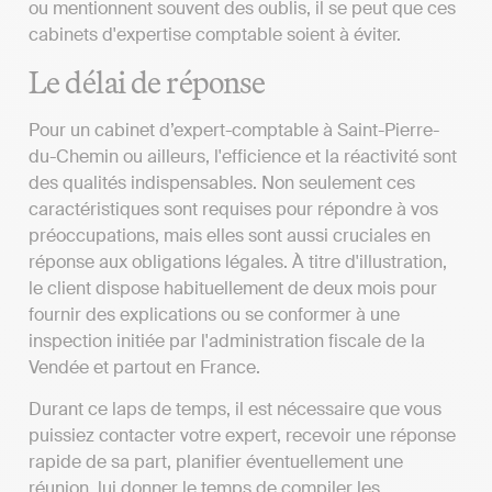
ou mentionnent souvent des oublis, il se peut que ces
cabinets d'expertise comptable soient à éviter.
Le délai de réponse
Pour un cabinet d’expert-comptable à Saint-Pierre-
du-Chemin ou ailleurs, l'efficience et la réactivité sont
des qualités indispensables. Non seulement ces
caractéristiques sont requises pour répondre à vos
préoccupations, mais elles sont aussi cruciales en
réponse aux obligations légales. À titre d'illustration,
le client dispose habituellement de deux mois pour
fournir des explications ou se conformer à une
inspection initiée par l'administration fiscale de la
Vendée et partout en France.
Durant ce laps de temps, il est nécessaire que vous
puissiez contacter votre expert, recevoir une réponse
rapide de sa part, planifier éventuellement une
réunion, lui donner le temps de compiler les