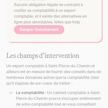
Aucune obligation légale ne contraint à
confier sa comptabilité à un expert-
comptable, et il existe des alternatives en
ligne plus abordables, telles que Indy.
Essayer Gratuitement
Les champs d’intervention
Un expert-comptable à Saint-Pierre-du-Chemin et
ailleurs est en mesure de fournir des conseils dans de
nombreux domaines autres que la comptabilité, bien
qu’il s’agisse de son coeur de métier :
La comptabilité
: Un cabinet comptable à Saint-
Pierre-du-Chemin pourra s’occuper entièrement
de votre comptabilité tout en vous conseillant.