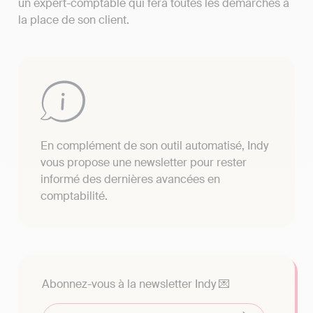
un expert-comptable qui fera toutes les démarches à
la place de son client.
En complément de son outil automatisé, Indy
vous propose une newsletter pour rester
informé des dernières avancées en
comptabilité.
Abonnez-vous à la newsletter Indy 💌