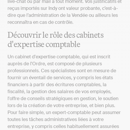
live-chat ou par mail à tout moment. Vos justificatifs et
reçus importés sur Indy ont valeur probante, c’est-à-
dire que l’administration de la Vendée ou ailleurs les
reconnaîtra en cas de contrôle.
Découvrir le rôle des cabinets
d'expertise comptable
Un cabinet d'expertise comptable, qui est inscrit
auprès de l'Ordre, est composé de plusieurs
professionnels. Ces spécialistes sont en mesure de
fournir un éventail de services, y compris les états
financiers à partir des écritures comptables, la
fiscalité, la gestion des salaires de vos employés,
l'offre de conseils stratégiques en gestion, le soutien
lors de la création de votre entreprise, et bien plus.
Pour faire simple, un expert-comptable peut assumer
toutes les tâches administratives liées à votre
entreprise, y compris celles habituellement assurées