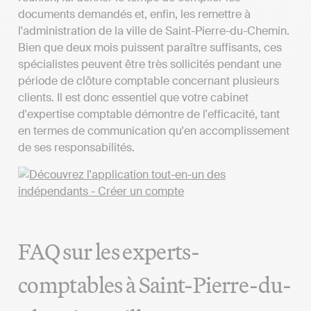
documents demandés et, enfin, les remettre à
l'administration de la ville de Saint-Pierre-du-Chemin.
Bien que deux mois puissent paraître suffisants, ces
spécialistes peuvent être très sollicités pendant une
période de clôture comptable concernant plusieurs
clients. Il est donc essentiel que votre cabinet
d'expertise comptable démontre de l'efficacité, tant
en termes de communication qu'en accomplissement
de ses responsabilités.
FAQ sur les experts-
comptables à Saint-Pierre-du-