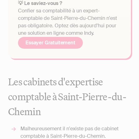
💡 Le saviez-vous ?
Confier sa comptabilité à un expert-
comptable de Saint-Pierre-du-Chemin n'est
pas obligatoire. Optez dès aujourd'hui pour
une solution en ligne comme Indy.
Essayer Gratuitement
Les cabinets d'expertise
comptable à Saint-Pierre-du-
Chemin
Malheureusement il n'existe pas de cabinet
comptable à Saint-Pierre-du-Chemin.