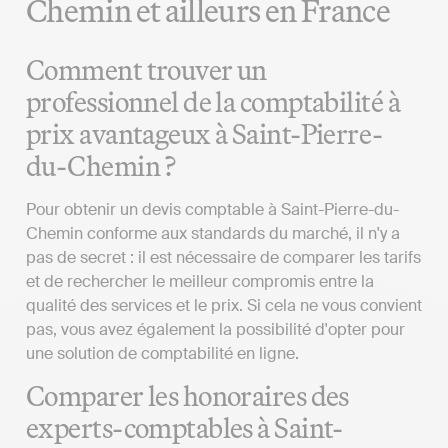
Chemin et ailleurs en France
Comment trouver un
professionnel de la comptabilité à
prix avantageux à Saint-Pierre-
du-Chemin ?
Pour obtenir un devis comptable à Saint-Pierre-du-
Chemin conforme aux standards du marché, il n'y a
pas de secret : il est nécessaire de comparer les tarifs
et de rechercher le meilleur compromis entre la
qualité des services et le prix. Si cela ne vous convient
pas, vous avez également la possibilité d'opter pour
une solution de comptabilité en ligne.
Comparer les honoraires des
experts-comptables à Saint-