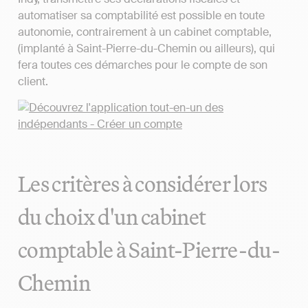
automatiser sa comptabilité est possible en toute
autonomie, contrairement à un cabinet comptable,
(implanté à Saint-Pierre-du-Chemin ou ailleurs), qui
fera toutes ces démarches pour le compte de son
client.
Les critères à considérer lors
du choix d'un cabinet
comptable à Saint-Pierre-du-
Chemin