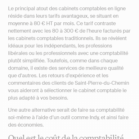
Le principal atout des cabinets comptables en ligne
réside dans leurs tarifs avantageux, se situant en
moyenne à 80 € HT par mois. Ce tarif contraste
nettement avec les 80 à 300 € de l'heure facturés par
les cabinets comptables traditionnels. Ils se révèlent
idéaux pour les indépendants, les professions
libérales ou les professionnels avec une comptabilité
plutôt simplifiée. Toutefois, comme dans chaque
domaine, il existe des services de meilleure qualité
que d'autres. Les retours d'expérience et les
commentaires des clients de Saint-Pierre-du-Chemin
vous aideront à sélectionner le cabinet comptable le
plus adapté à vos besoins.
Une autre alternative serait de faire sa comptabilité
soi-même à l’aide d’un outil comme Indy, et ainsi faire
des économies.
Quel est le coût de la comptabilité