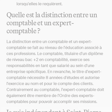
lorsqu'elles le requièrent.
Quelle est la distinction entre un
comptable et un expert-
comptable ?
La distinction entre un comptable et un expert-
comptable se fait au niveau de l'éducation associé à
ces professions. Le comptable, titulaire d'un diplôme
de niveau bac +2 en comptabilité, exerce ses
responsabilités en tant que salarié au sein d'une
entreprise spécifique. En revanche, le titre d'expert-
comptable nécessite 8 années d'études et autorise
l'exercice au nom et pour le compte des clients.
Contrairement au comptable, l'expert-comptable doit
également être membre de l'Ordre des experts-
comptables pour pouvoir accomplir ses missions.