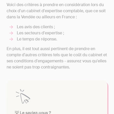
Voici des critères à prendre en considération lors du
choix d'un cabinet d'expertise comptable, que ce soit
dans la Vendée ou ailleurs en France :
Les avis des clients ;
Les secteurs d'expertise ;
Le temps de réponse.
En plus, il est tout aussi pertinent de prendre en
compte d'autres critères tels que le coût du cabinet et
ses conditions d'engagements - assurez vous qu'elles
ne soient pas trop contraignantes.
💡 Le saviez-vous ?