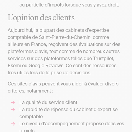
ou partielle d’impôts lorsque vous y avez droit.
L’opinion des clients
Aujourd'hui, la plupart des cabinets d'expertise
comptable de Saint-Pierre-du-Chemin, comme
ailleurs en France, reçoivent des évaluations sur des
plateformes d'avis, tout comme de nombreux autres
services sur des plateformes telles que Trustpilot,
Ekomi ou Google Reviews. Ce sont des ressources
très utiles lors de la prise de décisions.
Ces sites d'avis peuvent vous aider à évaluer divers
critères, notamment :
La qualité du service client
La rapidité de réponse du cabinet d'expertise
comptable
Le niveau d'accompagnement proposé dans vos
projets