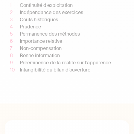
Continuité d’exploitation
Indépendance des exercices
Coûts historiques
Prudence
Permanence des méthodes
Importance relative
Non-compensation
Bonne information
Prééminence de la réalité sur l’apparence
Intangibilité du bilan d’ouverture