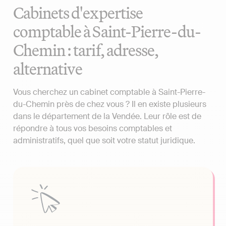
Cabinets d'expertise
comptable à Saint-Pierre-du-
Chemin : tarif, adresse,
alternative
Vous cherchez un cabinet comptable à Saint-Pierre-
du-Chemin près de chez vous ? Il en existe plusieurs
dans le département de la Vendée. Leur rôle est de
répondre à tous vos besoins comptables et
administratifs, quel que soit votre statut juridique.