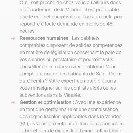
Qu’il soit proche de chez-vous ou ailleurs dans
le département de la Vendée, il est préférable
que le cabinet comptable soit assez réactif pour
répondre à toute demande en moins de 48
heures.
Ressources humaines
: Les cabinets
comptables disposent de solides compétences
en matière de législation concernant la paie de
vos salariés ou prestataire et pourront vous
conseiller en la matière sans problème. Vous
comptez recruter des habitants de Saint-Pierre-
du-Chemin ? Votre expert-comptable pourra
vous renseigner sur les contrats aidés ou les
subventions dans la Vendée.
Gestion et optimisation
: Avec une expérience
en tant que gestionnaire et une connaissance
des règles fiscales applicables dans la Vendée
(85), ils vous permettent de faire des économies
et bénéficier de dispositifs d’exonération totale