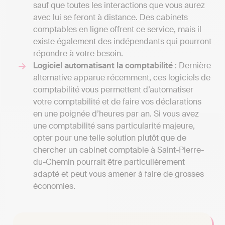
sauf que toutes les interactions que vous aurez
avec lui se feront à distance. Des cabinets
comptables en ligne offrent ce service, mais il
existe également des indépendants qui pourront
répondre à votre besoin.
Logiciel automatisant la comptabilité
: Dernière
alternative apparue récemment, ces logiciels de
comptabilité vous permettent d’automatiser
votre comptabilité et de faire vos déclarations
en une poignée d’heures par an. Si vous avez
une comptabilité sans particularité majeure,
opter pour une telle solution plutôt que de
chercher un cabinet comptable à Saint-Pierre-
du-Chemin pourrait être particulièrement
adapté et peut vous amener à faire de grosses
économies.