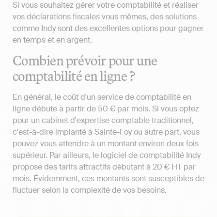
Si vous souhaitez gérer votre comptabilité et réaliser
vos déclarations fiscales vous mêmes, des solutions
comme Indy sont des excellentes options pour gagner
en temps et en argent.
Combien prévoir pour une
comptabilité en ligne ?
En général, le coût d'un service de comptabilité en
ligne débute à partir de 50 € par mois. Si vous optez
pour un cabinet d'expertise comptable traditionnel,
c'est-à-dire implanté à Sainte-Foy ou autre part, vous
pouvez vous attendre à un montant environ deux fois
supérieur. Par ailleurs, le logiciel de comptabilité Indy
propose des tarifs attractifs débutant à 20 € HT par
mois. Évidemment, ces montants sont susceptibles de
fluctuer selon la complexité de vos besoins.