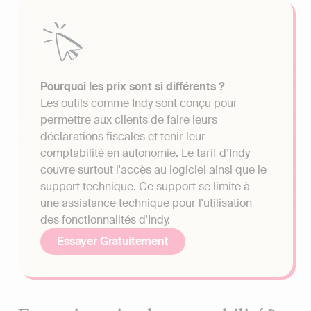
Pourquoi les prix sont si différents ?
Les outils comme Indy sont conçu pour
permettre aux clients de faire leurs
déclarations fiscales et tenir leur
comptabilité en autonomie. Le tarif d’Indy
couvre surtout l'accès au logiciel ainsi que le
support technique. Ce support se limite à
une assistance technique pour l'utilisation
des fonctionnalités d'Indy.
Essayer Gratuitement