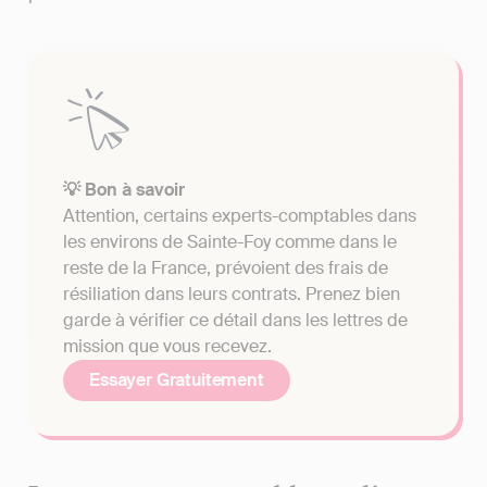
💡 Bon à savoir
Attention, certains experts-comptables dans
les environs de Sainte-Foy comme dans le
reste de la France, prévoient des frais de
résiliation dans leurs contrats. Prenez bien
garde à vérifier ce détail dans les lettres de
mission que vous recevez.
Essayer Gratuitement