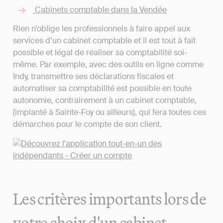
Cabinets comptable dans la Vendée
Rien n’oblige les professionnels à faire appel aux
services d’un cabinet comptable et il est tout à fait
possible et légal de réaliser sa comptabilité soi-
même. Par exemple, avec des outils en ligne comme
Indy, transmettre ses déclarations fiscales et
automatiser sa comptabilité est possible en toute
autonomie, contrairement à un cabinet comptable,
(implanté à Sainte-Foy ou ailleurs), qui fera toutes ces
démarches pour le compte de son client.
Les critères importants lors de
votre choix d'un cabinet