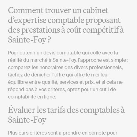
Comment trouver un cabinet
d’expertise comptable proposant
des prestations à coût compétitif à
Sainte-Foy ?
Pour obtenir un devis comptable qui colle avec la
réalité du marché à Sainte-Foy, l'approche est simple :
comparez les honoraires des divers professionnels,
tâchez de dénicher l'offre qui offre le meilleur
équilibre entre qualité, services et prix, et si cela ne
répond pas à vos critères, optez pour un outil de
comptabilité en ligne.
Évaluer les tarifs des comptables à
Sainte-Foy
Plusieurs critères sont à prendre en compte pour