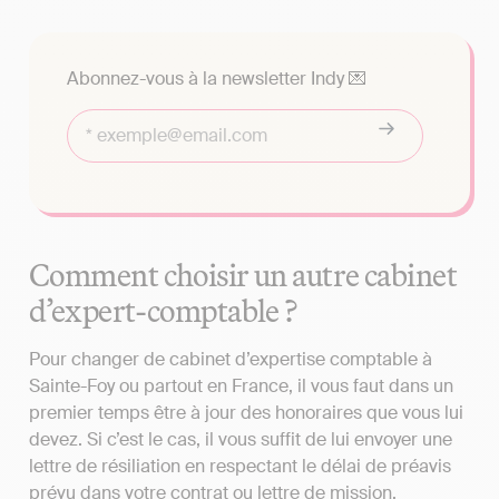
Abonnez-vous à la newsletter Indy 💌
Comment choisir un autre cabinet
d’expert-comptable ?
Pour changer de cabinet d’expertise comptable à
Sainte-Foy ou partout en France, il vous faut dans un
premier temps être à jour des honoraires que vous lui
devez. Si c’est le cas, il vous suffit de lui envoyer une
lettre de résiliation en respectant le délai de préavis
prévu dans votre contrat ou lettre de mission.