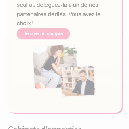
seul ou déléguez-la à un de nos
partenaires dédiés. Vous avez le
choix !
Je crée un compte