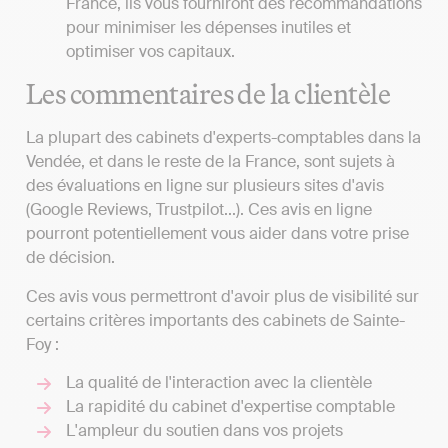
France, ils vous fourniront des recommandations
pour minimiser les dépenses inutiles et
optimiser vos capitaux.
Les commentaires de la clientèle
La plupart des cabinets d'experts-comptables dans la
Vendée, et dans le reste de la France, sont sujets à
des évaluations en ligne sur plusieurs sites d'avis
(Google Reviews, Trustpilot...). Ces avis en ligne
pourront potentiellement vous aider dans votre prise
de décision.
Ces avis vous permettront d'avoir plus de visibilité sur
certains critères importants des cabinets de Sainte-
Foy :
La qualité de l'interaction avec la clientèle
La rapidité du cabinet d'expertise comptable
L'ampleur du soutien dans vos projets