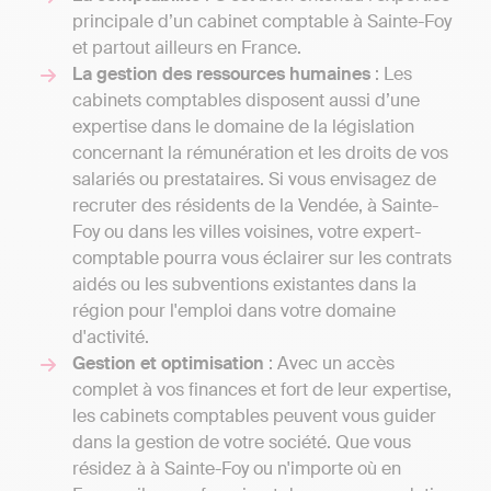
principale d’un cabinet comptable à Sainte-Foy
et partout ailleurs en France.
La gestion des ressources humaines
: Les
cabinets comptables disposent aussi d’une
expertise dans le domaine de la législation
concernant la rémunération et les droits de vos
salariés ou prestataires. Si vous envisagez de
recruter des résidents de la Vendée, à Sainte-
Foy ou dans les villes voisines, votre expert-
comptable pourra vous éclairer sur les contrats
aidés ou les subventions existantes dans la
région pour l'emploi dans votre domaine
d'activité.
Gestion et optimisation
: Avec un accès
complet à vos finances et fort de leur expertise,
les cabinets comptables peuvent vous guider
dans la gestion de votre société. Que vous
résidez à à Sainte-Foy ou n'importe où en