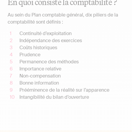
En quoi consiste la comptabilité ?
Au sein du Plan comptable général, dix piliers de la
comptabilité sont définis :
Continuité d’exploitation
Indépendance des exercices
Coûts historiques
Prudence
Permanence des méthodes
Importance relative
Non-compensation
Bonne information
Prééminence de la réalité sur l’apparence
Intangibilité du bilan d’ouverture