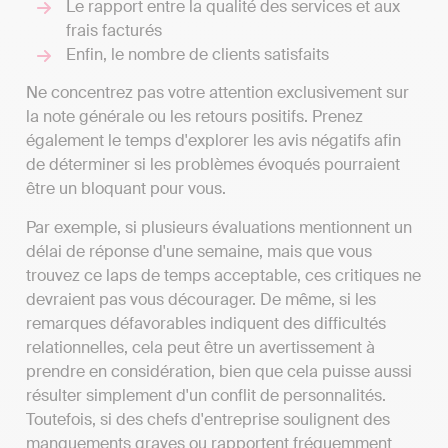
Le rapport entre la qualité des services et aux
frais facturés
Enfin, le nombre de clients satisfaits
Ne concentrez pas votre attention exclusivement sur
la note générale ou les retours positifs. Prenez
également le temps d'explorer les avis négatifs afin
de déterminer si les problèmes évoqués pourraient
être un bloquant pour vous.
Par exemple, si plusieurs évaluations mentionnent un
délai de réponse d'une semaine, mais que vous
trouvez ce laps de temps acceptable, ces critiques ne
devraient pas vous décourager. De même, si les
remarques défavorables indiquent des difficultés
relationnelles, cela peut être un avertissement à
prendre en considération, bien que cela puisse aussi
résulter simplement d'un conflit de personnalités.
Toutefois, si des chefs d'entreprise soulignent des
manquements graves ou rapportent fréquemment