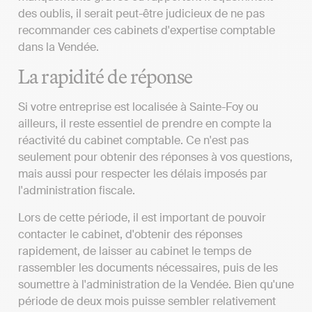
des oublis, il serait peut-être judicieux de ne pas
recommander ces cabinets d'expertise comptable
dans la Vendée.
La rapidité de réponse
Si votre entreprise est localisée à Sainte-Foy ou
ailleurs, il reste essentiel de prendre en compte la
réactivité du cabinet comptable. Ce n'est pas
seulement pour obtenir des réponses à vos questions,
mais aussi pour respecter les délais imposés par
l'administration fiscale.
Lors de cette période, il est important de pouvoir
contacter le cabinet, d'obtenir des réponses
rapidement, de laisser au cabinet le temps de
rassembler les documents nécessaires, puis de les
soumettre à l'administration de la Vendée. Bien qu'une
période de deux mois puisse sembler relativement