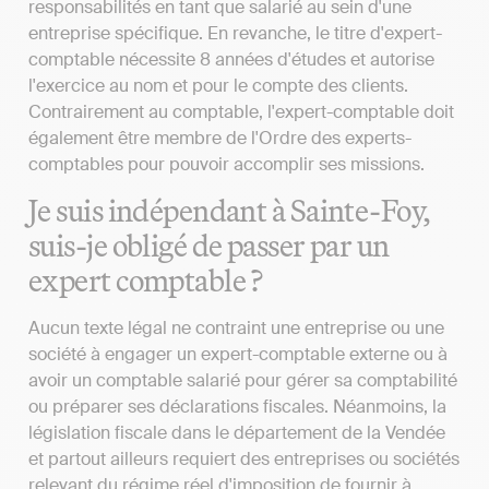
responsabilités en tant que salarié au sein d'une
entreprise spécifique. En revanche, le titre d'expert-
comptable nécessite 8 années d'études et autorise
l'exercice au nom et pour le compte des clients.
Contrairement au comptable, l'expert-comptable doit
également être membre de l'Ordre des experts-
comptables pour pouvoir accomplir ses missions.
Je suis indépendant à Sainte-Foy,
suis-je obligé de passer par un
expert comptable ?
Aucun texte légal ne contraint une entreprise ou une
société à engager un expert-comptable externe ou à
avoir un comptable salarié pour gérer sa comptabilité
ou préparer ses déclarations fiscales. Néanmoins, la
législation fiscale dans le département de la Vendée
et partout ailleurs requiert des entreprises ou sociétés
relevant du régime réel d'imposition de fournir à