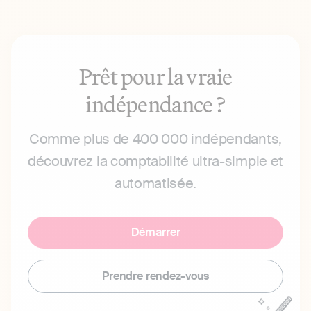
Prêt pour la vraie
indépendance ?
Comme plus de 400 000 indépendants,
découvrez la comptabilité ultra-simple et
automatisée.
Démarrer
Prendre rendez-vous