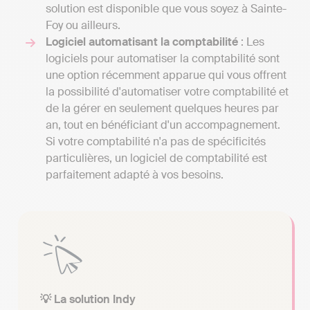
solution est disponible que vous soyez à Sainte-
Foy ou ailleurs.
Logiciel automatisant la comptabilité
: Les
logiciels pour automatiser la comptabilité sont
une option récemment apparue qui vous offrent
la possibilité d'automatiser votre comptabilité et
de la gérer en seulement quelques heures par
an, tout en bénéficiant d'un accompagnement.
Si votre comptabilité n'a pas de spécificités
particulières, un logiciel de comptabilité est
parfaitement adapté à vos besoins.
💡 La solution Indy