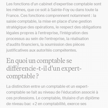
Les fonctions d'un cabinet d'expertise comptable sont
les mêmes, que ce soit à Sainte-Foy ou dans toute la
France. Ces fonctions comprennent notamment : la
saisie comptable, la mise en place d'une gestion
stratégique des opérations, le respect des obligations
légales propres à l'entreprise, l'intégration des
processus au sein de l'entreprise, la réalisation
d'audits financiers, la soumission des pièces
justificatives aux autorités compétentes.
En quoi un comptable se
différencie-t-il d'un expert-
comptable ?
La distinction entre un comptable et un expert-
comptable se fait au niveau de l'éducation associé à
ces professions. Le comptable, titulaire d'un diplôme
de niveau bac +2 en comptabilité, exerce ses