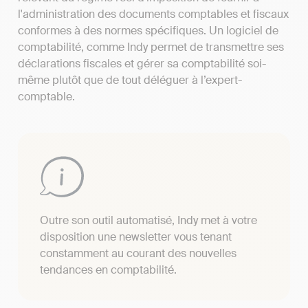
l'administration des documents comptables et fiscaux
conformes à des normes spécifiques. Un logiciel de
comptabilité, comme Indy permet de transmettre ses
déclarations fiscales et gérer sa comptabilité soi-
même plutôt que de tout déléguer à l’expert-
comptable.
Outre son outil automatisé, Indy met à votre
disposition une newsletter vous tenant
constamment au courant des nouvelles
tendances en comptabilité.