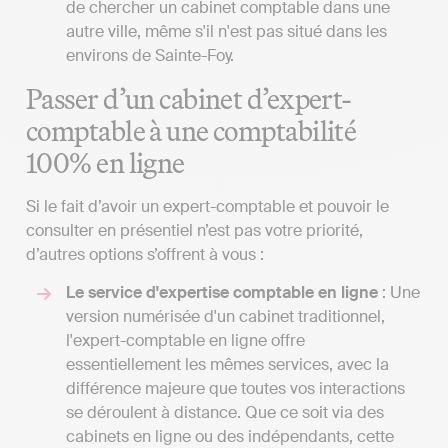
de chercher un cabinet comptable dans une
autre ville, même s'il n'est pas situé dans les
environs de Sainte-Foy.
Passer d’un cabinet d’expert-
comptable à une comptabilité
100% en ligne
Si le fait d’avoir un expert-comptable et pouvoir le
consulter en présentiel n’est pas votre priorité,
d’autres options s’offrent à vous :
Le service d'expertise comptable en ligne
: Une
version numérisée d'un cabinet traditionnel,
l'expert-comptable en ligne offre
essentiellement les mêmes services, avec la
différence majeure que toutes vos interactions
se déroulent à distance. Que ce soit via des
cabinets en ligne ou des indépendants, cette