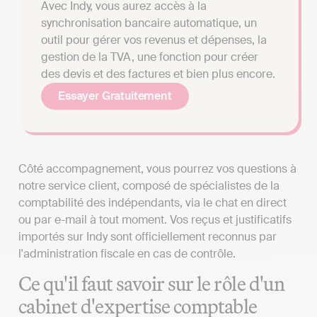
Avec Indy, vous aurez accès à la
synchronisation bancaire automatique, un
outil pour gérer vos revenus et dépenses, la
gestion de la TVA, une fonction pour créer
des devis et des factures et bien plus encore.
Essayer Gratuitement
Côté accompagnement, vous pourrez vos questions à
notre service client, composé de spécialistes de la
comptabilité des indépendants, via le chat en direct
ou par e-mail à tout moment. Vos reçus et justificatifs
importés sur Indy sont officiellement reconnus par
l'administration fiscale en cas de contrôle.
Ce qu'il faut savoir sur le rôle d'un
cabinet d'expertise comptable