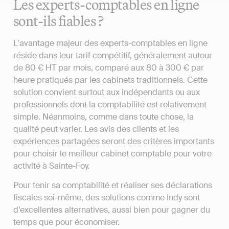
Les experts-comptables en ligne
sont-ils fiables ?
L'avantage majeur des experts-comptables en ligne
réside dans leur tarif compétitif, généralement autour
de 80 € HT par mois, comparé aux 80 à 300 € par
heure pratiqués par les cabinets traditionnels. Cette
solution convient surtout aux indépendants ou aux
professionnels dont la comptabilité est relativement
simple. Néanmoins, comme dans toute chose, la
qualité peut varier. Les avis des clients et les
expériences partagées seront des critères importants
pour choisir le meilleur cabinet comptable pour votre
activité à Sainte-Foy.
Pour tenir sa comptabilité et réaliser ses déclarations
fiscales soi-même, des solutions comme Indy sont
d’excellentes alternatives, aussi bien pour gagner du
temps que pour économiser.