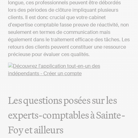
longue, ces professionnels peuvent être débordés
lors des périodes de clôture impliquant plusieurs
clients. Il est donc crucial que votre cabinet
d'expertise comptable fasse preuve de réactivité, non
seulement en termes de communication mais
également dans le traitement efficace des tâches. Les
retours des clients peuvent constituer une ressource
précieuse pour évaluer ces qualités.
Les questions posées sur les
experts-comptables à Sainte-
Foy et ailleurs