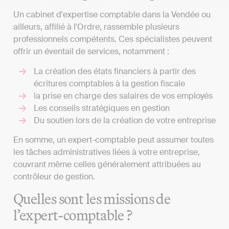
Un cabinet d'expertise comptable dans la Vendée ou
ailleurs, affilié à l'Ordre, rassemble plusieurs
professionnels compétents. Ces spécialistes peuvent
offrir un éventail de services, notamment :
La création des états financiers à partir des
écritures comptables à la gestion fiscale
la prise en charge des salaires de vos employés
Les conseils stratégiques en gestion
Du soutien lors de la création de votre entreprise
En somme, un expert-comptable peut assumer toutes
les tâches administratives liées à votre entreprise,
couvrant même celles généralement attribuées au
contrôleur de gestion.
Quelles sont les missions de
l’expert-comptable ?