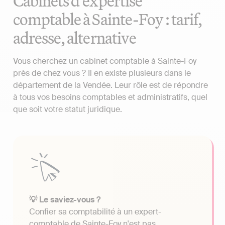
Cabinets d'expertise
comptable à Sainte-Foy : tarif,
adresse, alternative
Vous cherchez un cabinet comptable à Sainte-Foy
près de chez vous ? Il en existe plusieurs dans le
département de la Vendée. Leur rôle est de répondre
à tous vos besoins comptables et administratifs, quel
que soit votre statut juridique.
💡 Le saviez-vous ?
Confier sa comptabilité à un expert-
comptable de Sainte-Foy n'est pas