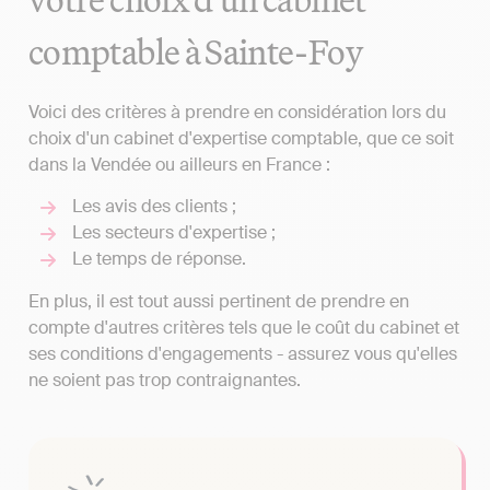
comptable à Sainte-Foy
Voici des critères à prendre en considération lors du
choix d'un cabinet d'expertise comptable, que ce soit
dans la Vendée ou ailleurs en France :
Les avis des clients ;
Les secteurs d'expertise ;
Le temps de réponse.
En plus, il est tout aussi pertinent de prendre en
compte d'autres critères tels que le coût du cabinet et
ses conditions d'engagements - assurez vous qu'elles
ne soient pas trop contraignantes.