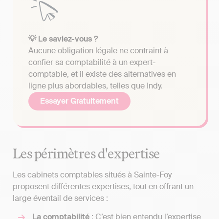
💡 Le saviez-vous ?
Aucune obligation légale ne contraint à
confier sa comptabilité à un expert-
comptable, et il existe des alternatives en
ligne plus abordables, telles que Indy.
Essayer Gratuitement
Les périmètres d'expertise
Les cabinets comptables situés à Sainte-Foy
proposent différentes expertises, tout en offrant un
large éventail de services :
La comptabilité
: C’est bien entendu l’expertise