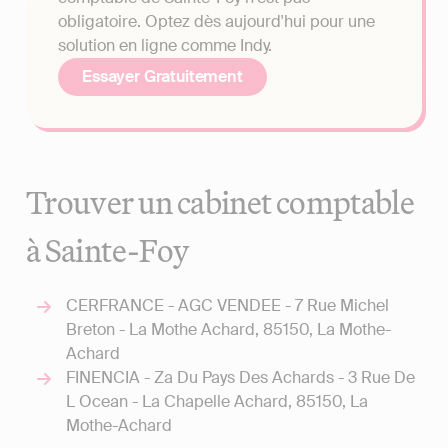
obligatoire. Optez dès aujourd'hui pour une
solution en ligne comme Indy.
Essayer Gratuitement
Trouver un cabinet comptable
à Sainte-Foy
CERFRANCE - AGC VENDEE - 7 Rue Michel
Breton - La Mothe Achard, 85150, La Mothe-
Achard
FINENCIA - Za Du Pays Des Achards - 3 Rue De
L Ocean - La Chapelle Achard, 85150, La
Mothe-Achard