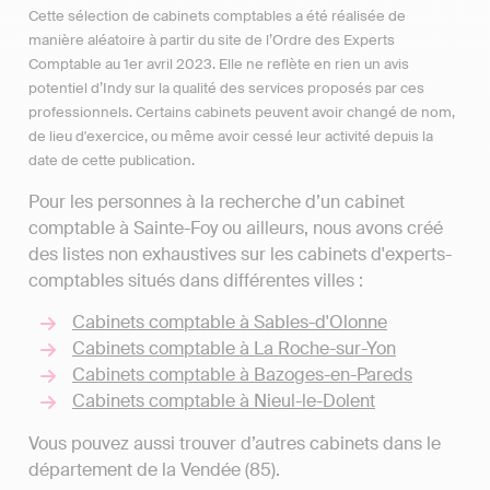
Cette sélection de cabinets comptables a été réalisée de
manière aléatoire à partir du site de l’Ordre des Experts
Comptable au 1er avril 2023. Elle ne reflète en rien un avis
potentiel d’Indy sur la qualité des services proposés par ces
professionnels. Certains cabinets peuvent avoir changé de nom,
de lieu d'exercice, ou même avoir cessé leur activité depuis la
date de cette publication.
Pour les personnes à la recherche d’un cabinet
comptable à Sainte-Foy ou ailleurs, nous avons créé
des listes non exhaustives sur les cabinets d'experts-
comptables situés dans différentes villes :
Cabinets comptable à Sables-d'Olonne
Cabinets comptable à La Roche-sur-Yon
Cabinets comptable à Bazoges-en-Pareds
Cabinets comptable à Nieul-le-Dolent
Vous pouvez aussi trouver d’autres cabinets dans le
département de la Vendée (85).