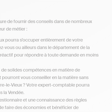
sure de fournir des conseils dans de nombreux
ur de métier :
eux pourra s’occuper entièrement de votre
hez-vous ou ailleurs dans le département de la
z réactif pour répondre à toute demande en moins
t de solides compétences en matière de
et pourront vous conseiller en la matière sans
re-le-Vieux ? Votre expert-comptable pourra
s la Vendée.
estionnaire et une connaissance des règles
 de faire des économies et bénéficier de