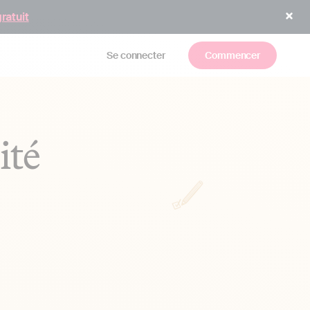
gratuit
Se connecter
Commencer
ité