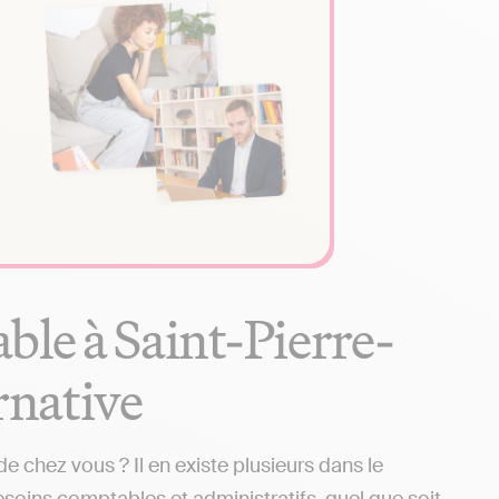
ble à Saint-Pierre-
ernative
 chez vous ? Il en existe plusieurs dans le