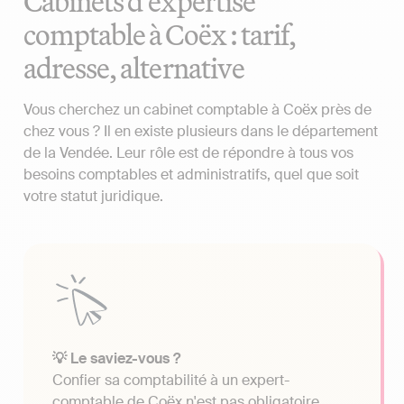
Cabinets d'expertise
comptable à Coëx : tarif,
adresse, alternative
Vous cherchez un cabinet comptable à Coëx près de
chez vous ? Il en existe plusieurs dans le département
de la Vendée. Leur rôle est de répondre à tous vos
besoins comptables et administratifs, quel que soit
votre statut juridique.
💡 Le saviez-vous ?
Confier sa comptabilité à un expert-
comptable de Coëx n'est pas obligatoire.