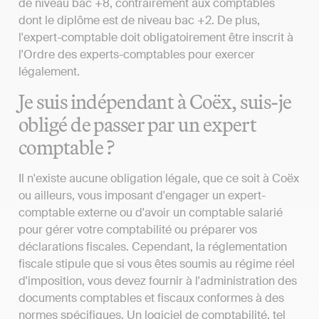
de niveau bac +8, contrairement aux comptables
dont le diplôme est de niveau bac +2. De plus,
l'expert-comptable doit obligatoirement être inscrit à
l'Ordre des experts-comptables pour exercer
légalement.
Je suis indépendant à Coëx, suis-je
obligé de passer par un expert
comptable ?
Il n'existe aucune obligation légale, que ce soit à Coëx
ou ailleurs, vous imposant d'engager un expert-
comptable externe ou d'avoir un comptable salarié
pour gérer votre comptabilité ou préparer vos
déclarations fiscales. Cependant, la réglementation
fiscale stipule que si vous êtes soumis au régime réel
d'imposition, vous devez fournir à l'administration des
documents comptables et fiscaux conformes à des
normes spécifiques. Un logiciel de comptabilité, tel