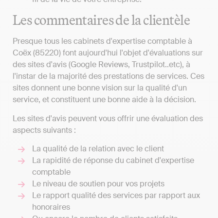
Les commentaires de la clientèle
Presque tous les cabinets d'expertise comptable à
Coëx (85220) font aujourd'hui l'objet d'évaluations sur
des sites d'avis (Google Reviews, Trustpilot..etc), à
l'instar de la majorité des prestations de services. Ces
sites donnent une bonne vision sur la qualité d'un
service, et constituent une bonne aide à la décision.
Les sites d'avis peuvent vous offrir une évaluation des
aspects suivants :
La qualité de la relation avec le client
La rapidité de réponse du cabinet d'expertise
comptable
Le niveau de soutien pour vos projets
Le rapport qualité des services par rapport aux
honoraires