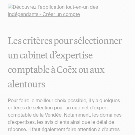
Les critères pour sélectionner
un cabinet d’expertise
comptable à Coëx ou aux
alentours
Pour faire le meilleur choix possible, il y a quelques
critères de sélection pour un cabinet d'expert-
comptable de la Vendée. Notamment, les domaines
d'expertises, les avis clients ainsi que le délai de
réponse. Il faut également faire attention à d'autres