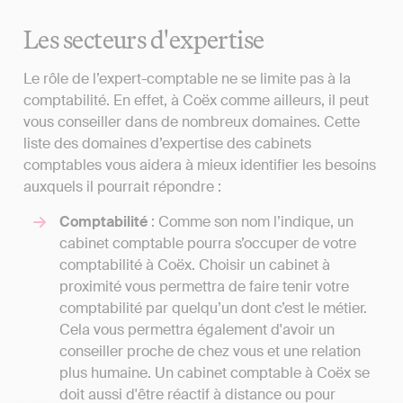
Les secteurs d'expertise
Le rôle de l’expert-comptable ne se limite pas à la
comptabilité. En effet, à Coëx comme ailleurs, il peut
vous conseiller dans de nombreux domaines. Cette
liste des domaines d’expertise des cabinets
comptables vous aidera à mieux identifier les besoins
auxquels il pourrait répondre :
Comptabilité
: Comme son nom l’indique, un
cabinet comptable pourra s’occuper de votre
comptabilité à Coëx. Choisir un cabinet à
proximité vous permettra de faire tenir votre
comptabilité par quelqu’un dont c’est le métier.
Cela vous permettra également d'avoir un
conseiller proche de chez vous et une relation
plus humaine. Un cabinet comptable à Coëx se
doit aussi d'être réactif à distance ou pour