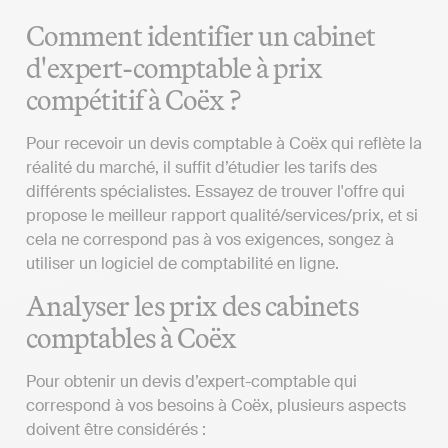
Comment identifier un cabinet
d'expert-comptable à prix
compétitif à Coëx ?
Pour recevoir un devis comptable à Coëx qui reflète la
réalité du marché, il suffit d’étudier les tarifs des
différents spécialistes. Essayez de trouver l'offre qui
propose le meilleur rapport qualité/services/prix, et si
cela ne correspond pas à vos exigences, songez à
utiliser un logiciel de comptabilité en ligne.
Analyser les prix des cabinets
comptables à Coëx
Pour obtenir un devis d’expert-comptable qui
correspond à vos besoins à Coëx, plusieurs aspects
doivent être considérés :