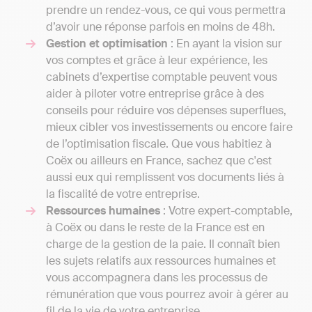
prendre un rendez-vous, ce qui vous permettra
d’avoir une réponse parfois en moins de 48h.
Gestion et optimisation
: En ayant la vision sur
vos comptes et grâce à leur expérience, les
cabinets d’expertise comptable peuvent vous
aider à piloter votre entreprise grâce à des
conseils pour réduire vos dépenses superflues,
mieux cibler vos investissements ou encore faire
de l’optimisation fiscale. Que vous habitiez à
Coëx ou ailleurs en France, sachez que c'est
aussi eux qui remplissent vos documents liés à
la fiscalité de votre entreprise.
Ressources humaines
: Votre expert-comptable,
à Coëx ou dans le reste de la France est en
charge de la gestion de la paie. Il connaît bien
les sujets relatifs aux ressources humaines et
vous accompagnera dans les processus de
rémunération que vous pourrez avoir à gérer au
fil de la vie de votre entreprise.