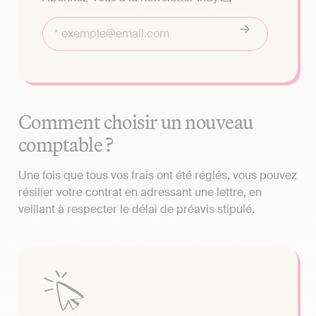
Comment choisir un nouveau
comptable ?
Une fois que tous vos frais ont été réglés, vous pouvez
résilier votre contrat en adressant une lettre, en
veillant à respecter le délai de préavis stipulé.