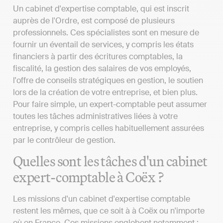
Un cabinet d'expertise comptable, qui est inscrit
auprès de l'Ordre, est composé de plusieurs
professionnels. Ces spécialistes sont en mesure de
fournir un éventail de services, y compris les états
financiers à partir des écritures comptables, la
fiscalité, la gestion des salaires de vos employés,
l'offre de conseils stratégiques en gestion, le soutien
lors de la création de votre entreprise, et bien plus.
Pour faire simple, un expert-comptable peut assumer
toutes les tâches administratives liées à votre
entreprise, y compris celles habituellement assurées
par le contrôleur de gestion.
Quelles sont les tâches d'un cabinet
expert-comptable à Coëx ?
Les missions d'un cabinet d'expertise comptable
restent les mêmes, que ce soit à à Coëx ou n'importe
où en France. Ces missions englobent notamment :