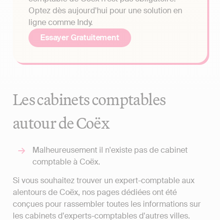
Optez dès aujourd'hui pour une solution en
ligne comme Indy.
Essayer Gratuitement
Les cabinets comptables
autour de Coëx
Malheureusement il n'existe pas de cabinet
comptable à Coëx.
Si vous souhaitez trouver un expert-comptable aux
alentours de Coëx, nos pages dédiées ont été
conçues pour rassembler toutes les informations sur
les cabinets d'experts-comptables d'autres villes.