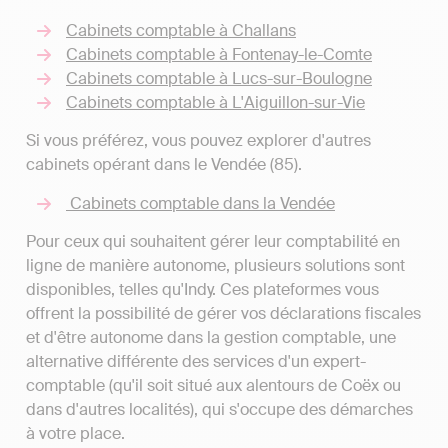
Cabinets comptable à Challans
Cabinets comptable à Fontenay-le-Comte
Cabinets comptable à Lucs-sur-Boulogne
Cabinets comptable à L'Aiguillon-sur-Vie
Si vous préférez, vous pouvez explorer d'autres
cabinets opérant dans le Vendée (85).
Cabinets comptable dans la Vendée
Pour ceux qui souhaitent gérer leur comptabilité en
ligne de manière autonome, plusieurs solutions sont
disponibles, telles qu'Indy. Ces plateformes vous
offrent la possibilité de gérer vos déclarations fiscales
et d'être autonome dans la gestion comptable, une
alternative différente des services d'un expert-
comptable (qu'il soit situé aux alentours de Coëx ou
dans d'autres localités), qui s'occupe des démarches
à votre place.