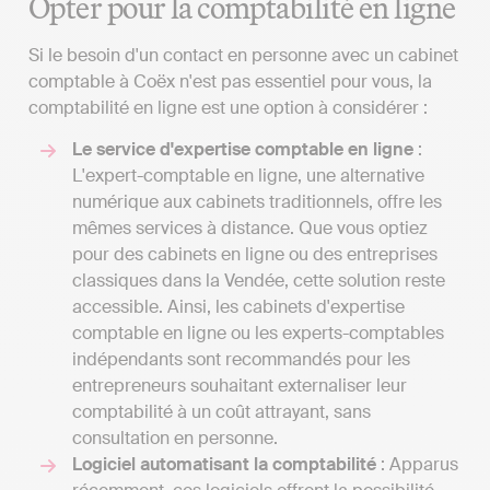
Opter pour la comptabilité en ligne
Si le besoin d'un contact en personne avec un cabinet
comptable à Coëx n'est pas essentiel pour vous, la
comptabilité en ligne est une option à considérer :
Le service d'expertise comptable en ligne
:
L'expert-comptable en ligne, une alternative
numérique aux cabinets traditionnels, offre les
mêmes services à distance. Que vous optiez
pour des cabinets en ligne ou des entreprises
classiques dans la Vendée, cette solution reste
accessible. Ainsi, les cabinets d'expertise
comptable en ligne ou les experts-comptables
indépendants sont recommandés pour les
entrepreneurs souhaitant externaliser leur
comptabilité à un coût attrayant, sans
consultation en personne.
Logiciel automatisant la comptabilité
: Apparus