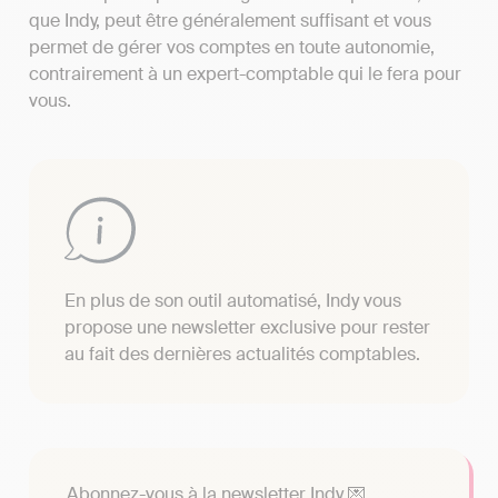
que Indy, peut être généralement suffisant et vous
permet de gérer vos comptes en toute autonomie,
contrairement à un expert-comptable qui le fera pour
vous.
En plus de son outil automatisé, Indy vous
propose une newsletter exclusive pour rester
au fait des dernières actualités comptables.
Abonnez-vous à la newsletter Indy 💌