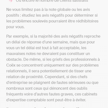
Ou encore le nombre de clients satisfaits
Ne vous limitez pas à la note globale ou les avis
positifs : étudiez les avis négatifs pour déterminer si
les problèmes soulevés pourraient être rédhibitoires
pour vous.
Par exemple, si la majorité des avis négatifs reproche
un délai de réponse d'une semaine, mais que pour
vous un tel délai est tout à fait acceptable, les
mauvaises notes ne devraient pas constituer un
obstacle. De même, si les griefs des professionnels à
Coëx se concentrent uniquement sur des problèmes
relationnels, il sera potentiellement de tisser une
relation de proximité. Cependant, si des chefs
d'entreprise se plaignent de fautes sérieuses ou que
nombreux sont ceux qui dénoncent des oublis
fréquents voire d’autres fautes graves, ces cabinets
d'expertise comptable sont peut-être à éviter.