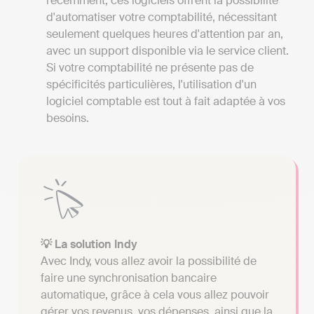
récemment, ces logiciels offrent la possibilité
d'automatiser votre comptabilité, nécessitant
seulement quelques heures d'attention par an,
avec un support disponible via le service client.
Si votre comptabilité ne présente pas de
spécificités particulières, l'utilisation d'un
logiciel comptable est tout à fait adaptée à vos
besoins.
💡 La solution Indy
Avec Indy, vous allez avoir la possibilité de
faire une synchronisation bancaire
automatique, grâce à cela vous allez pouvoir
gérer vos revenus, vos dépenses, ainsi que la