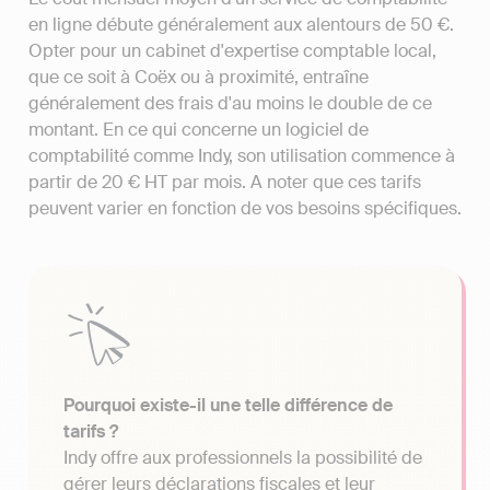
en ligne débute généralement aux alentours de 50 €.
Opter pour un cabinet d'expertise comptable local,
que ce soit à Coëx ou à proximité, entraîne
généralement des frais d'au moins le double de ce
montant. En ce qui concerne un logiciel de
comptabilité comme Indy, son utilisation commence à
partir de 20 € HT par mois. A noter que ces tarifs
peuvent varier en fonction de vos besoins spécifiques.
Pourquoi existe-il une telle différence de
tarifs ?
Indy offre aux professionnels la possibilité de
gérer leurs déclarations fiscales et leur