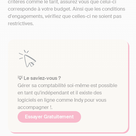
critères comme le tarif, assurez vous que celui-ci
corresponde à votre budget. Ainsi que les conditions
d'engagements, vérifiez que celles-ci ne soient pas
restrictives.
💡 Le saviez-vous ?
Gérer sa comptabilité soi-même est possible
en tant qu'indépendant et il existe des
logiciels en ligne comme Indy pour vous
accompagner !.
Essayer Gratuitement