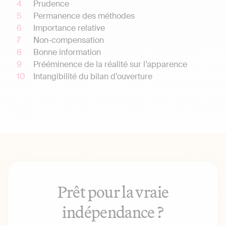
Prudence
Permanence des méthodes
Importance relative
Non-compensation
Bonne information
Prééminence de la réalité sur l’apparence
Intangibilité du bilan d’ouverture
Prêt pour la vraie
indépendance ?