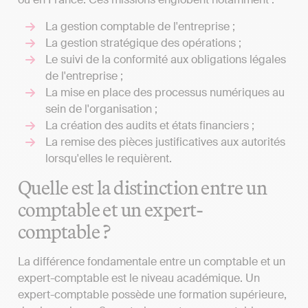
La gestion comptable de l'entreprise ;
La gestion stratégique des opérations ;
Le suivi de la conformité aux obligations légales
de l'entreprise ;
La mise en place des processus numériques au
sein de l'organisation ;
La création des audits et états financiers ;
La remise des pièces justificatives aux autorités
lorsqu'elles le requièrent.
Quelle est la distinction entre un
comptable et un expert-
comptable ?
La différence fondamentale entre un comptable et un
expert-comptable est le niveau académique. Un
expert-comptable possède une formation supérieure,