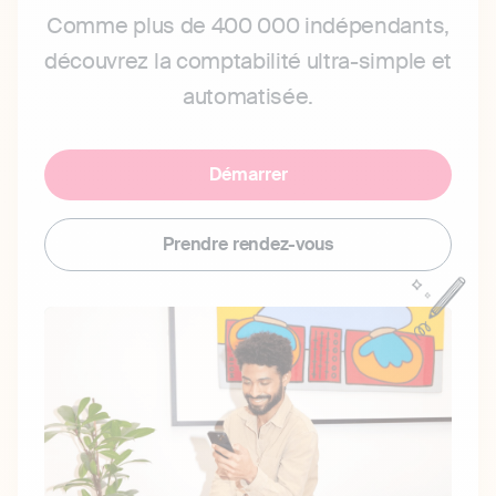
Comme plus de 400 000 indépendants,
découvrez la comptabilité ultra-simple et
automatisée.
Démarrer
Prendre rendez-vous