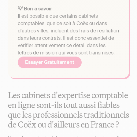
💡 Bon à savoir
Il est possible que certains cabinets
comptables, que ce soit à Coëx ou dans
d'autres villes, incluent des frais de résiliation
dans leurs contrats. Il est donc essentiel de
vérifier attentivement ce détail dans les
lettres de mission qui vous sont transmises.
Essayer Gratuitement
Les cabinets d'expertise comptable
en ligne sont-ils tout aussi fiables
que les professionnels traditionnels
de Coëx ou d'ailleurs en France ?