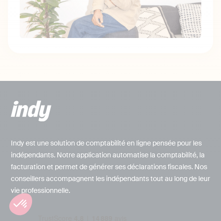
Indy est une solution de comptabilité en ligne pensée pour les
indépendants. Notre application automatise la comptabilité, la
facturation et permet de générer ses déclarations fiscales. Nos
conseillers accompagnent les indépendants tout au long de leur
vie professionnelle.