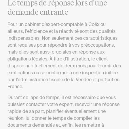
Le temps de réponse lors d'une
demande entrante
Pour un cabinet d’expert-comptable à Coëx ou
ailleurs, l'efficience et la réactivité sont des qualités
indispensables. Non seulement ces caractéristiques
sont requises pour répondre à vos préoccupations,
mais elles sont aussi cruciales en réponse aux
obligations légales. À titre d'illustration, le client
dispose habituellement de deux mois pour fournir des
explications ou se conformer à une inspection initiée
par l'administration fiscale de la Vendée et partout en
France.
Durant ce laps de temps, il est nécessaire que vous
puissiez contacter votre expert, recevoir une réponse
rapide de sa part, planifier éventuellement une
réunion, lui donner le temps de compiler les
documents demandés et, enfin, les remettre à