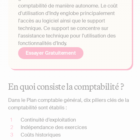
comptabilité de manière autonome. Le coût
d'utilisation d'Indy englobe principalement
l'accès au logiciel ainsi que le support
technique. Ce support se concentre sur
l'assistance technique pour l'utilisation des
fonctionnalités d'Indy.
Essayer Gratuitement
En quoi consiste la comptabilité ?
Dans le Plan comptable général, dix piliers clés de la
comptabilité sont établis :
Continuité d’exploitation
Indépendance des exercices
Coûts historiques