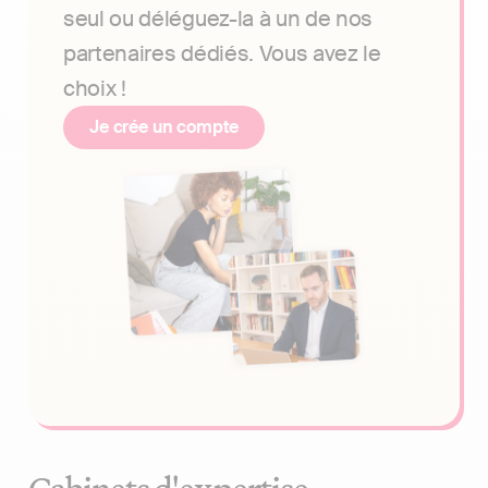
seul ou déléguez-la à un de nos
partenaires dédiés. Vous avez le
choix !
Je crée un compte