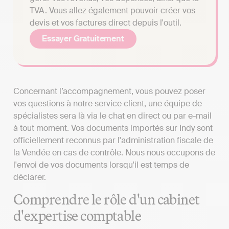
TVA. Vous allez également pouvoir créer vos
devis et vos factures direct depuis l'outil.
Essayer Gratuitement
Concernant l’accompagnement, vous pouvez poser
vos questions à notre service client, une équipe de
spécialistes sera là via le chat en direct ou par e-mail
à tout moment. Vos documents importés sur Indy sont
officiellement reconnus par l'administration fiscale de
la Vendée en cas de contrôle. Nous nous occupons de
l'envoi de vos documents lorsqu'il est temps de
déclarer.
Comprendre le rôle d'un cabinet
d'expertise comptable