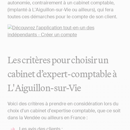
autonomie, contrairement à un cabinet comptable,
(implanté à L'Aiguillon-sur-Vie ou ailleurs), qui fera
toutes ces démarches pour le compte de son client.
Les critères pour choisir un
cabinet d’expert-comptable à
L'Aiguillon-sur-Vie
Voici des critères à prendre en considération lors du
choix d'un cabinet d'expertise comptable, que ce soit
dans la Vendée ou ailleurs en France :
Les avis des clients ;