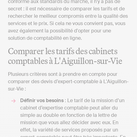
conforme aux standards du marché, il n'y a pas de
secret : il est nécessaire de comparer les tarifs et de
rechercher le meilleur compromis entre la qualité des
services et le prix. Si cela ne vous convient pas, vous
avez également la possibilité d'opter pour une
solution de comptabilité en ligne.
Comparer les tarifs des cabinets
comptables à L'Aiguillon-sur-Vie
Plusieurs critères sont à prendre en compte pour
comparer des devis d’expert-comptable à L'Aiguillon-
sur-Vie :
Définir vos besoins
: Le tarif de la mission d’un
cabinet d’expertise comptable peut aller du
simple au double en fonction de la lettre de
mission que vous allez décider avec eux. En
effet, la variété de services proposés par un