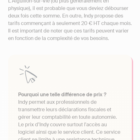
L'Aiguillon-sur-Vie (ou plus généralement en
physique), il est probable que vous deviez débourser
deux fois cette somme. En outre, Indy propose des
tarifs commençant à seulement 20 € HT chaque mois.
Il est important de noter que ces tarifs peuvent varier
en fonction de la complexité de vos besoins.
Pourquoi une telle différence de prix ?
Indy permet aux professionnels de
transmettre leurs déclarations fiscales et
gérer leur comptabilité en toute autonomie.
Le prix d’Indy couvre surtout l'accès au
logiciel ainsi que le service client. Ce service
client se limite à une assistance technique