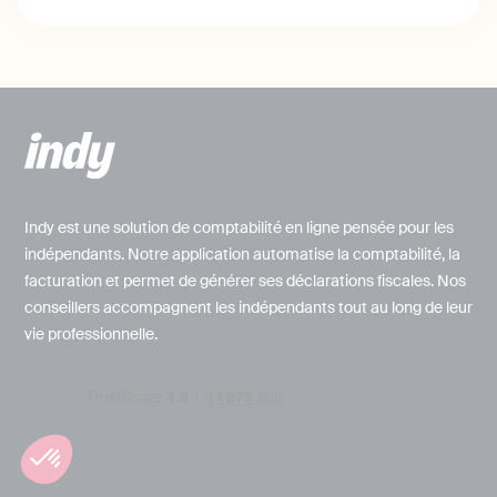
Indy est une solution de comptabilité en ligne pensée pour les
indépendants. Notre application automatise la comptabilité, la
facturation et permet de générer ses déclarations fiscales. Nos
conseillers accompagnent les indépendants tout au long de leur
vie professionnelle.