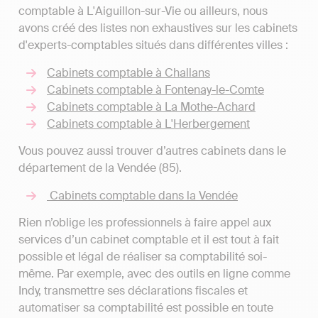
comptable à L'Aiguillon-sur-Vie ou ailleurs, nous
avons créé des listes non exhaustives sur les cabinets
d'experts-comptables situés dans différentes villes :
Cabinets comptable à Challans
Cabinets comptable à Fontenay-le-Comte
Cabinets comptable à La Mothe-Achard
Cabinets comptable à L'Herbergement
Vous pouvez aussi trouver d’autres cabinets dans le
département de la Vendée (85).
Cabinets comptable dans la Vendée
Rien n’oblige les professionnels à faire appel aux
services d’un cabinet comptable et il est tout à fait
possible et légal de réaliser sa comptabilité soi-
même. Par exemple, avec des outils en ligne comme
Indy, transmettre ses déclarations fiscales et
automatiser sa comptabilité est possible en toute