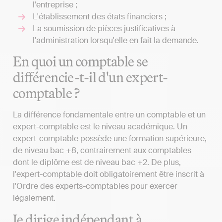
l'entreprise ;
L'établissement des états financiers ;
La soumission de pièces justificatives à
l'administration lorsqu'elle en fait la demande.
En quoi un comptable se
différencie-t-il d'un expert-
comptable ?
La différence fondamentale entre un comptable et un
expert-comptable est le niveau académique. Un
expert-comptable possède une formation supérieure,
de niveau bac +8, contrairement aux comptables
dont le diplôme est de niveau bac +2. De plus,
l'expert-comptable doit obligatoirement être inscrit à
l'Ordre des experts-comptables pour exercer
légalement.
Je dirige indépendant à