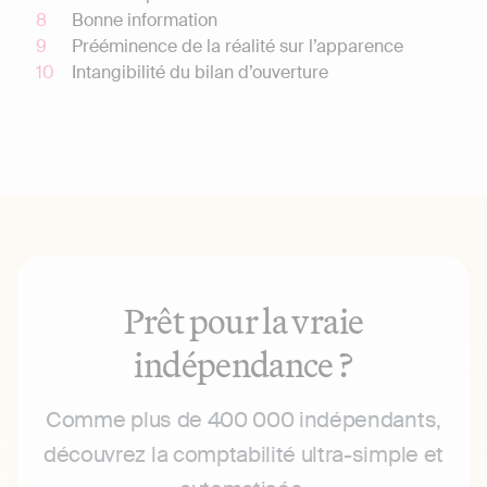
Bonne information
Prééminence de la réalité sur l’apparence
Intangibilité du bilan d’ouverture
Prêt pour la vraie
indépendance ?
Comme plus de 400 000 indépendants,
découvrez la comptabilité ultra-simple et