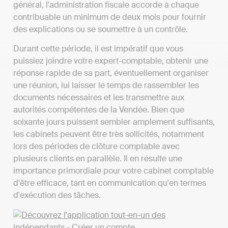
général, l'administration fiscale accorde à chaque
contribuable un minimum de deux mois pour fournir
des explications ou se soumettre à un contrôle.
Durant cette période, il est impératif que vous
puissiez joindre votre expert-comptable, obtenir une
réponse rapide de sa part, éventuellement organiser
une réunion, lui laisser le temps de rassembler les
documents nécessaires et les transmettre aux
autorités compétentes de la Vendée. Bien que
soixante jours puissent sembler amplement suffisants,
les cabinets peuvent être très sollicités, notamment
lors des périodes de clôture comptable avec
plusieurs clients en parallèle. Il en résulte une
importance primordiale pour votre cabinet comptable
d'être efficace, tant en communication qu'en termes
d'exécution des tâches.