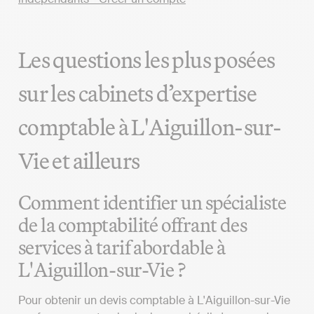
Les questions les plus posées
sur les cabinets d’expertise
comptable à L'Aiguillon-sur-
Vie et ailleurs
Comment identifier un spécialiste
de la comptabilité offrant des
services à tarif abordable à
L'Aiguillon-sur-Vie ?
Pour obtenir un devis comptable à L'Aiguillon-sur-Vie