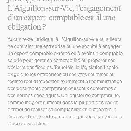
L'Aiguillon-sur-Vie, l'engagement
d'un expert-comptable est-il une
obligation ?
Aucun texte juridique, à L'Aiguillon-sur-Vie ou ailleurs
ne contraint une entreprise ou une société à engager
un expert-comptable externe ou à avoir un comptable
salarié pour gérer sa comptabilité ou préparer ses
déclarations fiscales. Toutefois, la législation fiscale
exige que les entreprises ou sociétés soumises au
régime réel d'imposition fournissent à l'administration
des documents comptables et fiscaux conformes à
des normes spécifiques. Un logiciel de comptabilité,
comme Indy, est suffisant dans la plupart des cas et
permet de réaliser sa comptabilité en autonomie, à
l'inverse d'un expert-comptable qui s'en chargera à la
place de son client.