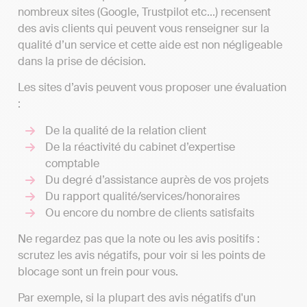
nombreux sites (Google, Trustpilot etc...) recensent
des avis clients qui peuvent vous renseigner sur la
qualité d’un service et cette aide est non négligeable
dans la prise de décision.
Les sites d’avis peuvent vous proposer une évaluation
:
De la qualité de la relation client
De la réactivité du cabinet d’expertise
comptable
Du degré d’assistance auprès de vos projets
Du rapport qualité/services/honoraires
Ou encore du nombre de clients satisfaits
Ne regardez pas que la note ou les avis positifs :
scrutez les avis négatifs, pour voir si les points de
blocage sont un frein pour vous.
Par exemple, si la plupart des avis négatifs d'un