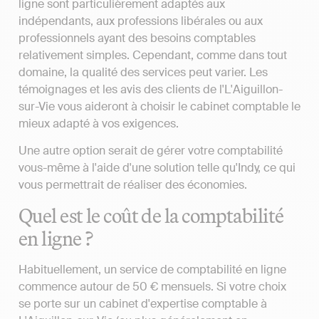
ligne sont particulièrement adaptés aux
indépendants, aux professions libérales ou aux
professionnels ayant des besoins comptables
relativement simples. Cependant, comme dans tout
domaine, la qualité des services peut varier. Les
témoignages et les avis des clients de l'L'Aiguillon-
sur-Vie vous aideront à choisir le cabinet comptable le
mieux adapté à vos exigences.
Une autre option serait de gérer votre comptabilité
vous-même à l'aide d'une solution telle qu'Indy, ce qui
vous permettrait de réaliser des économies.
Quel est le coût de la comptabilité
en ligne ?
Habituellement, un service de comptabilité en ligne
commence autour de 50 € mensuels. Si votre choix
se porte sur un cabinet d'expertise comptable à