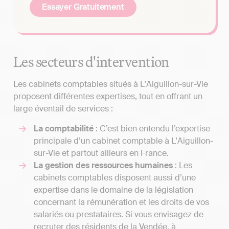
Essayer Gratuitement
Les secteurs d'intervention
Les cabinets comptables situés à L'Aiguillon-sur-Vie
proposent différentes expertises, tout en offrant un
large éventail de services :
La comptabilité
: C’est bien entendu l’expertise
principale d’un cabinet comptable à L'Aiguillon-
sur-Vie et partout ailleurs en France.
La gestion des ressources humaines
: Les
cabinets comptables disposent aussi d’une
expertise dans le domaine de la législation
concernant la rémunération et les droits de vos
salariés ou prestataires. Si vous envisagez de
recruter des résidents de la Vendée, à