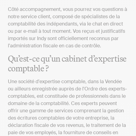
Côté accompagnement, vous pourrez vos questions à
notre service client, composé de spécialistes de la
comptabilité des indépendants, via le chat en direct
ou par e-mail à tout moment. Vos reçus et justificatifs
importés sur Indy sont officiellement reconnus par
l'administration fiscale en cas de contrôle.
Qu’est-ce qu’un cabinet d’expertise
comptable ?
Une société d'expertise comptable, dans la Vendée
ou ailleurs enregistrée auprès de l'Ordre des experts-
comptables, est constituée de professionnels dans le
domaine de la comptabilité. Ces experts peuvent
offrir une gamme de services comprenant la gestion
des écritures comptables de votre entreprise, la
déclaration fiscale de vos revenus, le traitement de la
paie de vos employés, la fourniture de conseils en