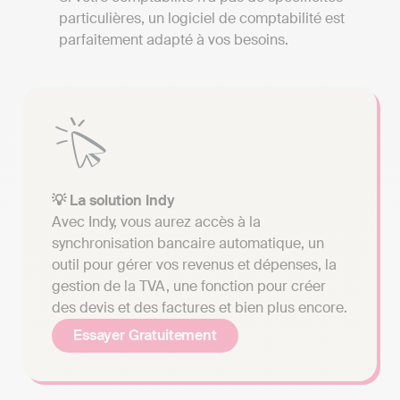
particulières, un logiciel de comptabilité est
parfaitement adapté à vos besoins.
💡 La solution Indy
Avec Indy, vous aurez accès à la
synchronisation bancaire automatique, un
outil pour gérer vos revenus et dépenses, la
gestion de la TVA, une fonction pour créer
des devis et des factures et bien plus encore.
Essayer Gratuitement