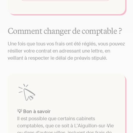
Comment changer de comptable ?
Une fois que tous vos frais ont été réglés, vous pouvez
résilier votre contrat en adressant une lettre, en
veillant à respecter le délai de préavis stipulé.
💡 Bon à savoir
Il est possible que certains cabinets
comptables, que ce soit à L'Aiguillon-sur-Vie
ou dans d'autres villes, incluent des frais de