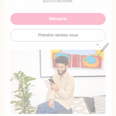
automatisée.
Démarrer
Prendre rendez-vous