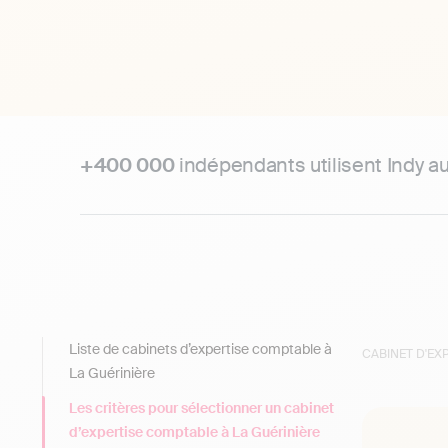
+400 000
indépendants utilisent Indy a
Liste de cabinets d’expertise comptable à
CABINET D'E
La Guérinière
Les critères pour sélectionner un cabinet
d’expertise comptable à La Guérinière