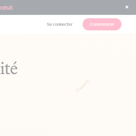
gratuit
Se connecter
Commencer
ité