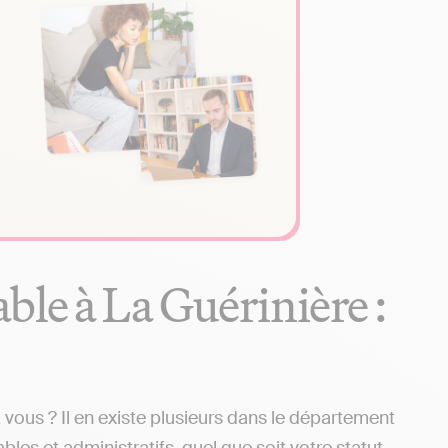
ble à La Guérinière :
vous ? Il en existe plusieurs dans le département