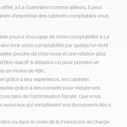
 effet, à La Guérinière comme ailleurs, il peut
aines d’expertise des cabinets comptables vous
le pourra s’occuper de votre comptabilité à La
aire tenir votre comptabilité par quelqu’un dont
eiller proche de chez vous et une relation plus
d'être réactif à distance ou pour prendre un
ois en moins de 48h.
et grâce à leur expérience, les cabinets
eprise grâce à des conseils pour réduire vos
re faire de l’optimisation fiscale. Que vous
est aussi eux qui remplissent vos documents liés à
ière ou dans le reste de la France est en charge