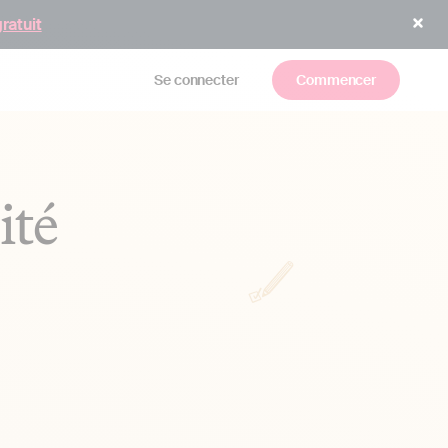
gratuit
Se connecter
Commencer
ité