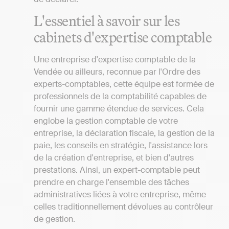
L'essentiel à savoir sur les
cabinets d'expertise comptable
Une entreprise d'expertise comptable de la
Vendée ou ailleurs, reconnue par l'Ordre des
experts-comptables, cette équipe est formée de
professionnels de la comptabilité capables de
fournir une gamme étendue de services. Cela
englobe la gestion comptable de votre
entreprise, la déclaration fiscale, la gestion de la
paie, les conseils en stratégie, l'assistance lors
de la création d'entreprise, et bien d'autres
prestations. Ainsi, un expert-comptable peut
prendre en charge l'ensemble des tâches
administratives liées à votre entreprise, même
celles traditionnellement dévolues au contrôleur
de gestion.