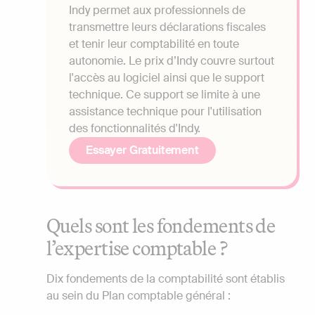
Indy permet aux professionnels de
transmettre leurs déclarations fiscales
et tenir leur comptabilité en toute
autonomie. Le prix d’Indy couvre surtout
l'accès au logiciel ainsi que le support
technique. Ce support se limite à une
assistance technique pour l'utilisation
des fonctionnalités d'Indy.
Essayer Gratuitement
Quels sont les fondements de
l’expertise comptable ?
Dix fondements de la comptabilité sont établis
au sein du Plan comptable général :