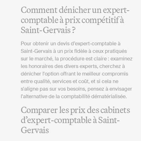
Comment dénicher un expert-
comptable à prix compétitif à
Saint-Gervais ?
Pour obtenir un devis d’expert-comptable à
Saint-Gervais à un prix fidèle à ceux pratiqués
sur le marché, la procédure est claire : examinez
les honoraires des divers experts, cherchez à
dénicher l'option offrant le meilleur compromis
entre qualité, services et coût, et si cela ne
s'aligne pas sur vos besoins, pensez à envisager
l'alternative de la comptabilité dématérialisée.
Comparer les prix des cabinets
d’expert-comptable à Saint-
Gervais