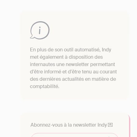
En plus de son outil automatisé, Indy
met également à disposition des
internautes une newsletter permettant
d'être informé et d'être tenu au courant
des dernières actualités en matière de
comptabilité.
Abonnez-vous à la newsletter Indy 💌