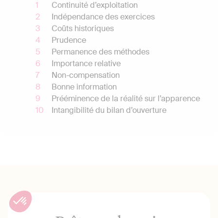
Continuité d’exploitation
Indépendance des exercices
Coûts historiques
Prudence
Permanence des méthodes
Importance relative
Non-compensation
Bonne information
Prééminence de la réalité sur l’apparence
Intangibilité du bilan d’ouverture