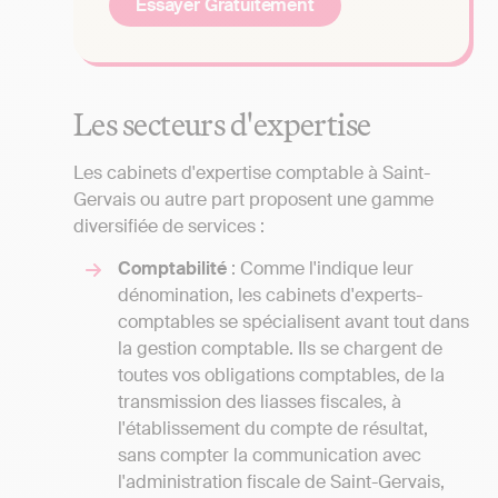
Essayer Gratuitement
Les secteurs d'expertise
Les cabinets d'expertise comptable à Saint-
Gervais ou autre part proposent une gamme
diversifiée de services :
Comptabilité
: Comme l'indique leur
dénomination, les cabinets d'experts-
comptables se spécialisent avant tout dans
la gestion comptable. Ils se chargent de
toutes vos obligations comptables, de la
transmission des liasses fiscales, à
l'établissement du compte de résultat,
sans compter la communication avec
l'administration fiscale de Saint-Gervais,