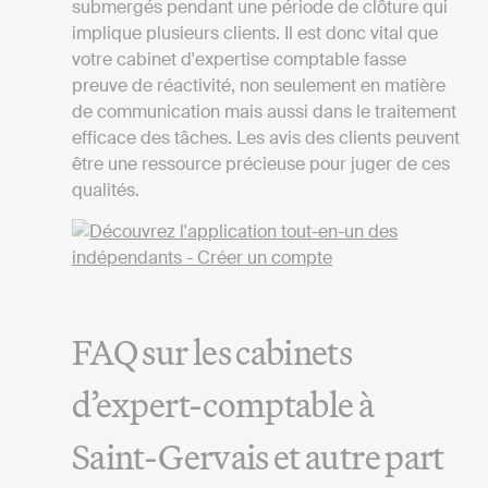
submergés pendant une période de clôture qui
implique plusieurs clients. Il est donc vital que
votre cabinet d'expertise comptable fasse
preuve de réactivité, non seulement en matière
de communication mais aussi dans le traitement
efficace des tâches. Les avis des clients peuvent
être une ressource précieuse pour juger de ces
qualités.
FAQ sur les cabinets
d’expert-comptable à
Saint-Gervais et autre part