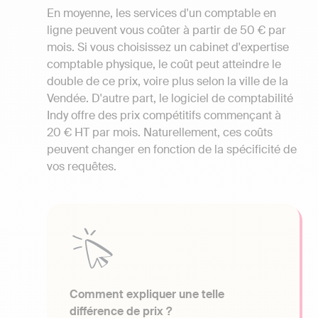
En moyenne, les services d'un comptable en
ligne peuvent vous coûter à partir de 50 € par
mois. Si vous choisissez un cabinet d'expertise
comptable physique, le coût peut atteindre le
double de ce prix, voire plus selon la ville de la
Vendée. D'autre part, le logiciel de comptabilité
Indy offre des prix compétitifs commençant à
20 € HT par mois. Naturellement, ces coûts
peuvent changer en fonction de la spécificité de
vos requêtes.
Comment expliquer une telle
différence de prix ?