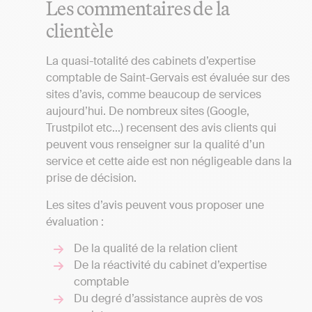
Les commentaires de la
clientèle
La quasi-totalité des cabinets d’expertise
comptable de Saint-Gervais est évaluée sur des
sites d’avis, comme beaucoup de services
aujourd’hui. De nombreux sites (Google,
Trustpilot etc...) recensent des avis clients qui
peuvent vous renseigner sur la qualité d’un
service et cette aide est non négligeable dans la
prise de décision.
Les sites d’avis peuvent vous proposer une
évaluation :
De la qualité de la relation client
De la réactivité du cabinet d’expertise
comptable
Du degré d’assistance auprès de vos