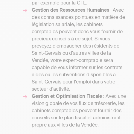
par exemple pour la CFE.
Gestion des Ressources Humaines
: Avec
des connaissances pointues en matière de
législation salariale, les cabinets
comptables peuvent donc vous fournir de
précieux conseils à ce sujet. Si vous
prévoyez d'embaucher des résidents de
Saint-Gervais ou d'autres villes de la
Vendée, votre expert-comptable sera
capable de vous informer sur les contrats
aidés ou les subventions disponibles à
Saint-Gervais pour l'emploi dans votre
secteur d'activité.
Gestion et Optimisation Fiscale
: Avec une
vision globale de vos flux de trésorerie, les
cabinets comptables peuvent fournir des
conseils sur le plan fiscal et administratif
propre aux villes de la Vendée.