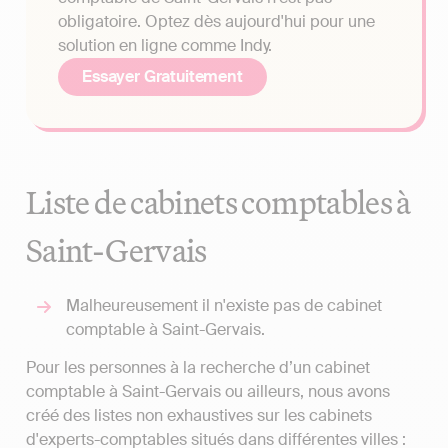
obligatoire. Optez dès aujourd'hui pour une
solution en ligne comme Indy.
Essayer Gratuitement
Liste de cabinets comptables à
Saint-Gervais
Malheureusement il n'existe pas de cabinet
comptable à Saint-Gervais.
Pour les personnes à la recherche d’un cabinet
comptable à Saint-Gervais ou ailleurs, nous avons
créé des listes non exhaustives sur les cabinets
d'experts-comptables situés dans différentes villes :