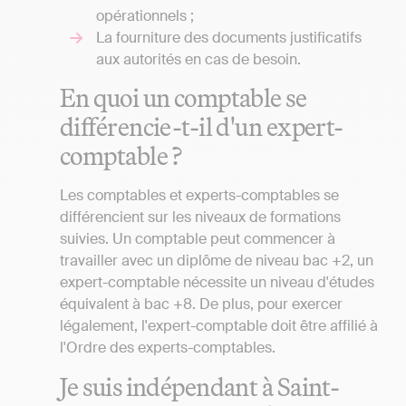
opérationnels ;
La fourniture des documents justificatifs
aux autorités en cas de besoin.
En quoi un comptable se
différencie-t-il d'un expert-
comptable ?
Les comptables et experts-comptables se
différencient sur les niveaux de formations
suivies. Un comptable peut commencer à
travailler avec un diplôme de niveau bac +2, un
expert-comptable nécessite un niveau d'études
équivalent à bac +8. De plus, pour exercer
légalement, l'expert-comptable doit être affilié à
l'Ordre des experts-comptables.
Je suis indépendant à Saint-