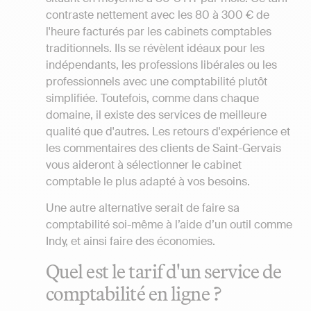
contraste nettement avec les 80 à 300 € de
l'heure facturés par les cabinets comptables
traditionnels. Ils se révèlent idéaux pour les
indépendants, les professions libérales ou les
professionnels avec une comptabilité plutôt
simplifiée. Toutefois, comme dans chaque
domaine, il existe des services de meilleure
qualité que d'autres. Les retours d'expérience et
les commentaires des clients de Saint-Gervais
vous aideront à sélectionner le cabinet
comptable le plus adapté à vos besoins.
Une autre alternative serait de faire sa
comptabilité soi-même à l’aide d’un outil comme
Indy, et ainsi faire des économies.
Quel est le tarif d'un service de
comptabilité en ligne ?