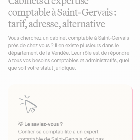
Cabinets d'expertise
comptable à Saint-Gervais :
tarif, adresse, alternative
Vous cherchez un cabinet comptable à Saint-Gervais
près de chez vous ? Il en existe plusieurs dans le
département de la Vendée. Leur rôle est de répondre
à tous vos besoins comptables et administratifs, quel
que soit votre statut juridique.
💡 Le saviez-vous ?
Confier sa comptabilité à un expert-
comptable de Saint-Gervais n'est pas