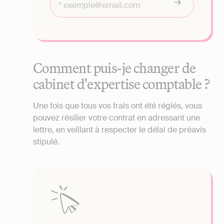
Comment puis-je changer de
cabinet d'expertise comptable ?
Une fois que tous vos frais ont été réglés, vous
pouvez résilier votre contrat en adressant une
lettre, en veillant à respecter le délai de préavis
stipulé.