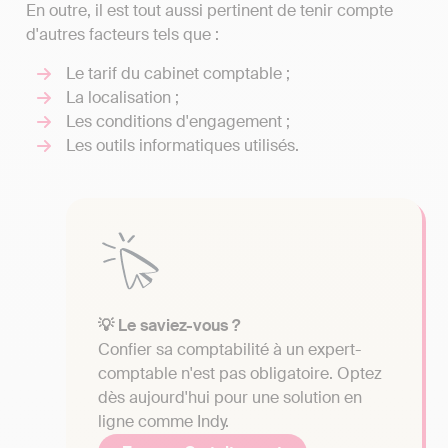
En outre, il est tout aussi pertinent de tenir compte
d'autres facteurs tels que :
Le tarif du cabinet comptable ;
La localisation ;
Les conditions d'engagement ;
Les outils informatiques utilisés.
💡 Le saviez-vous ?
Confier sa comptabilité à un expert-
comptable n'est pas obligatoire. Optez
dès aujourd'hui pour une solution en
ligne comme Indy.