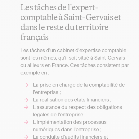
Les tâches de l'expert-
comptable à Saint-Gervais et
dans le reste du territoire
français
Les tâches d'un cabinet d'expertise comptable
sont les mêmes, qu'il soit situé à Saint-Gervais
ou ailleurs en France. Ces tâches consistent par
exemple en :
La prise en charge de la comptabilité de
l'entreprise ;
La réalisation des états financiers ;
L'assurance du respect des obligations
légales de l'entreprise ;
L'implémentation des processus
numériques dans l'entreprise ;
La conduite d'audits financiers et