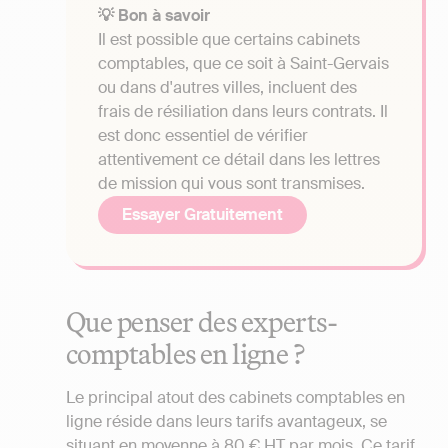
💡 Bon à savoir
Il est possible que certains cabinets
comptables, que ce soit à Saint-Gervais
ou dans d'autres villes, incluent des
frais de résiliation dans leurs contrats. Il
est donc essentiel de vérifier
attentivement ce détail dans les lettres
de mission qui vous sont transmises.
Essayer Gratuitement
Que penser des experts-
comptables en ligne ?
Le principal atout des cabinets comptables en
ligne réside dans leurs tarifs avantageux, se
situant en moyenne à 80 € HT par mois. Ce tarif