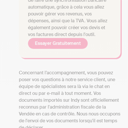
de faire une synchronisation bancaire
automatique, grâce à cela vous allez
pouvoir gérer vos revenus, vos
dépenses, ainsi que la TVA. Vous allez
également pouvoir créer vos devis et
vos factures direct depuis l'outil.
Essayer Gratuitement
Concernant l’accompagnement, vous pouvez
poser vos questions à notre service client, une
équipe de spécialistes sera là via le chat en
direct ou par e-mail à tout moment. Vos
documents importés sur Indy sont officiellement
reconnus par l'administration fiscale de la
Vendée en cas de contrôle. Nous nous occupons
de l'envoi de vos documents lorsqu'il est temps
de déclarer.