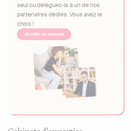
seul ou déléguez-la à un de nos
partenaires dédiés. Vous avez le
choix !
Je crée un compte