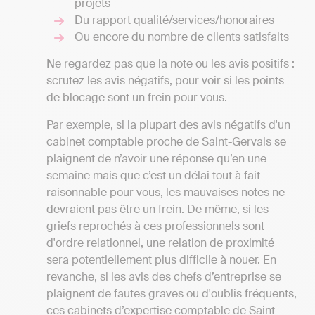
projets
Du rapport qualité/services/honoraires
Ou encore du nombre de clients satisfaits
Ne regardez pas que la note ou les avis positifs :
scrutez les avis négatifs, pour voir si les points
de blocage sont un frein pour vous.
Par exemple, si la plupart des avis négatifs d'un
cabinet comptable proche de Saint-Gervais se
plaignent de n’avoir une réponse qu’en une
semaine mais que c’est un délai tout à fait
raisonnable pour vous, les mauvaises notes ne
devraient pas être un frein. De même, si les
griefs reprochés à ces professionnels sont
d'ordre relationnel, une relation de proximité
sera potentiellement plus difficile à nouer. En
revanche, si les avis des chefs d’entreprise se
plaignent de fautes graves ou d'oublis fréquents,
ces cabinets d’expertise comptable de Saint-