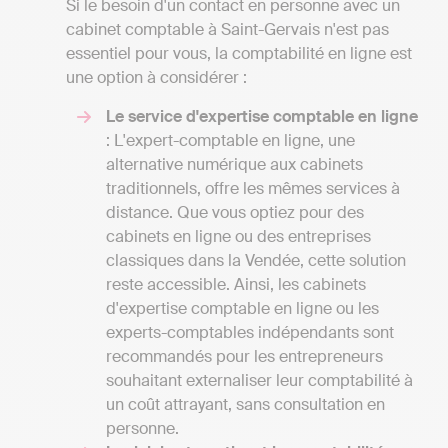
Si le besoin d'un contact en personne avec un
cabinet comptable à Saint-Gervais n'est pas
essentiel pour vous, la comptabilité en ligne est
une option à considérer :
Le service d'expertise comptable en ligne
: L'expert-comptable en ligne, une
alternative numérique aux cabinets
traditionnels, offre les mêmes services à
distance. Que vous optiez pour des
cabinets en ligne ou des entreprises
classiques dans la Vendée, cette solution
reste accessible. Ainsi, les cabinets
d'expertise comptable en ligne ou les
experts-comptables indépendants sont
recommandés pour les entrepreneurs
souhaitant externaliser leur comptabilité à
un coût attrayant, sans consultation en
personne.