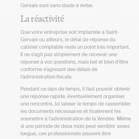
Gervais sont sans doute à éviter.
La réactivité
Que votre entreprise soit implantée à Saint-
Gervais ou ailleurs, le délai de réponse du
cabinet comptable reste un point très important.
Il ne s’agit pas simplement de recevoir une
réponse à vos questions, mais bel et bien d’être
conforme s’agissant des délais de
l’administration fiscale.
Pendant ce laps de temps, il faut pouvoir obtenir
une réponse rapide, éventuellement organiser
une rencontre, lui laisser le temps de rassembler
les documents nécessaires et finalement les
soumettre à l'administration de la Vendée. Même
si une période de deux mois peut sembler assez
longue, ces professionnels peuvent être