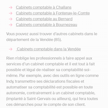
Cabinets comptable à Challans
Cabinets comptable à Fontenay-le-Comte
Cabinets comptable au Bernard
Cabinets comptable à Bournezeau
Vous pouvez aussi trouver d’autres cabinets dans le
département de la Vendée (85).
Cabinets comptable dans la Vendée
Rien n’oblige les professionnels à faire appel aux
services d’un cabinet comptable et il est tout à fait
possible et légal de réaliser sa comptabilité soi-
même. Par exemple, avec des outils en ligne comme
Indy, transmettre ses déclarations fiscales et
automatiser sa comptabilité est possible en toute
autonomie, contrairement à un cabinet comptable,
(implanté à Saint-Gervais ou ailleurs), qui fera toutes
ces démarches pour le compte de son client.