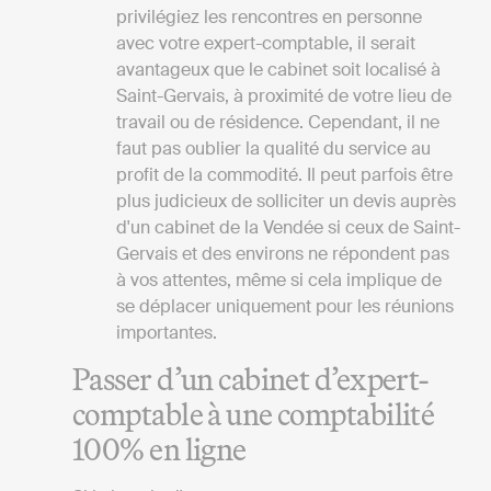
privilégiez les rencontres en personne
avec votre expert-comptable, il serait
avantageux que le cabinet soit localisé à
Saint-Gervais, à proximité de votre lieu de
travail ou de résidence. Cependant, il ne
faut pas oublier la qualité du service au
profit de la commodité. Il peut parfois être
plus judicieux de solliciter un devis auprès
d'un cabinet de la Vendée si ceux de Saint-
Gervais et des environs ne répondent pas
à vos attentes, même si cela implique de
se déplacer uniquement pour les réunions
importantes.
Passer d’un cabinet d’expert-
comptable à une comptabilité
100% en ligne