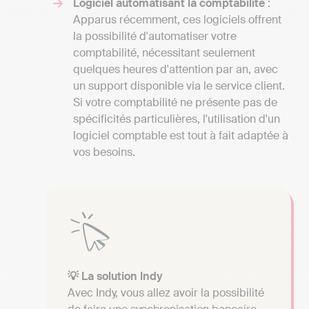
Logiciel automatisant la comptabilité
:
Apparus récemment, ces logiciels offrent
la possibilité d'automatiser votre
comptabilité, nécessitant seulement
quelques heures d'attention par an, avec
un support disponible via le service client.
Si votre comptabilité ne présente pas de
spécificités particulières, l'utilisation d'un
logiciel comptable est tout à fait adaptée à
vos besoins.
💡 La solution Indy
Avec Indy, vous allez avoir la possibilité