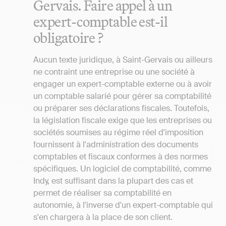
Gervais. Faire appel à un
expert-comptable est-il
obligatoire ?
Aucun texte juridique, à Saint-Gervais ou ailleurs
ne contraint une entreprise ou une société à
engager un expert-comptable externe ou à avoir
un comptable salarié pour gérer sa comptabilité
ou préparer ses déclarations fiscales. Toutefois,
la législation fiscale exige que les entreprises ou
sociétés soumises au régime réel d'imposition
fournissent à l'administration des documents
comptables et fiscaux conformes à des normes
spécifiques. Un logiciel de comptabilité, comme
Indy, est suffisant dans la plupart des cas et
permet de réaliser sa comptabilité en
autonomie, à l'inverse d'un expert-comptable qui
s'en chargera à la place de son client.