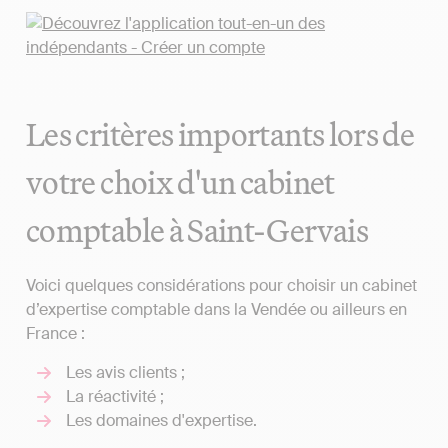
Les critères importants lors de
votre choix d'un cabinet
comptable à Saint-Gervais
Voici quelques considérations pour choisir un cabinet
d’expertise comptable dans la Vendée ou ailleurs en
France :
Les avis clients ;
La réactivité ;
Les domaines d'expertise.