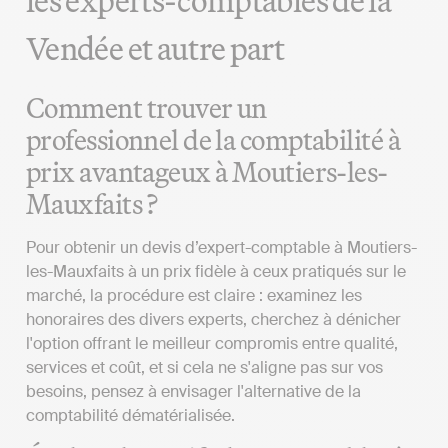
les experts-comptables de la
Vendée et autre part
Comment trouver un
professionnel de la comptabilité à
prix avantageux à Moutiers-les-
Mauxfaits ?
Pour obtenir un devis d’expert-comptable à Moutiers-
les-Mauxfaits à un prix fidèle à ceux pratiqués sur le
marché, la procédure est claire : examinez les
honoraires des divers experts, cherchez à dénicher
l'option offrant le meilleur compromis entre qualité,
services et coût, et si cela ne s'aligne pas sur vos
besoins, pensez à envisager l'alternative de la
comptabilité dématérialisée.