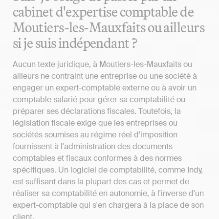
cabinet d'expertise comptable de
Moutiers-les-Mauxfaits ou ailleurs
si je suis indépendant ?
Aucun texte juridique, à Moutiers-les-Mauxfaits ou
ailleurs ne contraint une entreprise ou une société à
engager un expert-comptable externe ou à avoir un
comptable salarié pour gérer sa comptabilité ou
préparer ses déclarations fiscales. Toutefois, la
législation fiscale exige que les entreprises ou
sociétés soumises au régime réel d'imposition
fournissent à l'administration des documents
comptables et fiscaux conformes à des normes
spécifiques. Un logiciel de comptabilité, comme Indy,
est suffisant dans la plupart des cas et permet de
réaliser sa comptabilité en autonomie, à l'inverse d'un
expert-comptable qui s'en chargera à la place de son
client.