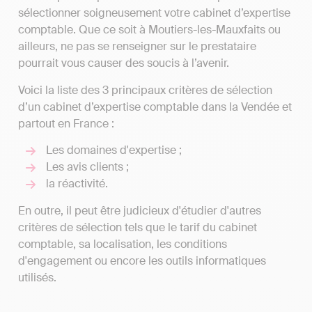
sélectionner soigneusement votre cabinet d’expertise
comptable. Que ce soit à Moutiers-les-Mauxfaits ou
ailleurs, ne pas se renseigner sur le prestataire
pourrait vous causer des soucis à l’avenir.
Voici la liste des 3 principaux critères de sélection
d’un cabinet d’expertise comptable dans la Vendée et
partout en France :
Les domaines d'expertise ;
Les avis clients ;
la réactivité.
En outre, il peut être judicieux d'étudier d'autres
critères de sélection tels que le tarif du cabinet
comptable, sa localisation, les conditions
d'engagement ou encore les outils informatiques
utilisés.