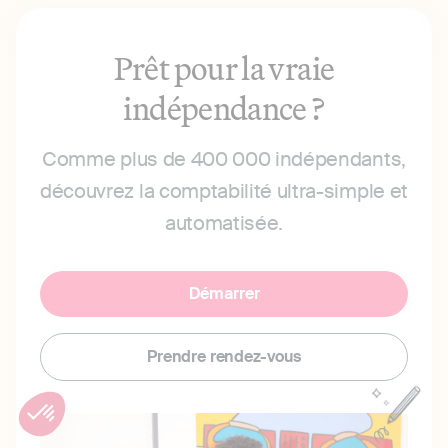
Prêt pour la vraie
indépendance ?
Comme plus de 400 000 indépendants,
découvrez la comptabilité ultra-simple et
automatisée.
Démarrer
Prendre rendez-vous