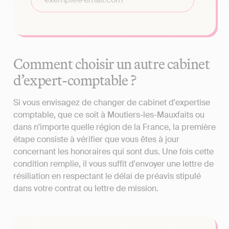
Comment choisir un autre cabinet
d’expert-comptable ?
Si vous envisagez de changer de cabinet d'expertise
comptable, que ce soit à Moutiers-les-Mauxfaits ou
dans n'importe quelle région de la France, la première
étape consiste à vérifier que vous êtes à jour
concernant les honoraires qui sont dus. Une fois cette
condition remplie, il vous suffit d'envoyer une lettre de
résiliation en respectant le délai de préavis stipulé
dans votre contrat ou lettre de mission.