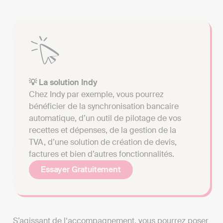
💡 La solution Indy
Chez Indy par exemple, vous pourrez
bénéficier de la synchronisation bancaire
automatique, d’un outil de pilotage de vos
recettes et dépenses, de la gestion de la
TVA, d’une solution de création de devis,
factures et bien d’autres fonctionnalités.
Essayer Gratuitement
S’agissant de l‘accompagnement, vous pourrez poser