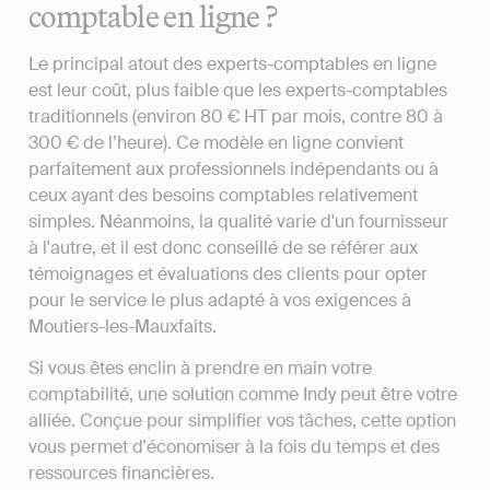
comptable en ligne ?
Le principal atout des experts-comptables en ligne
est leur coût, plus faible que les experts-comptables
traditionnels (environ 80 € HT par mois, contre 80 à
300 € de l’heure). Ce modèle en ligne convient
parfaitement aux professionnels indépendants ou à
ceux ayant des besoins comptables relativement
simples. Néanmoins, la qualité varie d'un fournisseur
à l'autre, et il est donc conseillé de se référer aux
témoignages et évaluations des clients pour opter
pour le service le plus adapté à vos exigences à
Moutiers-les-Mauxfaits.
Si vous êtes enclin à prendre en main votre
comptabilité, une solution comme Indy peut être votre
alliée. Conçue pour simplifier vos tâches, cette option
vous permet d'économiser à la fois du temps et des
ressources financières.