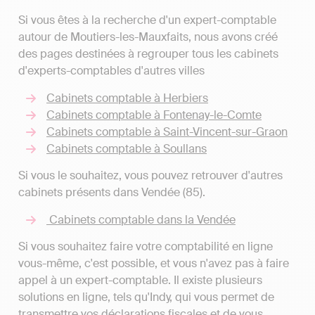
Si vous êtes à la recherche d'un expert-comptable
autour de Moutiers-les-Mauxfaits, nous avons créé
des pages destinées à regrouper tous les cabinets
d'experts-comptables d'autres villes
Cabinets comptable à Herbiers
Cabinets comptable à Fontenay-le-Comte
Cabinets comptable à Saint-Vincent-sur-Graon
Cabinets comptable à Soullans
Si vous le souhaitez, vous pouvez retrouver d'autres
cabinets présents dans Vendée (85).
Cabinets comptable dans la Vendée
Si vous souhaitez faire votre comptabilité en ligne
vous-même, c'est possible, et vous n'avez pas à faire
appel à un expert-comptable. Il existe plusieurs
solutions en ligne, tels qu'Indy, qui vous permet de
transmettre vos déclarations fiscales et de vous