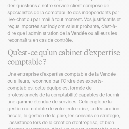
des questions à notre service client composé de
spécialistes de la comptabilité des indépendants par
live-chat ou par mail à tout moment. Vos justificatifs et
reçus importés sur Indy ont valeur probante, c’est-à-
dire que l’administration de la Vendée ou ailleurs les
reconnaîtra en cas de contrôle.
Qu’est-ce qu’un cabinet d’expertise
comptable ?
Une entreprise d'expertise comptable de la Vendée
ou ailleurs, reconnue par l'Ordre des experts-
comptables, cette équipe est formée de
professionnels de la comptabilité capables de fournir
une gamme étendue de services. Cela englobe la
gestion comptable de votre entreprise, la déclaration
fiscale, la gestion de la paie, les conseils en stratégie,
l'assistance lors de la création d'entreprise, et bien