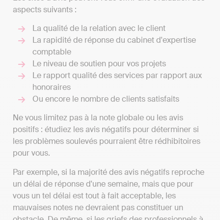
aspects suivants :
La qualité de la relation avec le client
La rapidité de réponse du cabinet d'expertise
comptable
Le niveau de soutien pour vos projets
Le rapport qualité des services par rapport aux
honoraires
Ou encore le nombre de clients satisfaits
Ne vous limitez pas à la note globale ou les avis
positifs : étudiez les avis négatifs pour déterminer si
les problèmes soulevés pourraient être rédhibitoires
pour vous.
Par exemple, si la majorité des avis négatifs reproche
un délai de réponse d'une semaine, mais que pour
vous un tel délai est tout à fait acceptable, les
mauvaises notes ne devraient pas constituer un
obstacle. De même, si les griefs des professionnels à