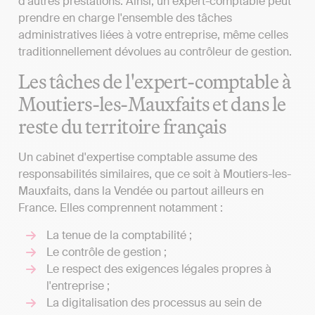
d'autres prestations. Ainsi, un expert-comptable peut
prendre en charge l'ensemble des tâches
administratives liées à votre entreprise, même celles
traditionnellement dévolues au contrôleur de gestion.
Les tâches de l'expert-comptable à
Moutiers-les-Mauxfaits et dans le
reste du territoire français
Un cabinet d'expertise comptable assume des
responsabilités similaires, que ce soit à Moutiers-les-
Mauxfaits, dans la Vendée ou partout ailleurs en
France. Elles comprennent notamment :
La tenue de la comptabilité ;
Le contrôle de gestion ;
Le respect des exigences légales propres à
l'entreprise ;
La digitalisation des processus au sein de