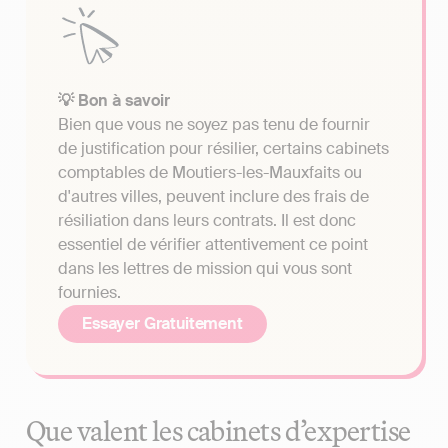
💡 Bon à savoir
Bien que vous ne soyez pas tenu de fournir
de justification pour résilier, certains cabinets
comptables de Moutiers-les-Mauxfaits ou
d'autres villes, peuvent inclure des frais de
résiliation dans leurs contrats. Il est donc
essentiel de vérifier attentivement ce point
dans les lettres de mission qui vous sont
fournies.
Essayer Gratuitement
Que valent les cabinets d’expertise