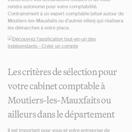
rendre autonome pour votre comptabilité.
Contrairement à un expert-comptable (situé autour de
Moutiers-les-Mauxfaits ou d'autres villes) qui réalisera
les démarches à votre place.
Les critères de sélection pour
votre cabinet comptable à
Moutiers-les-Mauxfaits ou
ailleurs dans le département
Il est important pour vous et votre entreprise de