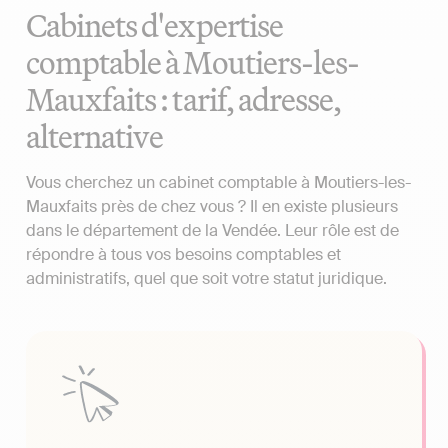
Cabinets d'expertise
comptable à Moutiers-les-
Mauxfaits : tarif, adresse,
alternative
Vous cherchez un cabinet comptable à Moutiers-les-
Mauxfaits près de chez vous ? Il en existe plusieurs
dans le département de la Vendée. Leur rôle est de
répondre à tous vos besoins comptables et
administratifs, quel que soit votre statut juridique.