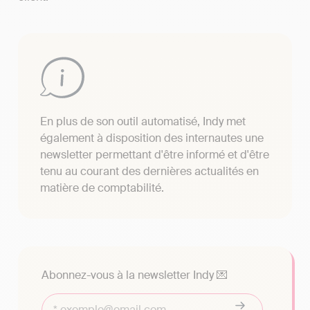
En plus de son outil automatisé, Indy met
également à disposition des internautes une
newsletter permettant d'être informé et d'être
tenu au courant des dernières actualités en
matière de comptabilité.
Abonnez-vous à la newsletter Indy 💌