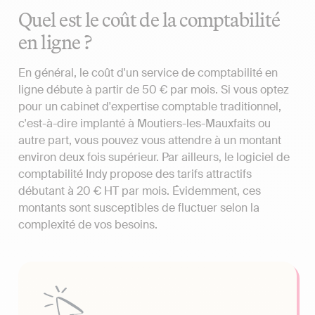
Quel est le coût de la comptabilité
en ligne ?
En général, le coût d'un service de comptabilité en
ligne débute à partir de 50 € par mois. Si vous optez
pour un cabinet d'expertise comptable traditionnel,
c'est-à-dire implanté à Moutiers-les-Mauxfaits ou
autre part, vous pouvez vous attendre à un montant
environ deux fois supérieur. Par ailleurs, le logiciel de
comptabilité Indy propose des tarifs attractifs
débutant à 20 € HT par mois. Évidemment, ces
montants sont susceptibles de fluctuer selon la
complexité de vos besoins.