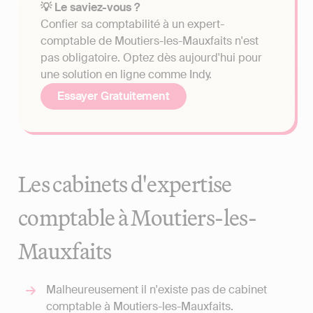
💡 Le saviez-vous ?
Confier sa comptabilité à un expert-
comptable de Moutiers-les-Mauxfaits n'est
pas obligatoire. Optez dès aujourd'hui pour
une solution en ligne comme Indy.
Essayer Gratuitement
Les cabinets d'expertise
comptable à Moutiers-les-
Mauxfaits
Malheureusement il n'existe pas de cabinet
comptable à Moutiers-les-Mauxfaits.