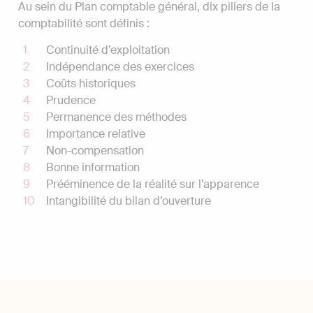
Au sein du Plan comptable général, dix piliers de la
comptabilité sont définis :
Continuité d’exploitation
Indépendance des exercices
Coûts historiques
Prudence
Permanence des méthodes
Importance relative
Non-compensation
Bonne information
Prééminence de la réalité sur l’apparence
Intangibilité du bilan d’ouverture