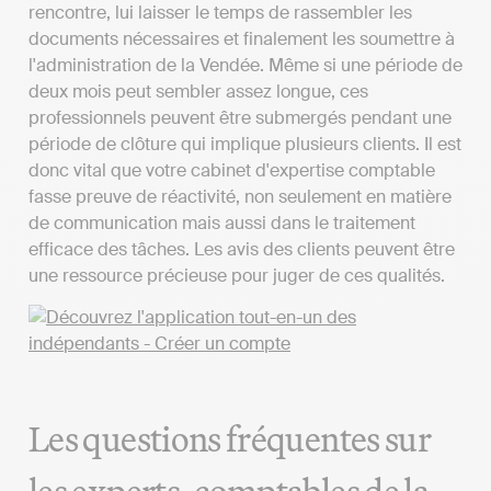
rencontre, lui laisser le temps de rassembler les
documents nécessaires et finalement les soumettre à
l'administration de la Vendée. Même si une période de
deux mois peut sembler assez longue, ces
professionnels peuvent être submergés pendant une
période de clôture qui implique plusieurs clients. Il est
donc vital que votre cabinet d'expertise comptable
fasse preuve de réactivité, non seulement en matière
de communication mais aussi dans le traitement
efficace des tâches. Les avis des clients peuvent être
une ressource précieuse pour juger de ces qualités.
Les questions fréquentes sur