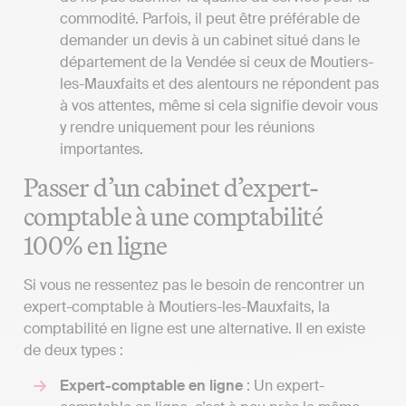
commodité. Parfois, il peut être préférable de
demander un devis à un cabinet situé dans le
département de la Vendée si ceux de Moutiers-
les-Mauxfaits et des alentours ne répondent pas
à vos attentes, même si cela signifie devoir vous
y rendre uniquement pour les réunions
importantes.
Passer d’un cabinet d’expert-
comptable à une comptabilité
100% en ligne
Si vous ne ressentez pas le besoin de rencontrer un
expert-comptable à Moutiers-les-Mauxfaits, la
comptabilité en ligne est une alternative. Il en existe
de deux types :
Expert-comptable en ligne
: Un expert-