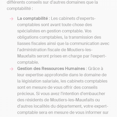
différents conseils sur d'autres domaines que la
comptabilité :
La comptabilité
: Les cabinets d'experts-
comptables sont avant toute chose des
spécialistes en gestion comptable. Vos
obligations comptables, la transmission des
liasses fiscales ainsi que la communication avec
l'administration fiscale de Moutiers-les-
Mauxfaits seront prises en charge par l'expert-
comptable.
Gestion des Ressources Humaines
: Grâce à
leur expertise approfondie dans le domaine de
la législation salariale, les cabinets comptables
sont en mesure de vous offrir des conseils
précieux. Si vous avez l'intention d'embaucher
des résidents de Moutiers-les-Mauxfaits ou
d'autres localités du département, votre expert-
comptable sera en mesure de vous informer sur