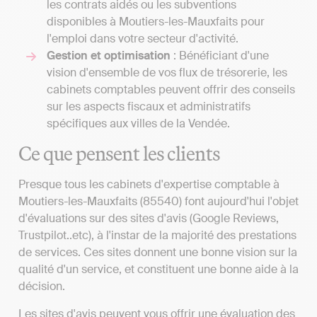
les contrats aidés ou les subventions
disponibles à Moutiers-les-Mauxfaits pour
l'emploi dans votre secteur d'activité.
Gestion et optimisation
: Bénéficiant d'une
vision d'ensemble de vos flux de trésorerie, les
cabinets comptables peuvent offrir des conseils
sur les aspects fiscaux et administratifs
spécifiques aux villes de la Vendée.
Ce que pensent les clients
Presque tous les cabinets d'expertise comptable à
Moutiers-les-Mauxfaits (85540) font aujourd'hui l'objet
d'évaluations sur des sites d'avis (Google Reviews,
Trustpilot..etc), à l'instar de la majorité des prestations
de services. Ces sites donnent une bonne vision sur la
qualité d'un service, et constituent une bonne aide à la
décision.
Les sites d'avis peuvent vous offrir une évaluation des