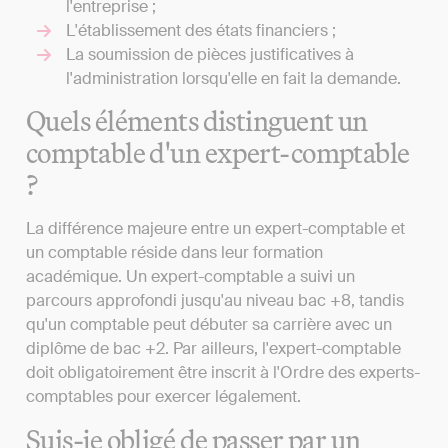
l'entreprise ;
L'établissement des états financiers ;
La soumission de pièces justificatives à
l'administration lorsqu'elle en fait la demande.
Quels éléments distinguent un
comptable d'un expert-comptable
?
La différence majeure entre un expert-comptable et
un comptable réside dans leur formation
académique. Un expert-comptable a suivi un
parcours approfondi jusqu'au niveau bac +8, tandis
qu'un comptable peut débuter sa carrière avec un
diplôme de bac +2. Par ailleurs, l'expert-comptable
doit obligatoirement être inscrit à l'Ordre des experts-
comptables pour exercer légalement.
Suis-je obligé de passer par un