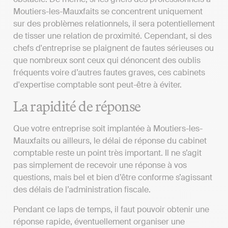
Moutiers-les-Mauxfaits se concentrent uniquement
sur des problèmes relationnels, il sera potentiellement
de tisser une relation de proximité. Cependant, si des
chefs d'entreprise se plaignent de fautes sérieuses ou
que nombreux sont ceux qui dénoncent des oublis
fréquents voire d’autres fautes graves, ces cabinets
d'expertise comptable sont peut-être à éviter.
La rapidité de réponse
Que votre entreprise soit implantée à Moutiers-les-
Mauxfaits ou ailleurs, le délai de réponse du cabinet
comptable reste un point très important. Il ne s’agit
pas simplement de recevoir une réponse à vos
questions, mais bel et bien d’être conforme s’agissant
des délais de l’administration fiscale.
Pendant ce laps de temps, il faut pouvoir obtenir une
réponse rapide, éventuellement organiser une