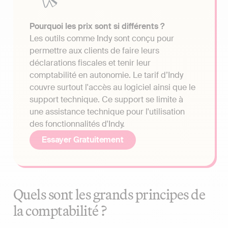
Pourquoi les prix sont si différents ?
Les outils comme Indy sont conçu pour
permettre aux clients de faire leurs
déclarations fiscales et tenir leur
comptabilité en autonomie. Le tarif d’Indy
couvre surtout l'accès au logiciel ainsi que le
support technique. Ce support se limite à
une assistance technique pour l'utilisation
des fonctionnalités d'Indy.
Essayer Gratuitement
Quels sont les grands principes de
la comptabilité ?