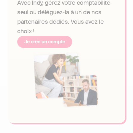
Avec Indy, gérez votre comptabilité
seul ou déléguez-la à un de nos
partenaires dédiés. Vous avez le
choix !
Je crée un compte