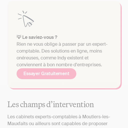
💡 Le saviez-vous ?
Rien ne vous oblige à passer par un expert-
comptable. Des solutions en ligne, moins
onéreuses, comme Indy existent et
conviennent à bon nombre d'entreprises.
Essayer Gratuitement
Les champs d’intervention
Les cabinets experts-comptables à Moutiers-les-
Mauxfaits ou ailleurs sont capables de proposer