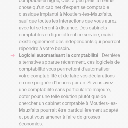
comptable en ligne, c’est à peu près la même
chose qu’un cabinet d’expertise comptable
classique implanté à Moutiers-les-Mauxfaits,
sauf que toutes les interactions que vous aurez
avec lui se feront à distance. Des cabinets
comptables en ligne offrent ce service, mais il
existe également des indépendants qui pourront
répondre à votre besoin.
Logiciel automatisant la comptabilité
: Dernière
alternative apparue récemment, ces logiciels de
comptabilité vous permettent d’automatiser
votre comptabilité et de faire vos déclarations
en une poignée d’heures par an. Si vous avez
une comptabilité sans particularité majeure,
opter pour une telle solution plutôt que de
chercher un cabinet comptable à Moutiers-les-
Mauxfaits pourrait être particulièrement adapté
et peut vous amener à faire de grosses
économies.