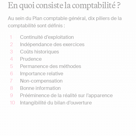
En quoi consiste la comptabilité ?
Au sein du Plan comptable général, dix piliers de la
comptabilité sont définis :
Continuité d’exploitation
Indépendance des exercices
Coûts historiques
Prudence
Permanence des méthodes
Importance relative
Non-compensation
Bonne information
Prééminence de la réalité sur l’apparence
Intangibilité du bilan d’ouverture