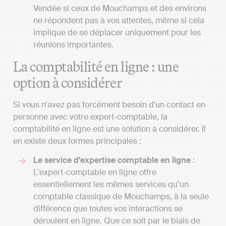
Vendée si ceux de Mouchamps et des environs
ne répondent pas à vos attentes, même si cela
implique de se déplacer uniquement pour les
réunions importantes.
La comptabilité en ligne : une
option à considérer
Si vous n'avez pas forcément besoin d'un contact en
personne avec votre expert-comptable, la
comptabilité en ligne est une solution à considérer. Il
en existe deux formes principales :
Le service d'expertise comptable en ligne
:
L'expert-comptable en ligne offre
essentiellement les mêmes services qu’un
comptable classique de Mouchamps, à la seule
différence que toutes vos interactions se
déroulent en ligne. Que ce soit par le biais de