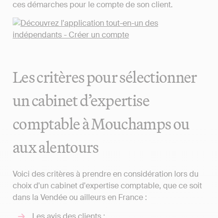
ces démarches pour le compte de son client.
Les critères pour sélectionner
un cabinet d’expertise
comptable à Mouchamps ou
aux alentours
Voici des critères à prendre en considération lors du
choix d'un cabinet d'expertise comptable, que ce soit
dans la Vendée ou ailleurs en France :
Les avis des clients ;