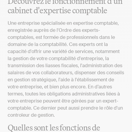
Découvrez le fonctionnement d'un
cabinet d'expertise comptable
Une entreprise spécialisée en expertise comptable,
enregistrée auprès de l'Ordre des experts-
comptables, est formée de professionnels dans le
domaine de la comptabilité. Ces experts ont la
capacité d'offrir une variété de services, notamment
la gestion de votre comptabilité d'entreprise, la
transmission des liasses fiscales, l'administration des
salaires de vos collaborateurs, dispenser des conseils
en gestion stratégique, l'aide à l'établissement de
votre entreprise, et bien plus encore. En d’autres
termes, toutes les obligations administratives liées à
votre entreprise peuvent être gérées par un expert-
comptable. Ce dernier peut aussi prendre le rôle d'un
controleur de gestion.
Quelles sont les fonctions de