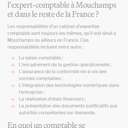
l'expert-comptable à Mouchamps
et dans le reste de la France ?
Les responsabilités d'un cabinet d'expertise
comptable sont toujours les mêmes, qu'il soit situé à
Mouchamps ou ailleurs en France. Ces
responsabilités incluent entre autre :
La saisie comptable ;
L'encadrement de la gestion opérationnelle ;
L'assurance de la conformité vis-à-vis des
normes comptables ;
L'intégration des technologies numériques dans
l'entreprise ;
La réalisation d'états financiers ;
La présentation des documents justificatifs aux
autorités compétentes sur demande.
En quoi un comptable se