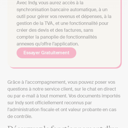
Avec Indy, vous aurez accès à la
synchronisation bancaire automatique, à un
outil pour gérer vos revenus et dépenses, à la
gestion de la TVA, et une fonctionnalité pour
créer des devis et des factures, sans
compter la panoplie de fonctionnalités
annexes qu’offre l’application.
Essayer Gratuitement
Grâce à l’accompagnement, vous pouvez poser vos
questions à notre service client, sur le chat en direct
ou par e-mail à tout moment. Vos documents importés
sur Indy sont officiellement reconnus par
l'administration fiscale et ont valeur probante en cas
de contrôle.