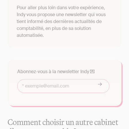
Pour aller plus loin dans votre expérience,
Indy vous propose une newsletter qui vous
tient informé des dernières actualités de
comptabilité, en plus de sa solution
automatisée.
Abonnez-vous à la newsletter Indy 💌
Comment choisir un autre cabinet