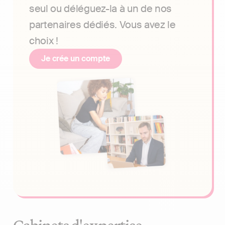
seul ou déléguez-la à un de nos
partenaires dédiés. Vous avez le
choix !
Je crée un compte