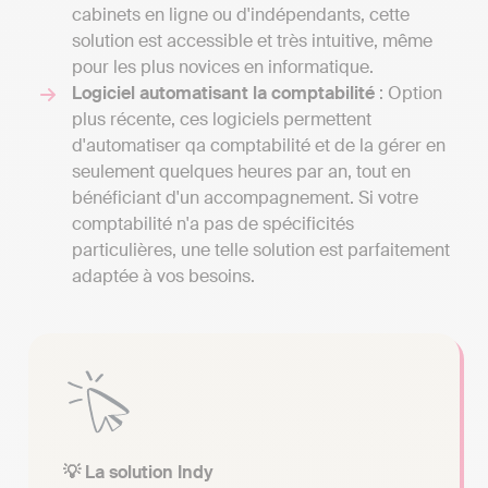
cabinets en ligne ou d'indépendants, cette
solution est accessible et très intuitive, même
pour les plus novices en informatique.
Logiciel automatisant la comptabilité
: Option
plus récente, ces logiciels permettent
d'automatiser qa comptabilité et de la gérer en
seulement quelques heures par an, tout en
bénéficiant d'un accompagnement. Si votre
comptabilité n'a pas de spécificités
particulières, une telle solution est parfaitement
adaptée à vos besoins.
💡 La solution Indy