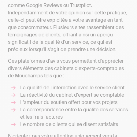
comme Google Reviews ou Trustpilot.
Indépendamment de votre opinion sur cette pratique,
celle-ci peut être exploitée à votre avantage en tant
que consommateur. Plusieurs sites rassemblent des
témoignages de clients, offrant ainsi un aperçu
significatif de la qualité d'un service, ce qui est
précieux lorsqu'il s'agit de prendre une décision.
Ces plateformes d'avis vous permettent d'apprécier
divers éléments des cabinets d'experts-comptables
de Mouchamps tels que :
La qualité de l'interaction avec le service client
La réactivité du cabinet d'expertise comptable
L'ampleur du soutien offert pour vos projets
La correspondance entre la qualité des services
et les frais facturés
Le nombre de clients qui se disent satisfaits
N'orientez pas votre attention uniquement vers la