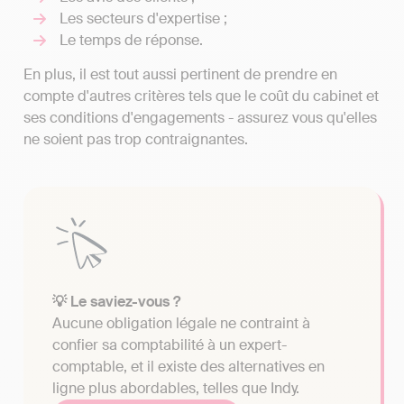
Les secteurs d'expertise ;
Le temps de réponse.
En plus, il est tout aussi pertinent de prendre en
compte d'autres critères tels que le coût du cabinet et
ses conditions d'engagements - assurez vous qu'elles
ne soient pas trop contraignantes.
💡 Le saviez-vous ?
Aucune obligation légale ne contraint à
confier sa comptabilité à un expert-
comptable, et il existe des alternatives en
ligne plus abordables, telles que Indy.