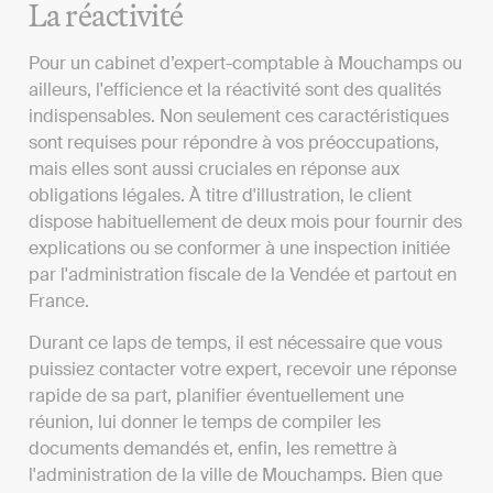
La réactivité
Pour un cabinet d’expert-comptable à Mouchamps ou
ailleurs, l'efficience et la réactivité sont des qualités
indispensables. Non seulement ces caractéristiques
sont requises pour répondre à vos préoccupations,
mais elles sont aussi cruciales en réponse aux
obligations légales. À titre d'illustration, le client
dispose habituellement de deux mois pour fournir des
explications ou se conformer à une inspection initiée
par l'administration fiscale de la Vendée et partout en
France.
Durant ce laps de temps, il est nécessaire que vous
puissiez contacter votre expert, recevoir une réponse
rapide de sa part, planifier éventuellement une
réunion, lui donner le temps de compiler les
documents demandés et, enfin, les remettre à
l'administration de la ville de Mouchamps. Bien que