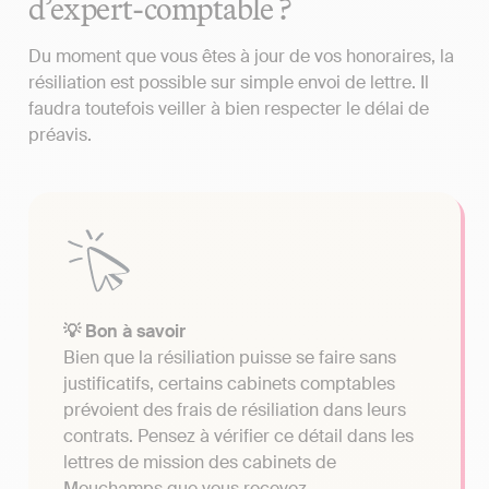
d’expert-comptable ?
Du moment que vous êtes à jour de vos honoraires, la
résiliation est possible sur simple envoi de lettre. Il
faudra toutefois veiller à bien respecter le délai de
préavis.
💡 Bon à savoir
Bien que la résiliation puisse se faire sans
justificatifs, certains cabinets comptables
prévoient des frais de résiliation dans leurs
contrats. Pensez à vérifier ce détail dans les
lettres de mission des cabinets de
Mouchamps que vous recevez.