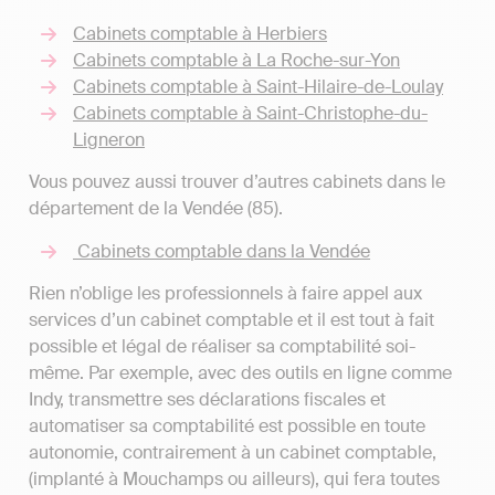
Cabinets comptable à Herbiers
Cabinets comptable à La Roche-sur-Yon
Cabinets comptable à Saint-Hilaire-de-Loulay
Cabinets comptable à Saint-Christophe-du-
Ligneron
Vous pouvez aussi trouver d’autres cabinets dans le
département de la Vendée (85).
Cabinets comptable dans la Vendée
Rien n’oblige les professionnels à faire appel aux
services d’un cabinet comptable et il est tout à fait
possible et légal de réaliser sa comptabilité soi-
même. Par exemple, avec des outils en ligne comme
Indy, transmettre ses déclarations fiscales et
automatiser sa comptabilité est possible en toute
autonomie, contrairement à un cabinet comptable,
(implanté à Mouchamps ou ailleurs), qui fera toutes