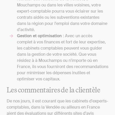
Mouchamps ou dans les villes voisines, votre
expert-comptable pourra vous éclairer sur les
contrats aidés ou les subventions existantes
dans la région pour l'emploi dans votre domaine
d'activité.
Gestion et optimisation
: Avec un accès
complet à vos finances et fort de leur expertise,
les cabinets comptables peuvent vous guider
dans la gestion de votre société. Que vous
résidez à à Mouchamps ou n'importe où en
France, ils vous fourniront des recommandations
pour minimiser les dépenses inutiles et
optimiser vos capitaux.
Les commentaires de la clientèle
De nos jours, il est courant que les cabinets d'experts-
comptables, dans la Vendée ou ailleurs en France
aient des évaluations sur différents sites d'avis