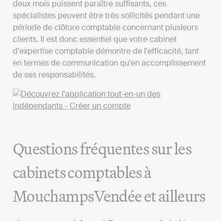
deux mois puissent paraître suffisants, ces
spécialistes peuvent être très sollicités pendant une
période de clôture comptable concernant plusieurs
clients. Il est donc essentiel que votre cabinet
d'expertise comptable démontre de l'efficacité, tant
en termes de communication qu'en accomplissement
de ses responsabilités.
Questions fréquentes sur les
cabinets comptables à
MouchampsVendée et ailleurs