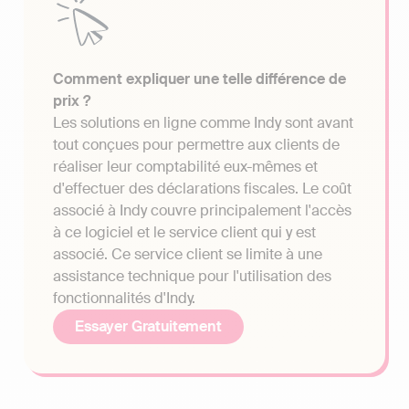
Comment expliquer une telle différence de
prix ?
Les solutions en ligne comme Indy sont avant
tout conçues pour permettre aux clients de
réaliser leur comptabilité eux-mêmes et
d'effectuer des déclarations fiscales. Le coût
associé à Indy couvre principalement l'accès
à ce logiciel et le service client qui y est
associé. Ce service client se limite à une
assistance technique pour l'utilisation des
fonctionnalités d'Indy.
Essayer Gratuitement