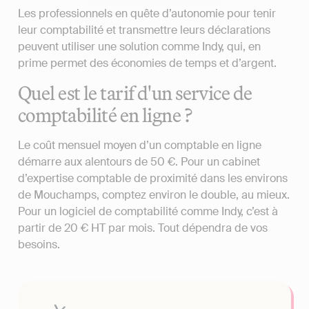
Les professionnels en quête d’autonomie pour tenir
leur comptabilité et transmettre leurs déclarations
peuvent utiliser une solution comme Indy, qui, en
prime permet des économies de temps et d’argent.
Quel est le tarif d'un service de
comptabilité en ligne ?
Le coût mensuel moyen d’un comptable en ligne
démarre aux alentours de 50 €. Pour un cabinet
d’expertise comptable de proximité dans les environs
de Mouchamps, comptez environ le double, au mieux.
Pour un logiciel de comptabilité comme Indy, c’est à
partir de 20 € HT par mois. Tout dépendra de vos
besoins.