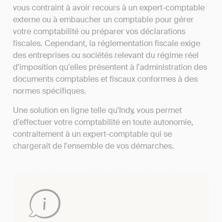
vous contraint à avoir recours à un expert-comptable
externe ou à embaucher un comptable pour gérer
votre comptabilité ou préparer vos déclarations
fiscales. Cependant, la réglementation fiscale exige
des entreprises ou sociétés relevant du régime réel
d'imposition qu'elles présentent à l'administration des
documents comptables et fiscaux conformes à des
normes spécifiques.
Une solution en ligne telle qu'Indy, vous permet
d'effectuer votre comptabilité en toute autonomie,
contraitement à un expert-comptable qui se
chargerait de l'ensemble de vos démarches.