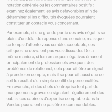
notation générale ou les commentaires positifs :
examinez également les avis défavorables afin de
déterminer si les difficultés évoquées pourraient
constituer un obstacle vous concernant.
Par exemple, si une grande partie des avis négatifs se
plaint d'un délai de réponse d'une semaine, mais que
ce temps d'attente vous semble acceptable, ces
critiques ne devraient pas vous dissuader. De la
même manière, si les remarques négatives émanent
principalement de professionnels évoquant des
problèmes de relationnel, cela pourrait être un signal
à prendre en compte, mais il se pourrait aussi que ce
soit le résultat d'un simple conflit de personnalités.
En revanche, si des chefs d'entreprise font part de
manquements graves ou signalent régulièrement des
oublis, ces cabinets d'expertise comptable dans la
Vendée pourraient ne pas être recommandables.