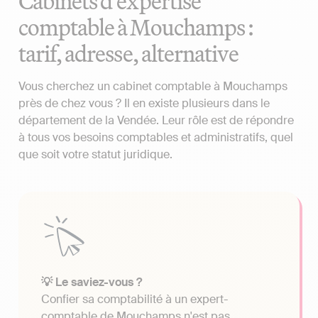
Cabinets d'expertise
comptable à Mouchamps :
tarif, adresse, alternative
Vous cherchez un cabinet comptable à Mouchamps
près de chez vous ? Il en existe plusieurs dans le
département de la Vendée. Leur rôle est de répondre
à tous vos besoins comptables et administratifs, quel
que soit votre statut juridique.
💡 Le saviez-vous ?
Confier sa comptabilité à un expert-
comptable de Mouchamps n'est pas