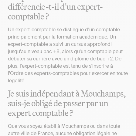
différencie-t-il d'un expert-
comptable ?
Un expert-comptable se distingue d’un comptable
principalement par la formation académique. Un
expert-comptable a suivi un cursus approfondi
jusqu'au niveau bac +8, alors qu'un comptable peut
débuter sa carrière avec un diplôme de bac +2. De
plus, l'expert-comptable est tenu de s'inscrire à
l'Ordre des experts-comptables pour exercer en toute
légalité.
Je suis indépendant à Mouchamps,
suis-je obligé de passer par un
expert comptable ?
Que vous soyez établi à Mouchamps ou dans toute
autre ville de France, aucune obligation légale ne