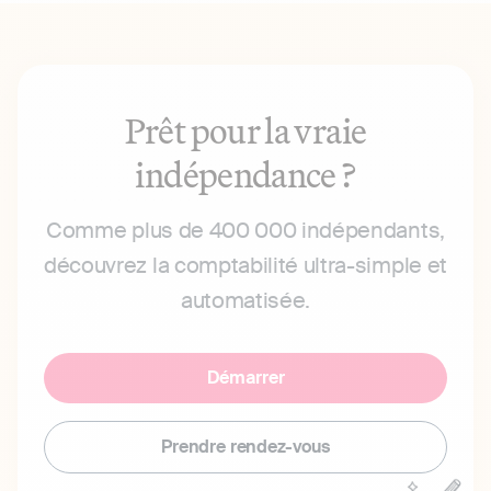
Prêt pour la vraie
indépendance ?
Comme plus de 400 000 indépendants,
découvrez la comptabilité ultra-simple et
automatisée.
Démarrer
Prendre rendez-vous