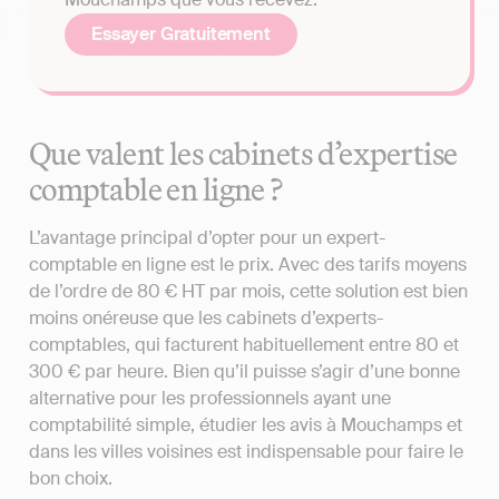
Essayer Gratuitement
Que valent les cabinets d’expertise
comptable en ligne ?
L’avantage principal d’opter pour un expert-
comptable en ligne est le prix. Avec des tarifs moyens
de l’ordre de 80 € HT par mois, cette solution est bien
moins onéreuse que les cabinets d’experts-
comptables, qui facturent habituellement entre 80 et
300 € par heure. Bien qu’il puisse s’agir d’une bonne
alternative pour les professionnels ayant une
comptabilité simple, étudier les avis à Mouchamps et
dans les villes voisines est indispensable pour faire le
bon choix.