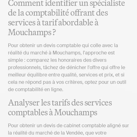
Comment identifier un spécialiste
de la comptabilité offrant des
services à tarif abordable à
Mouchamps ?
Pour obtenir un devis comptable qui colle avec la
réalité du marché à Mouchamps, l'approche est
simple : comparez les honoraires des divers
professionnels, tâchez de dénicher l'offre qui offre le
meilleur équilibre entre qualité, services et prix, et si
cela ne répond pas à vos critères, optez pour un outil
de comptabilité en ligne.
Analyser les tarifs des services
comptables à Mouchamps
Pour obtenir un devis de cabinet comptable aligné sur
la réalité du marché de la Vendée, que votre