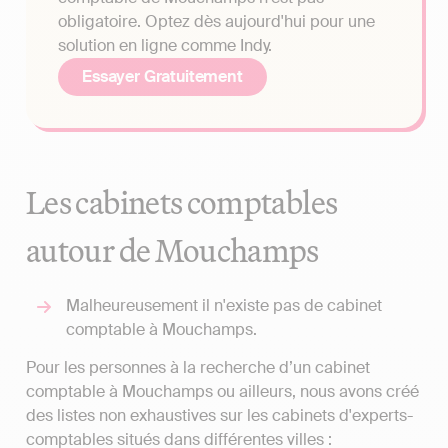
obligatoire. Optez dès aujourd'hui pour une
solution en ligne comme Indy.
Essayer Gratuitement
Les cabinets comptables
autour de Mouchamps
Malheureusement il n'existe pas de cabinet
comptable à Mouchamps.
Pour les personnes à la recherche d’un cabinet
comptable à Mouchamps ou ailleurs, nous avons créé
des listes non exhaustives sur les cabinets d'experts-
comptables situés dans différentes villes :