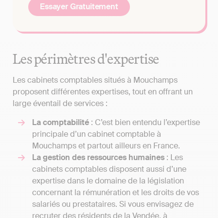
Essayer Gratuitement
Les périmètres d'expertise
Les cabinets comptables situés à Mouchamps
proposent différentes expertises, tout en offrant un
large éventail de services :
La comptabilité
: C’est bien entendu l’expertise
principale d’un cabinet comptable à
Mouchamps et partout ailleurs en France.
La gestion des ressources humaines
: Les
cabinets comptables disposent aussi d’une
expertise dans le domaine de la législation
concernant la rémunération et les droits de vos
salariés ou prestataires. Si vous envisagez de
recruter des résidents de la Vendée, à