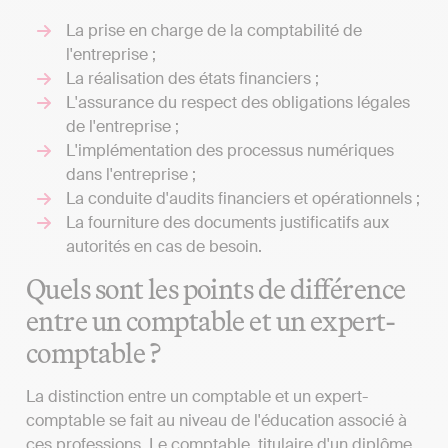
La prise en charge de la comptabilité de
l'entreprise ;
La réalisation des états financiers ;
L'assurance du respect des obligations légales
de l'entreprise ;
L'implémentation des processus numériques
dans l'entreprise ;
La conduite d'audits financiers et opérationnels ;
La fourniture des documents justificatifs aux
autorités en cas de besoin.
Quels sont les points de différence
entre un comptable et un expert-
comptable ?
La distinction entre un comptable et un expert-
comptable se fait au niveau de l'éducation associé à
ces professions. Le comptable, titulaire d'un diplôme