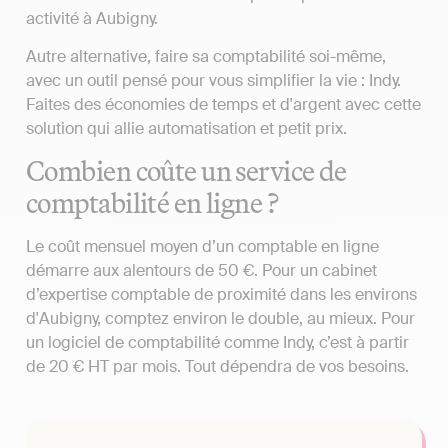
activité à Aubigny.
Autre alternative, faire sa comptabilité soi-même,
avec un outil pensé pour vous simplifier la vie : Indy.
Faites des économies de temps et d'argent avec cette
solution qui allie automatisation et petit prix.
Combien coûte un service de
comptabilité en ligne ?
Le coût mensuel moyen d’un comptable en ligne
démarre aux alentours de 50 €. Pour un cabinet
d’expertise comptable de proximité dans les environs
d'Aubigny, comptez environ le double, au mieux. Pour
un logiciel de comptabilité comme Indy, c’est à partir
de 20 € HT par mois. Tout dépendra de vos besoins.