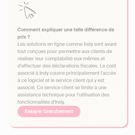
Comment expliquer une telle différence de
prix ?
Les solutions en ligne comme Indy sont avant
tout conçues pour permettre aux clients de
réaliser leur comptabilité eux-mêmes et
d'effectuer des déclarations fiscales. Le coût
associé à Indy couvre principalement l'accès
à ce logiciel et le service client qui y est
associé. Ce service client se limite à une
assistance technique pour l'utilisation des
fonctionnalités d'Indy.
Essayer Gratuitement