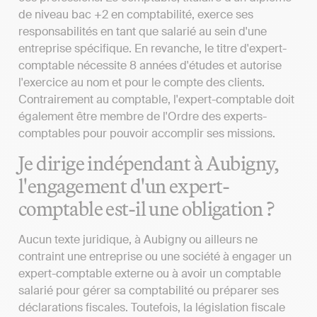
de niveau bac +2 en comptabilité, exerce ses
responsabilités en tant que salarié au sein d'une
entreprise spécifique. En revanche, le titre d'expert-
comptable nécessite 8 années d'études et autorise
l'exercice au nom et pour le compte des clients.
Contrairement au comptable, l'expert-comptable doit
également être membre de l'Ordre des experts-
comptables pour pouvoir accomplir ses missions.
Je dirige indépendant à Aubigny,
l'engagement d'un expert-
comptable est-il une obligation ?
Aucun texte juridique, à Aubigny ou ailleurs ne
contraint une entreprise ou une société à engager un
expert-comptable externe ou à avoir un comptable
salarié pour gérer sa comptabilité ou préparer ses
déclarations fiscales. Toutefois, la législation fiscale