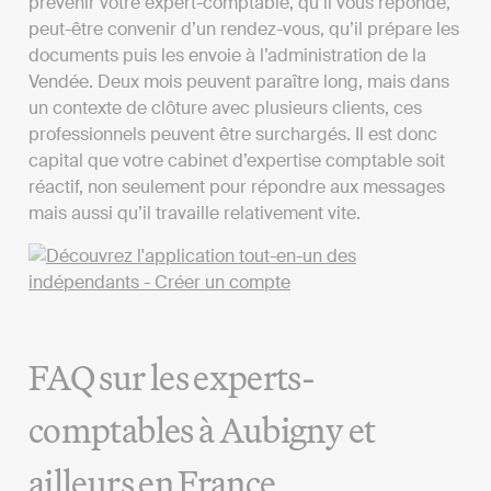
prévenir votre expert-comptable, qu’il vous réponde,
peut-être convenir d’un rendez-vous, qu’il prépare les
documents puis les envoie à l’administration de la
Vendée. Deux mois peuvent paraître long, mais dans
un contexte de clôture avec plusieurs clients, ces
professionnels peuvent être surchargés. Il est donc
capital que votre cabinet d’expertise comptable soit
réactif, non seulement pour répondre aux messages
mais aussi qu’il travaille relativement vite.
FAQ sur les experts-
comptables à Aubigny et
ailleurs en France