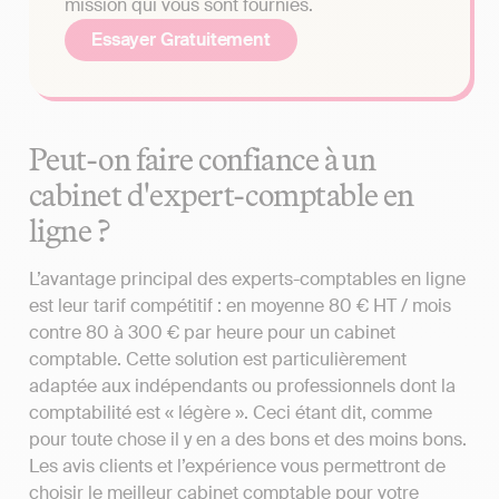
mission qui vous sont fournies.
Essayer Gratuitement
Peut-on faire confiance à un
cabinet d'expert-comptable en
ligne ?
L’avantage principal des experts-comptables en ligne
est leur tarif compétitif : en moyenne 80 € HT / mois
contre 80 à 300 € par heure pour un cabinet
comptable. Cette solution est particulièrement
adaptée aux indépendants ou professionnels dont la
comptabilité est « légère ». Ceci étant dit, comme
pour toute chose il y en a des bons et des moins bons.
Les avis clients et l’expérience vous permettront de
choisir le meilleur cabinet comptable pour votre