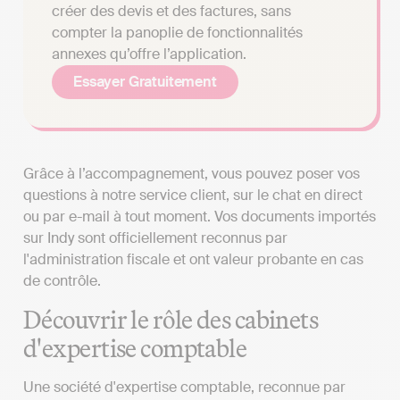
créer des devis et des factures, sans
compter la panoplie de fonctionnalités
annexes qu’offre l’application.
Essayer Gratuitement
Grâce à l’accompagnement, vous pouvez poser vos
questions à notre service client, sur le chat en direct
ou par e-mail à tout moment. Vos documents importés
sur Indy sont officiellement reconnus par
l'administration fiscale et ont valeur probante en cas
de contrôle.
Découvrir le rôle des cabinets
d'expertise comptable
Une société d'expertise comptable, reconnue par