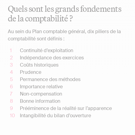
Quels sont les grands fondements
de la comptabilité ?
Au sein du Plan comptable général, dix piliers de la
comptabilité sont définis :
Continuité d’exploitation
Indépendance des exercices
Coûts historiques
Prudence
Permanence des méthodes
Importance relative
Non-compensation
Bonne information
Prééminence de la réalité sur l’apparence
Intangibilité du bilan d’ouverture