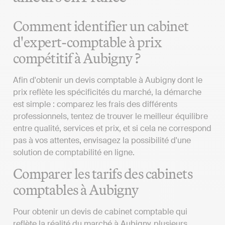
Comment identifier un cabinet
d'expert-comptable à prix
compétitif à Aubigny ?
Afin d'obtenir un devis comptable à Aubigny dont le
prix reflète les spécificités du marché, la démarche
est simple : comparez les frais des différents
professionnels, tentez de trouver le meilleur équilibre
entre qualité, services et prix, et si cela ne correspond
pas à vos attentes, envisagez la possibilité d'une
solution de comptabilité en ligne.
Comparer les tarifs des cabinets
comptables à Aubigny
Pour obtenir un devis de cabinet comptable qui
reflète la réalité du marché à Aubigny, plusieurs