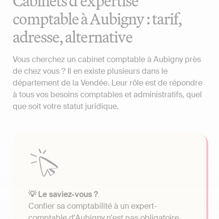
Cabinets d'expertise
comptable à Aubigny : tarif,
adresse, alternative
Vous cherchez un cabinet comptable à Aubigny près
de chez vous ? Il en existe plusieurs dans le
département de la Vendée. Leur rôle est de répondre
à tous vos besoins comptables et administratifs, quel
que soit votre statut juridique.
💡 Le saviez-vous ?
Confier sa comptabilité à un expert-
comptable d'Aubigny n'est pas obligatoire.