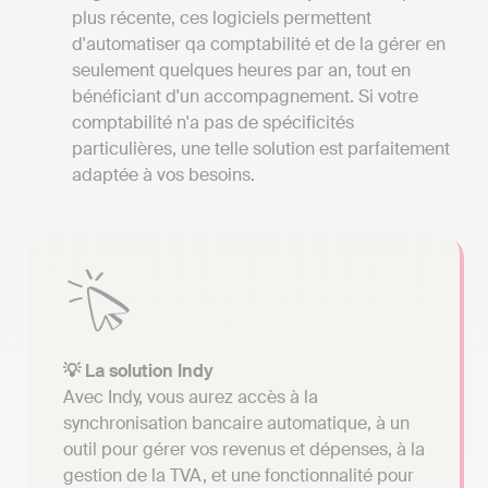
plus récente, ces logiciels permettent
d'automatiser qa comptabilité et de la gérer en
seulement quelques heures par an, tout en
bénéficiant d'un accompagnement. Si votre
comptabilité n'a pas de spécificités
particulières, une telle solution est parfaitement
adaptée à vos besoins.
💡 La solution Indy
Avec Indy, vous aurez accès à la
synchronisation bancaire automatique, à un
outil pour gérer vos revenus et dépenses, à la
gestion de la TVA, et une fonctionnalité pour