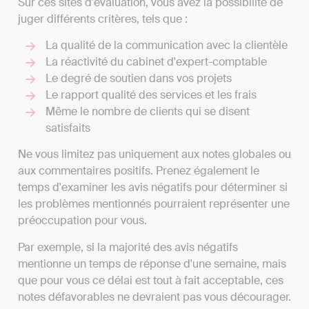
Sur ces sites d'évaluation, vous avez la possibilité de
juger différents critères, tels que :
La qualité de la communication avec la clientèle
La réactivité du cabinet d'expert-comptable
Le degré de soutien dans vos projets
Le rapport qualité des services et les frais
Même le nombre de clients qui se disent
satisfaits
Ne vous limitez pas uniquement aux notes globales ou
aux commentaires positifs. Prenez également le
temps d'examiner les avis négatifs pour déterminer si
les problèmes mentionnés pourraient représenter une
préoccupation pour vous.
Par exemple, si la majorité des avis négatifs
mentionne un temps de réponse d'une semaine, mais
que pour vous ce délai est tout à fait acceptable, ces
notes défavorables ne devraient pas vous décourager.