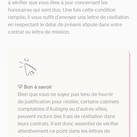
à vérifier que vous êtes à jour concernant les
honoraires qui sont dus. Une fois cette condition
remplie, il vous suffit d'envoyer une lettre de résiliation
en respectant le délai de préavis stipulé dans votre
contrat ou lettre de mission.
💡 Bon à savoir
Bien que vous ne soyez pas tenu de fournir
de justification pour résilier, certains cabinets
comptables d'Aubigny ou d'autres villes,
peuvent inclure des frais de résiliation dans
leurs contrats. Il est donc essentiel de vérifier
attentivement ce point dans les lettres de