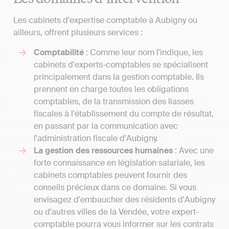
Les cabinets d'expertise comptable à Aubigny ou
ailleurs, offrent plusieurs services :
Comptabilité
: Comme leur nom l'indique, les
cabinets d'experts-comptables se spécialisent
principalement dans la gestion comptable. Ils
prennent en charge toutes les obligations
comptables, de la transmission des liasses
fiscales à l'établissement du compte de résultat,
en passant par la communication avec
l'administration fiscale d'Aubigny.
La gestion des ressources humaines
: Avec une
forte connaissance en législation salariale, les
cabinets comptables peuvent fournir des
conseils précieux dans ce domaine. Si vous
envisagez d'embaucher des résidents d'Aubigny
ou d'autres villes de la Vendée, votre expert-
comptable pourra vous informer sur les contrats