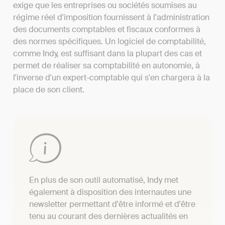
exige que les entreprises ou sociétés soumises au
régime réel d'imposition fournissent à l'administration
des documents comptables et fiscaux conformes à
des normes spécifiques. Un logiciel de comptabilité,
comme Indy, est suffisant dans la plupart des cas et
permet de réaliser sa comptabilité en autonomie, à
l'inverse d'un expert-comptable qui s'en chargera à la
place de son client.
En plus de son outil automatisé, Indy met
également à disposition des internautes une
newsletter permettant d'être informé et d'être
tenu au courant des dernières actualités en