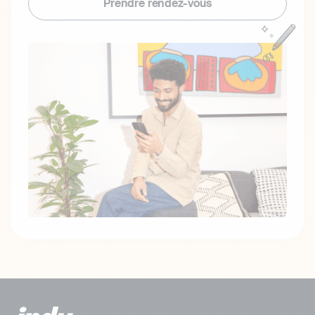
Prendre rendez-vous