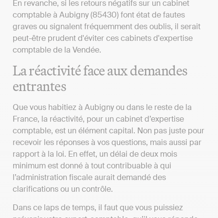
En revanche, si les retours négatifs sur un cabinet
comptable à Aubigny (85430) font état de fautes
graves ou signalent fréquemment des oublis, il serait
peut-être prudent d'éviter ces cabinets d'expertise
comptable de la Vendée.
La réactivité face aux demandes
entrantes
Que vous habitiez à Aubigny ou dans le reste de la
France, la réactivité, pour un cabinet d’expertise
comptable, est un élément capital. Non pas juste pour
recevoir les réponses à vos questions, mais aussi par
rapport à la loi. En effet, un délai de deux mois
minimum est donné à tout contribuable à qui
l’administration fiscale aurait demandé des
clarifications ou un contrôle.
Dans ce laps de temps, il faut que vous puissiez