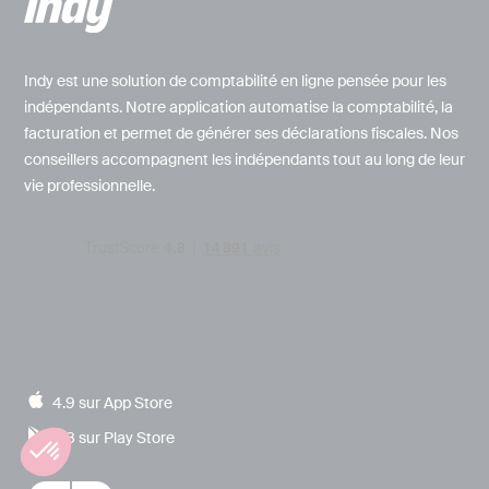
Indy est une solution de comptabilité en ligne pensée pour les
indépendants. Notre application automatise la comptabilité, la
facturation et permet de générer ses déclarations fiscales. Nos
conseillers accompagnent les indépendants tout au long de leur
vie professionnelle.
4.9 sur App Store
4.8 sur Play Store