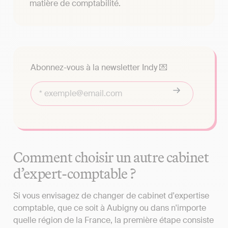
matière de comptabilité.
Abonnez-vous à la newsletter Indy 💌
Comment choisir un autre cabinet
d’expert-comptable ?
Si vous envisagez de changer de cabinet d'expertise
comptable, que ce soit à Aubigny ou dans n'importe
quelle région de la France, la première étape consiste