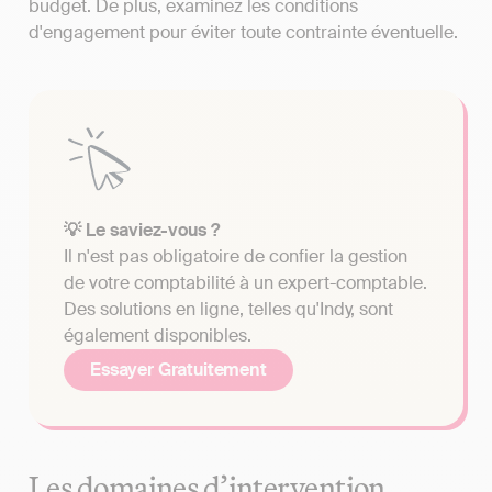
budget. De plus, examinez les conditions
d'engagement pour éviter toute contrainte éventuelle.
💡 Le saviez-vous ?
Il n'est pas obligatoire de confier la gestion
de votre comptabilité à un expert-comptable.
Des solutions en ligne, telles qu'Indy, sont
également disponibles.
Essayer Gratuitement
Les domaines d’intervention