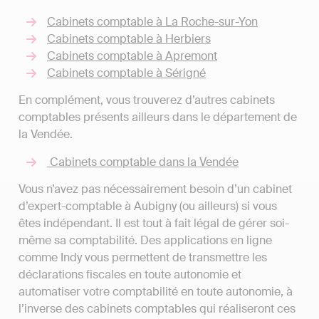
Cabinets comptable à La Roche-sur-Yon
Cabinets comptable à Herbiers
Cabinets comptable à Apremont
Cabinets comptable à Sérigné
En complément, vous trouverez d’autres cabinets
comptables présents ailleurs dans le département de
la Vendée.
Cabinets comptable dans la Vendée
Vous n’avez pas nécessairement besoin d’un cabinet
d’expert-comptable à Aubigny (ou ailleurs) si vous
êtes indépendant. Il est tout à fait légal de gérer soi-
même sa comptabilité. Des applications en ligne
comme Indy vous permettent de transmettre les
déclarations fiscales en toute autonomie et
automatiser votre comptabilité en toute autonomie, à
l’inverse des cabinets comptables qui réaliseront ces