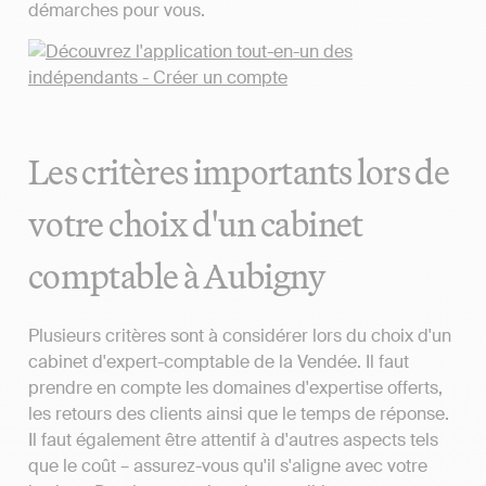
démarches pour vous.
Les critères importants lors de
votre choix d'un cabinet
comptable à Aubigny
Plusieurs critères sont à considérer lors du choix d'un
cabinet d'expert-comptable de la Vendée. Il faut
prendre en compte les domaines d'expertise offerts,
les retours des clients ainsi que le temps de réponse.
Il faut également être attentif à d'autres aspects tels
que le coût – assurez-vous qu'il s'aligne avec votre