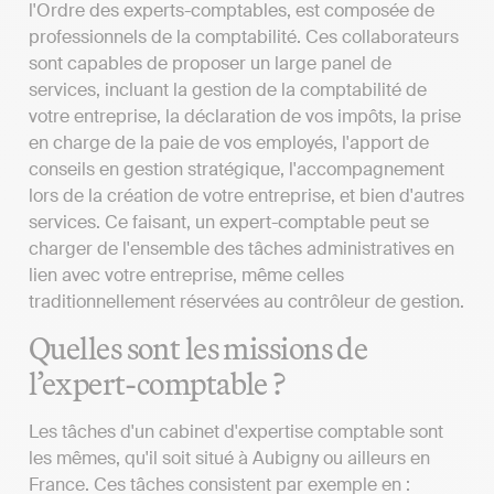
l'Ordre des experts-comptables, est composée de
professionnels de la comptabilité. Ces collaborateurs
sont capables de proposer un large panel de
services, incluant la gestion de la comptabilité de
votre entreprise, la déclaration de vos impôts, la prise
en charge de la paie de vos employés, l'apport de
conseils en gestion stratégique, l'accompagnement
lors de la création de votre entreprise, et bien d'autres
services. Ce faisant, un expert-comptable peut se
charger de l'ensemble des tâches administratives en
lien avec votre entreprise, même celles
traditionnellement réservées au contrôleur de gestion.
Quelles sont les missions de
l’expert-comptable ?
Les tâches d'un cabinet d'expertise comptable sont
les mêmes, qu'il soit situé à Aubigny ou ailleurs en
France. Ces tâches consistent par exemple en :