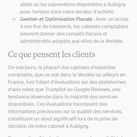
aidés ou les subventions disponibles à Aubigny
pour l'emploi dans votre secteur d'activité.
Gestion et Optimisation Fiscale
: Avec un accès
à vos flux de trésorerie, les cabinets comptables
peuvent donner des conseils fiscaux et
administratifs adaptés aux villes de la Vendée.
Ce que pensent les clients
De nos jours, la plupart des cabinets d'expertise
comptable, que ce soit dans la Vendée ou ailleurs en
France, font l'objet d'évaluations sur des plateformes
d'avis telles que Trustpilot ou Google Reviews, une
tendance observée dans la majorité des services
disponibles. Ces évaluations fournissent des
informations précieuses sur la qualité des services,
constituant un atout significatif lors de la prise de
décision de votre cabinet à Aubigny.