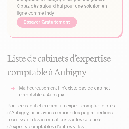
Optez dès aujourd'hui pour une solution en
ligne comme Indy.
Essayer Gratuitement
Liste de cabinets d’expertise
comptable à Aubigny
Malheureusement il n'existe pas de cabinet
comptable à Aubigny.
Pour ceux qui cherchent un expert-comptable près
d'Aubigny, nous avons élaboré des pages dédiées
fournissant des informations sur les cabinets
d'experts-comptables d’autres villes :