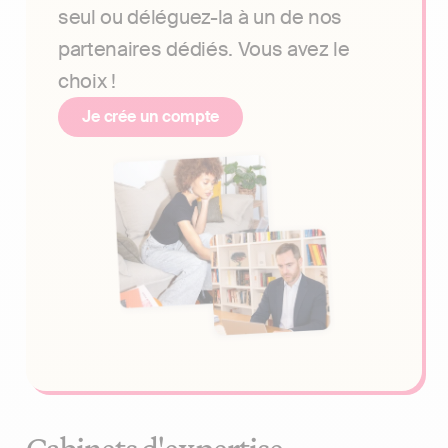
seul ou déléguez-la à un de nos
partenaires dédiés. Vous avez le
choix !
Je crée un compte