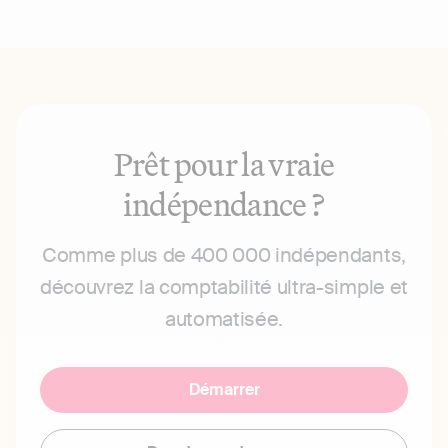
Prêt pour la vraie
indépendance ?
Comme plus de 400 000 indépendants,
découvrez la comptabilité ultra-simple et
automatisée.
Démarrer