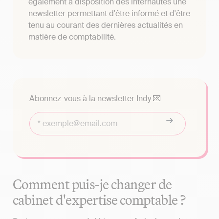
également à disposition des internautes une
newsletter permettant d'être informé et d'être
tenu au courant des dernières actualités en
matière de comptabilité.
Abonnez-vous à la newsletter Indy 💌
Comment puis-je changer de
cabinet d'expertise comptable ?