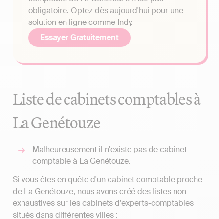
obligatoire. Optez dès aujourd'hui pour une
solution en ligne comme Indy.
Essayer Gratuitement
Liste de cabinets comptables à
La Genétouze
Malheureusement il n'existe pas de cabinet
comptable à La Genétouze.
Si vous êtes en quête d'un cabinet comptable proche
de La Genétouze, nous avons créé des listes non
exhaustives sur les cabinets d'experts-comptables
situés dans différentes villes :