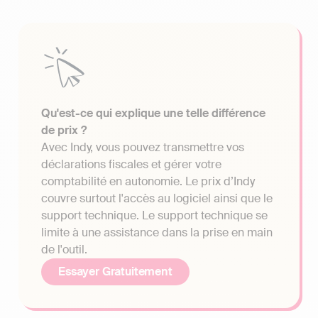
Qu'est-ce qui explique une telle différence
de prix ?
Avec Indy, vous pouvez transmettre vos
déclarations fiscales et gérer votre
comptabilité en autonomie. Le prix d’Indy
couvre surtout l'accès au logiciel ainsi que le
support technique. Le support technique se
limite à une assistance dans la prise en main
de l'outil.
Essayer Gratuitement