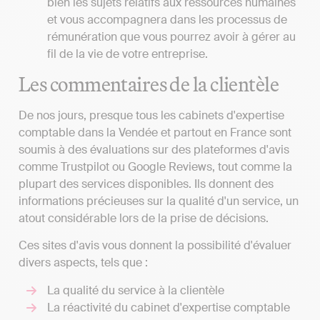
bien les sujets relatifs aux ressources humaines
et vous accompagnera dans les processus de
rémunération que vous pourrez avoir à gérer au
fil de la vie de votre entreprise.
Les commentaires de la clientèle
De nos jours, presque tous les cabinets d'expertise
comptable dans la Vendée et partout en France sont
soumis à des évaluations sur des plateformes d'avis
comme Trustpilot ou Google Reviews, tout comme la
plupart des services disponibles. Ils donnent des
informations précieuses sur la qualité d'un service, un
atout considérable lors de la prise de décisions.
Ces sites d'avis vous donnent la possibilité d'évaluer
divers aspects, tels que :
La qualité du service à la clientèle
La réactivité du cabinet d'expertise comptable