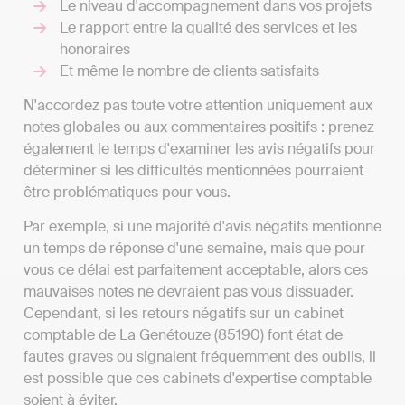
Le niveau d'accompagnement dans vos projets
Le rapport entre la qualité des services et les
honoraires
Et même le nombre de clients satisfaits
N'accordez pas toute votre attention uniquement aux
notes globales ou aux commentaires positifs : prenez
également le temps d'examiner les avis négatifs pour
déterminer si les difficultés mentionnées pourraient
être problématiques pour vous.
Par exemple, si une majorité d'avis négatifs mentionne
un temps de réponse d'une semaine, mais que pour
vous ce délai est parfaitement acceptable, alors ces
mauvaises notes ne devraient pas vous dissuader.
Cependant, si les retours négatifs sur un cabinet
comptable de La Genétouze (85190) font état de
fautes graves ou signalent fréquemment des oublis, il
est possible que ces cabinets d'expertise comptable
soient à éviter.