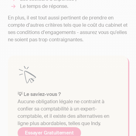
Le temps de réponse.
En plus, il est tout aussi pertinent de prendre en
compte d'autres critères tels que le coût du cabinet et
ses conditions d'engagements - assurez vous qu'elles
ne soient pas trop contraignantes.
💡 Le saviez-vous ?
Aucune obligation légale ne contraint à
confier sa comptabilité à un expert-
comptable, et il existe des alternatives en
ligne plus abordables, telles que Indy.
Essayer Gratuitement