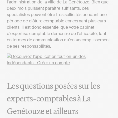
l'administration de la ville de La Genétouze. Bien que
deux mois puissent paraître suffisants, ces
spécialistes peuvent être très sollicités pendant une
période de clôture comptable concernant plusieurs
clients. Il est donc essentiel que votre cabinet
d'expertise comptable démontre de l'efficacité, tant
en termes de communication qu'en accomplissement
de ses responsabilités.
Les questions posées sur les
experts-comptables à La
Genétouze et ailleurs