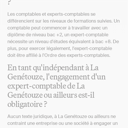
?
Les comptables et experts-comptables se
différencient sur les niveaux de formations suivies. Un
comptable peut commencer à travailler avec un
diplôme de niveau bac +2, un expert-comptable
nécessite un niveau d'études équivalent à bac +8. De
plus, pour exercer légalement, l'expert-comptable
doit être affilié à l'Ordre des experts-comptables.
En tant qu'indépendant à La
Genétouze, l'engagement d'un
expert-comptable de La
Genétouze ou ailleurs est-il
obligatoire ?
Aucun texte juridique, à La Genétouze ou ailleurs ne
contraint une entreprise ou une société à engager un