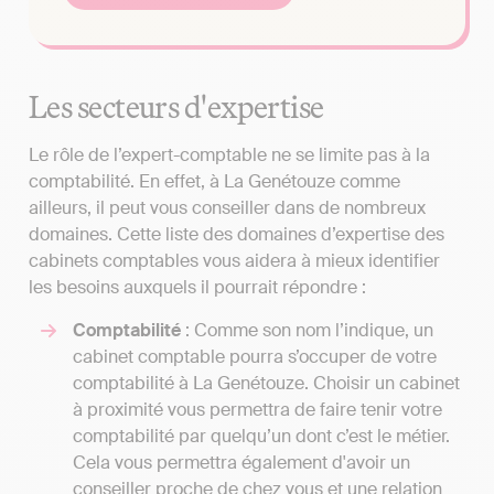
Les secteurs d'expertise
Le rôle de l’expert-comptable ne se limite pas à la
comptabilité. En effet, à La Genétouze comme
ailleurs, il peut vous conseiller dans de nombreux
domaines. Cette liste des domaines d’expertise des
cabinets comptables vous aidera à mieux identifier
les besoins auxquels il pourrait répondre :
Comptabilité
: Comme son nom l’indique, un
cabinet comptable pourra s’occuper de votre
comptabilité à La Genétouze. Choisir un cabinet
à proximité vous permettra de faire tenir votre
comptabilité par quelqu’un dont c’est le métier.
Cela vous permettra également d'avoir un
conseiller proche de chez vous et une relation