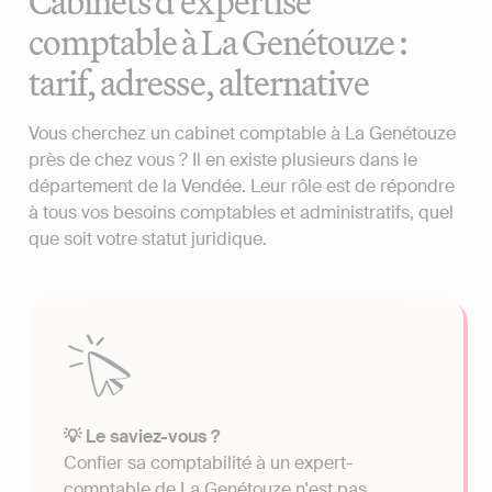
Cabinets d'expertise
comptable à La Genétouze :
tarif, adresse, alternative
Vous cherchez un cabinet comptable à La Genétouze
près de chez vous ? Il en existe plusieurs dans le
département de la Vendée. Leur rôle est de répondre
à tous vos besoins comptables et administratifs, quel
que soit votre statut juridique.
💡 Le saviez-vous ?
Confier sa comptabilité à un expert-
comptable de La Genétouze n'est pas