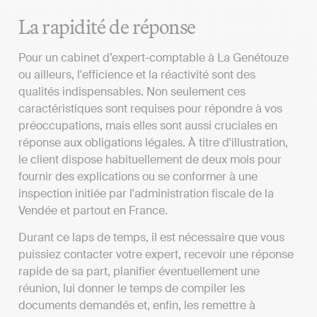
La rapidité de réponse
Pour un cabinet d’expert-comptable à La Genétouze
ou ailleurs, l'efficience et la réactivité sont des
qualités indispensables. Non seulement ces
caractéristiques sont requises pour répondre à vos
préoccupations, mais elles sont aussi cruciales en
réponse aux obligations légales. À titre d'illustration,
le client dispose habituellement de deux mois pour
fournir des explications ou se conformer à une
inspection initiée par l'administration fiscale de la
Vendée et partout en France.
Durant ce laps de temps, il est nécessaire que vous
puissiez contacter votre expert, recevoir une réponse
rapide de sa part, planifier éventuellement une
réunion, lui donner le temps de compiler les
documents demandés et, enfin, les remettre à