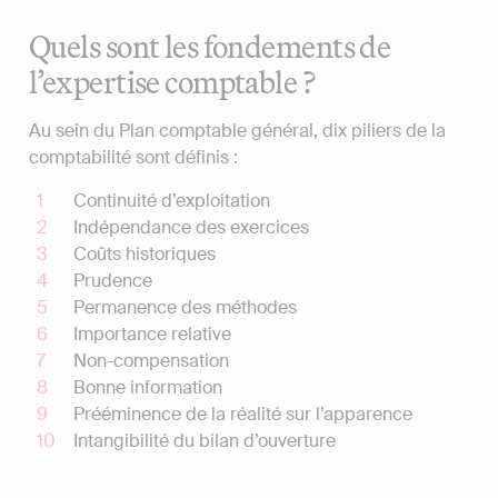
Quels sont les fondements de
l’expertise comptable ?
Au sein du Plan comptable général, dix piliers de la
comptabilité sont définis :
Continuité d’exploitation
Indépendance des exercices
Coûts historiques
Prudence
Permanence des méthodes
Importance relative
Non-compensation
Bonne information
Prééminence de la réalité sur l’apparence
Intangibilité du bilan d’ouverture