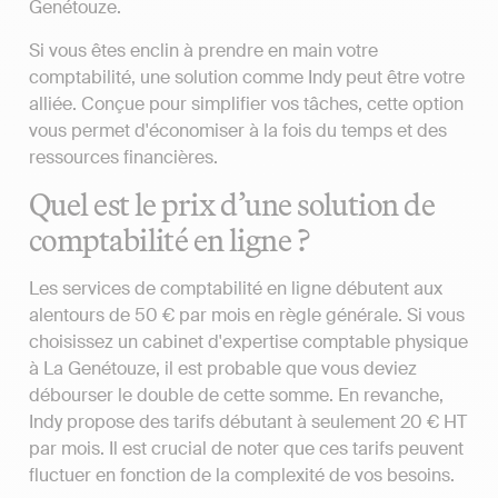
Genétouze.
Si vous êtes enclin à prendre en main votre
comptabilité, une solution comme Indy peut être votre
alliée. Conçue pour simplifier vos tâches, cette option
vous permet d'économiser à la fois du temps et des
ressources financières.
Quel est le prix d’une solution de
comptabilité en ligne ?
Les services de comptabilité en ligne débutent aux
alentours de 50 € par mois en règle générale. Si vous
choisissez un cabinet d'expertise comptable physique
à La Genétouze, il est probable que vous deviez
débourser le double de cette somme. En revanche,
Indy propose des tarifs débutant à seulement 20 € HT
par mois. Il est crucial de noter que ces tarifs peuvent
fluctuer en fonction de la complexité de vos besoins.