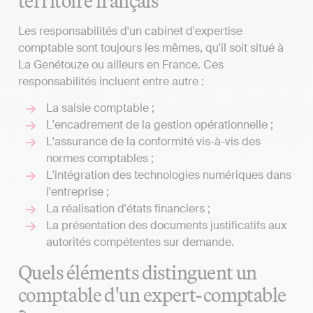
territoire français
Les responsabilités d'un cabinet d'expertise
comptable sont toujours les mêmes, qu'il soit situé à
La Genétouze ou ailleurs en France. Ces
responsabilités incluent entre autre :
La saisie comptable ;
L'encadrement de la gestion opérationnelle ;
L'assurance de la conformité vis-à-vis des
normes comptables ;
L'intégration des technologies numériques dans
l'entreprise ;
La réalisation d'états financiers ;
La présentation des documents justificatifs aux
autorités compétentes sur demande.
Quels éléments distinguent un
comptable d'un expert-comptable