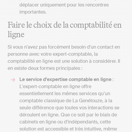
déplacer uniquement pour les rencontres
importantes.
Faire le choix de la comptabilité en
ligne
Si vous n'avez pas forcément besoin d'un contact en
personne avec votre expert-comptable, la
comptabilité en ligne est une solution à considérer. Il
en existe deux formes principales :
Le service d'expertise comptable en ligne
:
L'expert-comptable en ligne offre
essentiellement les mêmes services qu’un
comptable classique de La Genétouze, à la
seule différence que toutes vos interactions se
déroulent en ligne. Que ce soit par le biais de
cabinets en ligne ou d'indépendants, cette
solution est accessible et très intuitive, même