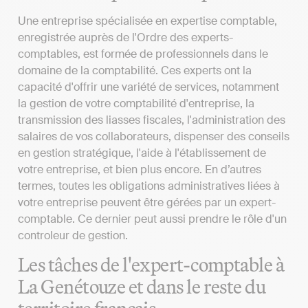
Une entreprise spécialisée en expertise comptable,
enregistrée auprès de l'Ordre des experts-
comptables, est formée de professionnels dans le
domaine de la comptabilité. Ces experts ont la
capacité d'offrir une variété de services, notamment
la gestion de votre comptabilité d'entreprise, la
transmission des liasses fiscales, l'administration des
salaires de vos collaborateurs, dispenser des conseils
en gestion stratégique, l'aide à l'établissement de
votre entreprise, et bien plus encore. En d’autres
termes, toutes les obligations administratives liées à
votre entreprise peuvent être gérées par un expert-
comptable. Ce dernier peut aussi prendre le rôle d'un
controleur de gestion.
Les tâches de l'expert-comptable à
La Genétouze et dans le reste du