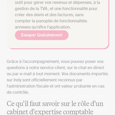
outil pour gérer vos revenus et dépenses, à la
gestion de la TVA, et une fonctionnalité pour
créer des devis et des factures, sans
compter la panoplie de fonctionnalités
annexes qu’offre l’application.
Essayer Gratuitement
Grâce à l’accompagnement, vous pouvez poser vos
questions à notre service client, sur le chat en direct
ou par e-mail à tout moment. Vos documents importés
sur Indy sont officiellement reconnus par
l'administration fiscale et ont valeur probante en cas
de contrôle.
Ce qu'il faut savoir sur le rôle d'un
cabinet d'expertise comptable