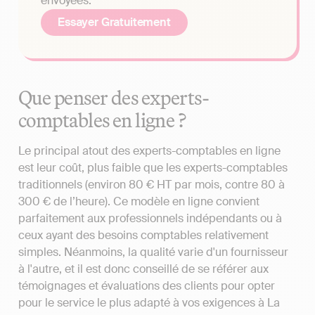
envoyées.
Essayer Gratuitement
Que penser des experts-
comptables en ligne ?
Le principal atout des experts-comptables en ligne
est leur coût, plus faible que les experts-comptables
traditionnels (environ 80 € HT par mois, contre 80 à
300 € de l’heure). Ce modèle en ligne convient
parfaitement aux professionnels indépendants ou à
ceux ayant des besoins comptables relativement
simples. Néanmoins, la qualité varie d'un fournisseur
à l'autre, et il est donc conseillé de se référer aux
témoignages et évaluations des clients pour opter
pour le service le plus adapté à vos exigences à La