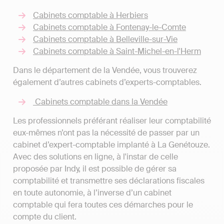
Cabinets comptable à Herbiers
Cabinets comptable à Fontenay-le-Comte
Cabinets comptable à Belleville-sur-Vie
Cabinets comptable à Saint-Michel-en-l'Herm
Dans le département de la Vendée, vous trouverez
également d’autres cabinets d’experts-comptables.
Cabinets comptable dans la Vendée
Les professionnels préférant réaliser leur comptabilité
eux-mêmes n’ont pas la nécessité de passer par un
cabinet d’expert-comptable implanté à La Genétouze.
Avec des solutions en ligne, à l'instar de celle
proposée par Indy, il est possible de gérer sa
comptabilité et transmettre ses déclarations fiscales
en toute autonomie, à l’inverse d’un cabinet
comptable qui fera toutes ces démarches pour le
compte du client.