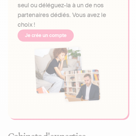
seul ou déléguez-la à un de nos
partenaires dédiés. Vous avez le
choix !
Je crée un compte