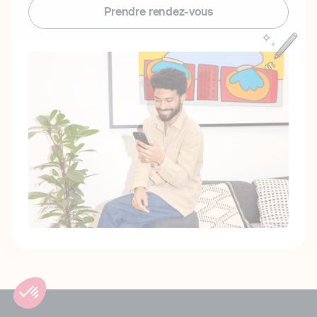
Prendre rendez-vous