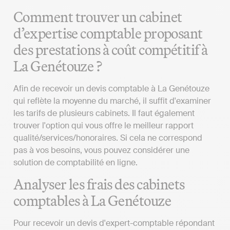
Comment trouver un cabinet
d’expertise comptable proposant
des prestations à coût compétitif à
La Genétouze ?
Afin de recevoir un devis comptable à La Genétouze
qui reflète la moyenne du marché, il suffit d'examiner
les tarifs de plusieurs cabinets. Il faut également
trouver l'option qui vous offre le meilleur rapport
qualité/services/honoraires. Si cela ne correspond
pas à vos besoins, vous pouvez considérer une
solution de comptabilité en ligne.
Analyser les frais des cabinets
comptables à La Genétouze
Pour recevoir un devis d'expert-comptable répondant