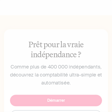
Prêt pour la vraie
indépendance ?
Comme plus de 400 000 indépendants,
découvrez la comptabilité ultra-simple et
automatisée.
Démarrer