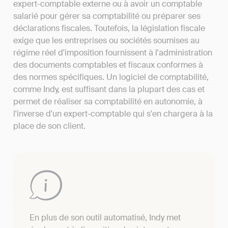
expert-comptable externe ou à avoir un comptable
salarié pour gérer sa comptabilité ou préparer ses
déclarations fiscales. Toutefois, la législation fiscale
exige que les entreprises ou sociétés soumises au
régime réel d'imposition fournissent à l'administration
des documents comptables et fiscaux conformes à
des normes spécifiques. Un logiciel de comptabilité,
comme Indy, est suffisant dans la plupart des cas et
permet de réaliser sa comptabilité en autonomie, à
l'inverse d'un expert-comptable qui s'en chargera à la
place de son client.
En plus de son outil automatisé, Indy met