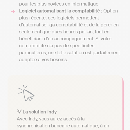
pour les plus novices en informatique.
Logiciel automatisant la comptabilité
: Option
plus récente, ces logiciels permettent
d'automatiser qa comptabilité et de la gérer en
seulement quelques heures par an, tout en
bénéficiant d'un accompagnement. Si votre
comptabilité n'a pas de spécificités
particulières, une telle solution est parfaitement
adaptée à vos besoins.
💡 La solution Indy
Avec Indy, vous aurez accès à la
synchronisation bancaire automatique, à un