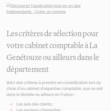
Les critères de sélection pour
votre cabinet comptable à La
Genétouze ou ailleurs dans le
département
Voici des critères à prendre en considération lors du
choix d'un cabinet d'expertise comptable, que ce soit
dans la Vendée ou ailleurs en France :
Les avis des clients ;
Les secteurs d'expertise ;