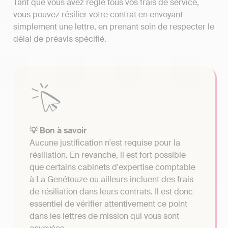
Tant que vous avez réglé tous vos frais de service,
vous pouvez résilier votre contrat en envoyant
simplement une lettre, en prenant soin de respecter le
délai de préavis spécifié.
💡 Bon à savoir
Aucune justification n'est requise pour la
résiliation. En revanche, il est fort possible
que certains cabinets d'expertise comptable
à La Genétouze ou ailleurs incluent des frais
de résiliation dans leurs contrats. Il est donc
essentiel de vérifier attentivement ce point
dans les lettres de mission qui vous sont