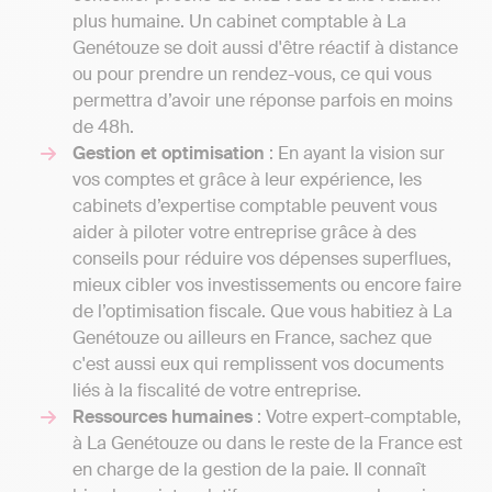
plus humaine. Un cabinet comptable à La
Genétouze se doit aussi d'être réactif à distance
ou pour prendre un rendez-vous, ce qui vous
permettra d’avoir une réponse parfois en moins
de 48h.
Gestion et optimisation
: En ayant la vision sur
vos comptes et grâce à leur expérience, les
cabinets d’expertise comptable peuvent vous
aider à piloter votre entreprise grâce à des
conseils pour réduire vos dépenses superflues,
mieux cibler vos investissements ou encore faire
de l’optimisation fiscale. Que vous habitiez à La
Genétouze ou ailleurs en France, sachez que
c'est aussi eux qui remplissent vos documents
liés à la fiscalité de votre entreprise.
Ressources humaines
: Votre expert-comptable,
à La Genétouze ou dans le reste de la France est
en charge de la gestion de la paie. Il connaît