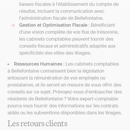
liasses fiscales à l'établissement du compte de
résultat, incluant la communication avec
l'administration fiscale de Bellefontaine.
Gestion et Optimisation Fiscale
: Bénéficiant
d'une vision complète de vos flux de trésorerie,
les cabinets comptables peuvent fournir des
conseils fiscaux et administratifs adaptés aux
spécificités des villes des Vosges.
Ressources Humaines
: Les cabinets comptables
à Bellefontaine connaissent bien la législation
entourant la rémunération de vos employés ou
prestataires, et ils seront en mesure de vous offrir des
conseils sur ce sujet. Prévoyez-vous d'embaucher des
résidents de Bellefontaine ? Votre expert-comptable
pourra vous fournir des informations sur les contrats
aidés ou les subventions disponibles dans les Vosges.
Les retours clients