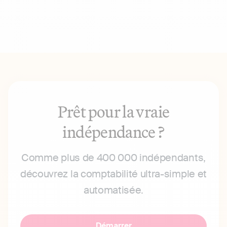
Prêt pour la vraie
indépendance ?
Comme plus de 400 000 indépendants,
découvrez la comptabilité ultra-simple et
automatisée.
Démarrer