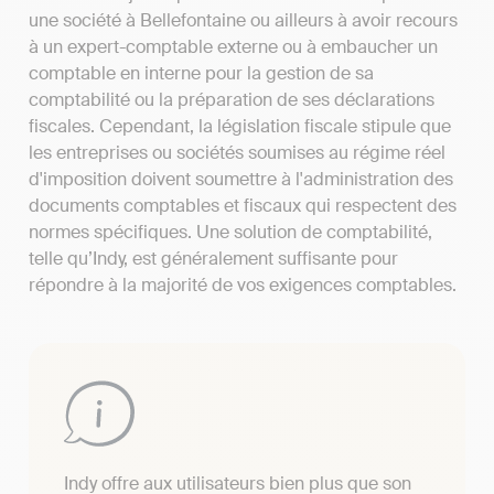
une société à Bellefontaine ou ailleurs à avoir recours
à un expert-comptable externe ou à embaucher un
comptable en interne pour la gestion de sa
comptabilité ou la préparation de ses déclarations
fiscales. Cependant, la législation fiscale stipule que
les entreprises ou sociétés soumises au régime réel
d'imposition doivent soumettre à l'administration des
documents comptables et fiscaux qui respectent des
normes spécifiques. Une solution de comptabilité,
telle qu’Indy, est généralement suffisante pour
répondre à la majorité de vos exigences comptables.
Indy offre aux utilisateurs bien plus que son