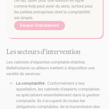
De fait, opter pour une solution en ligne
comme Indy peut avoir du sens, surtout pour
les petites entreprises dont la comptabilité
est simple.
Essayer Gratuitement
Les secteurs d'intervention
Les cabinets d'expertise comptable établisà
Bellefontaine ou ailleurs mettent à disposition une
variété de services :
La comptabilité
: Conformément à leur
appellation, les cabinets d'experts-comptables
se spécialisent essentiellement dans la gestion
comptable. Ils s'occupent de toutes les
obligations comptables, de la transmission des