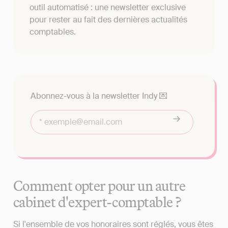
outil automatisé : une newsletter exclusive
pour rester au fait des dernières actualités
comptables.
Abonnez-vous à la newsletter Indy 💌
Comment opter pour un autre
cabinet d'expert-comptable ?
Si l'ensemble de vos honoraires sont réglés, vous êtes