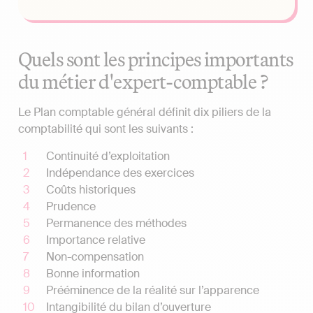
Quels sont les principes importants
du métier d'expert-comptable ?
Le Plan comptable général définit dix piliers de la
comptabilité qui sont les suivants :
Continuité d’exploitation
Indépendance des exercices
Coûts historiques
Prudence
Permanence des méthodes
Importance relative
Non-compensation
Bonne information
Prééminence de la réalité sur l’apparence
Intangibilité du bilan d’ouverture