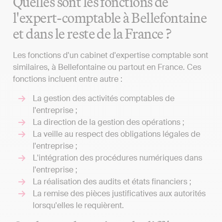
Quelles sont les fonctions de
l'expert-comptable à Bellefontaine
et dans le reste de la France ?
Les fonctions d'un cabinet d'expertise comptable sont
similaires, à Bellefontaine ou partout en France. Ces
fonctions incluent entre autre :
La gestion des activités comptables de
l'entreprise ;
La direction de la gestion des opérations ;
La veille au respect des obligations légales de
l'entreprise ;
L'intégration des procédures numériques dans
l'entreprise ;
La réalisation des audits et états financiers ;
La remise des pièces justificatives aux autorités
lorsqu'elles le requièrent.