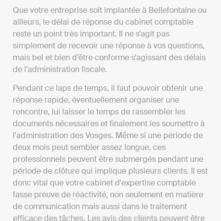
Que votre entreprise soit implantée à Bellefontaine ou
ailleurs, le délai de réponse du cabinet comptable
reste un point très important. Il ne s’agit pas
simplement de recevoir une réponse à vos questions,
mais bel et bien d’être conforme s’agissant des délais
de l’administration fiscale.
Pendant ce laps de temps, il faut pouvoir obtenir une
réponse rapide, éventuellement organiser une
rencontre, lui laisser le temps de rassembler les
documents nécessaires et finalement les soumettre à
l'administration des Vosges. Même si une période de
deux mois peut sembler assez longue, ces
professionnels peuvent être submergés pendant une
période de clôture qui implique plusieurs clients. Il est
donc vital que votre cabinet d'expertise comptable
fasse preuve de réactivité, non seulement en matière
de communication mais aussi dans le traitement
efficace des tâches. Les avis des clients peuvent être