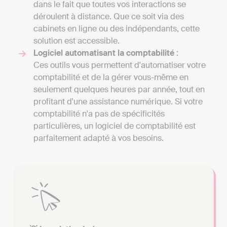
dans le fait que toutes vos interactions se
déroulent à distance. Que ce soit via des
cabinets en ligne ou des indépendants, cette
solution est accessible.
Logiciel automatisant la comptabilité
:
Ces outils vous permettent d'automatiser votre
comptabilité et de la gérer vous-même en
seulement quelques heures par année, tout en
profitant d'une assistance numérique. Si votre
comptabilité n'a pas de spécificités
particulières, un logiciel de comptabilité est
parfaitement adapté à vos besoins.