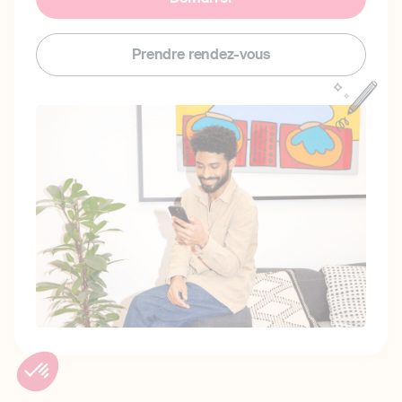
Prendre rendez-vous