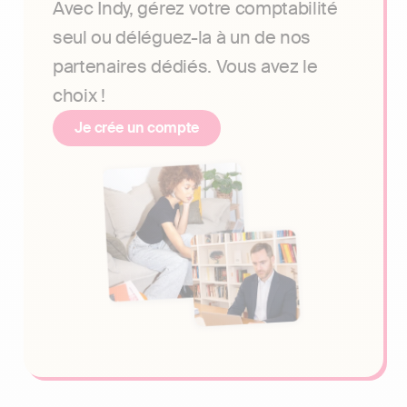
Avec Indy, gérez votre comptabilité
seul ou déléguez-la à un de nos
partenaires dédiés. Vous avez le
choix !
Je crée un compte