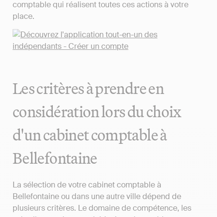
comptable qui réalisent toutes ces actions à votre
place.
Les critères à prendre en
considération lors du choix
d'un cabinet comptable à
Bellefontaine
La sélection de votre cabinet comptable à
Bellefontaine ou dans une autre ville dépend de
plusieurs critères. Le domaine de compétence, les