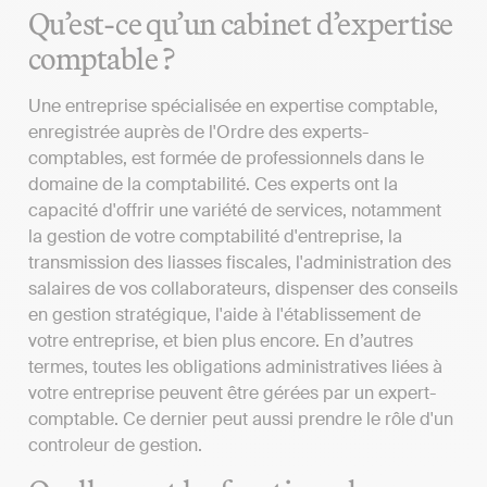
Qu’est-ce qu’un cabinet d’expertise
comptable ?
Une entreprise spécialisée en expertise comptable,
enregistrée auprès de l'Ordre des experts-
comptables, est formée de professionnels dans le
domaine de la comptabilité. Ces experts ont la
capacité d'offrir une variété de services, notamment
la gestion de votre comptabilité d'entreprise, la
transmission des liasses fiscales, l'administration des
salaires de vos collaborateurs, dispenser des conseils
en gestion stratégique, l'aide à l'établissement de
votre entreprise, et bien plus encore. En d’autres
termes, toutes les obligations administratives liées à
votre entreprise peuvent être gérées par un expert-
comptable. Ce dernier peut aussi prendre le rôle d'un
controleur de gestion.