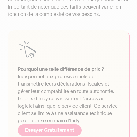
important de noter que ces tarifs peuvent varier en
fonction de la complexité de vos besoins.
Pourquoi une telle différence de prix ?
Indy permet aux professionnels de
transmettre leurs déclarations fiscales et
gérer leur comptabilité en toute autonomie.
Le prix d’Indy couvre surtout l'accès au
logiciel ainsi que le service client. Ce service
client se limite à une assistance technique
pour la prise en main d'Indy.
Essayer Gratuitement