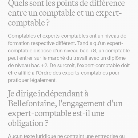
Quels sont les points de différence
entre un comptable et un expert-
comptable ?
Comptables et experts-comptables ont un niveau de
formation respective différent. Tandis qu'un expert-
comptable dispose d’un niveau bac +8, un comptable
peut entrer sur le marché du travail avec un diplôme
de niveau bac +2. De surcroît, l'expert-comptable doit
être affilié à l'Ordre des experts-comptables pour
pratiquer légalement.
Je dirige indépendant à
Bellefontaine, l'engagement d'un
expert-comptable est-il une
obligation ?
Aucun texte juridique ne contraint une entreprise ou