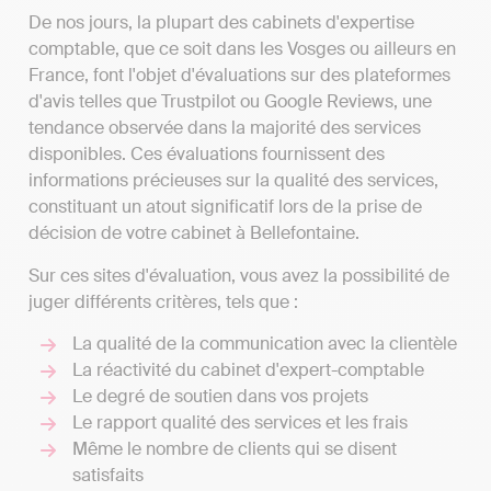
De nos jours, la plupart des cabinets d'expertise
comptable, que ce soit dans les Vosges ou ailleurs en
France, font l'objet d'évaluations sur des plateformes
d'avis telles que Trustpilot ou Google Reviews, une
tendance observée dans la majorité des services
disponibles. Ces évaluations fournissent des
informations précieuses sur la qualité des services,
constituant un atout significatif lors de la prise de
décision de votre cabinet à Bellefontaine.
Sur ces sites d'évaluation, vous avez la possibilité de
juger différents critères, tels que :
La qualité de la communication avec la clientèle
La réactivité du cabinet d'expert-comptable
Le degré de soutien dans vos projets
Le rapport qualité des services et les frais
Même le nombre de clients qui se disent
satisfaits