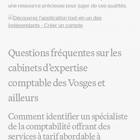
une ressource précieuse pour juger de ces qualités.
Questions fréquentes sur les
cabinets d’expertise
comptable des Vosges et
ailleurs
Comment identifier un spécialiste
de la comptabilité offrant des
services à tarif abordable à