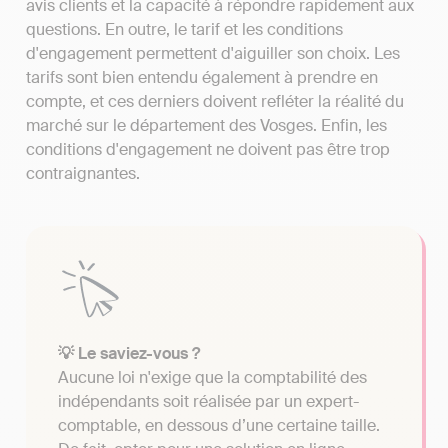
avis clients et la capacité à répondre rapidement aux
questions. En outre, le tarif et les conditions
d'engagement permettent d'aiguiller son choix. Les
tarifs sont bien entendu également à prendre en
compte, et ces derniers doivent refléter la réalité du
marché sur le département des Vosges. Enfin, les
conditions d'engagement ne doivent pas être trop
contraignantes.
💡 Le saviez-vous ?
Aucune loi n'exige que la comptabilité des
indépendants soit réalisée par un expert-
comptable, en dessous d’une certaine taille.