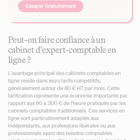
Essayer Gratuitement
Peut-on faire confiance à un
cabinet d'expert-comptable en
ligne ?
L'avantage principal des cabinets comptables en
ligne réside dans leurs tarifs compétitifs,
généralement autour de 80 € HT par mois. Cette
tarification représente une économie importante par
rapport aux 80 à 300 € de l'heure pratiqués par les
cabinets comptables traditionnels. Ces services en
ligne sont particulièrement adaptés aux
indépendants, aux professions libérales ou aux
professionnels ayant des besoins comptables