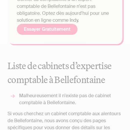
comptable de Bellefontaine n'est pas
obligatoire. Optez dès aujourd'hui pour une
solution en ligne comme Indy.
Essayer Gratuitement
Liste de cabinets d’expertise
comptable à Bellefontaine
Malheureusement il n'existe pas de cabinet
comptable à Bellefontaine.
Si vous cherchez un cabinet comptable aux alentours
de Bellefontaine, nous avons conçu des pages
spécifiques pour vous donner des détails sur les