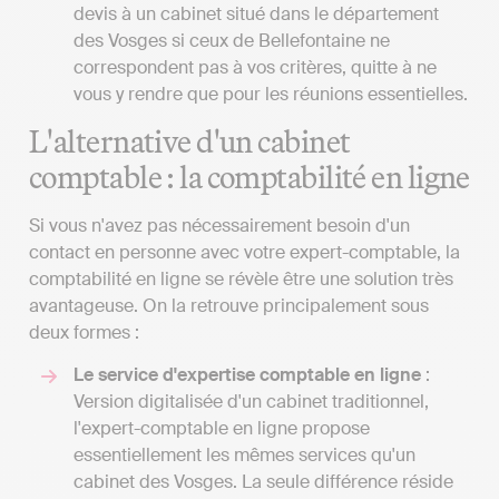
devis à un cabinet situé dans le département
des Vosges si ceux de Bellefontaine ne
correspondent pas à vos critères, quitte à ne
vous y rendre que pour les réunions essentielles.
L'alternative d'un cabinet
comptable : la comptabilité en ligne
Si vous n'avez pas nécessairement besoin d'un
contact en personne avec votre expert-comptable, la
comptabilité en ligne se révèle être une solution très
avantageuse. On la retrouve principalement sous
deux formes :
Le service d'expertise comptable en ligne
:
Version digitalisée d'un cabinet traditionnel,
l'expert-comptable en ligne propose
essentiellement les mêmes services qu'un
cabinet des Vosges. La seule différence réside