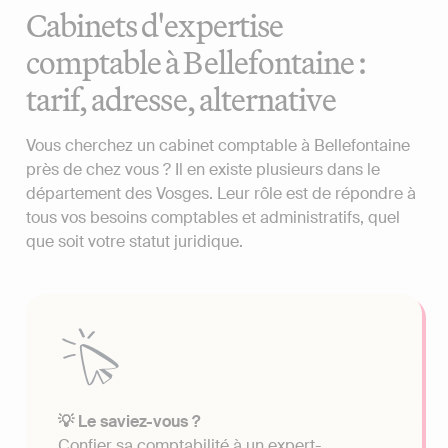
Cabinets d'expertise
comptable à Bellefontaine :
tarif, adresse, alternative
Vous cherchez un cabinet comptable à Bellefontaine
près de chez vous ? Il en existe plusieurs dans le
département des Vosges. Leur rôle est de répondre à
tous vos besoins comptables et administratifs, quel
que soit votre statut juridique.
💡 Le saviez-vous ?
Confier sa comptabilité à un expert-