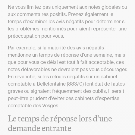
Ne vous limitez pas uniquement aux notes globales ou
aux commentaires positifs. Prenez également le
temps d'examiner les avis négatifs pour déterminer si
les problèmes mentionnés pourraient représenter une
préoccupation pour vous.
Par exemple, si la majorité des avis négatifs
mentionne un temps de réponse d'une semaine, mais
que pour vous ce délai est tout à fait acceptable, ces
notes défavorables ne devraient pas vous décourager.
En revanche, si les retours négatifs sur un cabinet
comptable à Bellefontaine (88370) font état de fautes
graves ou signalent fréquemment des oublis, il serait
peut-être prudent d'éviter ces cabinets d'expertise
comptable des Vosges.
Le temps de réponse lors d'une
demande entrante