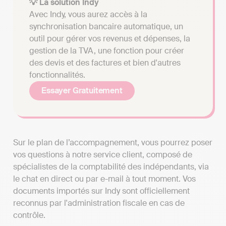
💡 La solution Indy
Avec Indy, vous aurez accès à la
synchronisation bancaire automatique, un
outil pour gérer vos revenus et dépenses, la
gestion de la TVA, une fonction pour créer
des devis et des factures et bien d'autres
fonctionnalités.
Essayer Gratuitement
Sur le plan de l’accompagnement, vous pourrez poser
vos questions à notre service client, composé de
spécialistes de la comptabilité des indépendants, via
le chat en direct ou par e-mail à tout moment. Vos
documents importés sur Indy sont officiellement
reconnus par l'administration fiscale en cas de
contrôle.