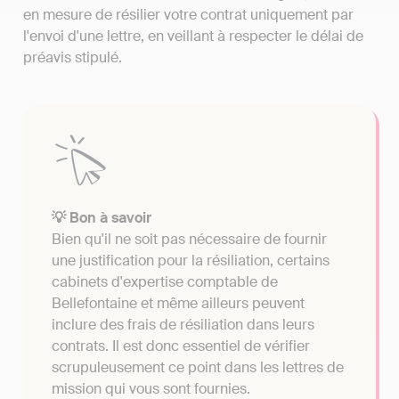
en mesure de résilier votre contrat uniquement par
l'envoi d'une lettre, en veillant à respecter le délai de
préavis stipulé.
💡 Bon à savoir
Bien qu'il ne soit pas nécessaire de fournir
une justification pour la résiliation, certains
cabinets d'expertise comptable de
Bellefontaine et même ailleurs peuvent
inclure des frais de résiliation dans leurs
contrats. Il est donc essentiel de vérifier
scrupuleusement ce point dans les lettres de
mission qui vous sont fournies.