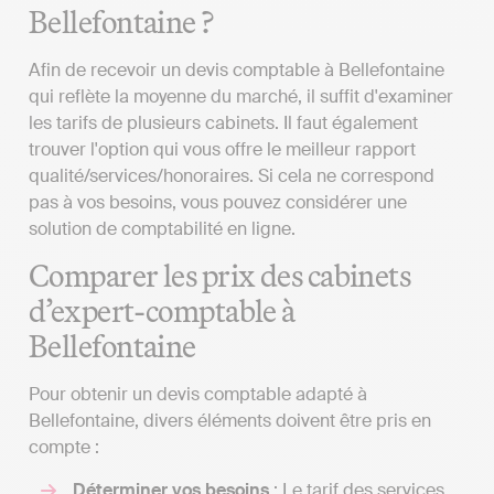
Bellefontaine ?
Afin de recevoir un devis comptable à Bellefontaine
qui reflète la moyenne du marché, il suffit d'examiner
les tarifs de plusieurs cabinets. Il faut également
trouver l'option qui vous offre le meilleur rapport
qualité/services/honoraires. Si cela ne correspond
pas à vos besoins, vous pouvez considérer une
solution de comptabilité en ligne.
Comparer les prix des cabinets
d’expert-comptable à
Bellefontaine
Pour obtenir un devis comptable adapté à
Bellefontaine, divers éléments doivent être pris en
compte :
Déterminer vos besoins
: Le tarif des services