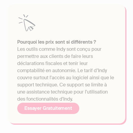
Pourquoi les prix sont si différents ?
Les outils comme Indy sont conçu pour
permettre aux clients de faire leurs
déclarations fiscales et tenir leur
comptabilité en autonomie. Le tarif d’Indy
couvre surtout l'accès au logiciel ainsi que le
support technique. Ce support se limite à
une assistance technique pour l'utilisation
des fonctionnalités d'Indy.
Essayer Gratuitement