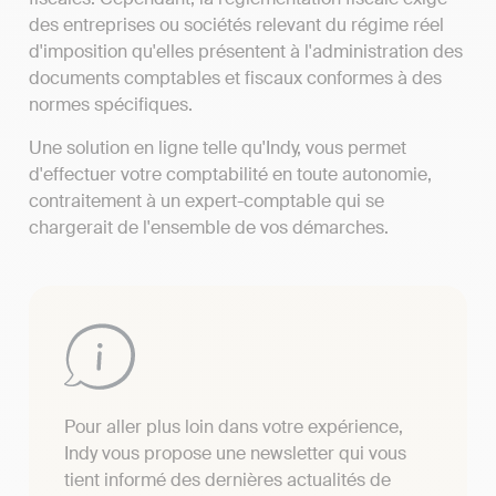
des entreprises ou sociétés relevant du régime réel
d'imposition qu'elles présentent à l'administration des
documents comptables et fiscaux conformes à des
normes spécifiques.
Une solution en ligne telle qu'Indy, vous permet
d'effectuer votre comptabilité en toute autonomie,
contraitement à un expert-comptable qui se
chargerait de l'ensemble de vos démarches.
Pour aller plus loin dans votre expérience,
Indy vous propose une newsletter qui vous
tient informé des dernières actualités de