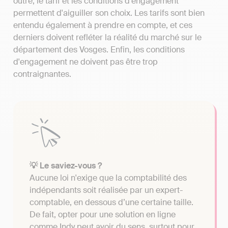
outre, le tarif et les conditions d'engagement
permettent d'aiguiller son choix. Les tarifs sont bien
entendu également à prendre en compte, et ces
derniers doivent refléter la réalité du marché sur le
département des Vosges. Enfin, les conditions
d'engagement ne doivent pas être trop
contraignantes.
💡 Le saviez-vous ?
Aucune loi n'exige que la comptabilité des
indépendants soit réalisée par un expert-
comptable, en dessous d’une certaine taille.
De fait, opter pour une solution en ligne
comme Indy peut avoir du sens, surtout pour