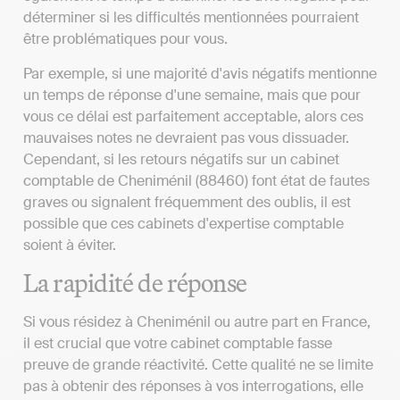
déterminer si les difficultés mentionnées pourraient
être problématiques pour vous.
Par exemple, si une majorité d'avis négatifs mentionne
un temps de réponse d'une semaine, mais que pour
vous ce délai est parfaitement acceptable, alors ces
mauvaises notes ne devraient pas vous dissuader.
Cependant, si les retours négatifs sur un cabinet
comptable de Cheniménil (88460) font état de fautes
graves ou signalent fréquemment des oublis, il est
possible que ces cabinets d'expertise comptable
soient à éviter.
La rapidité de réponse
Si vous résidez à Cheniménil ou autre part en France,
il est crucial que votre cabinet comptable fasse
preuve de grande réactivité. Cette qualité ne se limite
pas à obtenir des réponses à vos interrogations, elle