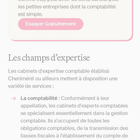
les petites entreprises dont la comptabilité
est simple.
Essayer Gratuitement
Les champs d’expertise
Les cabinets d'expertise comptable établisà
Cheniménil ou ailleurs mettent à disposition une
variété de services :
La comptabilité
: Conformément à leur
appellation, les cabinets d'experts-comptables
se spécialisent essentiellement dans la gestion
comptable. Ils s'occupent de toutes les
obligations comptables, de la transmission des
liasses fiscales à l'établissement du compte de