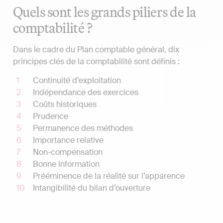
Quels sont les grands piliers de la
comptabilité ?
Dans le cadre du Plan comptable général, dix
principes clés de la comptabilité sont définis :
Continuité d’exploitation
Indépendance des exercices
Coûts historiques
Prudence
Permanence des méthodes
Importance relative
Non-compensation
Bonne information
Prééminence de la réalité sur l’apparence
Intangibilité du bilan d’ouverture