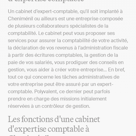
Un cabinet d’expert-comptable, qu'il soit implanté à
Cheniménil ou ailleurs est une entreprise composée
de plusieurs collaborateurs spécialistes de la
comptabilité. Le cabinet peut vous proposer ses
services pour assurer la comptabilité de votre activité,
la déclaration de vos revenus à l’administration fiscale
à partir des écritures comptables, la gestion de la
paie de vos salariés, vous prodiguer des conseils en
gestion, vous aider à créer votre entreprise… En bref,
tout ce qui concerne les tâches administratives de
votre entreprise peut être assuré par un expert-
comptable. Polyvalent, ce dernier peut parfois
prendre en charge des missions initialement
réservées à un contrôleur de gestion.
Les fonctions d'une cabinet
d'expertise comptable à