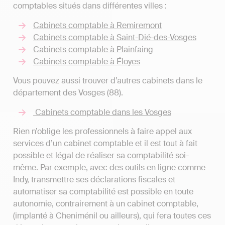
comptables situés dans différentes villes :
Cabinets comptable à Remiremont
Cabinets comptable à Saint-Dié-des-Vosges
Cabinets comptable à Plainfaing
Cabinets comptable à Éloyes
Vous pouvez aussi trouver d’autres cabinets dans le
département des Vosges (88).
Cabinets comptable dans les Vosges
Rien n’oblige les professionnels à faire appel aux
services d’un cabinet comptable et il est tout à fait
possible et légal de réaliser sa comptabilité soi-
même. Par exemple, avec des outils en ligne comme
Indy, transmettre ses déclarations fiscales et
automatiser sa comptabilité est possible en toute
autonomie, contrairement à un cabinet comptable,
(implanté à Cheniménil ou ailleurs), qui fera toutes ces