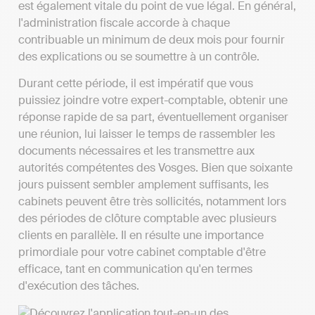
est également vitale du point de vue légal. En général,
l'administration fiscale accorde à chaque
contribuable un minimum de deux mois pour fournir
des explications ou se soumettre à un contrôle.
Durant cette période, il est impératif que vous
puissiez joindre votre expert-comptable, obtenir une
réponse rapide de sa part, éventuellement organiser
une réunion, lui laisser le temps de rassembler les
documents nécessaires et les transmettre aux
autorités compétentes des Vosges. Bien que soixante
jours puissent sembler amplement suffisants, les
cabinets peuvent être très sollicités, notamment lors
des périodes de clôture comptable avec plusieurs
clients en parallèle. Il en résulte une importance
primordiale pour votre cabinet comptable d'être
efficace, tant en communication qu'en termes
d'exécution des tâches.