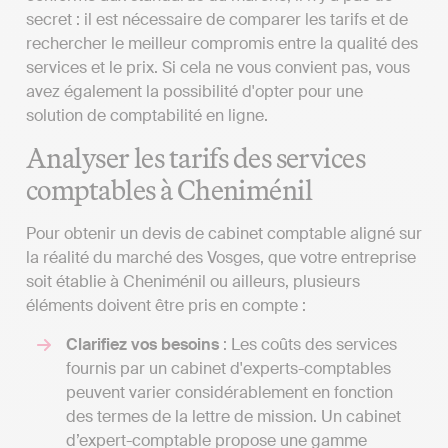
secret : il est nécessaire de comparer les tarifs et de
rechercher le meilleur compromis entre la qualité des
services et le prix. Si cela ne vous convient pas, vous
avez également la possibilité d'opter pour une
solution de comptabilité en ligne.
Analyser les tarifs des services
comptables à Cheniménil
Pour obtenir un devis de cabinet comptable aligné sur
la réalité du marché des Vosges, que votre entreprise
soit établie à Cheniménil ou ailleurs, plusieurs
éléments doivent être pris en compte :
Clarifiez vos besoins
: Les coûts des services
fournis par un cabinet d'experts-comptables
peuvent varier considérablement en fonction
des termes de la lettre de mission. Un cabinet
d’expert-comptable propose une gamme