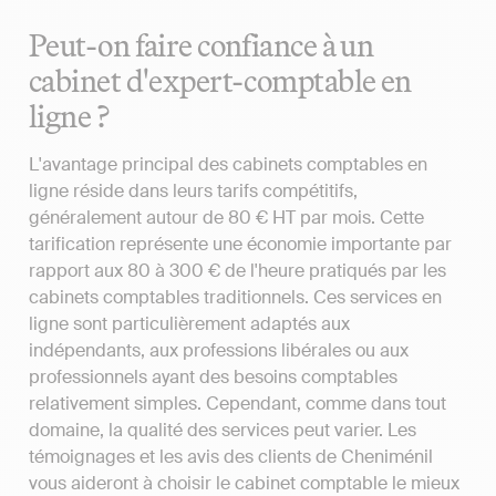
Peut-on faire confiance à un
cabinet d'expert-comptable en
ligne ?
L'avantage principal des cabinets comptables en
ligne réside dans leurs tarifs compétitifs,
généralement autour de 80 € HT par mois. Cette
tarification représente une économie importante par
rapport aux 80 à 300 € de l'heure pratiqués par les
cabinets comptables traditionnels. Ces services en
ligne sont particulièrement adaptés aux
indépendants, aux professions libérales ou aux
professionnels ayant des besoins comptables
relativement simples. Cependant, comme dans tout
domaine, la qualité des services peut varier. Les
témoignages et les avis des clients de Cheniménil
vous aideront à choisir le cabinet comptable le mieux