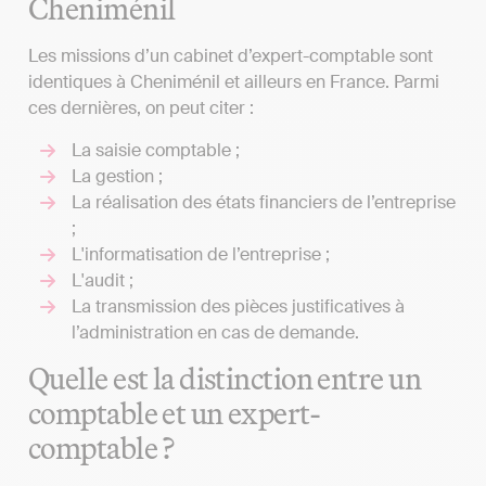
Cheniménil
Les missions d’un cabinet d’expert-comptable sont
identiques à Cheniménil et ailleurs en France. Parmi
ces dernières, on peut citer :
La saisie comptable ;
La gestion ;
La réalisation des états financiers de l’entreprise
;
L'informatisation de l’entreprise ;
L'audit ;
La transmission des pièces justificatives à
l’administration en cas de demande.
Quelle est la distinction entre un
comptable et un expert-
comptable ?