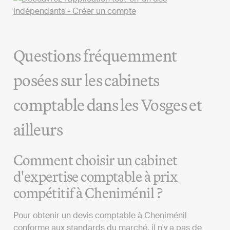
Questions fréquemment
posées sur les cabinets
comptable dans les Vosges et
ailleurs
Comment choisir un cabinet
d'expertise comptable à prix
compétitif à Cheniménil ?
Pour obtenir un devis comptable à Cheniménil
conforme aux standards du marché, il n'y a pas de