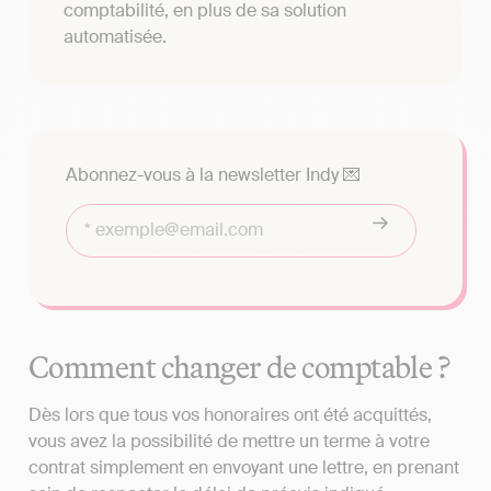
comptabilité, en plus de sa solution
automatisée.
Abonnez-vous à la newsletter Indy 💌
Comment changer de comptable ?
Dès lors que tous vos honoraires ont été acquittés,
vous avez la possibilité de mettre un terme à votre
contrat simplement en envoyant une lettre, en prenant