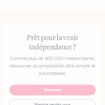
Prêt pour la vraie
indépendance ?
Comme plus de 400 000 indépendants,
découvrez la comptabilité ultra-simple et
automatisée.
Démarrer
Prendre rendez-vous