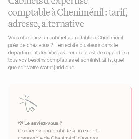
Cabinets d'expertise
comptable à Cheniménil : tarif,
adresse, alternative
Vous cherchez un cabinet comptable à Cheniménil
près de chez vous ? Il en existe plusieurs dans le
département des Vosges. Leur rôle est de répondre à
tous vos besoins comptables et administratifs, quel
que soit votre statut juridique.
💡 Le saviez-vous ?
Confier sa comptabilité à un expert-
comptable de Cheniménil n'est pas