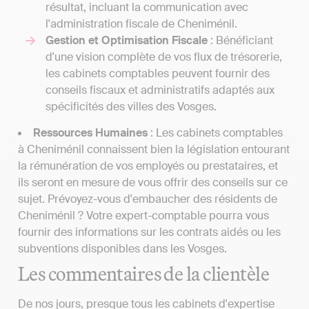
résultat, incluant la communication avec
l'administration fiscale de Cheniménil.
Gestion et Optimisation Fiscale
: Bénéficiant
d'une vision complète de vos flux de trésorerie,
les cabinets comptables peuvent fournir des
conseils fiscaux et administratifs adaptés aux
spécificités des villes des Vosges.
Ressources Humaines
: Les cabinets comptables
à Cheniménil connaissent bien la législation entourant
la rémunération de vos employés ou prestataires, et
ils seront en mesure de vous offrir des conseils sur ce
sujet. Prévoyez-vous d'embaucher des résidents de
Cheniménil ? Votre expert-comptable pourra vous
fournir des informations sur les contrats aidés ou les
subventions disponibles dans les Vosges.
Les commentaires de la clientèle
De nos jours, presque tous les cabinets d'expertise