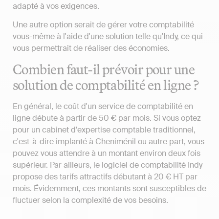
adapté à vos exigences.
Une autre option serait de gérer votre comptabilité
vous-même à l'aide d'une solution telle qu'Indy, ce qui
vous permettrait de réaliser des économies.
Combien faut-il prévoir pour une
solution de comptabilité en ligne ?
En général, le coût d'un service de comptabilité en
ligne débute à partir de 50 € par mois. Si vous optez
pour un cabinet d'expertise comptable traditionnel,
c'est-à-dire implanté à Cheniménil ou autre part, vous
pouvez vous attendre à un montant environ deux fois
supérieur. Par ailleurs, le logiciel de comptabilité Indy
propose des tarifs attractifs débutant à 20 € HT par
mois. Évidemment, ces montants sont susceptibles de
fluctuer selon la complexité de vos besoins.