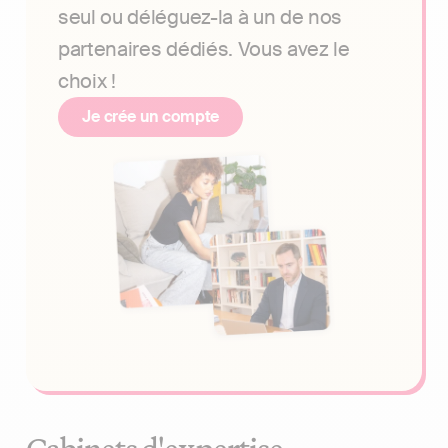
seul ou déléguez-la à un de nos
partenaires dédiés. Vous avez le
choix !
Je crée un compte