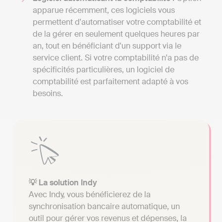
apparue récemment, ces logiciels vous
permettent d'automatiser votre comptabilité et
de la gérer en seulement quelques heures par
an, tout en bénéficiant d'un support via le
service client. Si votre comptabilité n'a pas de
spécificités particulières, un logiciel de
comptabilité est parfaitement adapté à vos
besoins.
💡 La solution Indy
Avec Indy, vous bénéficierez de la
synchronisation bancaire automatique, un
outil pour gérer vos revenus et dépenses, la