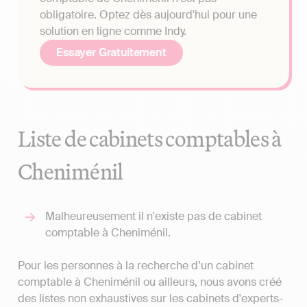
obligatoire. Optez dès aujourd'hui pour une
solution en ligne comme Indy.
Essayer Gratuitement
Liste de cabinets comptables à
Cheniménil
Malheureusement il n'existe pas de cabinet
comptable à Cheniménil.
Pour les personnes à la recherche d’un cabinet
comptable à Cheniménil ou ailleurs, nous avons créé
des listes non exhaustives sur les cabinets d'experts-