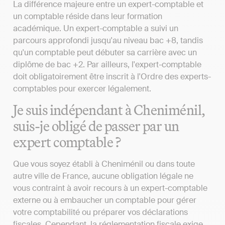
La différence majeure entre un expert-comptable et
un comptable réside dans leur formation
académique. Un expert-comptable a suivi un
parcours approfondi jusqu'au niveau bac +8, tandis
qu'un comptable peut débuter sa carrière avec un
diplôme de bac +2. Par ailleurs, l'expert-comptable
doit obligatoirement être inscrit à l'Ordre des experts-
comptables pour exercer légalement.
Je suis indépendant à Cheniménil,
suis-je obligé de passer par un
expert comptable ?
Que vous soyez établi à Cheniménil ou dans toute
autre ville de France, aucune obligation légale ne
vous contraint à avoir recours à un expert-comptable
externe ou à embaucher un comptable pour gérer
votre comptabilité ou préparer vos déclarations
fiscales. Cependant, la réglementation fiscale exige