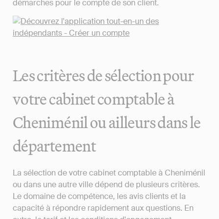
démarches pour le compte de son client.
Les critères de sélection pour
votre cabinet comptable à
Cheniménil ou ailleurs dans le
département
La sélection de votre cabinet comptable à Cheniménil
ou dans une autre ville dépend de plusieurs critères.
Le domaine de compétence, les avis clients et la
capacité à répondre rapidement aux questions. En