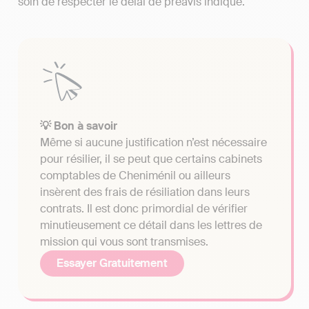
soin de respecter le délai de préavis indiqué.
💡 Bon à savoir
Même si aucune justification n’est nécessaire
pour résilier, il se peut que certains cabinets
comptables de Cheniménil ou ailleurs
insèrent des frais de résiliation dans leurs
contrats. Il est donc primordial de vérifier
minutieusement ce détail dans les lettres de
mission qui vous sont transmises.
Essayer Gratuitement