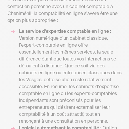
contact en personne avec un cabinet comptable à
Cheniménil, la comptabilité en ligne s'avère être une
option plus appropriée :
Le service d'expertise comptable en ligne
:
Version numérique d'un cabinet classique,
l'expert-comptable en ligne offre
essentiellement les mêmes services, la seule
différence étant que toutes vos interactions se
déroulent à distance. Que ce soit via des
cabinets en ligne ou entreprises classiques dans
les Vosges, cette solution reste relativement
accessible. En résumé, les cabinets d'expertise
comptable en ligne ou les experts-comptables
indépendants sont préconisés pour les
entrepreneurs qui désirent externaliser leur
comptabilité à un coût attractif, tout en
renonçant à une consultation en personne.
Logiciel automatisant la comptabilité
: Option