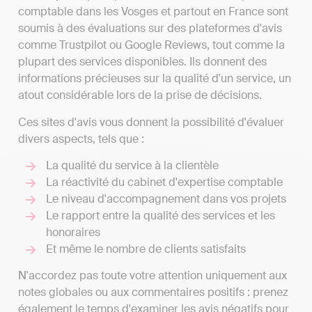
comptable dans les Vosges et partout en France sont
soumis à des évaluations sur des plateformes d'avis
comme Trustpilot ou Google Reviews, tout comme la
plupart des services disponibles. Ils donnent des
informations précieuses sur la qualité d'un service, un
atout considérable lors de la prise de décisions.
Ces sites d'avis vous donnent la possibilité d'évaluer
divers aspects, tels que :
La qualité du service à la clientèle
La réactivité du cabinet d'expertise comptable
Le niveau d'accompagnement dans vos projets
Le rapport entre la qualité des services et les
honoraires
Et même le nombre de clients satisfaits
N'accordez pas toute votre attention uniquement aux
notes globales ou aux commentaires positifs : prenez
également le temps d'examiner les avis négatifs pour