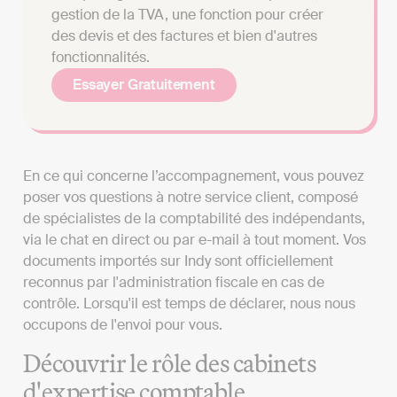
gestion de la TVA, une fonction pour créer
des devis et des factures et bien d'autres
fonctionnalités.
Essayer Gratuitement
En ce qui concerne l’accompagnement, vous pouvez
poser vos questions à notre service client, composé
de spécialistes de la comptabilité des indépendants,
via le chat en direct ou par e-mail à tout moment. Vos
documents importés sur Indy sont officiellement
reconnus par l'administration fiscale en cas de
contrôle. Lorsqu'il est temps de déclarer, nous nous
occupons de l'envoi pour vous.
Découvrir le rôle des cabinets
d'expertise comptable