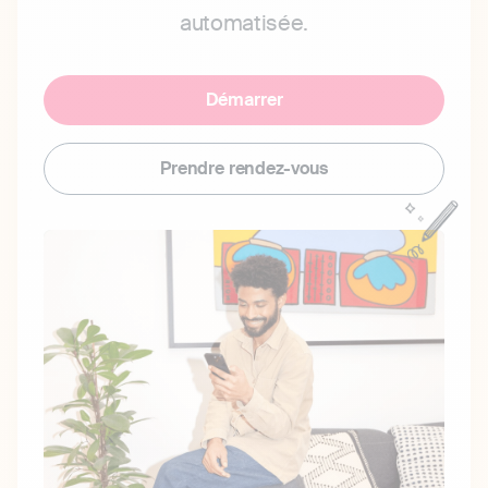
automatisée.
Démarrer
Prendre rendez-vous