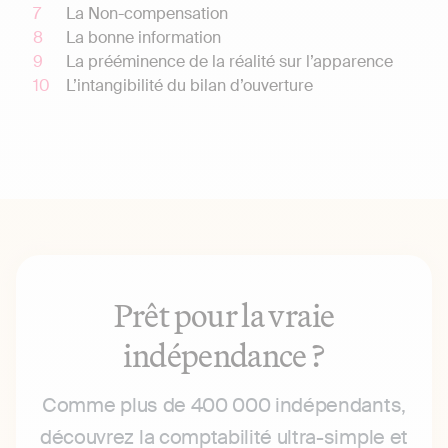
La Non-compensation
La bonne information
La prééminence de la réalité sur l’apparence
L’intangibilité du bilan d’ouverture
Prêt pour la vraie
indépendance ?
Comme plus de 400 000 indépendants,
découvrez la comptabilité ultra-simple et