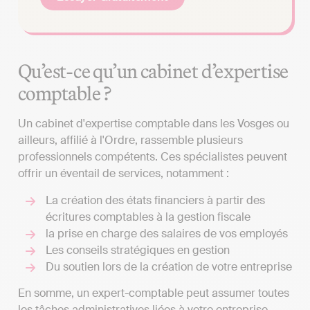
Qu’est-ce qu’un cabinet d’expertise
comptable ?
Un cabinet d'expertise comptable dans les Vosges ou
ailleurs, affilié à l'Ordre, rassemble plusieurs
professionnels compétents. Ces spécialistes peuvent
offrir un éventail de services, notamment :
La création des états financiers à partir des
écritures comptables à la gestion fiscale
la prise en charge des salaires de vos employés
Les conseils stratégiques en gestion
Du soutien lors de la création de votre entreprise
En somme, un expert-comptable peut assumer toutes
les tâches administratives liées à votre entreprise,