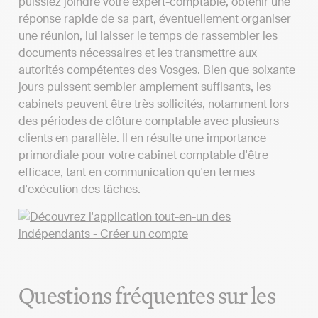
puissiez joindre votre expert-comptable, obtenir une
réponse rapide de sa part, éventuellement organiser
une réunion, lui laisser le temps de rassembler les
documents nécessaires et les transmettre aux
autorités compétentes des Vosges. Bien que soixante
jours puissent sembler amplement suffisants, les
cabinets peuvent être très sollicités, notamment lors
des périodes de clôture comptable avec plusieurs
clients en parallèle. Il en résulte une importance
primordiale pour votre cabinet comptable d'être
efficace, tant en communication qu'en termes
d'exécution des tâches.
Questions fréquentes sur les