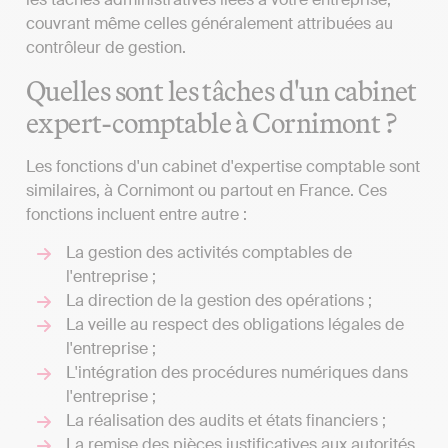
couvrant même celles généralement attribuées au
contrôleur de gestion.
Quelles sont les tâches d'un cabinet
expert-comptable à Cornimont ?
Les fonctions d'un cabinet d'expertise comptable sont
similaires, à Cornimont ou partout en France. Ces
fonctions incluent entre autre :
La gestion des activités comptables de
l'entreprise ;
La direction de la gestion des opérations ;
La veille au respect des obligations légales de
l'entreprise ;
L'intégration des procédures numériques dans
l'entreprise ;
La réalisation des audits et états financiers ;
La remise des pièces justificatives aux autorités