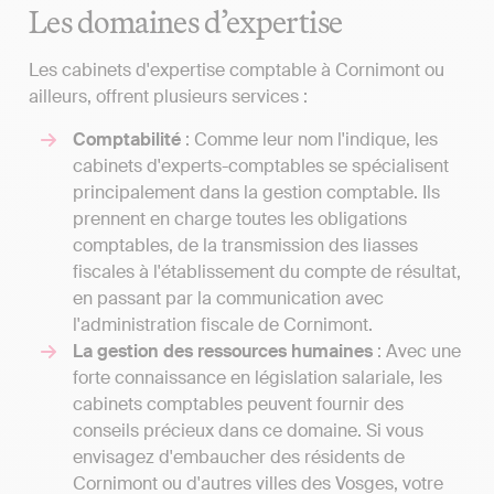
Les domaines d’expertise
Les cabinets d'expertise comptable à Cornimont ou
ailleurs, offrent plusieurs services :
Comptabilité
: Comme leur nom l'indique, les
cabinets d'experts-comptables se spécialisent
principalement dans la gestion comptable. Ils
prennent en charge toutes les obligations
comptables, de la transmission des liasses
fiscales à l'établissement du compte de résultat,
en passant par la communication avec
l'administration fiscale de Cornimont.
La gestion des ressources humaines
: Avec une
forte connaissance en législation salariale, les
cabinets comptables peuvent fournir des
conseils précieux dans ce domaine. Si vous
envisagez d'embaucher des résidents de
Cornimont ou d'autres villes des Vosges, votre