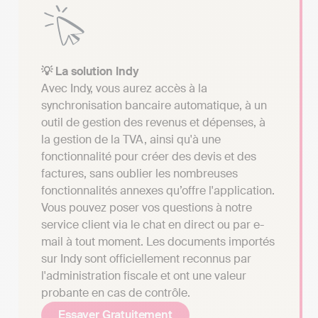
💡 La solution Indy
Avec Indy, vous aurez accès à la
synchronisation bancaire automatique, à un
outil de gestion des revenus et dépenses, à
la gestion de la TVA, ainsi qu'à une
fonctionnalité pour créer des devis et des
factures, sans oublier les nombreuses
fonctionnalités annexes qu’offre l'application.
Vous pouvez poser vos questions à notre
service client via le chat en direct ou par e-
mail à tout moment. Les documents importés
sur Indy sont officiellement reconnus par
l'administration fiscale et ont une valeur
probante en cas de contrôle.
Essayer Gratuitement