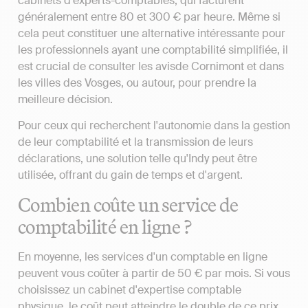
cabinets d'experts-comptables, qui facturent
généralement entre 80 et 300 € par heure. Même si
cela peut constituer une alternative intéressante pour
les professionnels ayant une comptabilité simplifiée, il
est crucial de consulter les avisde Cornimont et dans
les villes des Vosges, ou autour, pour prendre la
meilleure décision.
Pour ceux qui recherchent l'autonomie dans la gestion
de leur comptabilité et la transmission de leurs
déclarations, une solution telle qu'Indy peut être
utilisée, offrant du gain de temps et d'argent.
Combien coûte un service de
comptabilité en ligne ?
En moyenne, les services d'un comptable en ligne
peuvent vous coûter à partir de 50 € par mois. Si vous
choisissez un cabinet d'expertise comptable
physique, le coût peut atteindre le double de ce prix,