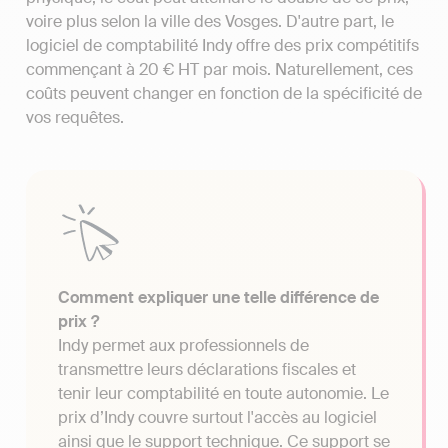
voire plus selon la ville des Vosges. D'autre part, le
logiciel de comptabilité Indy offre des prix compétitifs
commençant à 20 € HT par mois. Naturellement, ces
coûts peuvent changer en fonction de la spécificité de
vos requêtes.
Comment expliquer une telle différence de
prix ?
Indy permet aux professionnels de
transmettre leurs déclarations fiscales et
tenir leur comptabilité en toute autonomie. Le
prix d’Indy couvre surtout l'accès au logiciel
ainsi que le support technique. Ce support se