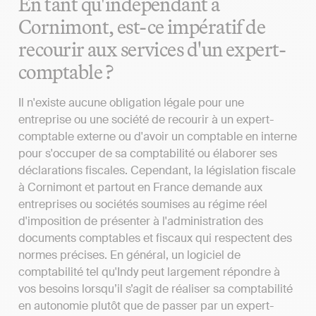
En tant qu'indépendant à
Cornimont, est-ce impératif de
recourir aux services d'un expert-
comptable ?
Il n'existe aucune obligation légale pour une
entreprise ou une société de recourir à un expert-
comptable externe ou d'avoir un comptable en interne
pour s'occuper de sa comptabilité ou élaborer ses
déclarations fiscales. Cependant, la législation fiscale
à Cornimont et partout en France demande aux
entreprises ou sociétés soumises au régime réel
d'imposition de présenter à l'administration des
documents comptables et fiscaux qui respectent des
normes précises. En général, un logiciel de
comptabilité tel qu'Indy peut largement répondre à
vos besoins lorsqu’il s’agit de réaliser sa comptabilité
en autonomie plutôt que de passer par un expert-