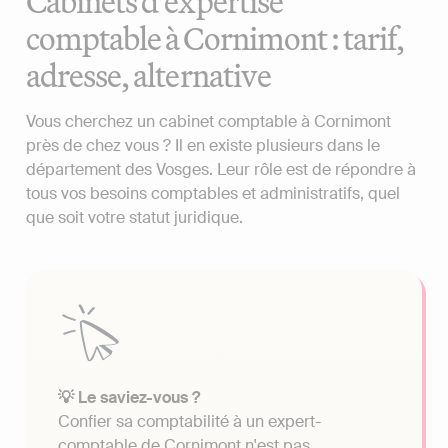
Cabinets d'expertise
comptable à Cornimont : tarif,
adresse, alternative
Vous cherchez un cabinet comptable à Cornimont
près de chez vous ? Il en existe plusieurs dans le
département des Vosges. Leur rôle est de répondre à
tous vos besoins comptables et administratifs, quel
que soit votre statut juridique.
💡 Le saviez-vous ?
Confier sa comptabilité à un expert-
comptable de Cornimont n'est pas