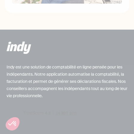
Indy est une solution de comptabilité en ligne pensée pour les
indépendants. Notre application automatise la comptabilité, la
facturation et permet de générer ses déclarations fiscales. Nos
conseillers accompagnent les indépendants tout au long de leur
vie professionnelle.