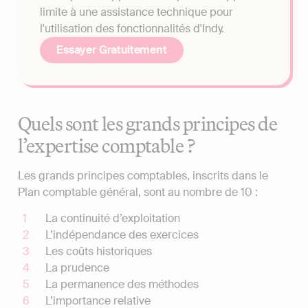
limite à une assistance technique pour
l'utilisation des fonctionnalités d'Indy.
Essayer Gratuitement
Quels sont les grands principes de
l’expertise comptable ?
Les grands principes comptables, inscrits dans le
Plan comptable général, sont au nombre de 10 :
La continuité d’exploitation
L’indépendance des exercices
Les coûts historiques
La prudence
La permanence des méthodes
L’importance relative