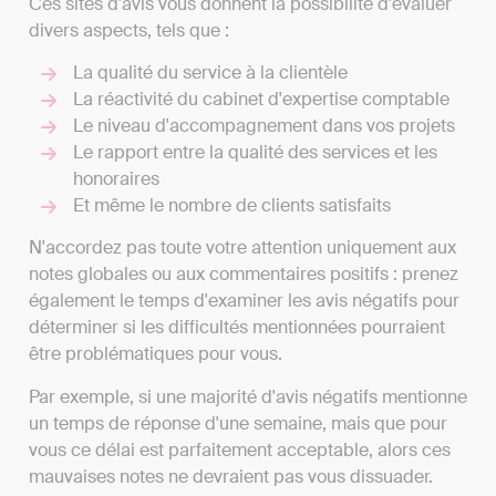
Ces sites d'avis vous donnent la possibilité d'évaluer
divers aspects, tels que :
La qualité du service à la clientèle
La réactivité du cabinet d'expertise comptable
Le niveau d'accompagnement dans vos projets
Le rapport entre la qualité des services et les
honoraires
Et même le nombre de clients satisfaits
N'accordez pas toute votre attention uniquement aux
notes globales ou aux commentaires positifs : prenez
également le temps d'examiner les avis négatifs pour
déterminer si les difficultés mentionnées pourraient
être problématiques pour vous.
Par exemple, si une majorité d'avis négatifs mentionne
un temps de réponse d'une semaine, mais que pour
vous ce délai est parfaitement acceptable, alors ces
mauvaises notes ne devraient pas vous dissuader.