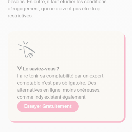
besoins. En outre, il faut étudier les conditions
d’engagement, qui ne doivent pas être trop
restrictives.
💡 Le saviez-vous ?
Faire tenir sa comptabilité par un expert-
comptable n'est pas obligatoire. Des
alternatives en ligne, moins onéreuses,
comme Indy existent également.
Essayer Gratuitement