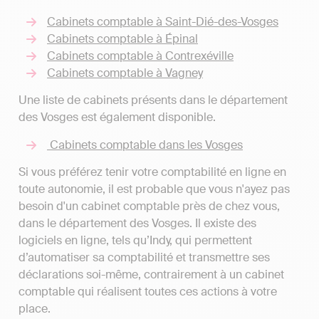
Cabinets comptable à Saint-Dié-des-Vosges
Cabinets comptable à Épinal
Cabinets comptable à Contrexéville
Cabinets comptable à Vagney
Une liste de cabinets présents dans le département
des Vosges est également disponible.
Cabinets comptable dans les Vosges
Si vous préférez tenir votre comptabilité en ligne en
toute autonomie, il est probable que vous n'ayez pas
besoin d'un cabinet comptable près de chez vous,
dans le département des Vosges. Il existe des
logiciels en ligne, tels qu’Indy, qui permettent
d’automatiser sa comptabilité et transmettre ses
déclarations soi-même, contrairement à un cabinet
comptable qui réalisent toutes ces actions à votre
place.