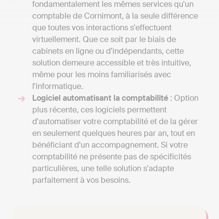
fondamentalement les mêmes services qu'un
comptable de Cornimont, à la seule différence
que toutes vos interactions s'effectuent
virtuellement. Que ce soit par le biais de
cabinets en ligne ou d'indépendants, cette
solution demeure accessible et très intuitive,
même pour les moins familiarisés avec
l'informatique.
Logiciel automatisant la comptabilité
: Option
plus récente, ces logiciels permettent
d'automatiser votre comptabilité et de la gérer
en seulement quelques heures par an, tout en
bénéficiant d'un accompagnement. Si votre
comptabilité ne présente pas de spécificités
particulières, une telle solution s'adapte
parfaitement à vos besoins.