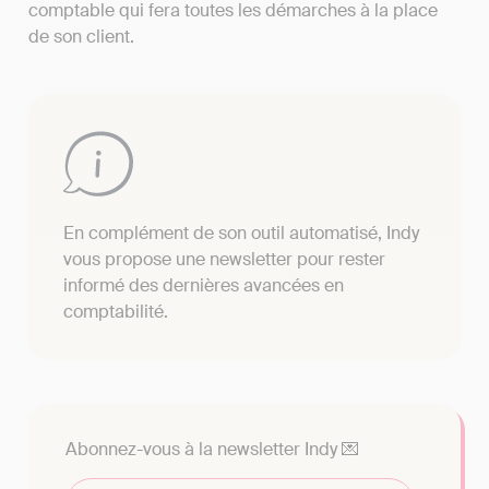
comptable qui fera toutes les démarches à la place
de son client.
En complément de son outil automatisé, Indy
vous propose une newsletter pour rester
informé des dernières avancées en
comptabilité.
Abonnez-vous à la newsletter Indy 💌