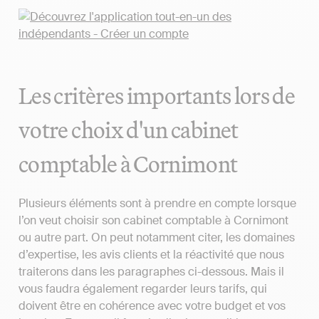
Les critères importants lors de
votre choix d'un cabinet
comptable à Cornimont
Plusieurs éléments sont à prendre en compte lorsque
l’on veut choisir son cabinet comptable à Cornimont
ou autre part. On peut notamment citer, les domaines
d’expertise, les avis clients et la réactivité que nous
traiterons dans les paragraphes ci-dessous. Mais il
vous faudra également regarder leurs tarifs, qui
doivent être en cohérence avec votre budget et vos