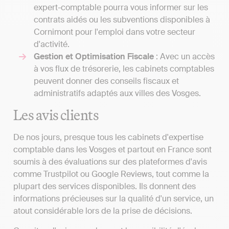
expert-comptable pourra vous informer sur les
contrats aidés ou les subventions disponibles à
Cornimont pour l'emploi dans votre secteur
d'activité.
Gestion et Optimisation Fiscale
: Avec un accès
à vos flux de trésorerie, les cabinets comptables
peuvent donner des conseils fiscaux et
administratifs adaptés aux villes des Vosges.
Les avis clients
De nos jours, presque tous les cabinets d'expertise
comptable dans les Vosges et partout en France sont
soumis à des évaluations sur des plateformes d'avis
comme Trustpilot ou Google Reviews, tout comme la
plupart des services disponibles. Ils donnent des
informations précieuses sur la qualité d'un service, un
atout considérable lors de la prise de décisions.