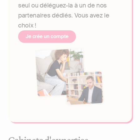
seul ou déléguez-la à un de nos
partenaires dédiés. Vous avez le
choix !
Je crée un compte