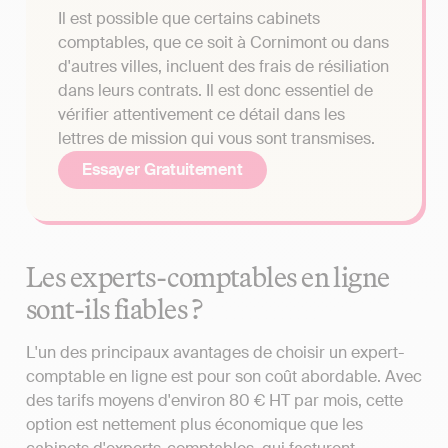
Il est possible que certains cabinets
comptables, que ce soit à Cornimont ou dans
d'autres villes, incluent des frais de résiliation
dans leurs contrats. Il est donc essentiel de
vérifier attentivement ce détail dans les
lettres de mission qui vous sont transmises.
Essayer Gratuitement
Les experts-comptables en ligne
sont-ils fiables ?
L'un des principaux avantages de choisir un expert-
comptable en ligne est pour son coût abordable. Avec
des tarifs moyens d'environ 80 € HT par mois, cette
option est nettement plus économique que les