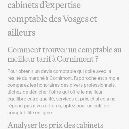
cabinets d’expertise
comptable des Vosges et
ailleurs
Comment trouver un comptable au
meilleur tarif à Cornimont ?
Pour obtenir un devis comptable qui colle avec la
réalité du marché à Cornimont, l'approche est simple :
comparez les honoraires des divers professionnels,
tâchez de dénicher l'offre qui offre le meilleur
équilibre entre qualité, services et prix, et si cela ne
répond pas à vos critères, optez pour un outil de
comptabilité en ligne.
Analyser les prix des cabinets