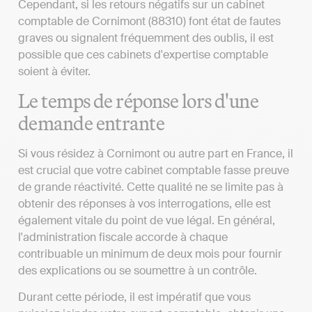
Cependant, si les retours négatifs sur un cabinet
comptable de Cornimont (88310) font état de fautes
graves ou signalent fréquemment des oublis, il est
possible que ces cabinets d'expertise comptable
soient à éviter.
Le temps de réponse lors d'une
demande entrante
Si vous résidez à Cornimont ou autre part en France, il
est crucial que votre cabinet comptable fasse preuve
de grande réactivité. Cette qualité ne se limite pas à
obtenir des réponses à vos interrogations, elle est
également vitale du point de vue légal. En général,
l'administration fiscale accorde à chaque
contribuable un minimum de deux mois pour fournir
des explications ou se soumettre à un contrôle.
Durant cette période, il est impératif que vous