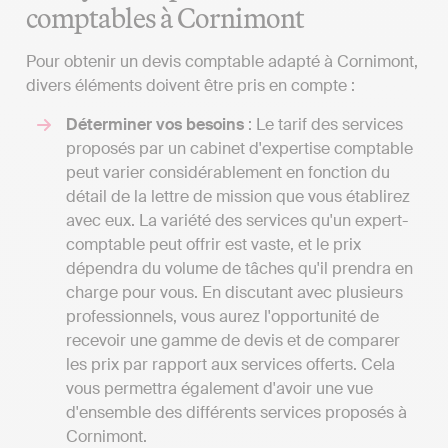
comptables à Cornimont
Pour obtenir un devis comptable adapté à Cornimont,
divers éléments doivent être pris en compte :
Déterminer vos besoins
: Le tarif des services
proposés par un cabinet d'expertise comptable
peut varier considérablement en fonction du
détail de la lettre de mission que vous établirez
avec eux. La variété des services qu'un expert-
comptable peut offrir est vaste, et le prix
dépendra du volume de tâches qu'il prendra en
charge pour vous. En discutant avec plusieurs
professionnels, vous aurez l'opportunité de
recevoir une gamme de devis et de comparer
les prix par rapport aux services offerts. Cela
vous permettra également d'avoir une vue
d'ensemble des différents services proposés à
Cornimont.