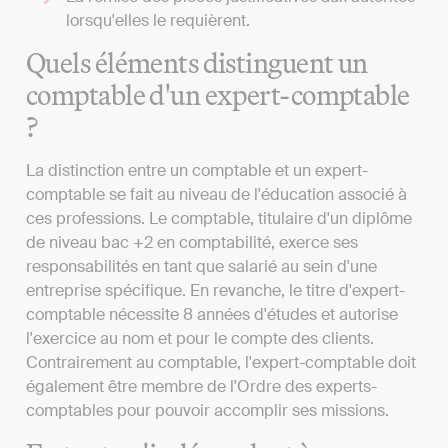
lorsqu'elles le requièrent.
Quels éléments distinguent un
comptable d'un expert-comptable
?
La distinction entre un comptable et un expert-
comptable se fait au niveau de l'éducation associé à
ces professions. Le comptable, titulaire d'un diplôme
de niveau bac +2 en comptabilité, exerce ses
responsabilités en tant que salarié au sein d'une
entreprise spécifique. En revanche, le titre d'expert-
comptable nécessite 8 années d'études et autorise
l'exercice au nom et pour le compte des clients.
Contrairement au comptable, l'expert-comptable doit
également être membre de l'Ordre des experts-
comptables pour pouvoir accomplir ses missions.