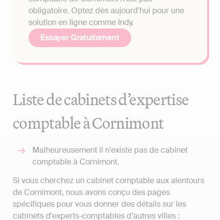
obligatoire. Optez dès aujourd'hui pour une
solution en ligne comme Indy.
Essayer Gratuitement
Liste de cabinets d’expertise
comptable à Cornimont
Malheureusement il n'existe pas de cabinet
comptable à Cornimont.
Si vous cherchez un cabinet comptable aux alentours
de Cornimont, nous avons conçu des pages
spécifiques pour vous donner des détails sur les
cabinets d'experts-comptables d’autres villes :