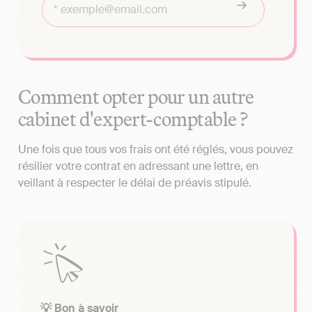
Comment opter pour un autre
cabinet d'expert-comptable ?
Une fois que tous vos frais ont été réglés, vous pouvez
résilier votre contrat en adressant une lettre, en
veillant à respecter le délai de préavis stipulé.
💡 Bon à savoir