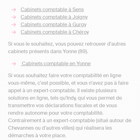
Cabinets comptable à Sens
Cabinets comptable à Joigny
Cabinets comptable à Gurgy
Cabinets comptable à Chéroy
Si vous le souhaitez, vous pouvez retrouver d'autres
cabinets présents dans Yonne (89).
Cabinets comptable en Yonne
Si vous souhaitez faire votre comptabilité en ligne
vous-même, c'est possible, et vous n'avez pas à faire
appel à un expert-comptable. Il existe plusieurs
solutions en ligne, tels qu'Indy, qui vous permet de
transmettre vos déclarations fiscales et de vous
rendre autonome pour votre comptabilité.
Contrairement à un expert-comptable (situé autour de
Chevannes ou d'autres villes) qui réalisera les
démarches à votre place.