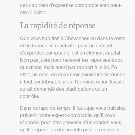
ces cabinets d'expertise comptable sont peut-
être à éviter.
La rapidité de réponse
Que vous habitiez à Chevannes ou dans le reste
de la France, la réactivité, pour un cabinet
d’expertise comptable, est un élément capital.
Non pas juste pour recevoir les réponses à vos
questions, mais aussi par rapport à la loi. En
effet, un délai de deux mois minimum est donné
à tout contribuable à qui l’administration fiscale
aurait demandé des clarifications ou un
contrôle.
Dans ce laps de temps, il faut que vous puissiez
prévenir votre expert-comptable, qu’il vous
réponde, peut-être convenir d’un rendez-vous,
qu’il prépare les documents puis les envoie à