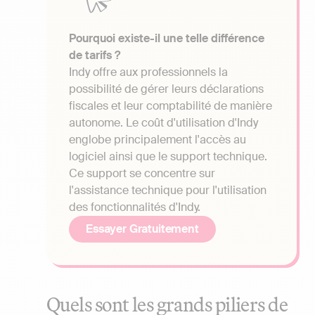
Pourquoi existe-il une telle différence
de tarifs ?
Indy offre aux professionnels la
possibilité de gérer leurs déclarations
fiscales et leur comptabilité de manière
autonome. Le coût d'utilisation d'Indy
englobe principalement l'accès au
logiciel ainsi que le support technique.
Ce support se concentre sur
l'assistance technique pour l'utilisation
des fonctionnalités d'Indy.
Essayer Gratuitement
Quels sont les grands piliers de