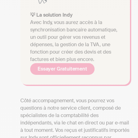
💡 La solution Indy
Avec Indy, vous aurez accès à la
synchronisation bancaire automatique,
un outil pour gérer vos revenus et
dépenses, la gestion de la TVA, une
fonction pour créer des devis et des
factures et bien plus encore.
Essayer Gratuitement
Côté accompagnement, vous pourrez vos
questions à notre service client, composé de
spécialistes de la comptabilité des
indépendants, via le chat en direct ou par e-mail
à tout moment. Vos reçus et justificatifs importés
sur Indy sont officiellement reconnus par