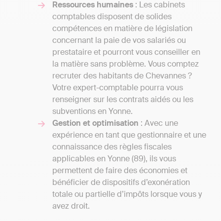
Ressources humaines
: Les cabinets
comptables disposent de solides
compétences en matière de législation
concernant la paie de vos salariés ou
prestataire et pourront vous conseiller en
la matière sans problème. Vous comptez
recruter des habitants de Chevannes ?
Votre expert-comptable pourra vous
renseigner sur les contrats aidés ou les
subventions en Yonne.
Gestion et optimisation
: Avec une
expérience en tant que gestionnaire et une
connaissance des règles fiscales
applicables en Yonne (89), ils vous
permettent de faire des économies et
bénéficier de dispositifs d’exonération
totale ou partielle d’impôts lorsque vous y
avez droit.