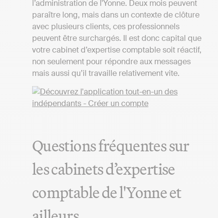
l’administration de l'Yonne. Deux mois peuvent
paraître long, mais dans un contexte de clôture
avec plusieurs clients, ces professionnels
peuvent être surchargés. Il est donc capital que
votre cabinet d’expertise comptable soit réactif,
non seulement pour répondre aux messages
mais aussi qu’il travaille relativement vite.
Questions fréquentes sur
les cabinets d’expertise
comptable de l'Yonne et
ailleurs