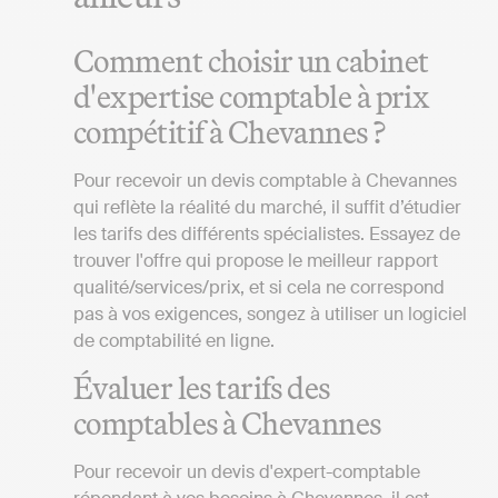
Comment choisir un cabinet
d'expertise comptable à prix
compétitif à Chevannes ?
Pour recevoir un devis comptable à Chevannes
qui reflète la réalité du marché, il suffit d’étudier
les tarifs des différents spécialistes. Essayez de
trouver l'offre qui propose le meilleur rapport
qualité/services/prix, et si cela ne correspond
pas à vos exigences, songez à utiliser un logiciel
de comptabilité en ligne.
Évaluer les tarifs des
comptables à Chevannes
Pour recevoir un devis d'expert-comptable