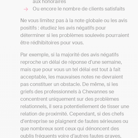
aux honoraires
Ou encore le nombre de clients satisfaits
Ne vous limitez pas à la note globale ou les avis
positifs : étudiez les avis négatifs pour
déterminer si les problèmes soulevés pourraient
être rédhibitoires pour vous.
Par exemple, si la majorité des avis négatifs
reproche un délai de réponse d'une semaine,
mais que pour vous un tel délai est tout à fait
acceptable, les mauvaises notes ne devraient
pas constituer un obstacle. De même, si les
griefs des professionnels à Chevannes se
concentrent uniquement sur des problèmes
relationnels, il sera potentiellement de tisser une
relation de proximité. Cependant, si des chefs
d'entreprise se plaignent de fautes sérieuses ou
que nombreux sont ceux qui dénoncent des
oublis fréquents voire d’autres fautes graves,