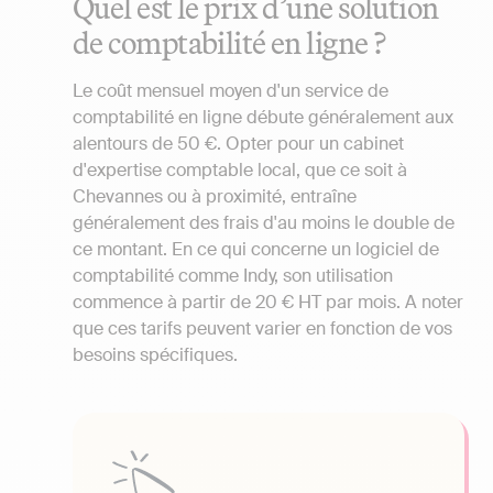
Quel est le prix d’une solution
de comptabilité en ligne ?
Le coût mensuel moyen d'un service de
comptabilité en ligne débute généralement aux
alentours de 50 €. Opter pour un cabinet
d'expertise comptable local, que ce soit à
Chevannes ou à proximité, entraîne
généralement des frais d'au moins le double de
ce montant. En ce qui concerne un logiciel de
comptabilité comme Indy, son utilisation
commence à partir de 20 € HT par mois. A noter
que ces tarifs peuvent varier en fonction de vos
besoins spécifiques.