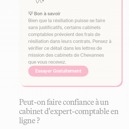
💡 Bon à savoir
Bien que la résiliation puisse se faire
sans justificatifs, certains cabinets
comptables prévoient des frais de
résiliation dans leurs contrats. Pensez à
vérifier ce détail dans les lettres de
mission des cabinets de Chevannes
que vous recevez.
Essayer Gratuitement
Peut-on faire confiance à un
cabinet d'expert-comptable en
ligne ?