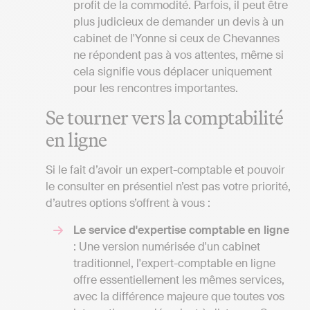
profit de la commodité. Parfois, il peut être
plus judicieux de demander un devis à un
cabinet de l'Yonne si ceux de Chevannes
ne répondent pas à vos attentes, même si
cela signifie vous déplacer uniquement
pour les rencontres importantes.
Se tourner vers la comptabilité
en ligne
Si le fait d’avoir un expert-comptable et pouvoir
le consulter en présentiel n’est pas votre priorité,
d’autres options s’offrent à vous :
Le service d'expertise comptable en ligne
: Une version numérisée d'un cabinet
traditionnel, l'expert-comptable en ligne
offre essentiellement les mêmes services,
avec la différence majeure que toutes vos