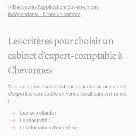
Les critères pour choisir un
cabinet d’expert-comptable à
Chevannes
Voici quelques considérations pour choisir un cabinet
d’expertise comptable en Yonne ou ailleurs en France
:
Les avis clients ;
La réactivité ;
Les domaines d'expertise.