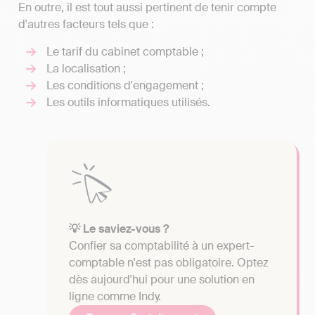
En outre, il est tout aussi pertinent de tenir compte
d'autres facteurs tels que :
Le tarif du cabinet comptable ;
La localisation ;
Les conditions d'engagement ;
Les outils informatiques utilisés.
💡 Le saviez-vous ?
Confier sa comptabilité à un expert-
comptable n'est pas obligatoire. Optez
dès aujourd'hui pour une solution en
ligne comme Indy.