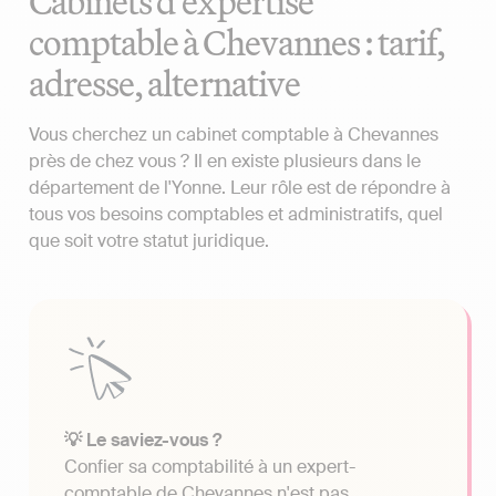
Cabinets d'expertise
comptable à Chevannes : tarif,
adresse, alternative
Vous cherchez un cabinet comptable à Chevannes
près de chez vous ? Il en existe plusieurs dans le
département de l'Yonne. Leur rôle est de répondre à
tous vos besoins comptables et administratifs, quel
que soit votre statut juridique.
💡 Le saviez-vous ?
Confier sa comptabilité à un expert-
comptable de Chevannes n'est pas