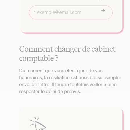
Comment changer de cabinet
comptable ?
Du moment que vous êtes à jour de vos
honoraires, la résiliation est possible sur simple
envoi de lettre. Il faudra toutefois veiller à bien
respecter le délai de préavis.