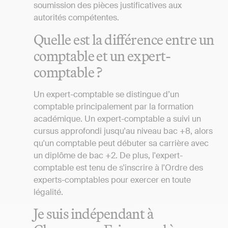
soumission des pièces justificatives aux
autorités compétentes.
Quelle est la différence entre un
comptable et un expert-
comptable ?
Un expert-comptable se distingue d’un
comptable principalement par la formation
académique. Un expert-comptable a suivi un
cursus approfondi jusqu'au niveau bac +8, alors
qu'un comptable peut débuter sa carrière avec
un diplôme de bac +2. De plus, l'expert-
comptable est tenu de s'inscrire à l'Ordre des
experts-comptables pour exercer en toute
légalité.
Je suis indépendant à