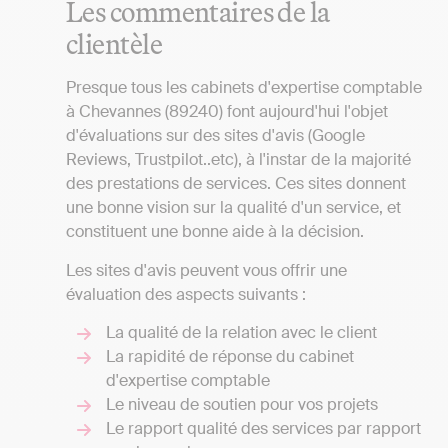
Les commentaires de la
clientèle
Presque tous les cabinets d'expertise comptable
à Chevannes (89240) font aujourd'hui l'objet
d'évaluations sur des sites d'avis (Google
Reviews, Trustpilot..etc), à l'instar de la majorité
des prestations de services. Ces sites donnent
une bonne vision sur la qualité d'un service, et
constituent une bonne aide à la décision.
Les sites d'avis peuvent vous offrir une
évaluation des aspects suivants :
La qualité de la relation avec le client
La rapidité de réponse du cabinet
d'expertise comptable
Le niveau de soutien pour vos projets
Le rapport qualité des services par rapport