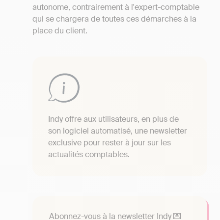
autonome, contrairement à l'expert-comptable
qui se chargera de toutes ces démarches à la
place du client.
Indy offre aux utilisateurs, en plus de
son logiciel automatisé, une newsletter
exclusive pour rester à jour sur les
actualités comptables.
Abonnez-vous à la newsletter Indy 💌