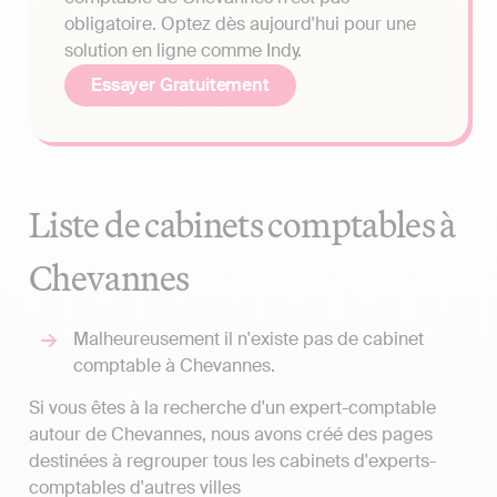
obligatoire. Optez dès aujourd'hui pour une
solution en ligne comme Indy.
Essayer Gratuitement
Liste de cabinets comptables à
Chevannes
Malheureusement il n'existe pas de cabinet
comptable à Chevannes.
Si vous êtes à la recherche d'un expert-comptable
autour de Chevannes, nous avons créé des pages
destinées à regrouper tous les cabinets d'experts-
comptables d'autres villes