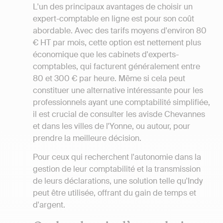
L'un des principaux avantages de choisir un
expert-comptable en ligne est pour son coût
abordable. Avec des tarifs moyens d'environ 80
€ HT par mois, cette option est nettement plus
économique que les cabinets d'experts-
comptables, qui facturent généralement entre
80 et 300 € par heure. Même si cela peut
constituer une alternative intéressante pour les
professionnels ayant une comptabilité simplifiée,
il est crucial de consulter les avisde Chevannes
et dans les villes de l'Yonne, ou autour, pour
prendre la meilleure décision.
Pour ceux qui recherchent l'autonomie dans la
gestion de leur comptabilité et la transmission
de leurs déclarations, une solution telle qu'Indy
peut être utilisée, offrant du gain de temps et
d'argent.