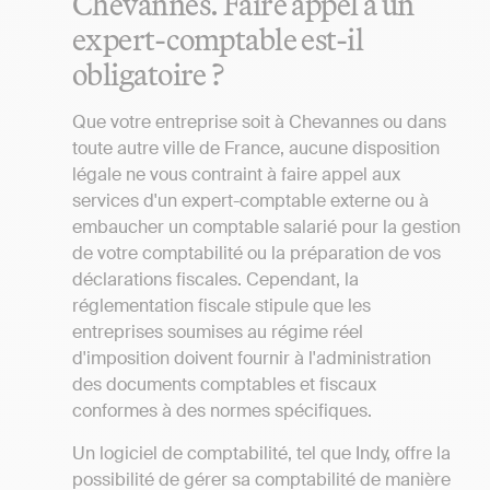
Chevannes. Faire appel à un
expert-comptable est-il
obligatoire ?
Que votre entreprise soit à Chevannes ou dans
toute autre ville de France, aucune disposition
légale ne vous contraint à faire appel aux
services d'un expert-comptable externe ou à
embaucher un comptable salarié pour la gestion
de votre comptabilité ou la préparation de vos
déclarations fiscales. Cependant, la
réglementation fiscale stipule que les
entreprises soumises au régime réel
d'imposition doivent fournir à l'administration
des documents comptables et fiscaux
conformes à des normes spécifiques.
Un logiciel de comptabilité, tel que Indy, offre la
possibilité de gérer sa comptabilité de manière