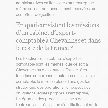
administratives en lien avec votre entreprise,
même celles traditionnellement réservées au
contrôleur de gestion.
En quoi consistent les missions
d’un cabinet d’expert-
comptable à Chevannes et dans
le reste de la France ?
Les fonctions d'un cabinet d'expertise
comptable sont les mêmes, que ce soit à
Chevannes ou dans toute la France. Ces
fonctions comprennent notamment : la saisie
comptable, la mise en place d'une gestion
stratégique des opérations, le respect des
obligations légales propres à l'entreprise,
l'intégration des processus au sein de
l'entreprise, la réalisation d'audits financiers, la