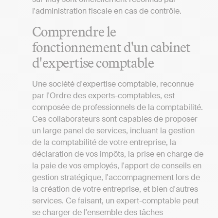
l'administration fiscale en cas de contrôle.
Comprendre le
fonctionnement d'un cabinet
d'expertise comptable
Une société d'expertise comptable, reconnue
par l'Ordre des experts-comptables, est
composée de professionnels de la comptabilité.
Ces collaborateurs sont capables de proposer
un large panel de services, incluant la gestion
de la comptabilité de votre entreprise, la
déclaration de vos impôts, la prise en charge de
la paie de vos employés, l'apport de conseils en
gestion stratégique, l'accompagnement lors de
la création de votre entreprise, et bien d'autres
services. Ce faisant, un expert-comptable peut
se charger de l'ensemble des tâches