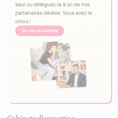
seul ou déléguez-la à un de nos
partenaires dédiés. Vous avez le
choix !
Je crée un compte