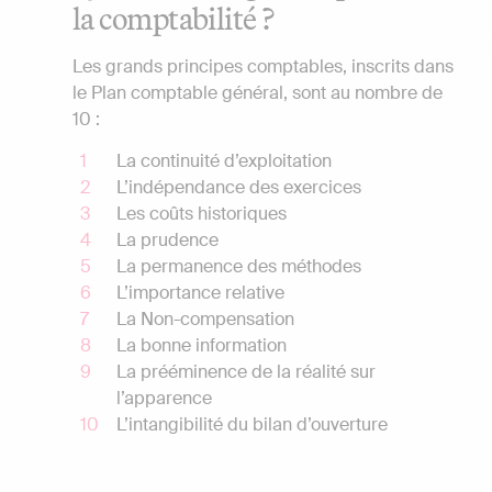
la comptabilité ?
Les grands principes comptables, inscrits dans
le Plan comptable général, sont au nombre de
10 :
La continuité d’exploitation
L’indépendance des exercices
Les coûts historiques
La prudence
La permanence des méthodes
L’importance relative
La Non-compensation
La bonne information
La prééminence de la réalité sur
l’apparence
L’intangibilité du bilan d’ouverture