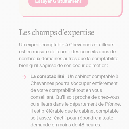
Essayer Gratuitement
Les champs d’expertise
Un expert-comptable à Chevannes et ailleurs
est en mesure de fournir des conseils dans de
nombreux domaines autres que la comptabilité,
bien qu’il s’agisse de son coeur de métier :
La comptabilité
: Un cabinet comptable à
Chevannes pourra s’occuper entièrement
de votre comptabilité tout en vous
conseillant. Qu’il soit proche de chez-vous
ou ailleurs dans le département de l'Yonne,
il est préférable que le cabinet comptable
soit assez réactif pour répondre à toute
demande en moins de 48 heures.