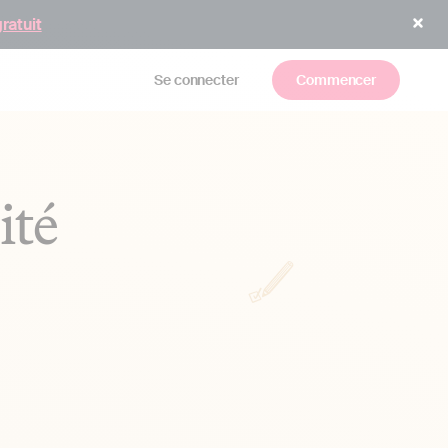
gratuit
Se connecter
Commencer
ité