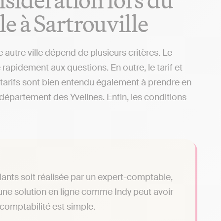
e à Sartrouville
autre ville dépend de plusieurs critères. Le
rapidement aux questions. En outre, le tarif et
 tarifs sont bien entendu également à prendre en
e département des Yvelines. Enfin, les conditions
ants soit réalisée par un expert-comptable,
r une solution en ligne comme Indy peut avoir
 comptabilité est simple.