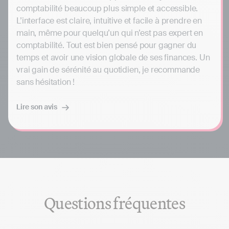
comptabilité beaucoup plus simple et accessible.
L’interface est claire, intuitive et facile à prendre en
main, même pour quelqu’un qui n’est pas expert en
comptabilité. Tout est bien pensé pour gagner du
temps et avoir une vision globale de ses finances. Un
vrai gain de sérénité au quotidien, je recommande
sans hésitation !
Lire son avis
Questions fréquentes