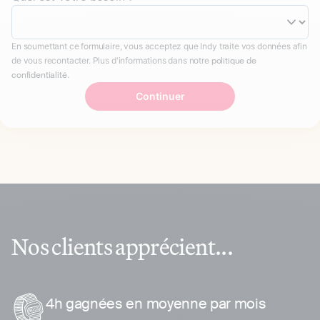
En soumettant ce formulaire, vous acceptez que Indy traite vos données afin
de vous recontacter. Plus d'informations dans notre
politique de
confidentialité
.
Continuer
Nos clients apprécient...
4h gagnées en moyenne par mois