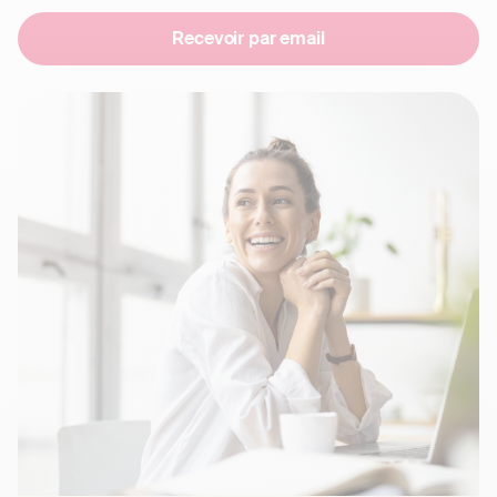
Recevoir par email