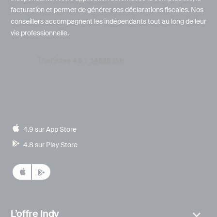
facturation et permet de générer ses déclarations fiscales. Nos
conseillers accompagnent les indépendants tout au long de leur
vie professionnelle.
4.9 sur App Store
4.8 sur Play Store
L’offre Indy