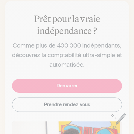
Prêt pour la vraie
indépendance ?
Comme plus de 400 000 indépendants,
découvrez la comptabilité ultra-simple et
automatisée.
Démarrer
Prendre rendez-vous