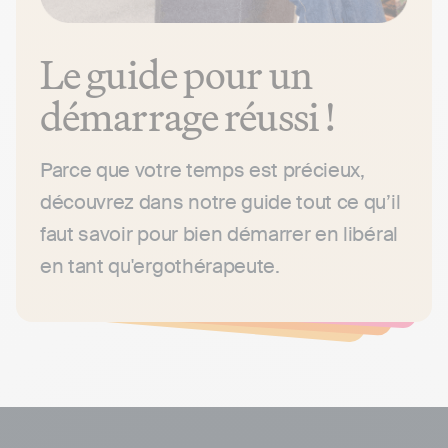
Le guide pour un
démarrage réussi !
Parce que votre temps est précieux,
découvrez dans notre guide tout ce qu’il
faut savoir pour bien démarrer en libéral
en tant qu'ergothérapeute.