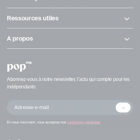
Ressources utiles
A propos
Abonnez-vous à notre newsletter, l’actu qui compte pour les
indépendants
En vous inscrivant, vous acceptez nos
conditions générales