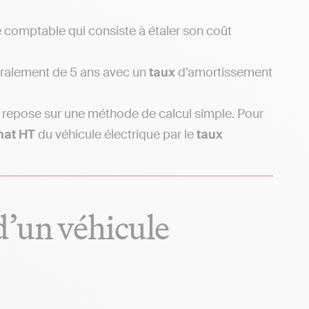
comptable qui consiste à étaler son coût
éralement de 5 ans avec un
taux
d’amortissement
repose sur une méthode de calcul simple. Pour
hat HT
du véhicule électrique par le
taux
’un véhicule