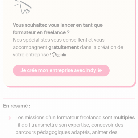
Vous souhaitez vous lancer en tant que
formateur en freelance ?
Nos spécialistes vous conseillent et vous
accompagnent
gratuitement
dans la création de
votre entreprise !🧑🏻‍💼
Je crée mon entreprise avec Indy 💫
En résumé :
Les missions d’un formateur freelance sont
multiples
: il doit transmettre son expertise, concevoir des
parcours pédagogiques adaptés, animer des