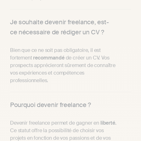
Je souhaite devenir freelance, est-
ce nécessaire de rédiger un CV ?
Bien que ce ne soit pas obligatoire, il est
fortement
recommandé
de créer un CV. Vos
prospects apprécieront sûrement de connaître
vos expériences et compétences
professionnelles.
Pourquoi devenir freelance ?
Devenir freelance permet de gagner en
liberté.
Ce statut offre la possibilité de choisir vos
projets en fonction de vos passions et de vos