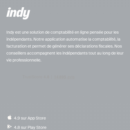
Indy est une solution de comptabilité en ligne pensée pour les
indépendants. Notre application automatise la comptabilité, la
facturation et permet de générer ses déclarations fiscales. Nos
conseillers accompagnent les indépendants tout au long de leur
vie professionnelle.
4.9 sur App Store
4.8 sur Play Store