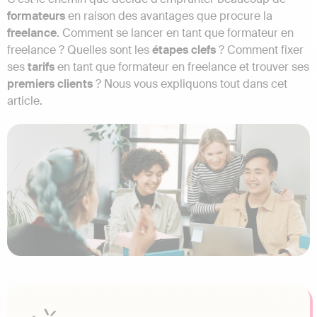
formateurs
en raison des avantages que procure la
freelance
. Comment se lancer en tant que formateur en
freelance ? Quelles sont les
étapes
clefs
? Comment fixer
ses
tarifs
en tant que formateur en freelance et trouver ses
premiers clients
? Nous vous expliquons tout dans cet
article.