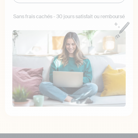
Sans frais cachés - 30 jours satisfait ou remboursé