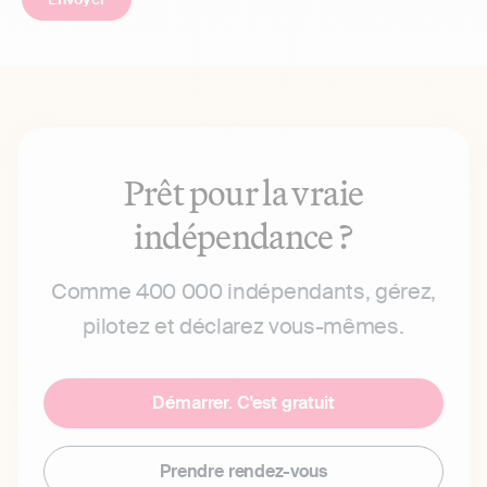
Prêt pour la vraie
indépendance ?
Comme 400 000 indépendants, gérez,
pilotez et déclarez vous-mêmes.
Démarrer. C'est gratuit
Prendre rendez-vous