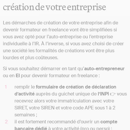
création de votre entreprise
Les démarches de création de votre entreprise afin de
devenir formateur en freelance vont être simplifiées si
vous avez opté pour l’auto-entreprise ou l’entreprise
individuelle à l’IR. À l’inverse, si vous avez choisi de créer
une société les formalités de créations vont être plus
lourdes et plus coûteuses.
Si vous souhaitez démarrer en tant qu’
auto-entrepreneur
ou en
EI
pour devenir formateur en freelance :
remplir le
formulaire de création de déclaration
d’activité
auprès du guichet unique de
l’INPI
👉 vous
recevrez alors votre immatriculation avec votre
SIRET, votre SIREN et votre code APE sous 1 à 2
semaines ;
il est fortement recommandé d’ouvrir un
compte
bancaire dédié
à votre activité (pro ou perso) ;