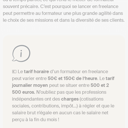
souvent précaire. C’est pourquoi se lancer en freelance
peut permettre au formateur une plus grande agilité dans
le choix de ses missions et dans la diversité de ses clients.
💶 Le
tarif horaire
d’un formateur en freelance
peut varier entre
50€ et 150€ de l’heure
. Le
tarif
journalier moyen
peut se situer entre
500 et 2
500 euros.
N’oubliez pas que les professions
indépendantes ont des
charges
(cotisations
sociales, contributions, impôt…) à régler et que le
salaire brut n’égale en aucun cas le salaire net
perçu à la fin du mois !