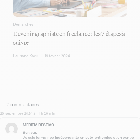
Démarches
Devenir graphiste en freelance : les 7 étapes à
suivre
Lauriane Kadri
19 février 2024
2 commentaires
26 septembre 2024 à 14 h 28 min
MERIEM RESTIVO
Bonjour,
Je suis formatrice indépendante en auto-entreprise et un centre