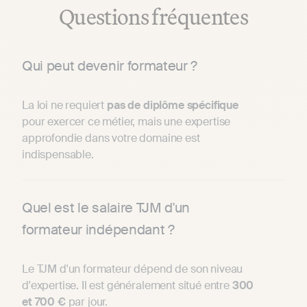
Questions fréquentes
Qui peut devenir formateur ?
La loi ne requiert
pas de diplôme spécifique
pour exercer ce métier, mais une expertise
approfondie dans votre domaine est
indispensable.
Quel est le salaire TJM d'un
formateur indépendant ?
Le TJM d'un formateur dépend de son niveau
d'expertise. Il est généralement situé entre
300
et 700 €
par jour.