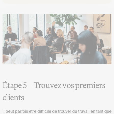
Étape 5 – Trouvez vos premiers
clients
Il peut parfois être difficile de trouver du travail en tant que