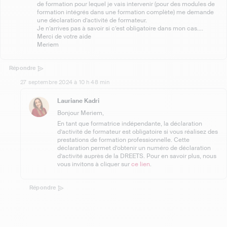
de formation pour lequel je vais intervenir (pour des modules de
formation intégrés dans une formation complète) me demande
une déclaration d’activité de formateur.
Je n’arrives pas à savoir si c’est obligatoire dans mon cas….
Merci de votre aide
Meriem
Répondre
27 septembre 2024 à 10 h 48 min
Lauriane Kadri
Bonjour Meriem,
En tant que formatrice indépendante, la déclaration
d’activité de formateur est obligatoire si vous réalisez des
prestations de formation professionnelle. Cette
déclaration permet d’obtenir un numéro de déclaration
d’activité auprès de la DREETS. Pour en savoir plus, nous
vous invitons à cliquer sur
ce lien
.
Répondre