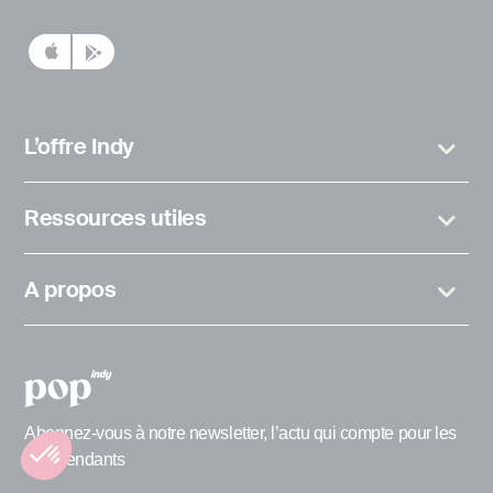
L’offre Indy
Ressources utiles
A propos
Abonnez-vous à notre newsletter, l’actu qui compte pour les
indépendants