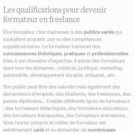
Les qualifications pour devenir
formateur en freelance
Être formateur c’est s’adresser à des
publics variés
qui
souhaitent acquérir une ou des compétences
supplémentaires. Le formateur transmet des
connaissances
théoriques
,
pratiques
et
professionnelles
liées à son domaine d’expertise. Il existe des formateurs
dans tous les domaines : médical, juridique, marketing,
automobile, développement durable, artisanat…etc.
Son public peut être des salariés mais également des
demandeurs d’emplois, des étudiants, des freelances, des
jeunes diplômées… Il existe différents types de formateurs
: des formateurs didactiques, des formateurs éducateurs,
des formateurs thérapeutes, des formateurs animateurs…
Vous l’aurez compris le métier de formateur est
extrêmement
varié
et va demander de
nombreuses