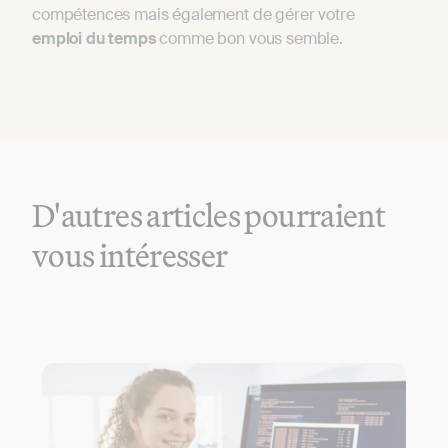
compétences mais également de gérer votre
emploi du temps
comme bon vous semble.
D'autres articles pourraient
vous intéresser