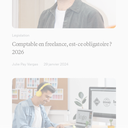
Législation
Comptable en freelance, est-ce obligatoire ?
2026
Julie Pay Vargas
29 janvier 2024