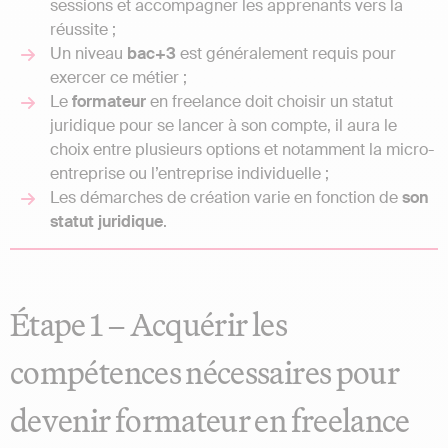
sessions et accompagner les apprenants vers la
réussite ;
Un niveau
bac+3
est généralement requis pour
exercer ce métier ;
Le
formateur
en freelance doit choisir un statut
juridique pour se lancer à son compte, il aura le
choix entre plusieurs options et notamment la micro-
entreprise ou l’entreprise individuelle ;
Les démarches de création varie en fonction de
son
statut juridique
.
Étape 1 – Acquérir les
compétences nécessaires pour
devenir formateur en freelance