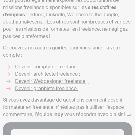
Vous pouvez également explorer les opportunités de
missions freelance disponibles sur les
sites d’offres
d’emplois
: Indeed, LinkedIn, Welcome to the Jungle,
Jobthatmakesens… Les offres sont nombreuses et variées
pour les missions de formateur en freelance, ne négligez
pas ces plateformes !
Découvrez nos autres guides pour vous lancer à votre
compte :
Devenir comptable freelance ;
Devenir architecte freelance ;
Devenir Webdesigner freelance ;
Devenir graphiste freelance.
Si vous avez davantage de questions comment devenir
formateur en freelance, n’hésitez pas à utiliser l’espace
commentaire, l’équipe
Indy
vous répondra avec plaisir ! 🤝