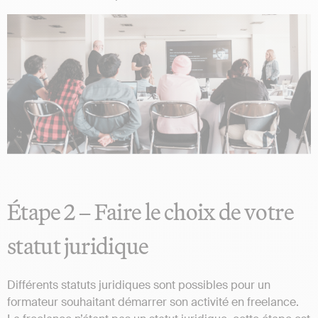
Étape 2 – Faire le choix de votre
statut juridique
Différents statuts juridiques sont possibles pour un
formateur souhaitant démarrer son activité en freelance.