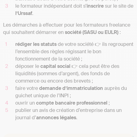
le formateur indépendant doit s’
inscrire
sur le site de
l’Urssaf
.
Les démarches à effectuer pour les formateurs freelance
qui souhaitent démarrer en
société (SASU ou EULR)
:
rédiger les statuts
de votre société 👉 ils regroupent
l’ensemble des règles régissant le bon
fonctionnement de la société ;
déposer le
capital social
👉 cela peut être des
liquidités (sommes d’argent), des fonds de
commerce ou encore des brevets ;
faire votre
demande d’immatriculation
auprès du
guichet unique de l’INPI ;
ouvrir un
compte bancaire professionnel
;
publier un avis de création d’entreprise dans un
journal d’
annonces légales
.