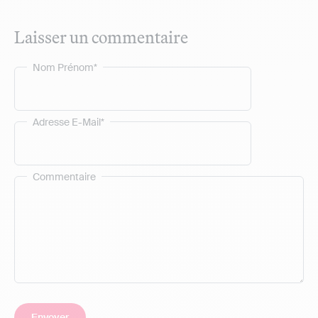
Laisser un commentaire
Nom Prénom*
Adresse E-Mail*
Commentaire