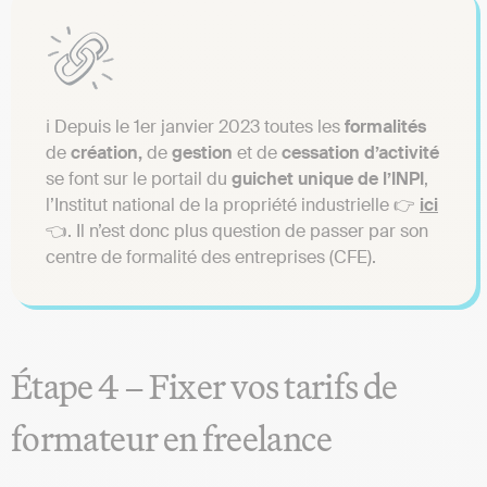
ℹ️ Depuis le 1er janvier 2023 toutes les
formalités
de
création,
de
gestion
et de
cessation d’activité
se font sur le portail du
guichet unique de l’INPI
,
l’Institut national de la propriété industrielle 👉
ici
👈. Il n’est donc plus question de passer par son
centre de formalité des entreprises (CFE).
Étape 4 – Fixer vos tarifs de
formateur en freelance