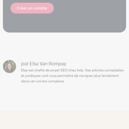
par
Elsa Van Rompay
Elsa est cheffe de projet SEO chez Indy. Ses articles comptables
et juridiques vont vous permettre de naviguer plus facilement
dans cet univers complexe.