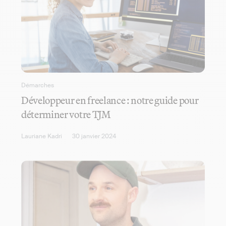
Démarches
Développeur en freelance : notre guide pour
déterminer votre TJM
Lauriane Kadri
30 janvier 2024