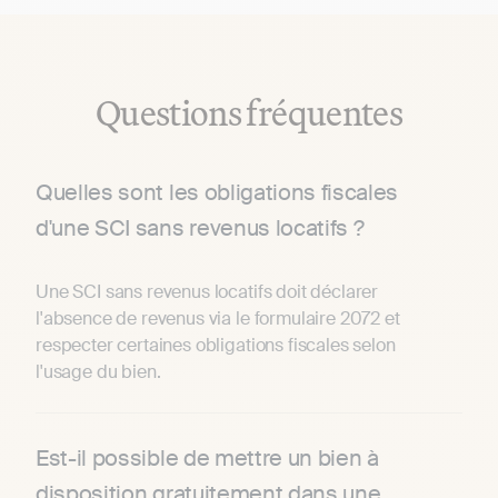
Questions fréquentes
Quelles sont les obligations fiscales
d'une SCI sans revenus locatifs ?
Une SCI sans revenus locatifs doit déclarer
l'absence de revenus via le formulaire 2072 et
respecter certaines obligations fiscales selon
l'usage du bien.
Est-il possible de mettre un bien à
disposition gratuitement dans une