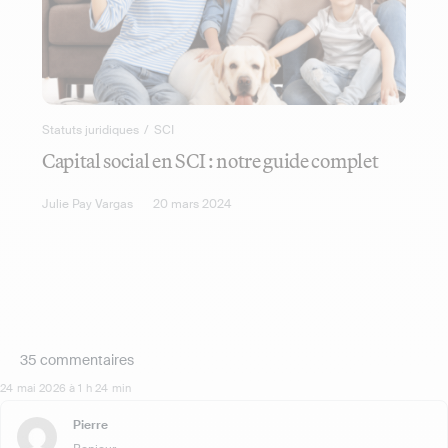
Statuts juridiques
/
SCI
Capital social en SCI : notre guide complet
Julie Pay Vargas
20 mars 2024
35 commentaires
24 mai 2026 à 1 h 24 min
Pierre