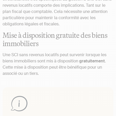
revenus locatifs comporte des implications. Tant sur le
plan fiscal que comptable. Cela nécessite une attention
particulière pour maintenir la conformité avec les
obligations légales et fiscales​.
Mise à disposition gratuite des biens
immobiliers
Une SCI sans revenus locatifs peut survenir lorsque les
biens immobiliers sont mis à disposition
gratuitement
.
Cette mise à disposition peut être bénéfique pour un
associé ou un tiers.