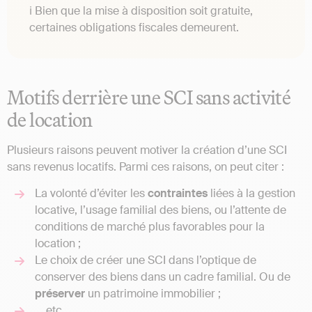
ℹ️ Bien que la mise à disposition soit gratuite,
certaines obligations fiscales demeurent.
Motifs derrière une SCI sans activité
de location
Plusieurs raisons peuvent motiver la création d’une SCI
sans revenus locatifs. Parmi ces raisons, on peut citer :
La volonté d’éviter les
contraintes
liées à la gestion
locative, l’usage familial des biens, ou l’attente de
conditions de marché plus favorables pour la
location ;
Le choix de créer une SCI dans l’optique de
conserver des biens dans un cadre familial. Ou de
préserver
un patrimoine immobilier ;
… etc