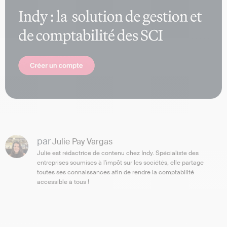
par
Julie Pay Vargas
Julie est rédactrice de contenu chez Indy. Spécialiste des
entreprises soumises à l'impôt sur les sociétés, elle partage
toutes ses connaissances afin de rendre la comptabilité
accessible à tous !