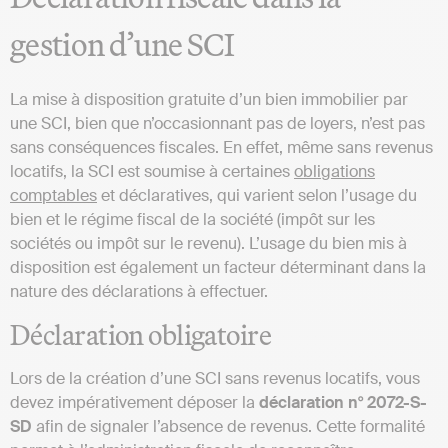
gestion d’une SCI
La mise à disposition gratuite d’un bien immobilier par
une SCI, bien que n’occasionnant pas de loyers, n’est pas
sans conséquences fiscales. En effet, même sans revenus
locatifs, la SCI est soumise à certaines
obligations
comptables
et déclaratives, qui varient selon l’usage du
bien et le régime fiscal de la société (impôt sur les
sociétés ou impôt sur le revenu). L’usage du bien mis à
disposition est également un facteur déterminant dans la
nature des déclarations à effectuer.
Déclaration obligatoire
Lors de la création d’une SCI sans revenus locatifs, vous
devez impérativement déposer la
déclaration n° 2072-S-
SD
afin de signaler l’absence de revenus. Cette formalité