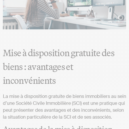
Mise à disposition gratuite des
biens : avantages et
inconvénients
La mise à disposition gratuite de biens immobiliers au sein
d’une Société Civile Immobilière (SCI) est une pratique qui
peut présenter des avantages et des inconvénients, selon
la situation particulière de la SCI et de ses associés.