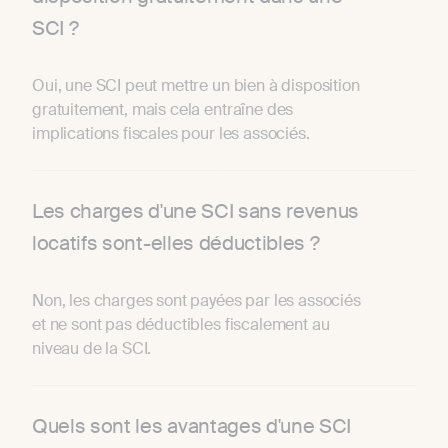
SCI ?
Oui, une SCI peut mettre un bien à disposition
gratuitement, mais cela entraîne des
implications fiscales pour les associés.
Les charges d'une SCI sans revenus
locatifs sont-elles déductibles ?
Non, les charges sont payées par les associés
et ne sont pas déductibles fiscalement au
niveau de la SCI.
Quels sont les avantages d'une SCI