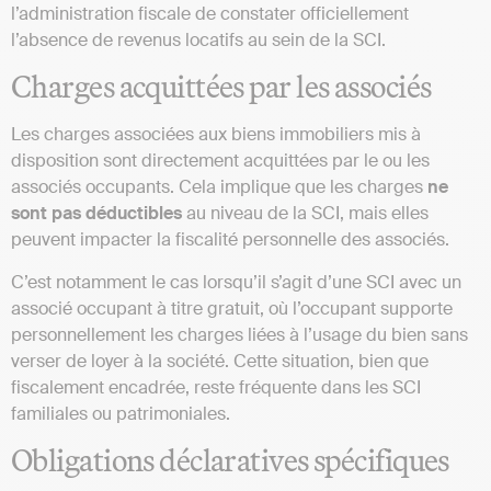
l’administration fiscale de constater officiellement
l’absence de revenus locatifs au sein de la SCI​​.
Charges acquittées par les associés
Les charges associées aux biens immobiliers mis à
disposition sont directement acquittées par le ou les
associés occupants. Cela implique que les charges
ne
sont pas déductibles
au niveau de la SCI, mais elles
peuvent impacter la fiscalité personnelle des associés.
C’est notamment le cas lorsqu’il s’agit d’une SCI avec un
associé occupant à titre gratuit, où l’occupant supporte
personnellement les charges liées à l’usage du bien sans
verser de loyer à la société. Cette situation, bien que
fiscalement encadrée, reste fréquente dans les SCI
familiales ou patrimoniales.
Obligations déclaratives spécifiques