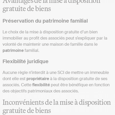
Avantages de la mise à disposition
gratuite de biens
Préservation du patrimoine familial
Le choix de la mise à disposition gratuite d’un bien
immobilier au profit des associés peut s’expliquer par la
volonté de maintenir une maison de famille dans le
patrimoine
familial​​.
Flexibilité juridique
Aucune règle n’interdit à une SCI de mettre un immeuble
dont elle est
propriétaire
à la disposition gratuite de ses
associés. Cette
flexibilité
peut être bénéfique en fonction
des objectifs patrimoniaux des associés​​.
Inconvénients de la mise à disposition
gratuite de biens