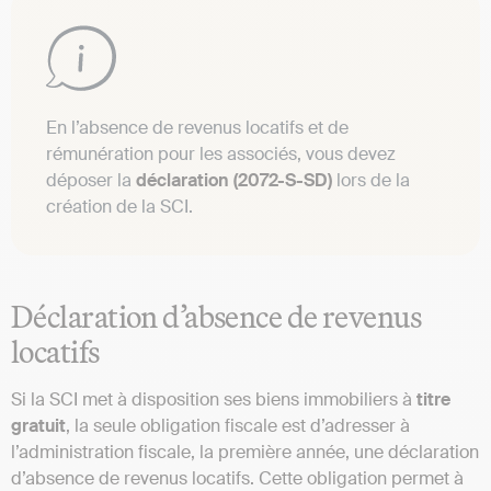
En l’absence de revenus locatifs et de
rémunération pour les associés, vous devez
déposer la
déclaration (2072-S-SD)
lors de la
création de la SCI​​.
Déclaration d’absence de revenus
locatifs
Si la SCI met à disposition ses biens immobiliers à
titre
gratuit
, la seule obligation fiscale est d’adresser à
l’administration fiscale, la première année, une déclaration
d’absence de revenus locatifs. Cette obligation permet à