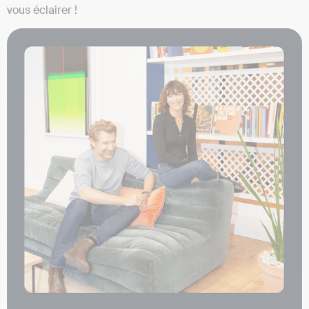
vous éclairer !