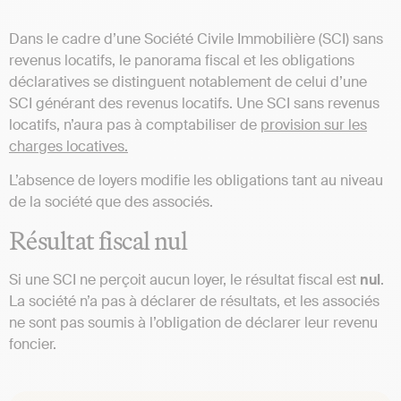
Dans le cadre d’une Société Civile Immobilière (SCI) sans
revenus locatifs, le panorama fiscal et les obligations
déclaratives se distinguent notablement de celui d’une
SCI générant des revenus locatifs. Une SCI sans revenus
locatifs, n’aura pas à comptabiliser de
provision sur les
charges locatives.
L’absence de loyers modifie les obligations tant au niveau
de la société que des associés.
Résultat fiscal nul
Si une SCI ne perçoit aucun loyer, le résultat fiscal est
nul
.
La société n’a pas à déclarer de résultats, et les associés
ne sont pas soumis à l’obligation de déclarer leur revenu
foncier.