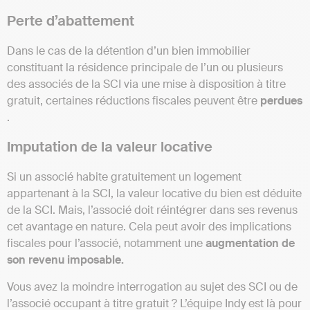
Perte d’abattement
Dans le cas de la détention d’un bien immobilier
constituant la résidence principale de l’un ou plusieurs
des associés de la SCI via une mise à disposition à titre
gratuit, certaines réductions fiscales peuvent être
perdues
.
Imputation de la valeur locative
Si un associé habite gratuitement un logement
appartenant à la SCI, la valeur locative du bien est déduite
de la SCI. Mais, l’associé doit réintégrer dans ses revenus
cet avantage en nature. Cela peut avoir des implications
fiscales pour l’associé, notamment une
augmentation de
son revenu imposable​​.
Vous avez la moindre interrogation au sujet des SCI ou de
l’associé occupant à titre gratuit ? L’équipe Indy est là pour