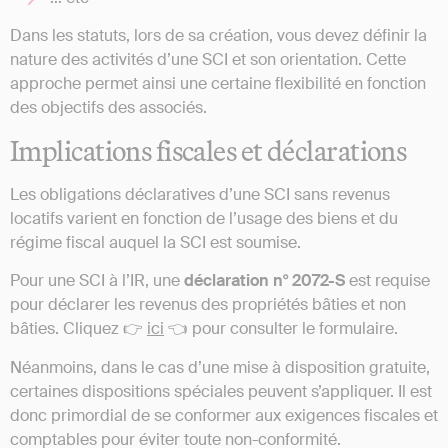
Dans les statuts, lors de sa création, vous devez définir la
nature des activités d’une SCI et son orientation. Cette
approche permet ainsi une certaine flexibilité en fonction
des objectifs des associés​.
Implications fiscales et déclarations
Les obligations déclaratives d’une SCI sans revenus
locatifs varient en fonction de l’usage des biens et du
régime fiscal auquel la SCI est soumise.
Pour une SCI à l’IR, une
déclaration n° 2072-S
est requise
pour déclarer les revenus des propriétés bâties et non
bâties. Cliquez 👉
ici
👈 pour consulter le formulaire.
Néanmoins, dans le cas d’une mise à disposition gratuite,
certaines dispositions spéciales peuvent s’appliquer. Il est
donc primordial de se conformer aux exigences fiscales et
comptables pour éviter toute non-conformité​​.