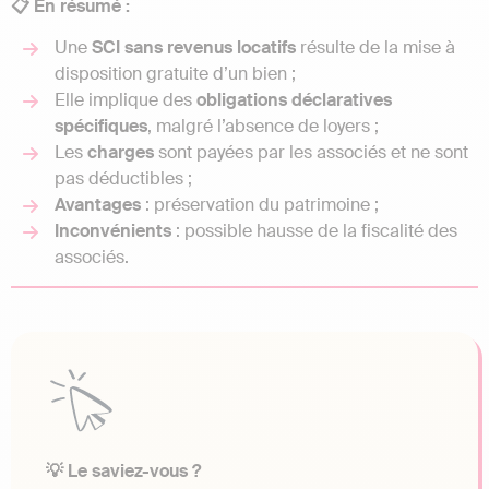
📋 En résumé :
Une
SCI sans revenus locatifs
résulte de la mise à
disposition gratuite d’un bien ;
Elle implique des
obligations déclaratives
spécifiques
, malgré l’absence de loyers ;
Les
charges
sont payées par les associés et ne sont
pas déductibles ;
Avantages
: préservation du patrimoine ;
Inconvénients
: possible hausse de la fiscalité des
associés.
💡 Le saviez-vous ?