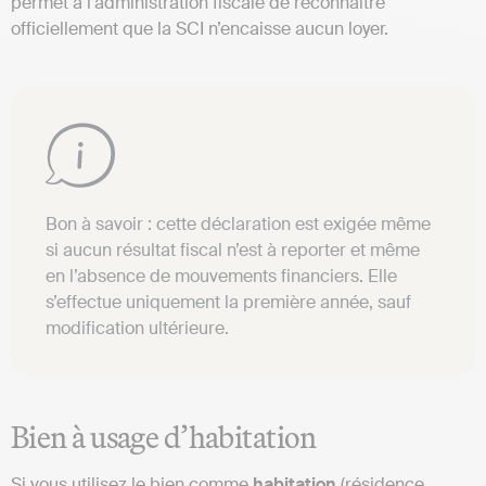
permet à l’administration fiscale de reconnaître
officiellement que la SCI n’encaisse aucun loyer.
Bon à savoir : cette déclaration est exigée même
si aucun résultat fiscal n’est à reporter et même
en l’absence de mouvements financiers. Elle
s’effectue uniquement la première année, sauf
modification ultérieure.
Bien à usage d’habitation
Si vous utilisez le bien comme
habitation
(résidence