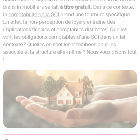
biens immobiliers se fait
à titre gratuit
. Dans ce contexte,
la
comptabilité de la SCI
prend une tournure spécifique.
En effet, la non-perception de loyers entraîne des
implications fiscales et comptables distinctes. Quelles
sont les obligations comptables d’une SCI dans un tel
contexte ? Quelles en sont les retombées pour les
associés et la structure elle-même ? Nous vous disons tout
!