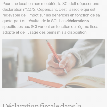
Pour une location non meublée, la SCI doit déposer une
déclaration n°2072. Cependant, c’est l’associé qui est
redevable de l’impôt sur les bénéfices en fonction de sa
quote-part du résultat de la SCI. Les
déclarations
spécifiques aux SCI varient en fonction du régime fiscal
adopté et de l’usage des biens mis à disposition​​.
Déclaration fiscale dans la