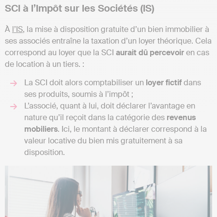
SCI à l’Impôt sur les Sociétés (IS)
À
l’IS
, la mise à disposition gratuite d’un bien immobilier à
ses associés entraîne la taxation d’un loyer théorique. Cela
correspond au loyer que la SCI
aurait dû percevoir
en cas
de location à un tiers. :
La SCI doit alors comptabiliser un
loyer fictif
dans
ses produits, soumis à l’impôt ;
L’associé, quant à lui, doit déclarer l’avantage en
nature qu’il reçoit dans la catégorie des
revenus
mobiliers
. Ici, le montant à déclarer correspond à la
valeur locative du bien mis gratuitement à sa
disposition.