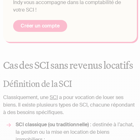
Indy vous accompagne dans la comptabilité de
votre SCI !
Créer un compte
Cas des SCI sans revenus locatifs
Définition de la SCI
Classiquement, une
SCI
a pour vocation de louer ses
biens. Il existe plusieurs types de SCI, chacune répondant
à des besoins spécifiques.
SCI classique (ou traditionnelle)
: destinée à l’achat,
la gestion ou la mise en location de biens
immobiliers ;