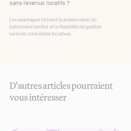
sans revenus locatifs ?
Les avantages incluent la préservation du
patrimoine familial et la flexibilité de gestion
sans les contraintes locatives.
D'autres articles pourraient
vous intéresser