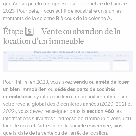
qui n’a pas pu être compensé par le bénéfice de l’année
2023. Pour cela, il vous suffit de soustraire un à un les
montants de la colonne B à ceux de la colonne A.
Étape 5️⃣ – Vente ou abandon de la
location d’un immeuble
Pour finir, si en 2023, vous avez
vendu ou arrêté de louer
un bien immobilier
, ou
cédé des parts de sociétés
immobilières
ayant donné lieu à un déficit imputable sur
votre revenu global des 3 dernières années (2020, 2021 et
2022), vous devez renseigner dans la
section 460
les
informations suivantes : l’adresse de l’immeuble vendu ou
loué, le nom et l’adresse de la société concernée, ainsi
que la date de la vente ou de l’arrêt de location.