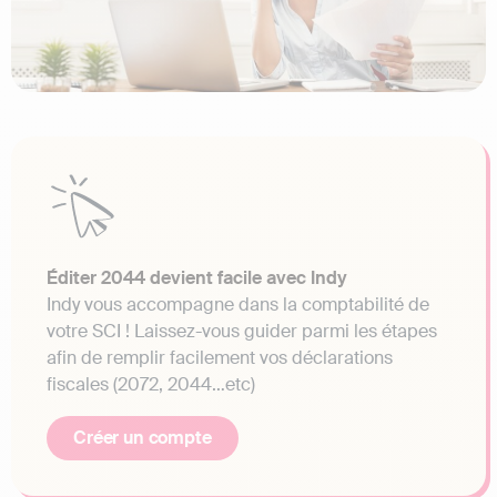
Éditer 2044 devient facile avec Indy
Indy vous accompagne dans la comptabilité de
votre SCI ! Laissez-vous guider parmi les étapes
afin de remplir facilement vos déclarations
fiscales (2072, 2044…etc)
Créer un compte