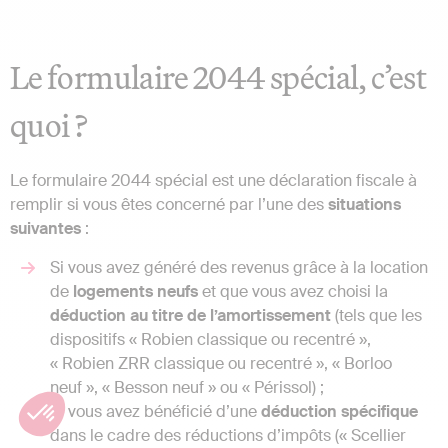
Le formulaire 2044 spécial, c’est
quoi ?
Le formulaire 2044 spécial est une déclaration fiscale à
remplir si vous êtes concerné par l’une des
situations
suivantes
:
Si vous avez généré des revenus grâce à la location
de
logements neufs
et que vous avez choisi la
déduction au titre de l’amortissement
(tels que les
dispositifs « Robien classique ou recentré »,
« Robien ZRR classique ou recentré », « Borloo
neuf », « Besson neuf » ou « Périssol) ;
Si vous avez bénéficié d’une
déduction spécifique
dans le cadre des réductions d’impôts (« Scellier