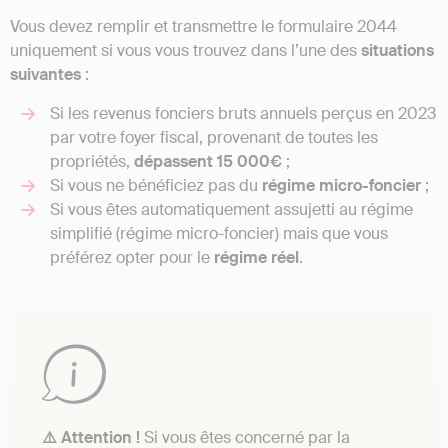
Vous devez remplir et transmettre le formulaire 2044
uniquement si vous vous trouvez dans l’une des
situations
suivantes
:
Si les revenus fonciers bruts annuels perçus en 2023
par votre foyer fiscal, provenant de toutes les
propriétés,
dépassent 15 000€
;
Si vous ne bénéficiez pas du
régime micro-foncier
;
Si vous êtes automatiquement assujetti au régime
simplifié (régime micro-foncier) mais que vous
préférez opter pour le
régime réel
.
⚠️ Attention !
Si vous êtes concerné par la