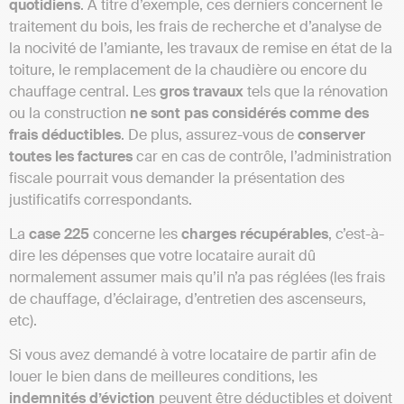
quotidiens
. À titre d’exemple, ces derniers concernent le
traitement du bois, les frais de recherche et d’analyse de
la nocivité de l’amiante, les travaux de remise en état de la
toiture, le remplacement de la chaudière ou encore du
chauffage central. Les
gros travaux
tels que la rénovation
ou la construction
ne sont pas considérés comme des
frais déductibles
. De plus, assurez-vous de
conserver
toutes les factures
car en cas de contrôle, l’administration
fiscale pourrait vous demander la présentation des
justificatifs correspondants.
La
case 225
concerne les
charges récupérables
, c’est-à-
dire les dépenses que votre locataire aurait dû
normalement assumer mais qu’il n’a pas réglées (les frais
de chauffage, d’éclairage, d’entretien des ascenseurs,
etc).
Si vous avez demandé à votre locataire de partir afin de
louer le bien dans de meilleures conditions, les
indemnités d’éviction
peuvent être déductibles et doivent