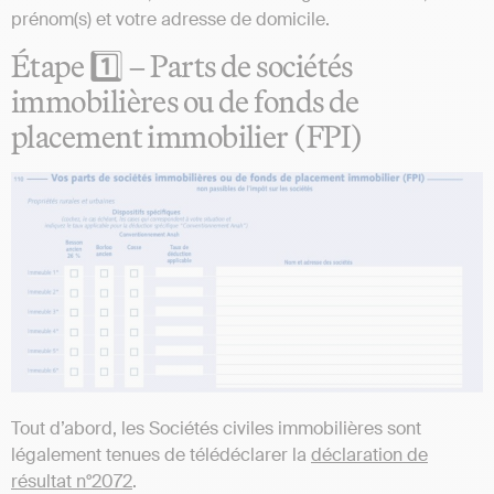
prénom(s) et votre adresse de domicile.
Étape 1️⃣ – Parts de sociétés
immobilières ou de fonds de
placement immobilier (FPI)
Tout d’abord, les Sociétés civiles immobilières sont
légalement tenues de télédéclarer la
déclaration de
résultat n°2072
.