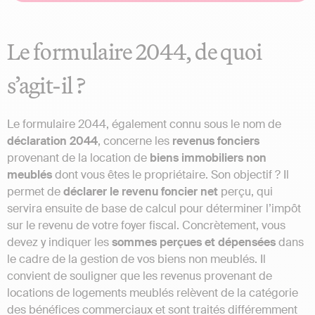
Le formulaire 2044, de quoi
s’agit-il ?
Le formulaire 2044, également connu sous le nom de
déclaration 2044
, concerne les
revenus fonciers
provenant de la location de
biens immobiliers non
meublés
dont vous êtes le propriétaire. Son objectif ? Il
permet de
déclarer le revenu foncier net
perçu, qui
servira ensuite de base de calcul pour déterminer l’impôt
sur le revenu de votre foyer fiscal. Concrètement, vous
devez y indiquer les
sommes perçues et dépensées
dans
le cadre de la gestion de vos biens non meublés. Il
convient de souligner que les revenus provenant de
locations de logements meublés relèvent de la catégorie
des bénéfices commerciaux et sont traités différemment