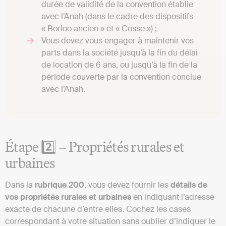
durée de validité de la convention établie
avec l’Anah (dans le cadre des dispositifs
« Borloo ancien » et « Cosse ») ;
Vous devez vous engager à maintenir vos
parts dans la société jusqu’à la fin du délai
de location de 6 ans, ou jusqu’à la fin de la
période couverte par la convention conclue
avec l’Anah.
Étape 2️⃣ – Propriétés rurales et
urbaines
Dans la
rubrique 200
, vous devez fournir les
détails de
vos propriétés rurales et urbaines
en indiquant l’adresse
exacte de chacune d’entre elles. Cochez les cases
correspondant à votre situation sans oublier d’indiquer le