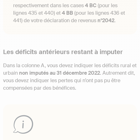
respectivement dans les cases
4 BC
(pour les
lignes 435 et 440) et
4 BB
(pour les lignes 436 et
441) de votre déclaration de revenus
n°2042
.
Les déficits antérieurs restant à imputer
Dans la colonne A, vous devez indiquer les déficits rural et
urbain
non imputés au 31 décembre 2022
. Autrement dit,
vous devez indiquer les pertes qui n’ont pas pu être
compensées par des bénéfices.