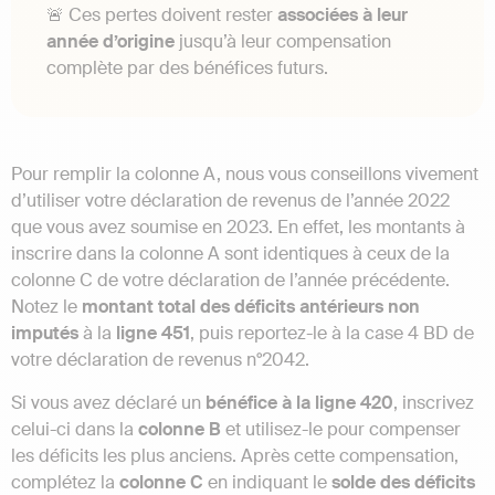
🚨 Ces pertes doivent rester
associées à leur
année d’origine
jusqu’à leur compensation
complète par des bénéfices futurs.
Pour remplir la colonne A, nous vous conseillons vivement
d’utiliser votre déclaration de revenus de l’année 2022
que vous avez soumise en 2023. En effet, les montants à
inscrire dans la colonne A sont identiques à ceux de la
colonne C de votre déclaration de l’année précédente.
Notez le
montant total des déficits antérieurs non
imputés
à la
ligne 451
, puis reportez-le à la case 4 BD de
votre déclaration de revenus n°2042.
Si vous avez déclaré un
bénéfice à la ligne 420
, inscrivez
celui-ci dans la
colonne B
et utilisez-le pour compenser
les déficits les plus anciens. Après cette compensation,
complétez la
colonne C
en indiquant le
solde des déficits