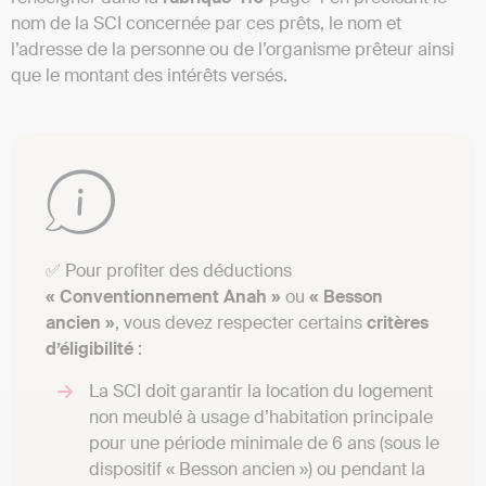
nom de la SCI concernée par ces prêts, le nom et
l’adresse de la personne ou de l’organisme prêteur ainsi
que le montant des intérêts versés.
✅ Pour profiter des déductions
« Conventionnement Anah »
ou
« Besson
ancien »
, vous devez respecter certains
critères
d’éligibilité
:
La SCI doit garantir la location du logement
non meublé à usage d’habitation principale
pour une période minimale de 6 ans (sous le
dispositif « Besson ancien ») ou pendant la