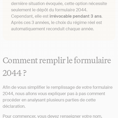
dernière situation évoquée, cette option nécessite
seulement le dépôt du formulaire 2044.
Cependant, elle est
irrévocable pendant 3 ans
.
Après ces 3 années, le choix du régime réel est
automatiquement reconduit chaque année.
Comment remplir le formulaire
2044 ?
Afin de vous simplifier le remplissage de votre formulaire
2044, nous allons vous expliquer pas à pas comment
procéder en analysant plusieurs parties de cette
déclaration.
Pour commencer, vous devez renseigner votre nom,