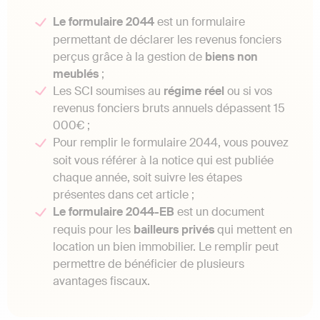
Le formulaire 2044
est un formulaire
permettant de déclarer les revenus fonciers
perçus grâce à la gestion de
biens non
meublés
;
Les SCI soumises au
régime réel
ou si vos
revenus fonciers bruts annuels dépassent 15
000€ ;
Pour remplir le formulaire 2044, vous pouvez
soit vous référer à la notice qui est publiée
chaque année, soit suivre les étapes
présentes dans cet article ;
Le formulaire 2044-EB
est un document
requis pour les
bailleurs privés
qui mettent en
location un bien immobilier. Le remplir peut
permettre de bénéficier de plusieurs
avantages fiscaux.