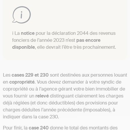
ℹ️ La
notice
pour la déclaration 2044 des revenus
fonciers de l’année 2023 n’est
pas encore
disponible
, elle devrait l’être très prochainement.
Les
cases 229 et 230
sont destinées aux personnes louant
en
copropriété
. Vous devez demander à votre syndic de
copropriété ou à l’agence gérant votre bien immobilier de
vous fournir un
relevé
distinguant clairement les charges
déjà réglées (et donc déductibles) des provisions pour
charges déduites l’année précédente (imposables), à
indiquer dans la case 230.
Pour finir, la
case 240
donne le total des montants des