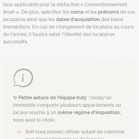
taux applicable pour la déduction « Conventionnement
Anah ». De plus, spécifiez les
noms
et les
prénoms
de vos
locataires ainsi que les
dates d’acquisition
des biens
immobiliers. En cas de changement de locataire au cours
de l’année, il faudra saisir l’identité des locataires
successifs.
✨ Petite astuce de l’équipe Indy
: lorsqu’un
immeuble comporte plusieurs appartements ou
locaux soumis à un
même régime d’imposition
,
vous avez le choix :
Soit vous pouvez utiliser autant de colonnes