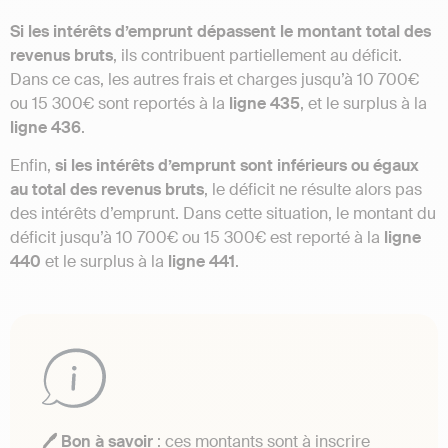
Si les intérêts d’emprunt dépassent le montant total des
revenus bruts
, ils contribuent partiellement au déficit.
Dans ce cas, les autres frais et charges jusqu’à 10 700€
ou 15 300€ sont reportés à la
ligne 435
, et le surplus à la
ligne 436
.
Enfin,
si les intérêts d’emprunt sont inférieurs ou égaux
au total des revenus bruts
, le déficit ne résulte alors pas
des intérêts d’emprunt. Dans cette situation, le montant du
déficit jusqu’à 10 700€ ou 15 300€ est reporté à la
ligne
440
et le surplus à la
ligne 441
.
🖊️ Bon à savoir
: ces montants sont à inscrire