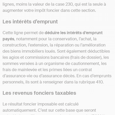
lignes, moins la valeur de la case 230, qui est la seule à
augmenter votre impôt foncier dans cette section.
Les intérêts d’emprunt
Cette ligne permet de
déduire les intérêts d’emprunt
payés
, notamment pour la conservation, l’achat, la
construction, l’extension, la réparation ou l’amélioration
des biens immobiliers loués. Sont également déductibles
les agios et commissions bancaires (frais de dossier), les
sommes versées à un organisme de cautionnement, les
frais de mainlevée et les primes liées un contrat
d’assurance-vie ou d’assurance décès. En cas d’emprunts
personnels, ils sont à renseigner dans la rubrique 410.
Les revenus fonciers taxables
Le résultat foncier imposable est calculé
automatiquement. C’est sur cette base que seront