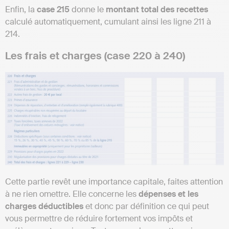
Enfin, la
case 215
donne le
montant total des recettes
calculé automatiquement, cumulant ainsi les ligne 211 à
214.
Les frais et charges (case 220 à 240)
Cette partie revêt une importance capitale, faites attention
à ne rien omettre. Elle concerne les
dépenses et les
charges déductibles
et donc par définition ce qui peut
vous permettre de réduire fortement vos impôts et