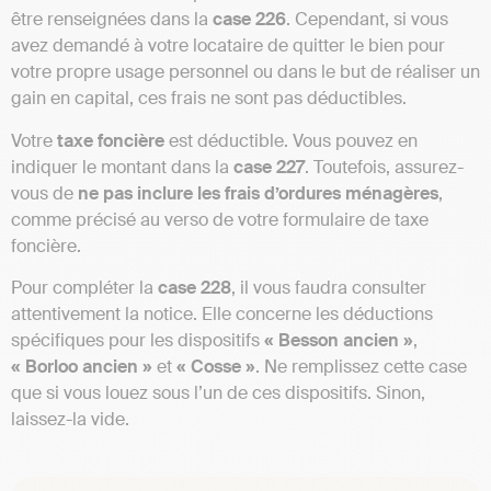
être renseignées dans la
case 226
. Cependant, si vous
avez demandé à votre locataire de quitter le bien pour
votre propre usage personnel ou dans le but de réaliser un
gain en capital, ces frais ne sont pas déductibles.
Votre
taxe foncière
est déductible. Vous pouvez en
indiquer le montant dans la
case 227
. Toutefois, assurez-
vous de
ne pas inclure les frais d’ordures ménagères
,
comme précisé au verso de votre formulaire de taxe
foncière.
Pour compléter la
case 228
, il vous faudra consulter
attentivement la notice. Elle concerne les déductions
spécifiques pour les dispositifs
« Besson ancien »
,
« Borloo ancien »
et
« Cosse »
. Ne remplissez cette case
que si vous louez sous l’un de ces dispositifs. Sinon,
laissez-la vide.