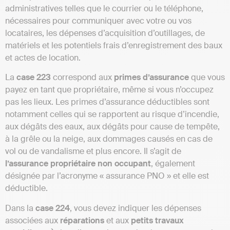
administratives telles que le courrier ou le téléphone,
nécessaires pour communiquer avec votre ou vos
locataires, les dépenses d’acquisition d’outillages, de
matériels et les potentiels frais d’enregistrement des baux
et actes de location.
La
case 223
correspond aux
primes d’assurance
que vous
payez en tant que propriétaire, même si vous n’occupez
pas les lieux. Les primes d’assurance déductibles sont
notamment celles qui se rapportent au risque d’incendie,
aux dégâts des eaux, aux dégâts pour cause de tempête,
à la grêle ou la neige, aux dommages causés en cas de
vol ou de vandalisme et plus encore. Il s’agit de
l’assurance propriétaire non occupant
, également
désignée par l’acronyme « assurance PNO » et elle est
déductible.
Dans la
case 224
, vous devez indiquer les dépenses
associées aux
réparations
et aux
petits travaux