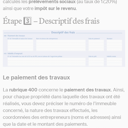
calculés les
prélèvements sociaux
(au taux de 17,20%)
ainsi que votre
impôt sur le revenu
.
Étape 3️⃣ – Descriptif des frais
Le paiement des travaux
La
rubrique 400
concerne le
paiement des travaux
. Ainsi,
pour chaque propriété dans laquelle des travaux ont été
réalisés, vous devez préciser le numéro de l’immeuble
concerné, la nature des travaux effectués, les
coordonnées des entrepreneurs (noms et adresses) ainsi
que la date et le montant des paiements.