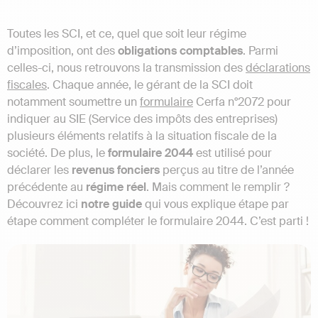
Toutes les SCI, et ce, quel que soit leur régime
d’imposition, ont des
obligations comptables
. Parmi
celles-ci, nous retrouvons la transmission des
déclarations
fiscales
. Chaque année, le gérant de la SCI doit
notamment soumettre un
formulaire
Cerfa n°2072 pour
indiquer au SIE (Service des impôts des entreprises)
plusieurs éléments relatifs à la situation fiscale de la
société. De plus, le
formulaire 2044
est utilisé pour
déclarer les
revenus fonciers
perçus au titre de l’année
précédente au
régime réel
. Mais comment le remplir ?
Découvrez ici
notre guide
qui vous explique étape par
étape comment compléter le formulaire 2044. C’est parti !