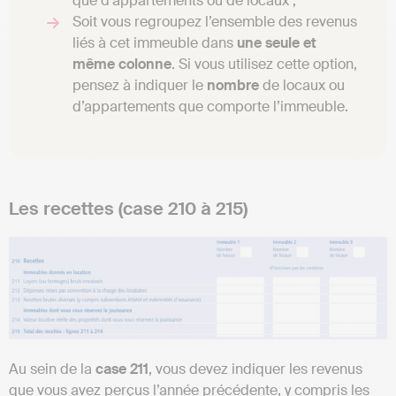
que d’appartements ou de locaux ;
Soit vous regroupez l’ensemble des revenus
liés à cet immeuble dans
une seule et
même colonne
. Si vous utilisez cette option,
pensez à indiquer le
nombre
de locaux ou
d’appartements que comporte l’immeuble.
Les recettes (case 210 à 215)
Au sein de la
case 211
, vous devez indiquer les revenus
que vous avez perçus l’année précédente, y compris les