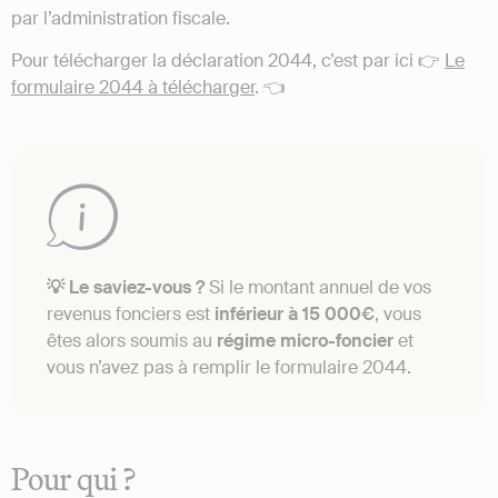
par l’administration fiscale.
Pour télécharger la déclaration 2044, c’est par ici 👉
Le
formulaire 2044 à télécharger
. 👈
💡 Le saviez-vous ?
Si le montant annuel de vos
revenus fonciers est
inférieur à 15 000€
, vous
êtes alors soumis au
régime micro-foncier
et
vous n’avez pas à remplir le formulaire 2044.
Pour qui ?