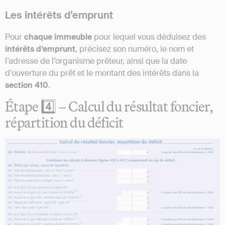
Les intérêts d’emprunt
Pour
chaque immeuble
pour lequel vous déduisez des
intérêts d’emprunt
, précisez son numéro, le nom et
l’adresse de l’organisme prêteur, ainsi que la date
d’ouverture du prêt et le montant des intérêts dans la
section 410
.
Étape 4️⃣ – Calcul du résultat foncier,
répartition du déficit