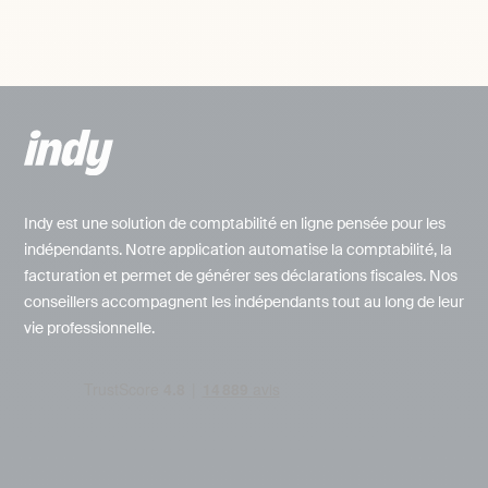
Indy est une solution de comptabilité en ligne pensée pour les
indépendants. Notre application automatise la comptabilité, la
facturation et permet de générer ses déclarations fiscales. Nos
conseillers accompagnent les indépendants tout au long de leur
vie professionnelle.