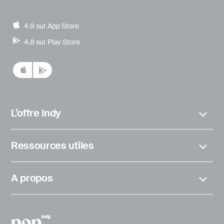
4.9 sur App Store
4.8 sur Play Store
L’offre Indy
Ressources utiles
A propos