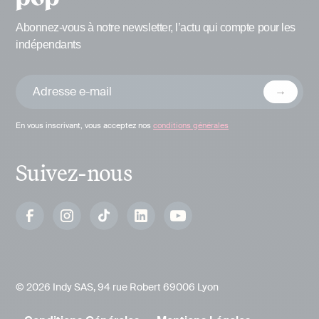
Abonnez-vous à notre newsletter, l’actu qui compte pour les
indépendants
En vous inscrivant, vous acceptez nos
conditions générales
Suivez-nous
© 2026 Indy SAS, 94 rue Robert 69006 Lyon