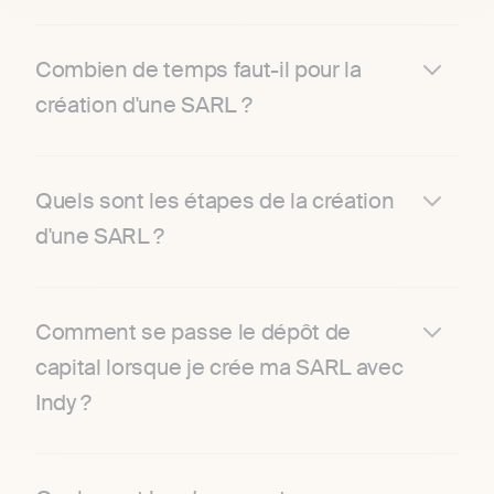
Combien de temps faut-il pour la
création d'une SARL ?
Quels sont les étapes de la création
d'une SARL ?
Comment se passe le dépôt de
capital lorsque je crée ma SARL avec
Indy ?