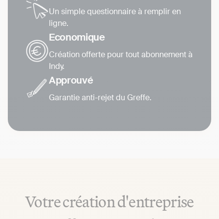
Un simple questionnaire à remplir en
ligne.
Economique
Création offerte pour tout abonnement à
Indy.
Approuvé
Garantie anti-rejet du Greffe.
Votre création d'entreprise