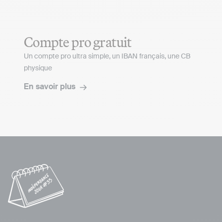
Compte pro gratuit
Un compte pro ultra simple, un IBAN français, une CB
physique
En savoir plus