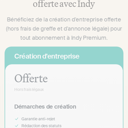
offerte avec Indy
Bénéficiez de la création d'entreprise offerte
(hors frais de greffe et d'annonce légale) pour
tout abonnement à Indy Premium.
Création d'entreprise
Offerte
Hors frais légaux
Démarches de création
Garantie anti-rejet
Rédaction des statuts