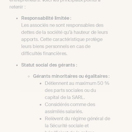
retenir :
Responsabilité limitée :
Les associés ne sont responsables des
dettes de la société qu’à hauteur de leurs
apports. Cette caractéristique protège
leurs biens personnels en cas de
difficultés financières.
Statut social des gérants :
Gérants minoritaires ou égalitaires :
Détiennent au maximum 50 %
des parts sociales ou du
capital de la SARL.
Considérés comme des
assimilés salariés.
Relèvent du régime général de
la Sécurité sociale et