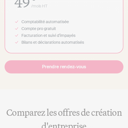
49
/mois
HT
Comptabilité automatisée
Compte pro gratuit
Facturation et suivi d’impayés
Bilans et déclarations automatisés
Prendre rendez-vous
Comparez les offres de création
d'entreprise