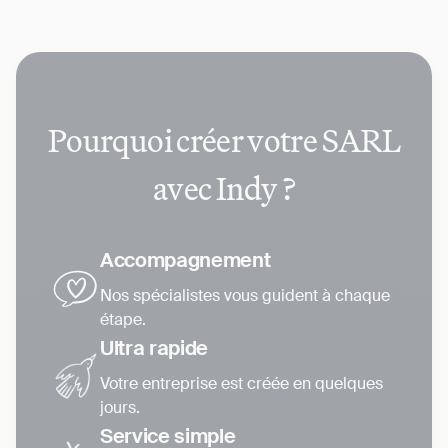
Pourquoi créer votre SARL
avec Indy ?
Accompagnement
Nos spécialistes vous guident à chaque
étape.
Ultra rapide
Votre entreprise est créée en quelques
jours.
Service simple