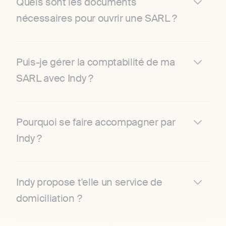
Quels sont les documents
nécessaires pour ouvrir une SARL ?
Puis-je gérer la comptabilité de ma
SARL avec Indy ?
Pourquoi se faire accompagner par
Indy ?
Indy propose t'elle un service de
domiciliation ?