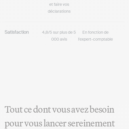
et faire vos
déclarations
Satisfaction
4,8/5 sur plus de 5
En fonction de
000 avis
l'expert-comptable
Tout ce dont vous avez besoin
pour vous lancer sereinement