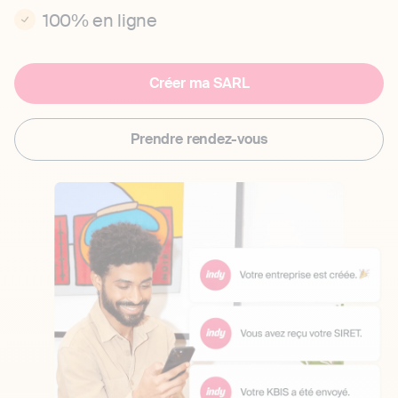
100% en ligne
Créer ma SARL
Prendre rendez-vous