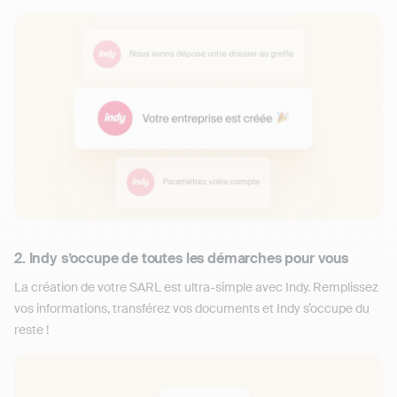
2. Indy s’occupe de toutes les démarches pour vous
La création de votre SARL est ultra-simple avec Indy. Remplissez
vos informations, transférez vos documents et Indy s’occupe du
reste !