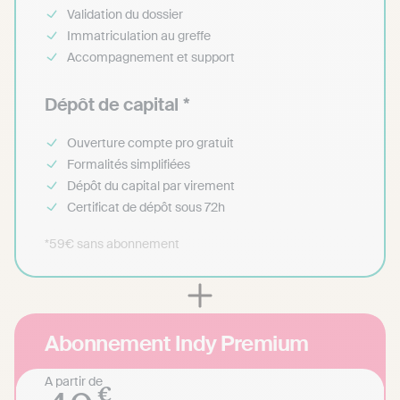
Validation du dossier
Immatriculation au greffe
Accompagnement et support
Dépôt de capital *
Ouverture compte pro gratuit
Formalités simplifiées
Dépôt du capital par virement
Certificat de dépôt sous 72h
*59€ sans abonnement
Abonnement Indy Premium
A partir de
€