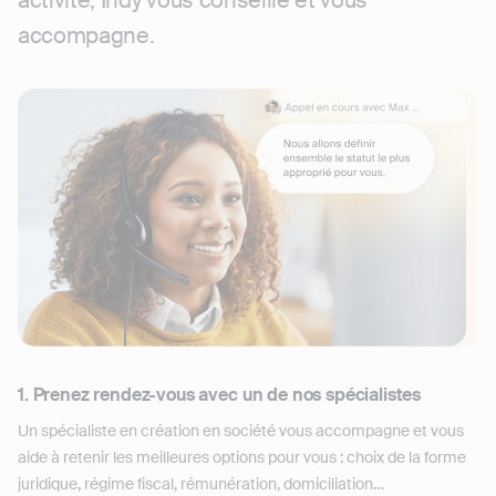
activité, Indy vous conseille et vous
accompagne.
1. Prenez rendez-vous avec un de nos spécialistes
Un spécialiste en création en société vous accompagne et vous
aide à retenir les meilleures options pour vous : choix de la forme
juridique, régime fiscal, rémunération, domiciliation…