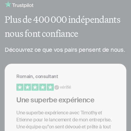
Plus de 400 000 indépendants
nous font confiance
Découvrez ce que vos pairs pensent de nous.
Romain, consultant
vérifié
Une superbe expérience
Une superbe expérience avec Timothy et
Etienne pour le lancement de mon entreprise.
Une équipe qu"on sent dévoué et prête à tout