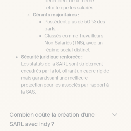
bénéficient de la même
retraite que les salariés.
Gérants majoritaires :
Possèdent plus de 50 % des
parts.
Classés comme Travailleurs
Non-Salariés (TNS), avec un
régime social distinct.
Sécurité juridique renforcée :
Les statuts de la SARL sont strictement
encadrés par la loi, offrant un cadre rigide
mais garantissant une meilleure
protection pour les associés par rapport à
la SAS.
Combien coûte la création d'une
SARL avec Indy ?