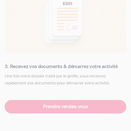
3. Recevez vos documents & démarrez votre activité
Une fois votre dossier traité par le greffe, vous recevrez
rapidement vos documents pour démarrer votre activité.
Prendre rendez-vous