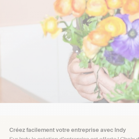
Créez facilement votre entreprise avec Indy