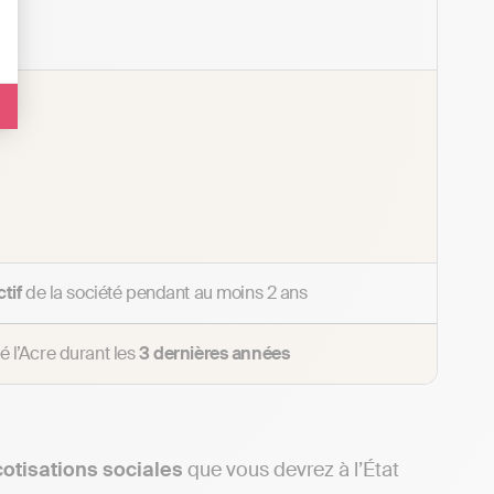
tif
de la société pendant au moins 2 ans
é l’Acre durant les
3 dernières années
cotisations sociales
que vous devrez à l’État