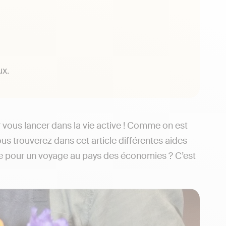
ux.
 vous lancer dans la vie active ! Comme on est
us trouverez dans cet article différentes aides
.e pour un voyage au pays des économies ? C’est