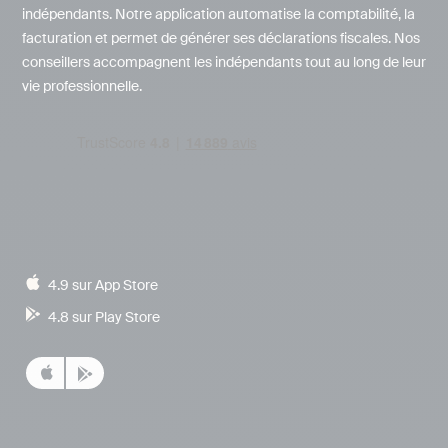
indépendants. Notre application automatise la comptabilité, la
facturation et permet de générer ses déclarations fiscales. Nos
conseillers accompagnent les indépendants tout au long de leur
vie professionnelle.
4.9 sur App Store
4.8 sur Play Store