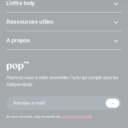
L’offre Indy
Ressources utiles
A propos
Abonnez-vous à notre newsletter, l’actu qui compte pour les
indépendants
En vous inscrivant, vous acceptez nos
conditions générales