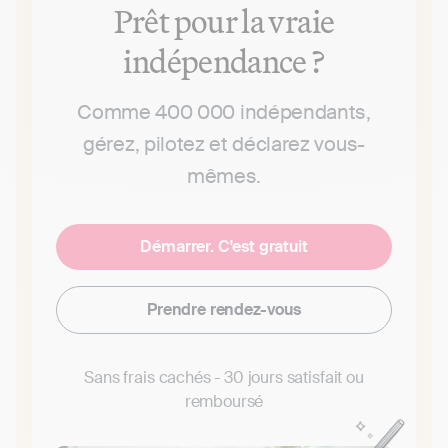
Prêt pour la vraie
indépendance ?
Comme 400 000 indépendants,
gérez, pilotez et déclarez vous-
mêmes.
Démarrer. C'est gratuit
Prendre rendez-vous
Sans frais cachés - 30 jours satisfait ou
remboursé