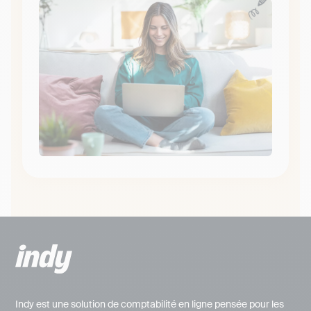
Indy est une solution de comptabilité en ligne pensée pour les