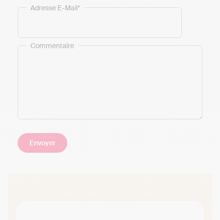
Adresse E-Mail*
Commentaire