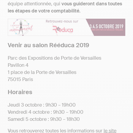
équipe attentionnée, qui
vous guideront dans toutes
les étapes de votre comptabilité.
Venir au salon Rééduca 2019
Parc des Expositions de Porte de Versailles
Pavillon 4
1 place de la Porte de Versailles
75015 Paris
Horaires
Jeudi 3 octobre : 9h30 – 19h00
Vendredi 4 octobre : 9h30 – 19h00
Samedi 5 octobre : 9h30 – 18h30
Vous retrouverez toutes les informations sur
le site