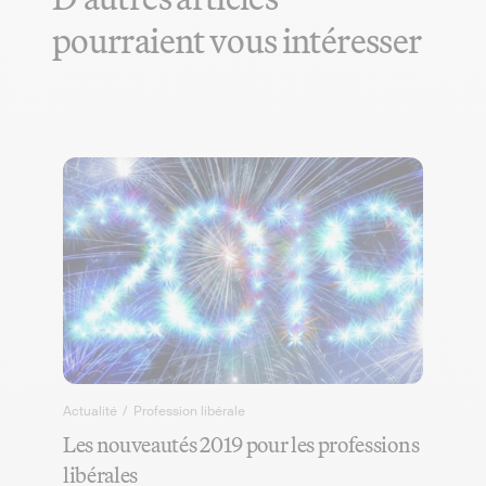
pourraient vous intéresser
Actualité
/
Profession libérale
Les nouveautés 2019 pour les professions
libérales