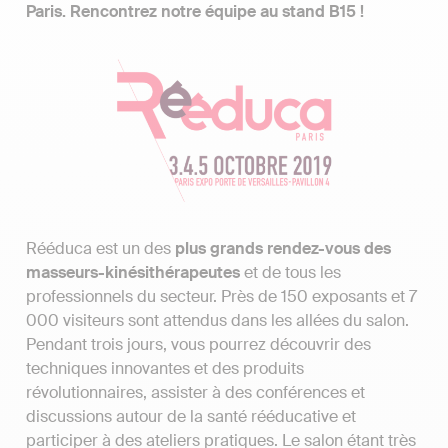
Paris. Rencontrez notre équipe au stand B15 !
Rééduca est un des
plus grands rendez-vous des
masseurs-kinésithérapeutes
et de tous les
professionnels du secteur. Près de 150 exposants et 7
000 visiteurs sont attendus dans les allées du salon.
Pendant trois jours, vous pourrez découvrir des
techniques innovantes et des produits
révolutionnaires, assister à des conférences et
discussions autour de la santé rééducative et
participer à des ateliers pratiques. Le salon étant très