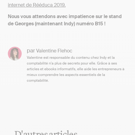
internet de Rééduca 2019.
Nous vous attendons avec impatience sur le stand
de Georges (maintenant Indy) numéro B15 !
par
Valentine Flehoc
Valentine est responsable du contenu chez Indy et la
comptabilité n'a plus de secrets pour elle. Grâce à ses
articles et ebooks informatifs, elle aide les entrepreneurs à
mieux comprendre les aspects essentiels de la
comptabilité.
D'autres articles