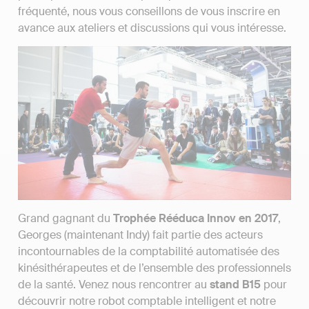
fréquenté, nous vous conseillons de vous inscrire en
avance aux ateliers et discussions qui vous intéresse.
Grand gagnant du
Trophée Rééduca Innov en 2017
,
Georges (maintenant Indy) fait partie des acteurs
incontournables de la comptabilité automatisée des
kinésithérapeutes et de l’ensemble des professionnels
de la santé. Venez nous rencontrer au
stand B15
pour
découvrir notre robot comptable intelligent et notre