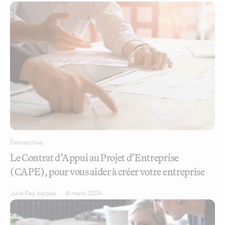
Démarches
Le Contrat d’Appui au Projet d’Entreprise
(CAPE), pour vous aider à créer votre entreprise
Julie Pay Vargas
8 mars 2024