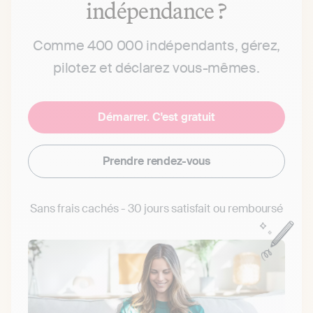
indépendance ?
Comme 400 000 indépendants, gérez,
pilotez et déclarez vous-mêmes.
Démarrer. C'est gratuit
Prendre rendez-vous
Sans frais cachés - 30 jours satisfait ou remboursé