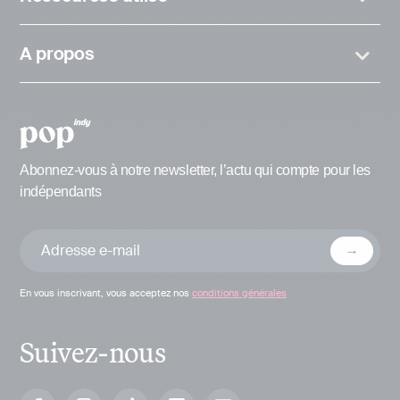
A propos
Abonnez-vous à notre newsletter, l’actu qui compte pour les
indépendants
En vous inscrivant, vous acceptez nos
conditions générales
Suivez-nous