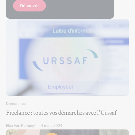
Démarches
Freelance : toutes vos démarches avec l’Urssaf
Elsa Van Rompay
4 mars 2024