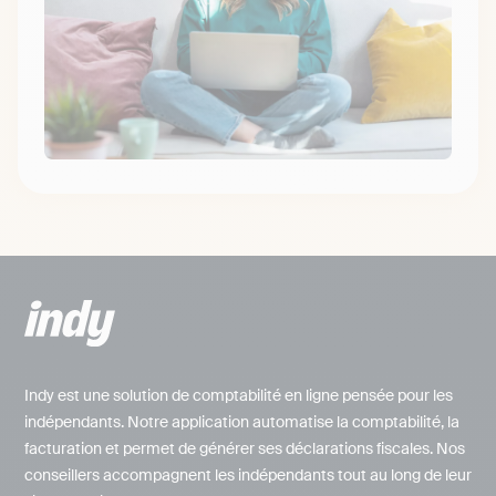
Indy est une solution de comptabilité en ligne pensée pour les
indépendants. Notre application automatise la comptabilité, la
facturation et permet de générer ses déclarations fiscales. Nos
conseillers accompagnent les indépendants tout au long de leur