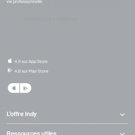
vie professionnelle.
4.9 sur App Store
4.8 sur Play Store
L’offre Indy
Ressources utiles