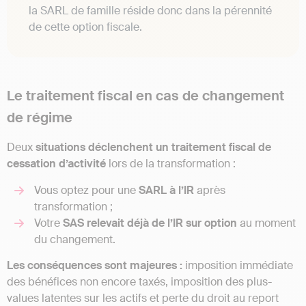
la SARL de famille réside donc dans la pérennité
de cette option fiscale.
Le traitement fiscal en cas de changement
de régime
Deux
situations déclenchent un traitement fiscal de
cessation d’activité
lors de la transformation :
Vous optez pour une
SARL à l’IR
après
transformation ;
Votre
SAS relevait déjà de l’IR sur option
au moment
du changement.
Les conséquences sont majeures :
imposition immédiate
des bénéfices non encore taxés, imposition des plus-
values latentes sur les actifs et perte du droit au report