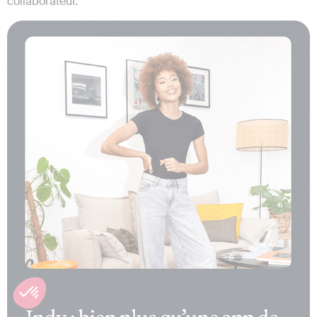
collaborateur.