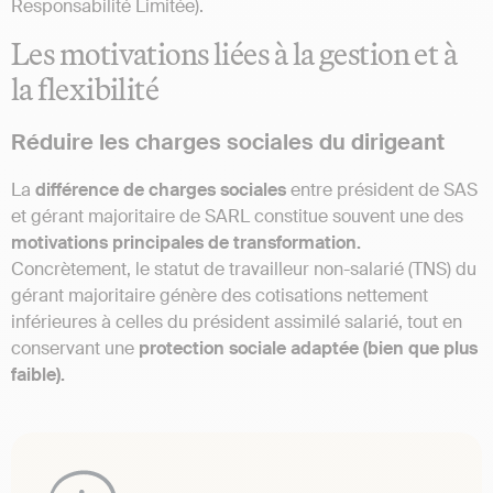
Responsabilité Limitée).
Les motivations liées à la gestion et à
la flexibilité
Réduire les charges sociales du dirigeant
La
différence de charges sociales
entre président de SAS
et gérant majoritaire de SARL constitue souvent une des
motivations principales de transformation.
Concrètement, le statut de travailleur non-salarié (TNS) du
gérant majoritaire génère des cotisations nettement
inférieures à celles du président assimilé salarié, tout en
conservant une
protection sociale adaptée (bien que plus
faible).