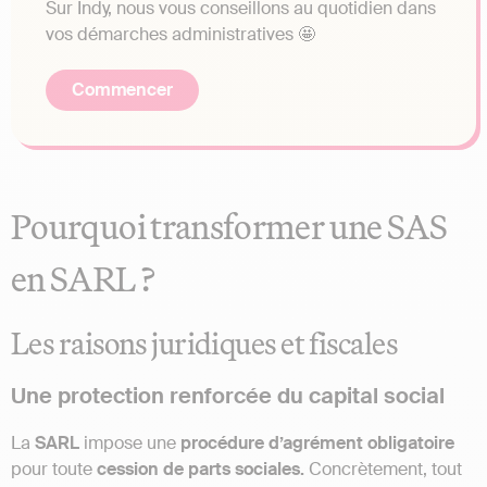
Sur Indy, nous vous conseillons au quotidien dans
vos démarches administratives 🤩
Commencer
Pourquoi transformer une SAS
en SARL ?
Les raisons juridiques et fiscales
Une protection renforcée du capital social
La
SARL
impose une
procédure d’agrément obligatoire
pour toute
cession de parts sociales.
Concrètement, tout