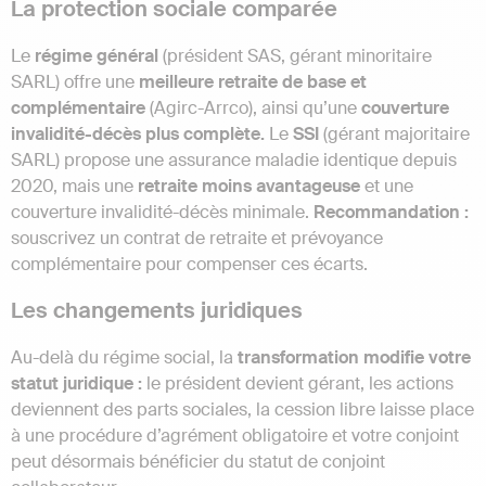
La protection sociale comparée
Le
régime général
(président SAS, gérant minoritaire
SARL) offre une
meilleure retraite de base et
complémentaire
(Agirc-Arrco), ainsi qu’une
couverture
invalidité-décès plus complète.
Le
SSI
(gérant majoritaire
SARL) propose une assurance maladie identique depuis
2020, mais une
retraite moins avantageuse
et une
couverture invalidité-décès minimale.
Recommandation :
souscrivez un contrat de retraite et prévoyance
complémentaire pour compenser ces écarts.
Les changements juridiques
Au-delà du régime social, la
transformation modifie votre
statut juridique :
le président devient gérant, les actions
deviennent des parts sociales, la cession libre laisse place
à une procédure d’agrément obligatoire et votre conjoint
peut désormais bénéficier du statut de conjoint