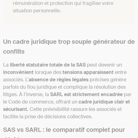
rémunération et protection qui fragilise votre
situation personnelle.
Un cadre juridique trop souple générateur de
conflits
La
liberté statutaire totale de la SAS
peut devenir un
inconvénient
lorsque des
tensions apparaissent
entre
associés. L’
absence de règles légales
précises génère
parfois du flou juridique et complique la résolution des
litiges. À l’inverse, la
SARL est strictement encadrée
par
le Code de commerce, offrant un
cadre juridique clair et
sécurisant.
Cette prévisibilité rassure les associés et
facilite la prise de décisions collectives.
SAS vs SARL : le comparatif complet pour