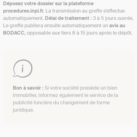
Déposez votre dossier sur la plateforme
procedures.inpi.fr.
La transmission au greffe s’effectue
automatiquement.
Délai de traitement :
3 à 5 jours ouvrés.
Le greffe publiera ensuite automatiquement un
avis au
BODACC,
opposable aux tiers 8 à 15 jours après le dépôt.
Bon à savoir :
Si votre société possède un bien
immobilier, informez également le service de la
publicité foncière du changement de forme
juridique.