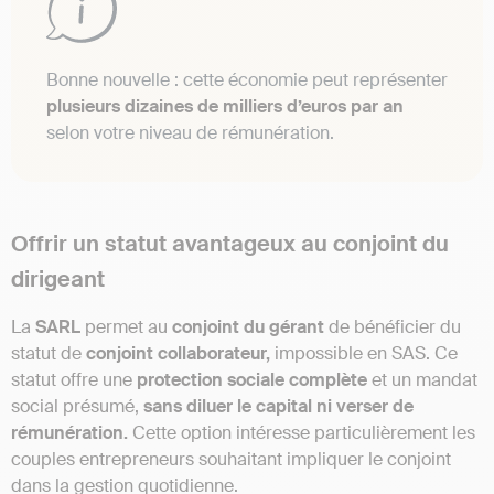
Bonne nouvelle : cette économie peut représenter
plusieurs dizaines de milliers d’euros par an
selon votre niveau de rémunération.
Offrir un statut avantageux au conjoint du
dirigeant
La
SARL
permet au
conjoint du gérant
de bénéficier du
statut de
conjoint collaborateur,
impossible en SAS. Ce
statut offre une
protection sociale complète
et un mandat
social présumé,
sans diluer le capital ni verser de
rémunération.
Cette option intéresse particulièrement les
couples entrepreneurs souhaitant impliquer le conjoint
dans la gestion quotidienne.