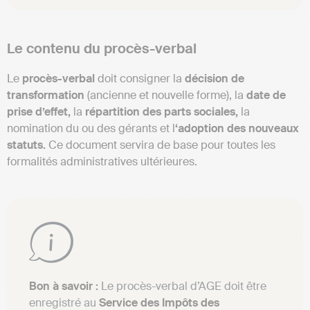
Le contenu du procès-verbal
Le
procès-verbal
doit consigner la
décision de
transformation
(ancienne et nouvelle forme), la
date de
prise d’effet,
la
répartition des parts sociales,
la
nomination du ou des gérants et l
‘adoption des nouveaux
statuts.
Ce document servira de base pour toutes les
formalités administratives ultérieures.
Bon à savoir :
Le procès-verbal d’AGE doit être
enregistré au
Service des Impôts des