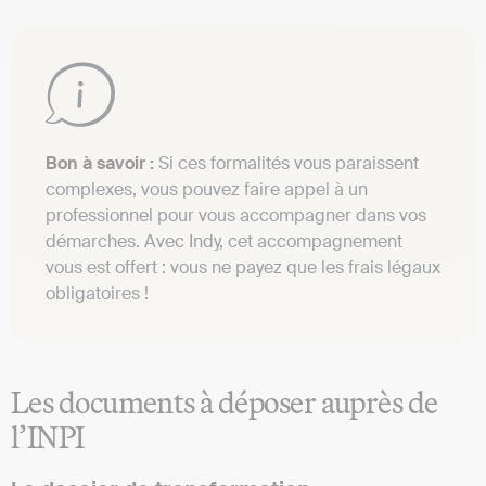
Bon à savoir :
Si ces formalités vous paraissent
complexes, vous pouvez faire appel à un
professionnel pour vous accompagner dans vos
démarches. Avec Indy, cet accompagnement
vous est offert : vous ne payez que les frais légaux
obligatoires !
Les documents à déposer auprès de
l’INPI