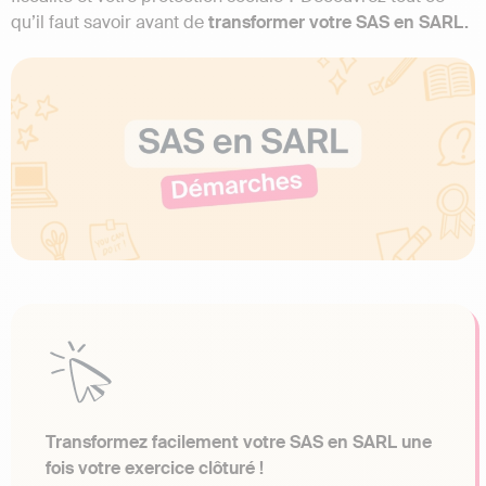
qu’il faut savoir avant de
transformer votre SAS en SARL.
Transformez facilement votre SAS en SARL une
fois votre exercice clôturé !