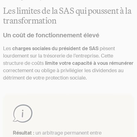
Les limites de la SAS qui poussent à la
transformation
Un coût de fonctionnement élevé
Les
charges sociales du président de SAS
pèsent
lourdement sur la trésorerie de l’entreprise. Cette
structure de coûts
limite votre capacité à vous rémunérer
correctement ou oblige à privilégier les dividendes au
détriment de votre protection sociale.
Résultat :
un arbitrage permanent entre