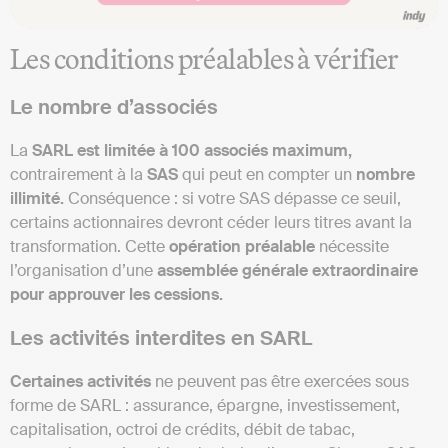
Les conditions préalables à vérifier
Le nombre d’associés
La
SARL est limitée à 100 associés maximum,
contrairement à la
SAS
qui peut en compter un
nombre
illimité.
Conséquence : si votre SAS dépasse ce seuil,
certains actionnaires devront céder leurs titres avant la
transformation. Cette
opération préalable
nécessite
l’organisation d’une
assemblée générale extraordinaire
pour approuver les cessions.
Les activités interdites en SARL
Certaines activités
ne peuvent pas être exercées sous
forme de SARL : assurance, épargne, investissement,
capitalisation, octroi de crédits, débit de tabac,