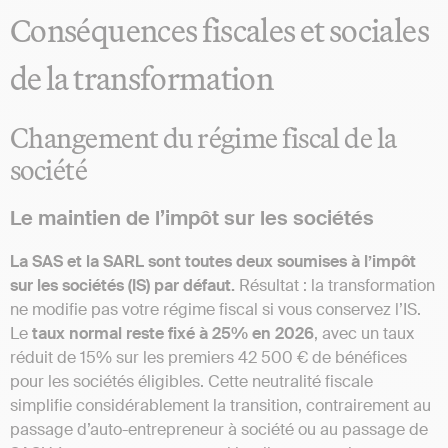
Conséquences fiscales et sociales
de la transformation
Changement du régime fiscal de la
société
Le maintien de l’impôt sur les sociétés
La SAS et la SARL sont toutes deux soumises à l’impôt
sur les sociétés (IS) par défaut.
Résultat : la transformation
ne modifie pas votre régime fiscal si vous conservez l’IS.
Le
taux normal reste fixé à 25% en 2026
, avec un taux
réduit de 15% sur les premiers 42 500 € de bénéfices
pour les sociétés éligibles. Cette neutralité fiscale
simplifie considérablement la transition, contrairement au
passage d’auto-entrepreneur à société ou au passage de