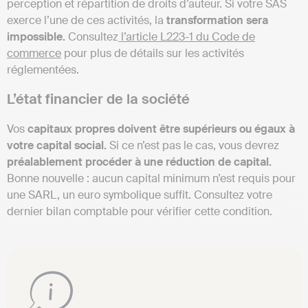
perception et répartition de droits d’auteur. Si votre SAS
exerce l’une de ces activités, la
transformation sera
impossible.
Consultez
l’article L223-1 du Code de
commerce
pour plus de détails sur les activités
réglementées.
L’état financier de la société
Vos
capitaux propres doivent être supérieurs ou égaux à
votre capital social.
Si ce n’est pas le cas, vous devrez
préalablement procéder à une réduction de capital.
Bonne nouvelle : aucun capital minimum n’est requis pour
une SARL, un euro symbolique suffit. Consultez votre
dernier bilan comptable pour vérifier cette condition.