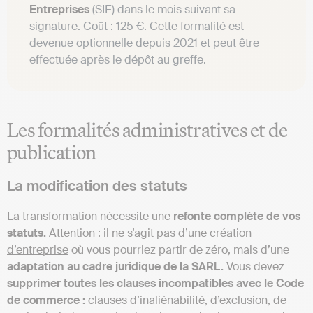
Entreprises
(SIE) dans le mois suivant sa
signature. Coût : 125 €. Cette formalité est
devenue optionnelle depuis 2021 et peut être
effectuée après le dépôt au greffe.
Les formalités administratives et de
publication
La modification des statuts
La transformation nécessite une
refonte complète de vos
statuts.
Attention : il ne s’agit pas d’une
création
d’entreprise
où vous pourriez partir de zéro, mais d’une
adaptation au cadre juridique de la SARL.
Vous devez
supprimer toutes les clauses incompatibles avec le Code
de commerce :
clauses d’inaliénabilité, d’exclusion, de