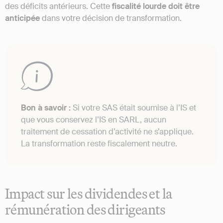
des déficits antérieurs. Cette
fiscalité lourde doit être
anticipée
dans votre décision de transformation.
Bon à savoir :
Si votre SAS était soumise à l’IS et
que vous conservez l’IS en SARL, aucun
traitement de cessation d’activité ne s’applique.
La transformation reste fiscalement neutre.
Impact sur les dividendes et la
rémunération des dirigeants