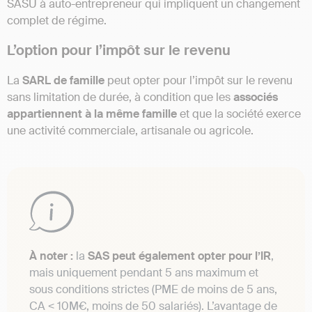
SASU à auto-entrepreneur qui impliquent un changement
complet de régime.
L’option pour l’impôt sur le revenu
La
SARL de famille
peut opter pour l’impôt sur le revenu
sans limitation de durée, à condition que les
associés
appartiennent à la même famille
et que la société exerce
une activité commerciale, artisanale ou agricole.
À noter :
la
SAS peut également opter pour l’IR
,
mais uniquement pendant 5 ans maximum et
sous conditions strictes (PME de moins de 5 ans,
CA < 10M€, moins de 50 salariés). L’avantage de