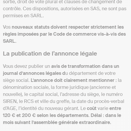
sortie, droit de vote plural et clauses de changement de
contrôle. Ces dispositions, autorisées en SAS, ne sont pas
permises en SARL.
Vos
nouveaux statuts doivent respecter strictement les
règles imposées par le Code de commerce vis-à-vis des
SARL.
La publication de l’annonce légale
Vous devez publier un
avis de transformation dans un
journal d’annonces légales d
u département de votre
siège social.
L’annonce doit clairement mentionner :
la
dénomination sociale, la forme juridique (ancienne et
nouvelle), le capital social, l’adresse du siège, le numéro
SIREN, le RCS et ville du greffe, la date du procès-verbal
d’AGE, l’identité du nouveau gérant. Le
coût
varie
entre
120 € et 200 € selon les départements. Délai : dans le
mois suivant l’assemblée générale extraordinaire.