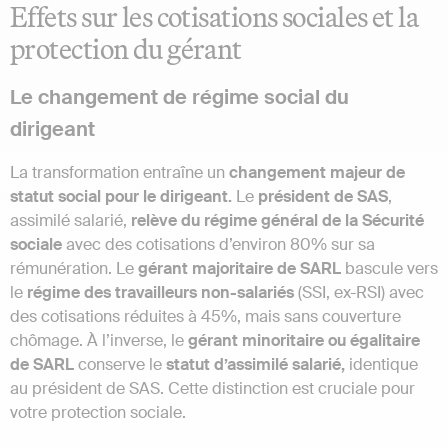
Effets sur les cotisations sociales et la
protection du gérant
Le changement de régime social du
dirigeant
La transformation entraîne un
changement majeur de
statut social pour le dirigeant.
Le
président de SAS
,
assimilé salarié,
relève du régime général de la Sécurité
sociale
avec des cotisations d’environ 80% sur sa
rémunération. Le
gérant majoritaire de SARL
bascule vers
le
régime des travailleurs non-salariés
(SSI, ex-RSI) avec
des cotisations réduites à 45%, mais sans couverture
chômage. À l’inverse, le
gérant minoritaire ou égalitaire
de SARL
conserve le
statut d’assimilé salarié,
identique
au président de SAS. Cette distinction est cruciale pour
votre protection sociale.