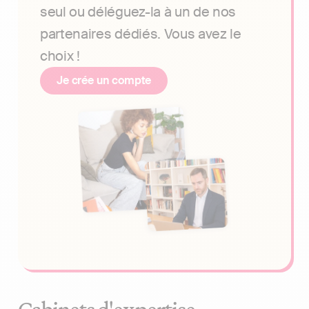
seul ou déléguez-la à un de nos
partenaires dédiés. Vous avez le
choix !
Je crée un compte