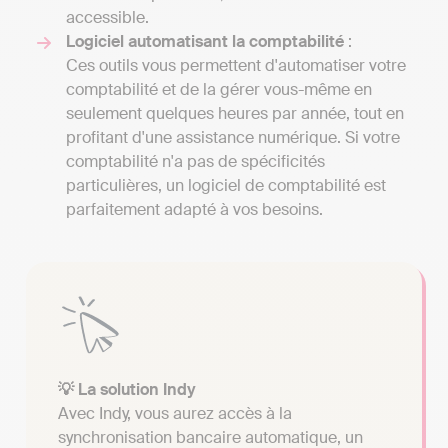
accessible.
Logiciel automatisant la comptabilité
:
Ces outils vous permettent d'automatiser votre
comptabilité et de la gérer vous-même en
seulement quelques heures par année, tout en
profitant d'une assistance numérique. Si votre
comptabilité n'a pas de spécificités
particulières, un logiciel de comptabilité est
parfaitement adapté à vos besoins.
💡 La solution Indy
Avec Indy, vous aurez accès à la
synchronisation bancaire automatique, un