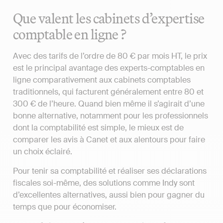
Que valent les cabinets d’expertise
comptable en ligne ?
Avec des tarifs de l’ordre de 80 € par mois HT, le prix
est le principal avantage des experts-comptables en
ligne comparativement aux cabinets comptables
traditionnels, qui facturent généralement entre 80 et
300 € de l’heure. Quand bien même il s’agirait d’une
bonne alternative, notamment pour les professionnels
dont la comptabilité est simple, le mieux est de
comparer les avis à Canet et aux alentours pour faire
un choix éclairé.
Pour tenir sa comptabilité et réaliser ses déclarations
fiscales soi-même, des solutions comme Indy sont
d’excellentes alternatives, aussi bien pour gagner du
temps que pour économiser.