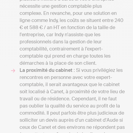
nécessite une gestion comptable plus
complexe. En revanche, pour une solution en
ligne comme Indy, les coûts se situent entre 240
€ et 588 € / an HT en fonction de la taille de
l'entreprise, car Indy n'assiste que les
professionnels dans la gestion de leur
comptabilité, contrairement à l’expert-
comptable qui prend en charge toutes les
démarches à la place de son client.
La proximité du cabinet
: Si vous privilégiez les
rencontres en personne avec votre expert-
comptable, il serait avantageux que le cabinet
soit localisé à Canet, à proximité de votre lieu de
travail ou de résidence. Cependant, il ne faut
pas oublier la qualité du service au profit de la
commodité. Il peut parfois être plus judicieux de
solliciter un devis auprès d'un cabinet d'Aude si
ceux de Canet et des environs ne répondent pas