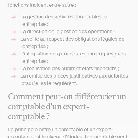
fonctions incluent entre autre :
La gestion des activités comptables de
l'entreprise ;
La direction de la gestion des opérations ;
La veille au respect des obligations légales de
l'entreprise ;
L'intégration des procédures numériques dans
l'entreprise ;
La réalisation des audits et états financiers ;
La remise des pièces justificatives aux autorités
lorsqu'elles le requièrent.
Comment peut-on différencier un
comptable d'un expert-
comptable ?
La principale entre un comptable et un expert-
comptable est le niveau d'études. Le comptable peut