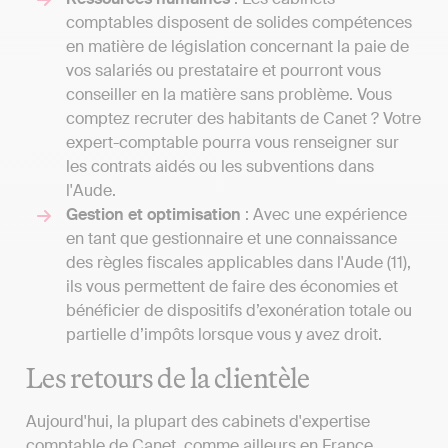
comptables disposent de solides compétences
en matière de législation concernant la paie de
vos salariés ou prestataire et pourront vous
conseiller en la matière sans problème. Vous
comptez recruter des habitants de Canet ? Votre
expert-comptable pourra vous renseigner sur
les contrats aidés ou les subventions dans
l'Aude.
Gestion et optimisation
: Avec une expérience
en tant que gestionnaire et une connaissance
des règles fiscales applicables dans l'Aude (11),
ils vous permettent de faire des économies et
bénéficier de dispositifs d’exonération totale ou
partielle d’impôts lorsque vous y avez droit.
Les retours de la clientèle
Aujourd'hui, la plupart des cabinets d'expertise
comptable de Canet, comme ailleurs en France,