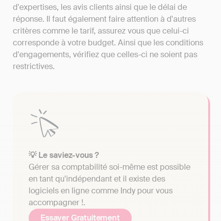
d'expertises, les avis clients ainsi que le délai de
réponse. Il faut également faire attention à d'autres
critères comme le tarif, assurez vous que celui-ci
corresponde à votre budget. Ainsi que les conditions
d'engagements, vérifiez que celles-ci ne soient pas
restrictives.
💡 Le saviez-vous ?
Gérer sa comptabilité soi-même est possible
en tant qu'indépendant et il existe des
logiciels en ligne comme Indy pour vous
accompagner !.
Essayer Gratuitement