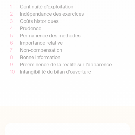
Continuité d’exploitation
Indépendance des exercices
Coûts historiques
Prudence
Permanence des méthodes
Importance relative
Non-compensation
Bonne information
Prééminence de la réalité sur l’apparence
Intangibilité du bilan d’ouverture