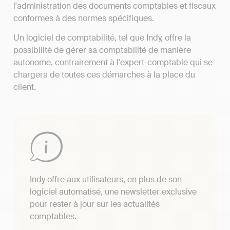
l'administration des documents comptables et fiscaux
conformes à des normes spécifiques.
Un logiciel de comptabilité, tel que Indy, offre la
possibilité de gérer sa comptabilité de manière
autonome, contrairement à l'expert-comptable qui se
chargera de toutes ces démarches à la place du
client.
Indy offre aux utilisateurs, en plus de son
logiciel automatisé, une newsletter exclusive
pour rester à jour sur les actualités
comptables.