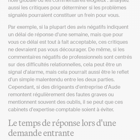
note globale ou les commentaires élogieux : analysez
aussi les critiques pour déterminer si les problèmes
signalés pourraient constituer un frein pour vous.
Par exemple, si la plupart des avis négatifs indiquent
un délai de réponse d'une semaine, mais que pour
vous ce délai est tout à fait acceptable, ces critiques
ne devraient pas vous décourager. De même, si les
commentaires négatifs de professionnels sont centrés
sur des difficultés relationnelles, cela peut être un
signal d'alarme, mais cela pourrait aussi être le reflet
d'un simple malentendu entre les deux parties.
Cependant, si des dirigeants d'entreprise d'Aude
remontent régulièrement des fautes graves ou
mentionnent souvent des oublis, il se peut que ces
cabinets d'expertise comptable soient à éviter.
Le temps de réponse lors d'une
demande entrante