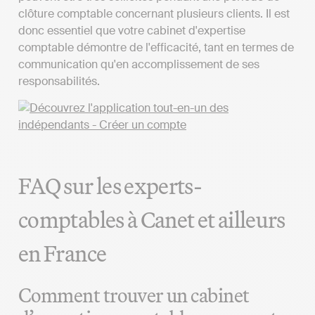
clôture comptable concernant plusieurs clients. Il est
donc essentiel que votre cabinet d'expertise
comptable démontre de l'efficacité, tant en termes de
communication qu'en accomplissement de ses
responsabilités.
FAQ sur les experts-
comptables à Canet et ailleurs
en France
Comment trouver un cabinet