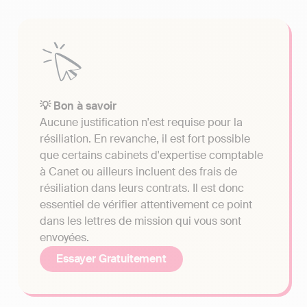
💡 Bon à savoir
Aucune justification n'est requise pour la
résiliation. En revanche, il est fort possible
que certains cabinets d'expertise comptable
à Canet ou ailleurs incluent des frais de
résiliation dans leurs contrats. Il est donc
essentiel de vérifier attentivement ce point
dans les lettres de mission qui vous sont
envoyées.
Essayer Gratuitement