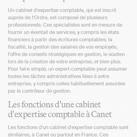
Un cabinet d'expertise comptable, qui est inscrit
auprès de l'Ordre, est composé de plusieurs
professionnels. Ces spécialistes sont en mesure de
fournir un éventail de services, y compris les états
financiers à partir des écritures comptables, la
fiscalité, la gestion des salaires de vos employés,
l'offre de conseils stratégiques en gestion, le soutien
lors de la création de votre entreprise, et bien plus.
Pour faire simple, un expert-comptable peut assumer
toutes les tâches administratives liées à votre
entreprise, y compris celles habituellement assurées
par le contrôleur de gestion.
Les fonctions d'une cabinet
d'expertise comptable à Canet
Les fonctions d'un cabinet d'expertise comptable sont
similaires, à Canet ou partout en France. Ces