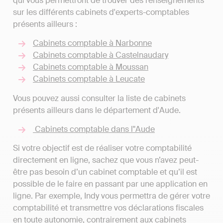
qui vous permettront de trouver des renseignements
sur les différents cabinets d'experts-comptables
présents ailleurs :
Cabinets comptable à Narbonne
Cabinets comptable à Castelnaudary
Cabinets comptable à Moussan
Cabinets comptable à Leucate
Vous pouvez aussi consulter la liste de cabinets
présents ailleurs dans le département d'Aude.
Cabinets comptable dans l"Aude
Si votre objectif est de réaliser votre comptabilité
directement en ligne, sachez que vous n’avez peut-
être pas besoin d’un cabinet comptable et qu’il est
possible de le faire en passant par une application en
ligne. Par exemple, Indy vous permettra de gérer votre
comptabilité et transmettre vos déclarations fiscales
en toute autonomie, contrairement aux cabinets