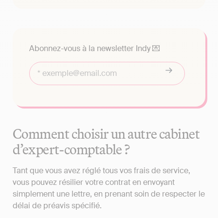
Abonnez-vous à la newsletter Indy 💌
Comment choisir un autre cabinet
d’expert-comptable ?
Tant que vous avez réglé tous vos frais de service,
vous pouvez résilier votre contrat en envoyant
simplement une lettre, en prenant soin de respecter le
délai de préavis spécifié.