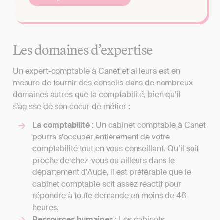
Les domaines d’expertise
Un expert-comptable à Canet et ailleurs est en
mesure de fournir des conseils dans de nombreux
domaines autres que la comptabilité, bien qu’il
s’agisse de son coeur de métier :
La comptabilité
: Un cabinet comptable à Canet
pourra s’occuper entièrement de votre
comptabilité tout en vous conseillant. Qu’il soit
proche de chez-vous ou ailleurs dans le
département d'Aude, il est préférable que le
cabinet comptable soit assez réactif pour
répondre à toute demande en moins de 48
heures.
Ressources humaines
: Les cabinets