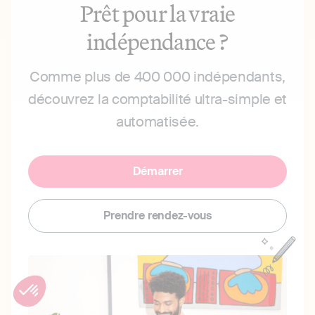
Prêt pour la vraie
indépendance ?
Comme plus de 400 000 indépendants,
découvrez la comptabilité ultra-simple et
automatisée.
Démarrer
Prendre rendez-vous