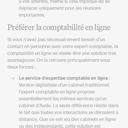
à vos attentes, même si cela implique de se
déplacer uniquement pour les réunions
importantes.
Préférer la comptabilité en ligne
Si vous n'avez pas nécessairement besoin d'un
contact en personne avec votre expert-comptable, la
comptabilité en ligne se révèle être une solution très
avantageuse. On la retrouve principalement sous
deux formes :
Le service d'expertise comptable en ligne
:
Version digitalisée d'un cabinet traditionnel,
l'expert-comptable en ligne propose
essentiellement les mêmes services qu'un
cabinet d'Aude. La seule différence réside dans
le fait que toutes vos interactions se déroulent à
distance. Que ce soit via des cabinets en ligne
ou des indépendants, cette solution est