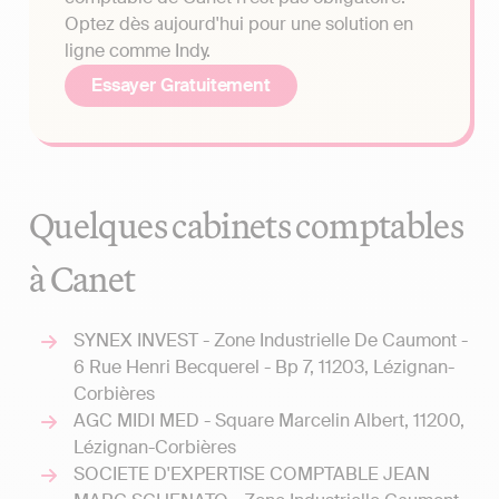
Optez dès aujourd'hui pour une solution en
ligne comme Indy.
Essayer Gratuitement
Quelques cabinets comptables
à Canet
SYNEX INVEST - Zone Industrielle De Caumont -
6 Rue Henri Becquerel - Bp 7, 11203, Lézignan-
Corbières
AGC MIDI MED - Square Marcelin Albert, 11200,
Lézignan-Corbières
SOCIETE D'EXPERTISE COMPTABLE JEAN