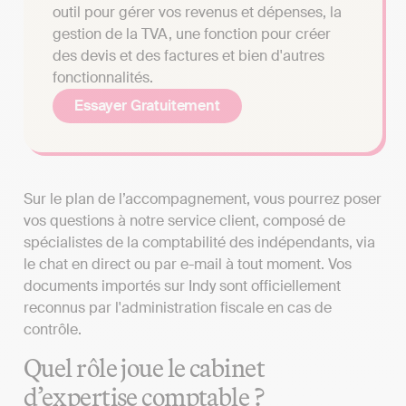
outil pour gérer vos revenus et dépenses, la
gestion de la TVA, une fonction pour créer
des devis et des factures et bien d'autres
fonctionnalités.
Essayer Gratuitement
Sur le plan de l’accompagnement, vous pourrez poser
vos questions à notre service client, composé de
spécialistes de la comptabilité des indépendants, via
le chat en direct ou par e-mail à tout moment. Vos
documents importés sur Indy sont officiellement
reconnus par l'administration fiscale en cas de
contrôle.
Quel rôle joue le cabinet
d’expertise comptable ?