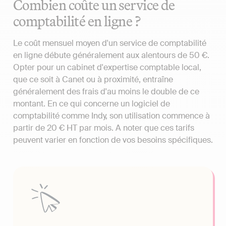
Combien coûte un service de
comptabilité en ligne ?
Le coût mensuel moyen d'un service de comptabilité
en ligne débute généralement aux alentours de 50 €.
Opter pour un cabinet d'expertise comptable local,
que ce soit à Canet ou à proximité, entraîne
généralement des frais d'au moins le double de ce
montant. En ce qui concerne un logiciel de
comptabilité comme Indy, son utilisation commence à
partir de 20 € HT par mois. A noter que ces tarifs
peuvent varier en fonction de vos besoins spécifiques.