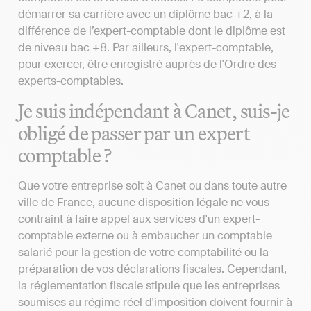
démarrer sa carrière avec un diplôme bac +2, à la
différence de l’expert-comptable dont le diplôme est
de niveau bac +8. Par ailleurs, l'expert-comptable,
pour exercer, être enregistré auprès de l'Ordre des
experts-comptables.
Je suis indépendant à Canet, suis-je
obligé de passer par un expert
comptable ?
Que votre entreprise soit à Canet ou dans toute autre
ville de France, aucune disposition légale ne vous
contraint à faire appel aux services d'un expert-
comptable externe ou à embaucher un comptable
salarié pour la gestion de votre comptabilité ou la
préparation de vos déclarations fiscales. Cependant,
la réglementation fiscale stipule que les entreprises
soumises au régime réel d'imposition doivent fournir à