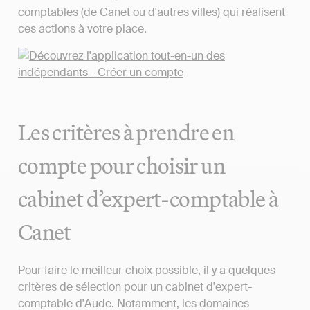
comptables (de Canet ou d'autres villes) qui réalisent
ces actions à votre place.
Les critères à prendre en
compte pour choisir un
cabinet d’expert-comptable à
Canet
Pour faire le meilleur choix possible, il y a quelques
critères de sélection pour un cabinet d'expert-
comptable d'Aude. Notamment, les domaines