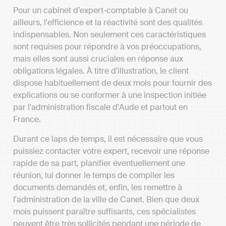
Pour un cabinet d’expert-comptable à Canet ou
ailleurs, l'efficience et la réactivité sont des qualités
indispensables. Non seulement ces caractéristiques
sont requises pour répondre à vos préoccupations,
mais elles sont aussi cruciales en réponse aux
obligations légales. À titre d'illustration, le client
dispose habituellement de deux mois pour fournir des
explications ou se conformer à une inspection initiée
par l'administration fiscale d'Aude et partout en
France.
Durant ce laps de temps, il est nécessaire que vous
puissiez contacter votre expert, recevoir une réponse
rapide de sa part, planifier éventuellement une
réunion, lui donner le temps de compiler les
documents demandés et, enfin, les remettre à
l'administration de la ville de Canet. Bien que deux
mois puissent paraître suffisants, ces spécialistes
peuvent être très sollicités pendant une période de