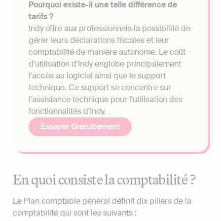
Pourquoi existe-il une telle différence de
tarifs ?
Indy offre aux professionnels la possibilité de
gérer leurs déclarations fiscales et leur
comptabilité de manière autonome. Le coût
d'utilisation d'Indy englobe principalement
l'accès au logiciel ainsi que le support
technique. Ce support se concentre sur
l'assistance technique pour l'utilisation des
fonctionnalités d'Indy.
Essayer Gratuitement
En quoi consiste la comptabilité ?
Le Plan comptable général définit dix piliers de la
comptabilité qui sont les suivants :