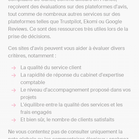
reçoivent des évaluations sur des plateformes d'avis,
tout comme de nombreux autres services sur des
plateformes telles que Trustpilot, Ekomi ou Google
Reviews. Ce sont des ressources très utiles lors de la
prise de décisions.
Ces sites d'avis peuvent vous aider à évaluer divers
critères, notamment :
La qualité du service client
La rapidité de réponse du cabinet d'expertise
comptable
Le niveau d'accompagnement proposé dans vos
projets
L'équilibre entre la qualité des services et les
frais engagés
Et bien sûr, le nombre de clients satisfaits
Ne vous contentez pas de consulter uniquement la