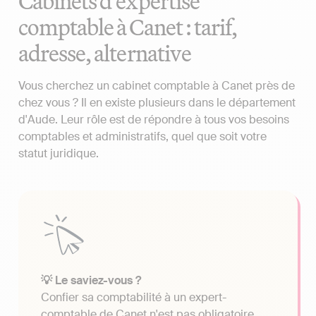
Cabinets d'expertise
comptable à Canet : tarif,
adresse, alternative
Vous cherchez un cabinet comptable à Canet près de
chez vous ? Il en existe plusieurs dans le département
d'Aude. Leur rôle est de répondre à tous vos besoins
comptables et administratifs, quel que soit votre
statut juridique.
💡 Le saviez-vous ?
Confier sa comptabilité à un expert-
comptable de Canet n'est pas obligatoire.