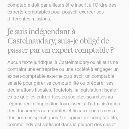
comptable doit par ailleurs être inscrit à l'Ordre des
experts-comptables pour pouvoir exercer ses
différentes missions.
Je suis indépendant à
Castelnaudary, suis-je obligé de
passer par un expert comptable ?
Aucun texte juridique, à Castelnaudary ou ailleurs ne
contraint une entreprise ou une société à engager un
expert-comptable externe ou à avoir un comptable
salarié pour gérer sa comptabilité ou préparer ses
déclarations fiscales. Toutefois, la législation fiscale
exige que les entreprises ou sociétés soumises au
régime réel d'imposition fournissent à l'administration
des documents comptables et fiscaux conformes à
des normes spécifiques. Un logiciel de comptabilité,
comme Indy, est suffisant dans la plupart des cas et