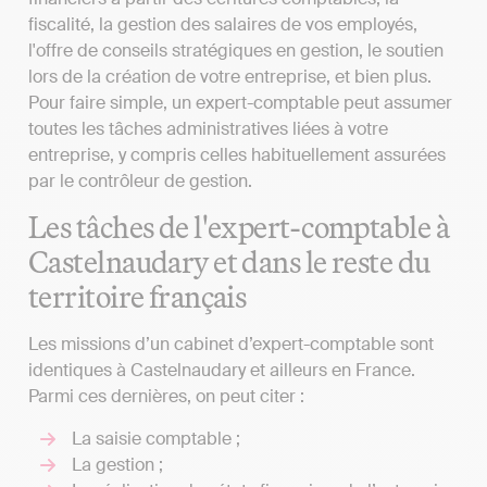
fiscalité, la gestion des salaires de vos employés,
l'offre de conseils stratégiques en gestion, le soutien
lors de la création de votre entreprise, et bien plus.
Pour faire simple, un expert-comptable peut assumer
toutes les tâches administratives liées à votre
entreprise, y compris celles habituellement assurées
par le contrôleur de gestion.
Les tâches de l'expert-comptable à
Castelnaudary et dans le reste du
territoire français
Les missions d’un cabinet d’expert-comptable sont
identiques à Castelnaudary et ailleurs en France.
Parmi ces dernières, on peut citer :
La saisie comptable ;
La gestion ;