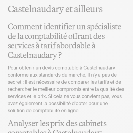
Castelnaudary et ailleurs
Comment identifier un spécialiste
de la comptabilité offrant des
services à tarif abordable à
Castelnaudary ?
Pour obtenir un devis comptable à Castelnaudary
conforme aux standards du marché, il n'y a pas de
secret : il est nécessaire de comparer les tarifs et de
rechercher le meilleur compromis entre la qualité des
services et le prix. Si cela ne vous convient pas, vous
avez également la possibilité d'opter pour une
solution de comptabilité en ligne.
Analyser les prix des cabinets
comptables à Castelnaudary