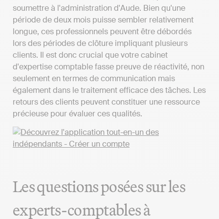
soumettre à l'administration d'Aude. Bien qu'une
période de deux mois puisse sembler relativement
longue, ces professionnels peuvent être débordés
lors des périodes de clôture impliquant plusieurs
clients. Il est donc crucial que votre cabinet
d'expertise comptable fasse preuve de réactivité, non
seulement en termes de communication mais
également dans le traitement efficace des tâches. Les
retours des clients peuvent constituer une ressource
précieuse pour évaluer ces qualités.
Les questions posées sur les
experts-comptables à