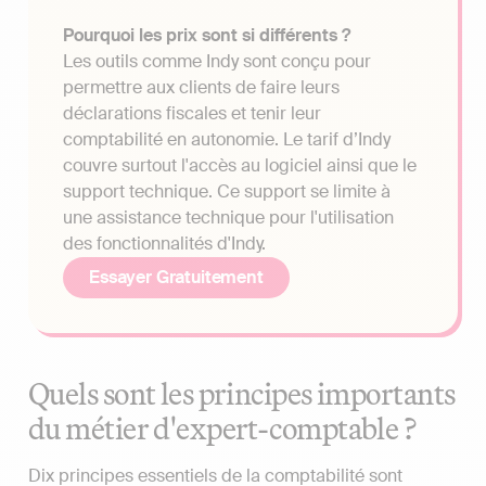
Pourquoi les prix sont si différents ?
Les outils comme Indy sont conçu pour
permettre aux clients de faire leurs
déclarations fiscales et tenir leur
comptabilité en autonomie. Le tarif d’Indy
couvre surtout l'accès au logiciel ainsi que le
support technique. Ce support se limite à
une assistance technique pour l'utilisation
des fonctionnalités d'Indy.
Essayer Gratuitement
Quels sont les principes importants
du métier d'expert-comptable ?
Dix principes essentiels de la comptabilité sont