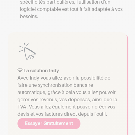
spécificités particulières, l'utilisation d'un
logiciel comptable est tout à fait adaptée à vos
besoins.
💡 La solution Indy
Avec Indy, vous allez avoir la possibilité de
faire une synchronisation bancaire
automatique, grâce à cela vous allez pouvoir
gérer vos revenus, vos dépenses, ainsi que la
TVA. Vous allez également pouvoir créer vos
devis et vos factures direct depuis l'outil.
Essayer Gratuitement