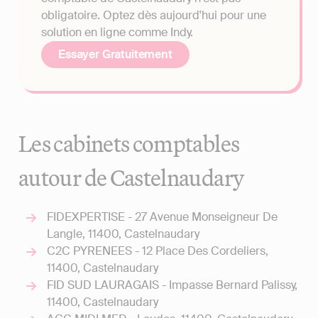
obligatoire. Optez dès aujourd'hui pour une
solution en ligne comme Indy.
Essayer Gratuitement
Les cabinets comptables
autour de Castelnaudary
FIDEXPERTISE - 27 Avenue Monseigneur De
Langle, 11400, Castelnaudary
C2C PYRENEES - 12 Place Des Cordeliers,
11400, Castelnaudary
FID SUD LAURAGAIS - Impasse Bernard Palissy,
11400, Castelnaudary