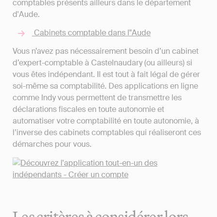
comptables présents ailleurs dans le département
d'Aude.
Cabinets comptable dans l"Aude
Vous n’avez pas nécessairement besoin d’un cabinet
d’expert-comptable à Castelnaudary (ou ailleurs) si
vous êtes indépendant. Il est tout à fait légal de gérer
soi-même sa comptabilité. Des applications en ligne
comme Indy vous permettent de transmettre les
déclarations fiscales en toute autonomie et
automatiser votre comptabilité en toute autonomie, à
l’inverse des cabinets comptables qui réaliseront ces
démarches pour vous.
Les critères à considérer lors