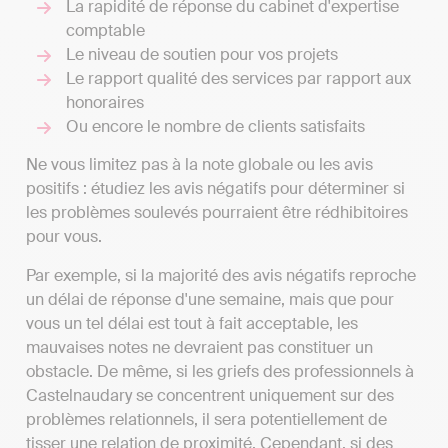
La rapidité de réponse du cabinet d'expertise
comptable
Le niveau de soutien pour vos projets
Le rapport qualité des services par rapport aux
honoraires
Ou encore le nombre de clients satisfaits
Ne vous limitez pas à la note globale ou les avis
positifs : étudiez les avis négatifs pour déterminer si
les problèmes soulevés pourraient être rédhibitoires
pour vous.
Par exemple, si la majorité des avis négatifs reproche
un délai de réponse d'une semaine, mais que pour
vous un tel délai est tout à fait acceptable, les
mauvaises notes ne devraient pas constituer un
obstacle. De même, si les griefs des professionnels à
Castelnaudary se concentrent uniquement sur des
problèmes relationnels, il sera potentiellement de
tisser une relation de proximité. Cependant, si des