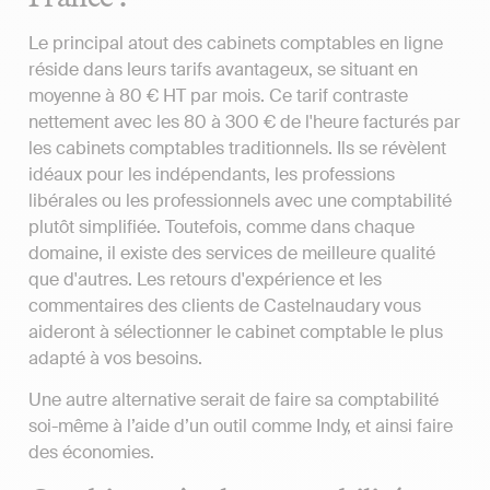
Le principal atout des cabinets comptables en ligne
réside dans leurs tarifs avantageux, se situant en
moyenne à 80 € HT par mois. Ce tarif contraste
nettement avec les 80 à 300 € de l'heure facturés par
les cabinets comptables traditionnels. Ils se révèlent
idéaux pour les indépendants, les professions
libérales ou les professionnels avec une comptabilité
plutôt simplifiée. Toutefois, comme dans chaque
domaine, il existe des services de meilleure qualité
que d'autres. Les retours d'expérience et les
commentaires des clients de Castelnaudary vous
aideront à sélectionner le cabinet comptable le plus
adapté à vos besoins.
Une autre alternative serait de faire sa comptabilité
soi-même à l’aide d’un outil comme Indy, et ainsi faire
des économies.