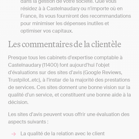
dans la gestion de votre société. Que vous
résidez à à Castelnaudary ou n'importe où en
France, ils vous fourniront des recommandations
pour minimiser les dépenses inutiles et
optimiser vos capitaux.
Les commentaires de la clientèle
Presque tous les cabinets d'expertise comptable à
Castelnaudary (11400) font aujourd'hui l'objet
d'évaluations sur des sites d'avis (Google Reviews,
Trustpilot..etc), à l'instar de la majorité des prestations
de services. Ces sites donnent une bonne vision sur la
qualité d'un service, et constituent une bonne aide à la
décision.
Les sites d'avis peuvent vous offrir une évaluation des
aspects suivants :
La qualité de la relation avec le client