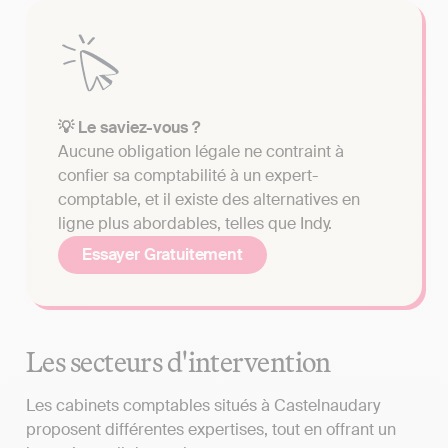
💡 Le saviez-vous ?
Aucune obligation légale ne contraint à
confier sa comptabilité à un expert-
comptable, et il existe des alternatives en
ligne plus abordables, telles que Indy.
Essayer Gratuitement
Les secteurs d'intervention
Les cabinets comptables situés à Castelnaudary
proposent différentes expertises, tout en offrant un