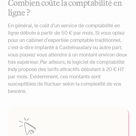
Combien coûte la comptabilité en
ligne ?
En général, le coût d'un service de comptabilité en
ligne débute à partir de 50 € par mois. Si vous optez
pour un cabinet d'expertise comptable traditionnel,
c'est-à-dire implanté à Castelnaudary ou autre part,
vous pouvez vous attendre à un montant environ deux
fois supérieur. Par ailleurs, le logiciel de comptabilité
Indy propose des tarifs attractifs débutant à 20 € HT
par mois. Évidemment, ces montants sont
susceptibles de fluctuer selon la complexité de vos
besoins.