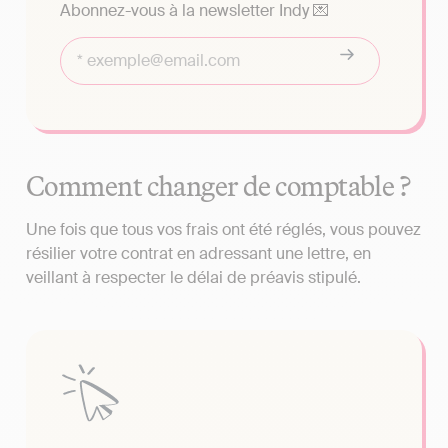
Abonnez-vous à la newsletter Indy 💌
Comment changer de comptable ?
Une fois que tous vos frais ont été réglés, vous pouvez
résilier votre contrat en adressant une lettre, en
veillant à respecter le délai de préavis stipulé.