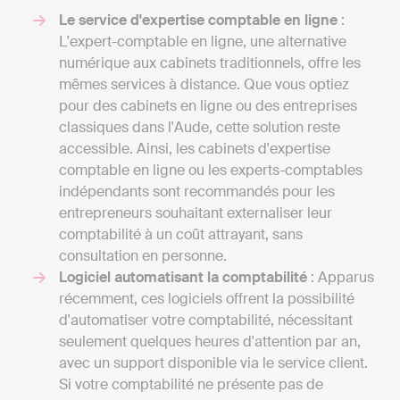
Le service d'expertise comptable en ligne
:
L'expert-comptable en ligne, une alternative
numérique aux cabinets traditionnels, offre les
mêmes services à distance. Que vous optiez
pour des cabinets en ligne ou des entreprises
classiques dans l'Aude, cette solution reste
accessible. Ainsi, les cabinets d'expertise
comptable en ligne ou les experts-comptables
indépendants sont recommandés pour les
entrepreneurs souhaitant externaliser leur
comptabilité à un coût attrayant, sans
consultation en personne.
Logiciel automatisant la comptabilité
: Apparus
récemment, ces logiciels offrent la possibilité
d'automatiser votre comptabilité, nécessitant
seulement quelques heures d'attention par an,
avec un support disponible via le service client.
Si votre comptabilité ne présente pas de