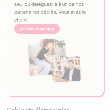
seul ou déléguez-la à un de nos
partenaires dédiés. Vous avez le
choix !
Je crée un compte