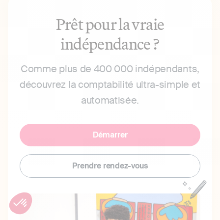
Prêt pour la vraie
indépendance ?
Comme plus de 400 000 indépendants,
découvrez la comptabilité ultra-simple et
automatisée.
Démarrer
Prendre rendez-vous