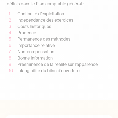
définis dans le Plan comptable général :
Continuité d’exploitation
Indépendance des exercices
Coûts historiques
Prudence
Permanence des méthodes
Importance relative
Non-compensation
Bonne information
Prééminence de la réalité sur l’apparence
Intangibilité du bilan d’ouverture