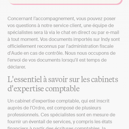
Concernant l’accompagnement, vous pouvez poser
vos questions à notre service client, une équipe de
spécialistes sera là via le chat en direct ou par e-mail
à tout moment. Vos documents importés sur Indy sont
officiellement reconnus par l'administration fiscale
d'Aude en cas de contrôle. Nous nous occupons de
l'envoi de vos documents lorsqu'il est temps de
déclarer.
L'essentiel à savoir sur les cabinets
d'expertise comptable
Un cabinet d'expertise comptable, qui est inscrit
auprès de l'Ordre, est composé de plusieurs
professionnels. Ces spécialistes sont en mesure de
fournir un éventail de services, y compris les états
financiers à partir des écritures comptables, la