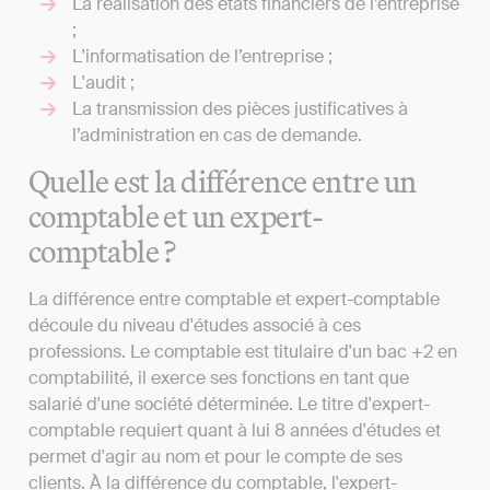
La réalisation des états financiers de l’entreprise
;
L'informatisation de l’entreprise ;
L'audit ;
La transmission des pièces justificatives à
l’administration en cas de demande.
Quelle est la différence entre un
comptable et un expert-
comptable ?
La différence entre comptable et expert-comptable
découle du niveau d'études associé à ces
professions. Le comptable est titulaire d'un bac +2 en
comptabilité, il exerce ses fonctions en tant que
salarié d'une société déterminée. Le titre d'expert-
comptable requiert quant à lui 8 années d'études et
permet d'agir au nom et pour le compte de ses
clients. À la différence du comptable, l'expert-