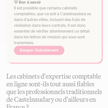
💡 Bon à savoir
Il est possible que certains cabinets
comptables, que ce soit à Castelnaudary ou
dans d'autres villes, incluent des frais de
résiliation dans leurs contrats. Il est donc
essentiel de vérifier attentivement ce détail
dans les lettres de mission qui vous sont
transmises.
Essayer Gratuitement
Les cabinets d'expertise comptable
en ligne sont-ils tout aussi fiables
que les professionnels traditionnels
de Castelnaudary ou d'ailleurs en
France ?