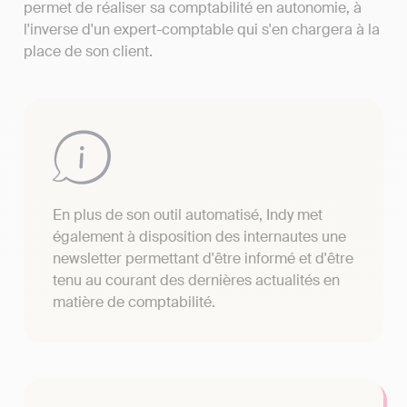
permet de réaliser sa comptabilité en autonomie, à
l'inverse d'un expert-comptable qui s'en chargera à la
place de son client.
En plus de son outil automatisé, Indy met
également à disposition des internautes une
newsletter permettant d'être informé et d'être
tenu au courant des dernières actualités en
matière de comptabilité.