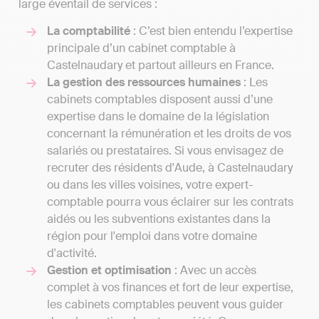
large éventail de services :
La comptabilité
: C’est bien entendu l’expertise
principale d’un cabinet comptable à
Castelnaudary et partout ailleurs en France.
La gestion des ressources humaines
: Les
cabinets comptables disposent aussi d’une
expertise dans le domaine de la législation
concernant la rémunération et les droits de vos
salariés ou prestataires. Si vous envisagez de
recruter des résidents d'Aude, à Castelnaudary
ou dans les villes voisines, votre expert-
comptable pourra vous éclairer sur les contrats
aidés ou les subventions existantes dans la
région pour l'emploi dans votre domaine
d'activité.
Gestion et optimisation
: Avec un accès
complet à vos finances et fort de leur expertise,
les cabinets comptables peuvent vous guider