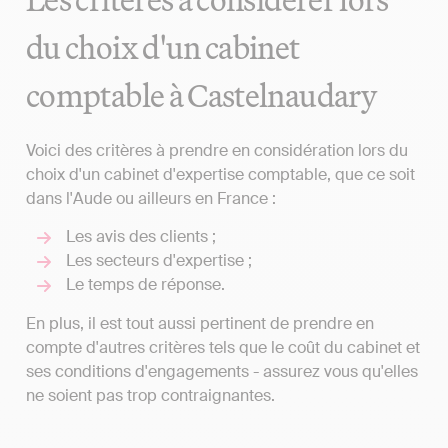
du choix d'un cabinet
comptable à Castelnaudary
Voici des critères à prendre en considération lors du
choix d'un cabinet d'expertise comptable, que ce soit
dans l'Aude ou ailleurs en France :
Les avis des clients ;
Les secteurs d'expertise ;
Le temps de réponse.
En plus, il est tout aussi pertinent de prendre en
compte d'autres critères tels que le coût du cabinet et
ses conditions d'engagements - assurez vous qu'elles
ne soient pas trop contraignantes.