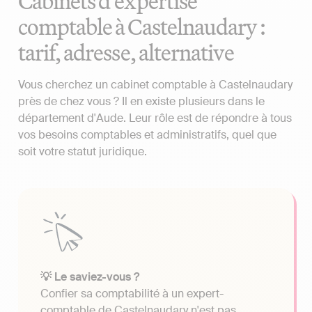
Cabinets d'expertise
comptable à Castelnaudary :
tarif, adresse, alternative
Vous cherchez un cabinet comptable à Castelnaudary
près de chez vous ? Il en existe plusieurs dans le
département d'Aude. Leur rôle est de répondre à tous
vos besoins comptables et administratifs, quel que
soit votre statut juridique.
💡 Le saviez-vous ?
Confier sa comptabilité à un expert-
comptable de Castelnaudary n'est pas