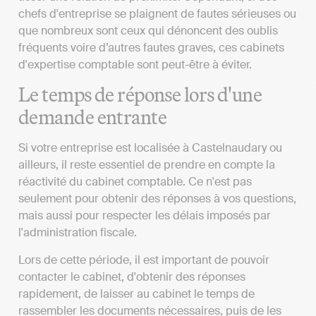
chefs d'entreprise se plaignent de fautes sérieuses ou
que nombreux sont ceux qui dénoncent des oublis
fréquents voire d’autres fautes graves, ces cabinets
d'expertise comptable sont peut-être à éviter.
Le temps de réponse lors d'une
demande entrante
Si votre entreprise est localisée à Castelnaudary ou
ailleurs, il reste essentiel de prendre en compte la
réactivité du cabinet comptable. Ce n'est pas
seulement pour obtenir des réponses à vos questions,
mais aussi pour respecter les délais imposés par
l'administration fiscale.
Lors de cette période, il est important de pouvoir
contacter le cabinet, d'obtenir des réponses
rapidement, de laisser au cabinet le temps de
rassembler les documents nécessaires, puis de les