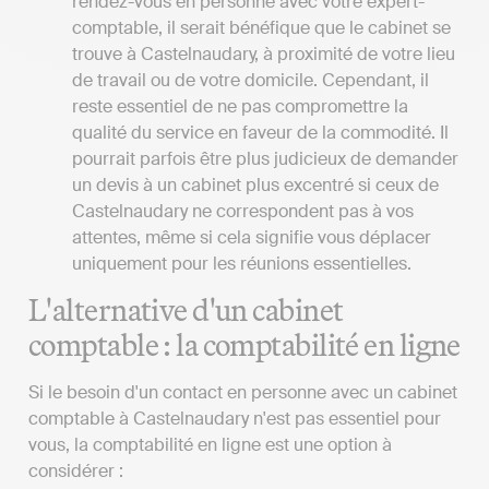
rendez-vous en personne avec votre expert-
comptable, il serait bénéfique que le cabinet se
trouve à Castelnaudary, à proximité de votre lieu
de travail ou de votre domicile. Cependant, il
reste essentiel de ne pas compromettre la
qualité du service en faveur de la commodité. Il
pourrait parfois être plus judicieux de demander
un devis à un cabinet plus excentré si ceux de
Castelnaudary ne correspondent pas à vos
attentes, même si cela signifie vous déplacer
uniquement pour les réunions essentielles.
L'alternative d'un cabinet
comptable : la comptabilité en ligne
Si le besoin d'un contact en personne avec un cabinet
comptable à Castelnaudary n'est pas essentiel pour
vous, la comptabilité en ligne est une option à
considérer :