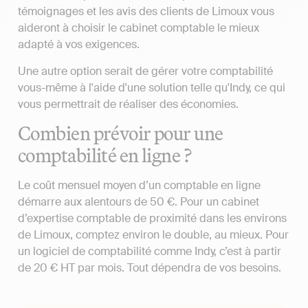
témoignages et les avis des clients de Limoux vous
aideront à choisir le cabinet comptable le mieux
adapté à vos exigences.
Une autre option serait de gérer votre comptabilité
vous-même à l'aide d'une solution telle qu'Indy, ce qui
vous permettrait de réaliser des économies.
Combien prévoir pour une
comptabilité en ligne ?
Le coût mensuel moyen d’un comptable en ligne
démarre aux alentours de 50 €. Pour un cabinet
d’expertise comptable de proximité dans les environs
de Limoux, comptez environ le double, au mieux. Pour
un logiciel de comptabilité comme Indy, c’est à partir
de 20 € HT par mois. Tout dépendra de vos besoins.