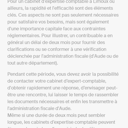
Pour un cabinet d’expertise comptable à Limoux ou
ailleurs, la rapidité et l'efficacité sont des éléments
clés. Ces aspects ne sont pas seulement nécessaires
pour satisfaire vos besoins, mais sont également
d'une importance capitale face aux contraintes
réglementaires. Pour illustrer, un contribuable a en
général un délai de deux mois pour fournir des
clarifications ou se conformer à une vérification
déclenchée par l'administration fiscale (d'Aude ou de
tout autre département).
Pendant cette période, vous devez avoir la possibilité
de contacter votre cabinet d’expert-comptable,
d'obtenir rapidement une réponse, d’envisager peut-
être une rencontre, lui laisser le temps de rassembler
les documents nécessaires et enfin les transmettre à
l'administration fiscale d'Aude.
Même si une durée de deux mois peut sembler
longue, les cabinets d’expertise comptable peuvent