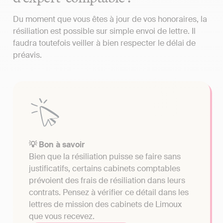
Du moment que vous êtes à jour de vos honoraires, la
résiliation est possible sur simple envoi de lettre. Il
faudra toutefois veiller à bien respecter le délai de
préavis.
💡 Bon à savoir
Bien que la résiliation puisse se faire sans
justificatifs, certains cabinets comptables
prévoient des frais de résiliation dans leurs
contrats. Pensez à vérifier ce détail dans les
lettres de mission des cabinets de Limoux
que vous recevez.