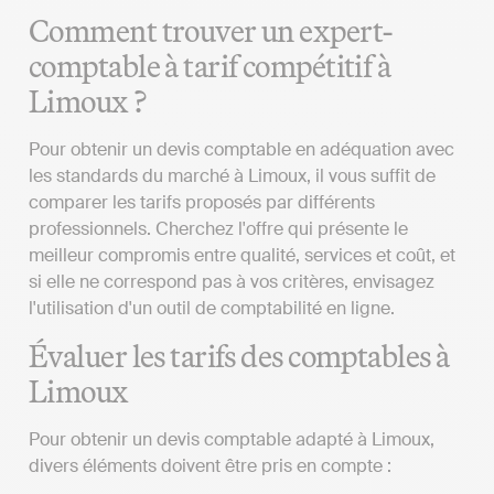
Comment trouver un expert-
comptable à tarif compétitif à
Limoux ?
Pour obtenir un devis comptable en adéquation avec
les standards du marché à Limoux, il vous suffit de
comparer les tarifs proposés par différents
professionnels. Cherchez l'offre qui présente le
meilleur compromis entre qualité, services et coût, et
si elle ne correspond pas à vos critères, envisagez
l'utilisation d'un outil de comptabilité en ligne.
Évaluer les tarifs des comptables à
Limoux
Pour obtenir un devis comptable adapté à Limoux,
divers éléments doivent être pris en compte :