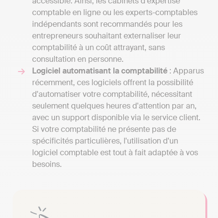
accessible. Ainsi, les cabinets d'expertise
comptable en ligne ou les experts-comptables
indépendants sont recommandés pour les
entrepreneurs souhaitant externaliser leur
comptabilité à un coût attrayant, sans
consultation en personne.
Logiciel automatisant la comptabilité
: Apparus
récemment, ces logiciels offrent la possibilité
d'automatiser votre comptabilité, nécessitant
seulement quelques heures d'attention par an,
avec un support disponible via le service client.
Si votre comptabilité ne présente pas de
spécificités particulières, l'utilisation d'un
logiciel comptable est tout à fait adaptée à vos
besoins.