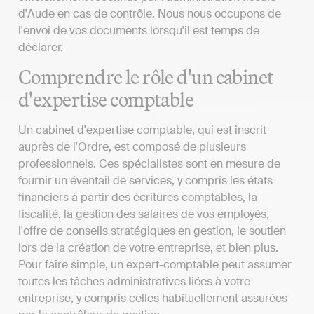
d'Aude en cas de contrôle. Nous nous occupons de
l'envoi de vos documents lorsqu'il est temps de
déclarer.
Comprendre le rôle d'un cabinet
d'expertise comptable
Un cabinet d'expertise comptable, qui est inscrit
auprès de l'Ordre, est composé de plusieurs
professionnels. Ces spécialistes sont en mesure de
fournir un éventail de services, y compris les états
financiers à partir des écritures comptables, la
fiscalité, la gestion des salaires de vos employés,
l'offre de conseils stratégiques en gestion, le soutien
lors de la création de votre entreprise, et bien plus.
Pour faire simple, un expert-comptable peut assumer
toutes les tâches administratives liées à votre
entreprise, y compris celles habituellement assurées