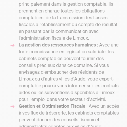
principalement dans la gestion comptable. Ils
prennent en charge toutes les obligations
comptables, de la transmission des liasses
fiscales à l'établissement du compte de résultat,
en passant par la communication avec
l'administration fiscale de Limoux.
La gestion des ressources humaines
: Avec une
forte connaissance en législation salariale, les
cabinets comptables peuvent fournir des
conseils précieux dans ce domaine. Si vous
envisagez d'embaucher des résidents de
Limoux ou d'autres villes d'Aude, votre expert-
comptable pourra vous informer sur les contrats
aidés ou les subventions disponibles à Limoux
pour l'emploi dans votre secteur d'activité.
Gestion et Optimisation Fiscale
: Avec un accès
à vos flux de trésorerie, les cabinets comptables
peuvent donner des conseils fiscaux et
administratifs adaptés aux villes d'Aude.