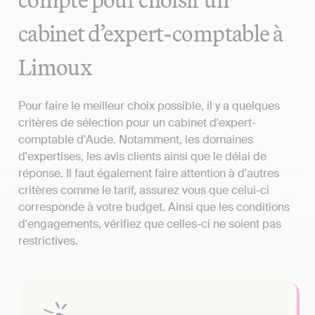
cabinet d’expert-comptable à
Limoux
Pour faire le meilleur choix possible, il y a quelques
critères de sélection pour un cabinet d'expert-
comptable d'Aude. Notamment, les domaines
d'expertises, les avis clients ainsi que le délai de
réponse. Il faut également faire attention à d'autres
critères comme le tarif, assurez vous que celui-ci
corresponde à votre budget. Ainsi que les conditions
d'engagements, vérifiez que celles-ci ne soient pas
restrictives.