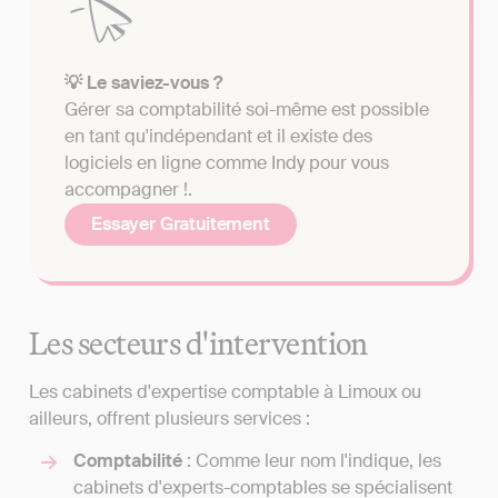
💡 Le saviez-vous ?
Gérer sa comptabilité soi-même est possible
en tant qu'indépendant et il existe des
logiciels en ligne comme Indy pour vous
accompagner !.
Essayer Gratuitement
Les secteurs d'intervention
Les cabinets d'expertise comptable à Limoux ou
ailleurs, offrent plusieurs services :
Comptabilité
: Comme leur nom l'indique, les
cabinets d'experts-comptables se spécialisent