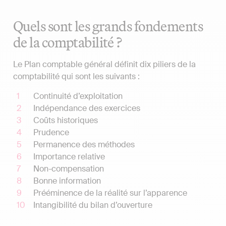
Quels sont les grands fondements
de la comptabilité ?
Le Plan comptable général définit dix piliers de la
comptabilité qui sont les suivants :
Continuité d’exploitation
Indépendance des exercices
Coûts historiques
Prudence
Permanence des méthodes
Importance relative
Non-compensation
Bonne information
Prééminence de la réalité sur l’apparence
Intangibilité du bilan d’ouverture