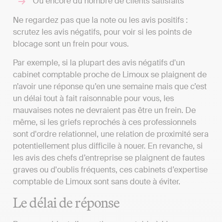
Ou encore du nombre de clients satisfaits
Ne regardez pas que la note ou les avis positifs :
scrutez les avis négatifs, pour voir si les points de
blocage sont un frein pour vous.
Par exemple, si la plupart des avis négatifs d'un
cabinet comptable proche de Limoux se plaignent de
n’avoir une réponse qu’en une semaine mais que c’est
un délai tout à fait raisonnable pour vous, les
mauvaises notes ne devraient pas être un frein. De
même, si les griefs reprochés à ces professionnels
sont d'ordre relationnel, une relation de proximité sera
potentiellement plus difficile à nouer. En revanche, si
les avis des chefs d’entreprise se plaignent de fautes
graves ou d'oublis fréquents, ces cabinets d’expertise
comptable de Limoux sont sans doute à éviter.
Le délai de réponse