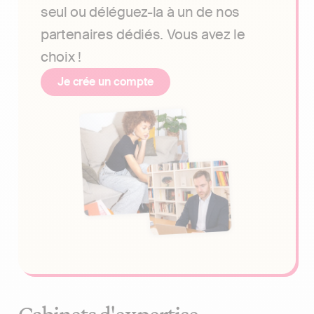
seul ou déléguez-la à un de nos
partenaires dédiés. Vous avez le
choix !
Je crée un compte