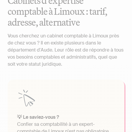
Cabinets d'expertise
comptable à Limoux : tarif,
adresse, alternative
Vous cherchez un cabinet comptable à Limoux près
de chez vous ? Il en existe plusieurs dans le
département d'Aude. Leur rôle est de répondre à tous
vos besoins comptables et administratifs, quel que
soit votre statut juridique.
💡 Le saviez-vous ?
Confier sa comptabilité à un expert-
comptable de Limoux n'est pas obligatoire.