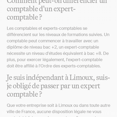
Comment peut-on différencier un
comptable d'un expert-
comptable ?
Les comptables et experts-comptables se
différencient sur les niveaux de formations suivies. Un
comptable peut commencer à travailler avec un
diplôme de niveau bac +2, un expert-comptable
nécessite un niveau d'études équivalent à bac +8. De
plus, pour exercer légalement, l'expert-comptable
doit être affilié à l'Ordre des experts-comptables.
Je suis indépendant à Limoux, suis-
je obligé de passer par un expert
comptable ?
Que votre entreprise soit à Limoux ou dans toute autre
ville de France, aucune disposition légale ne vous