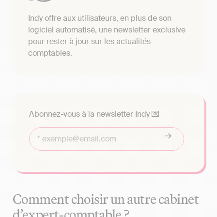
Indy offre aux utilisateurs, en plus de son
logiciel automatisé, une newsletter exclusive
pour rester à jour sur les actualités
comptables.
Abonnez-vous à la newsletter Indy 💌
Comment choisir un autre cabinet
d’expert-comptable ?