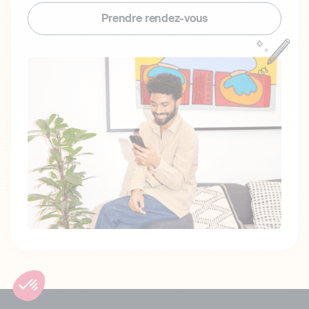
Prendre rendez-vous