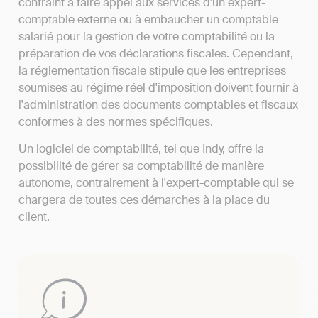
contraint à faire appel aux services d'un expert-
comptable externe ou à embaucher un comptable
salarié pour la gestion de votre comptabilité ou la
préparation de vos déclarations fiscales. Cependant,
la réglementation fiscale stipule que les entreprises
soumises au régime réel d'imposition doivent fournir à
l'administration des documents comptables et fiscaux
conformes à des normes spécifiques.
Un logiciel de comptabilité, tel que Indy, offre la
possibilité de gérer sa comptabilité de manière
autonome, contrairement à l'expert-comptable qui se
chargera de toutes ces démarches à la place du
client.