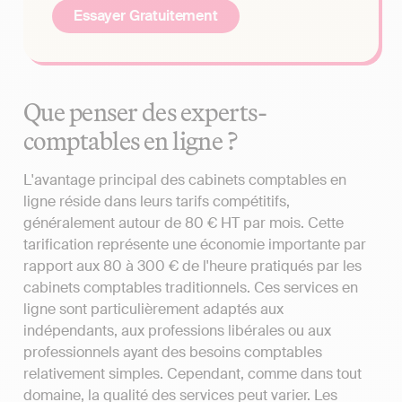
Essayer Gratuitement
Que penser des experts-
comptables en ligne ?
L'avantage principal des cabinets comptables en
ligne réside dans leurs tarifs compétitifs,
généralement autour de 80 € HT par mois. Cette
tarification représente une économie importante par
rapport aux 80 à 300 € de l'heure pratiqués par les
cabinets comptables traditionnels. Ces services en
ligne sont particulièrement adaptés aux
indépendants, aux professions libérales ou aux
professionnels ayant des besoins comptables
relativement simples. Cependant, comme dans tout
domaine, la qualité des services peut varier. Les