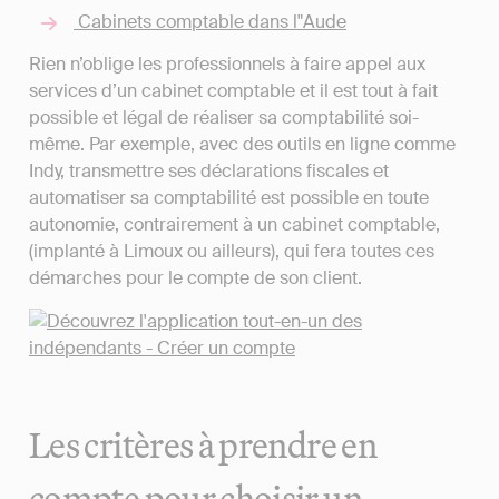
Cabinets comptable dans l"Aude
Rien n’oblige les professionnels à faire appel aux
services d’un cabinet comptable et il est tout à fait
possible et légal de réaliser sa comptabilité soi-
même. Par exemple, avec des outils en ligne comme
Indy, transmettre ses déclarations fiscales et
automatiser sa comptabilité est possible en toute
autonomie, contrairement à un cabinet comptable,
(implanté à Limoux ou ailleurs), qui fera toutes ces
démarches pour le compte de son client.
Les critères à prendre en
compte pour choisir un