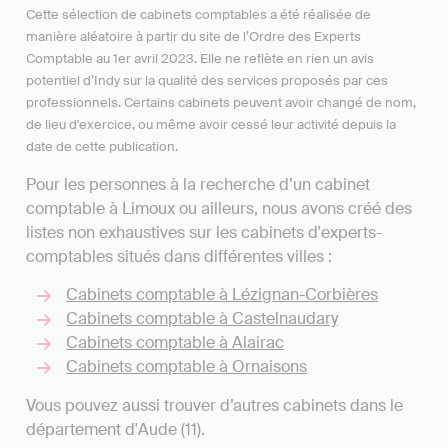
Cette sélection de cabinets comptables a été réalisée de
manière aléatoire à partir du site de l’Ordre des Experts
Comptable au 1er avril 2023. Elle ne reflète en rien un avis
potentiel d’Indy sur la qualité des services proposés par ces
professionnels. Certains cabinets peuvent avoir changé de nom,
de lieu d'exercice, ou même avoir cessé leur activité depuis la
date de cette publication.
Pour les personnes à la recherche d’un cabinet
comptable à Limoux ou ailleurs, nous avons créé des
listes non exhaustives sur les cabinets d'experts-
comptables situés dans différentes villes :
Cabinets comptable à Lézignan-Corbières
Cabinets comptable à Castelnaudary
Cabinets comptable à Alairac
Cabinets comptable à Ornaisons
Vous pouvez aussi trouver d’autres cabinets dans le
département d'Aude (11).