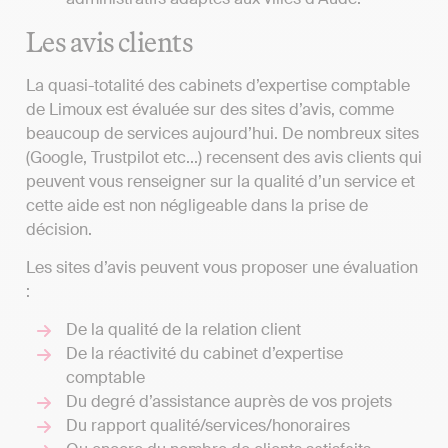
Les avis clients
La quasi-totalité des cabinets d’expertise comptable
de Limoux est évaluée sur des sites d’avis, comme
beaucoup de services aujourd’hui. De nombreux sites
(Google, Trustpilot etc...) recensent des avis clients qui
peuvent vous renseigner sur la qualité d’un service et
cette aide est non négligeable dans la prise de
décision.
Les sites d’avis peuvent vous proposer une évaluation
:
De la qualité de la relation client
De la réactivité du cabinet d’expertise
comptable
Du degré d’assistance auprès de vos projets
Du rapport qualité/services/honoraires