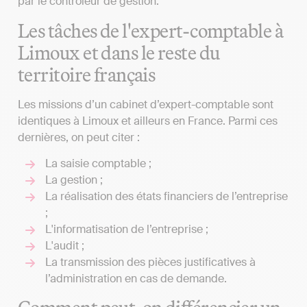
par le contrôleur de gestion.
Les tâches de l'expert-comptable à
Limoux et dans le reste du
territoire français
Les missions d’un cabinet d’expert-comptable sont
identiques à Limoux et ailleurs en France. Parmi ces
dernières, on peut citer :
La saisie comptable ;
La gestion ;
La réalisation des états financiers de l’entreprise
;
L'informatisation de l’entreprise ;
L'audit ;
La transmission des pièces justificatives à
l’administration en cas de demande.