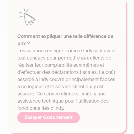
Comment expliquer une telle différence de
prix ?
Les solutions en ligne comme Indy sont avant
tout conçues pour permettre aux clients de
réaliser leur comptabilité eux-mêmes et
d'effectuer des déclarations fiscales. Le coût
associé à Indy couvre principalement l'accès
à ce logiciel et le service client qui y est
associé. Ce service client se limite à une
assistance technique pour l'utilisation des
fonctionnalités d'Indy.
Essayer Gratuitement