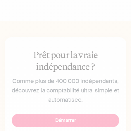
Prêt pour la vraie
indépendance ?
Comme plus de 400 000 indépendants,
découvrez la comptabilité ultra-simple et
automatisée.
Démarrer