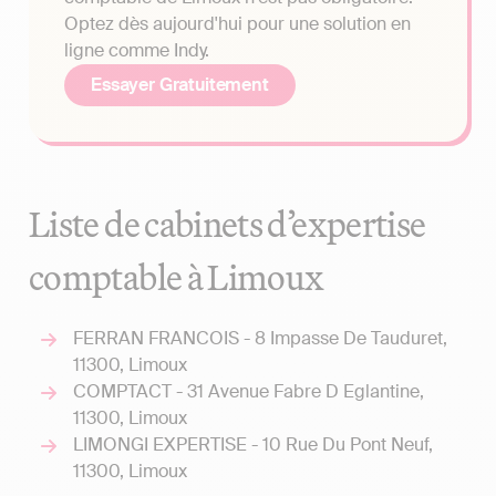
Optez dès aujourd'hui pour une solution en
ligne comme Indy.
Essayer Gratuitement
Liste de cabinets d’expertise
comptable à Limoux
FERRAN FRANCOIS - 8 Impasse De Tauduret,
11300, Limoux
COMPTACT - 31 Avenue Fabre D Eglantine,
11300, Limoux
LIMONGI EXPERTISE - 10 Rue Du Pont Neuf,
11300, Limoux