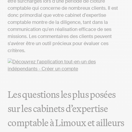
être surchargés lors d'une période de clôture
comptable qui concerne de nombreux clients. Il est
donc primordial que votre cabinet d'expertise
comptable montre de la diligence, tant dans la
communication qu'en réalisation efficace de ses
missions. Les commentaires des clients peuvent
s'avérer être un outil précieux pour évaluer ces
critères.
Les questions les plus posées
sur les cabinets d’expertise
comptable à Limoux et ailleurs