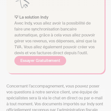
💡 La solution Indy
Avec Indy, vous allez avoir la possibilité de
faire une synchronisation bancaire
automatique, grâce à cela vous allez pouvoir
gérer vos revenus, vos dépenses, ainsi que la
TVA. Vous allez également pouvoir créer vos
devis et vos factures direct depuis l'outil.
Essayer Gratuitement
Concernant l’accompagnement, vous pouvez poser
vos questions à notre service client, une équipe de
spécialistes sera là via le chat en direct ou par e-mail
à tout moment. Vos documents importés sur Indy sont
officiellement reconnus par l'administration fiscale