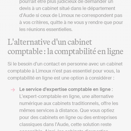
pourrait être plus judicieux de demander un
devis à un cabinet situé dans le département
d'Aude si ceux de Limoux ne correspondent pas
à vos critères, quitte à ne vous y rendre que pour
les réunions essentielles.
L'alternative d'un cabinet
comptable : la comptabilité en ligne
Si le besoin d'un contact en personne avec un cabinet
comptable à Limoux n'est pas essentiel pour vous, la
comptabilité en ligne est une option à considérer :
Le service d'expertise comptable en ligne
:
L'expert-comptable en ligne, une alternative
numérique aux cabinets traditionnels, offre les
mêmes services à distance. Que vous optiez
pour des cabinets en ligne ou des entreprises
classiques dans l'Aude, cette solution reste