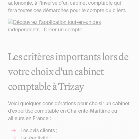
autonomie, à l’inverse d’un cabinet comptable qui
fera toutes ces démarches pour le compte du client.
Les critères importants lors de
votre choix d'un cabinet
comptable à Trizay
Voici quelques considérations pour choisir un cabinet
d’expertise comptable en Charente-Maritime ou
ailleurs en France :
Les avis clients ;
La réactivité ;