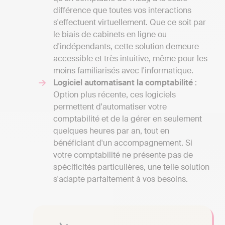
différence que toutes vos interactions
s'effectuent virtuellement. Que ce soit par
le biais de cabinets en ligne ou
d'indépendants, cette solution demeure
accessible et très intuitive, même pour les
moins familiarisés avec l'informatique.
Logiciel automatisant la comptabilité
:
Option plus récente, ces logiciels
permettent d'automatiser votre
comptabilité et de la gérer en seulement
quelques heures par an, tout en
bénéficiant d'un accompagnement. Si
votre comptabilité ne présente pas de
spécificités particulières, une telle solution
s'adapte parfaitement à vos besoins.