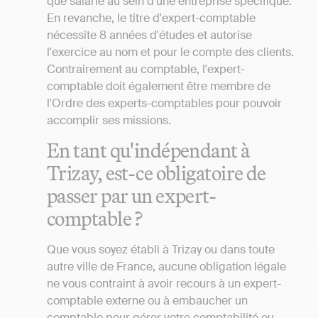
que salarié au sein d'une entreprise spécifique.
En revanche, le titre d'expert-comptable
nécessite 8 années d'études et autorise
l'exercice au nom et pour le compte des clients.
Contrairement au comptable, l'expert-
comptable doit également être membre de
l'Ordre des experts-comptables pour pouvoir
accomplir ses missions.
En tant qu'indépendant à
Trizay, est-ce obligatoire de
passer par un expert-
comptable ?
Que vous soyez établi à Trizay ou dans toute
autre ville de France, aucune obligation légale
ne vous contraint à avoir recours à un expert-
comptable externe ou à embaucher un
comptable pour gérer votre comptabilité ou