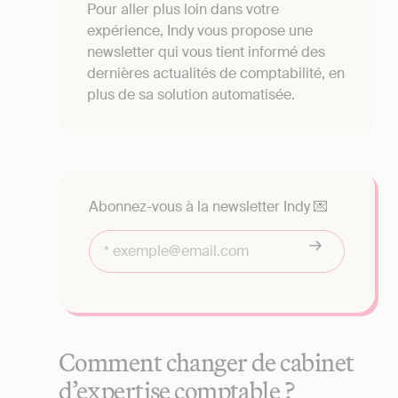
Pour aller plus loin dans votre
expérience, Indy vous propose une
newsletter qui vous tient informé des
dernières actualités de comptabilité, en
plus de sa solution automatisée.
Abonnez-vous à la newsletter Indy 💌
Comment changer de cabinet
d’expertise comptable ?