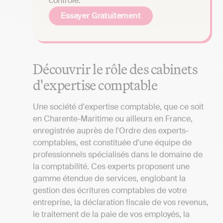
contrôle.
Essayer Gratuitement
Découvrir le rôle des cabinets
d'expertise comptable
Une société d'expertise comptable, que ce soit
en Charente-Maritime ou ailleurs en France,
enregistrée auprès de l'Ordre des experts-
comptables, est constituée d'une équipe de
professionnels spécialisés dans le domaine de
la comptabilité. Ces experts proposent une
gamme étendue de services, englobant la
gestion des écritures comptables de votre
entreprise, la déclaration fiscale de vos revenus,
le traitement de la paie de vos employés, la