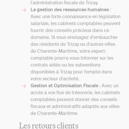
l'administration fiscale de Trizay.
La gestion des ressources humaines
:
Avec une forte connaissance en législation
salariale, les cabinets comptables peuvent
fournir des conseils précieux dans ce
domaine. Si vous envisagez d'embaucher
des résidents de Trizay ou d'autres villes
de Charente-Maritime, votre expert-
comptable pourra vous informer sur les
contrats aidés ou les subventions
disponibles à Trizay pour l'emploi dans
votre secteur d'activité.
Gestion et Optimisation Fiscale
: Avec un
accès à vos flux de trésorerie, les cabinets
comptables peuvent donner des conseils
fiscaux et administratifs adaptés aux villes
de Charente-Maritime.
Les retours clients