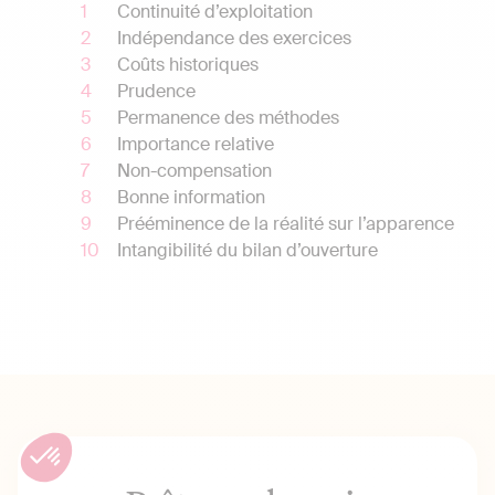
Continuité d’exploitation
Indépendance des exercices
Coûts historiques
Prudence
Permanence des méthodes
Importance relative
Non-compensation
Bonne information
Prééminence de la réalité sur l’apparence
Intangibilité du bilan d’ouverture