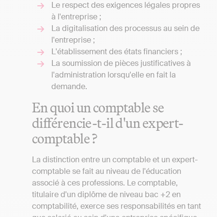
Le respect des exigences légales propres
à l'entreprise ;
La digitalisation des processus au sein de
l'entreprise ;
L'établissement des états financiers ;
La soumission de pièces justificatives à
l'administration lorsqu'elle en fait la
demande.
En quoi un comptable se
différencie-t-il d'un expert-
comptable ?
La distinction entre un comptable et un expert-
comptable se fait au niveau de l'éducation
associé à ces professions. Le comptable,
titulaire d'un diplôme de niveau bac +2 en
comptabilité, exerce ses responsabilités en tant