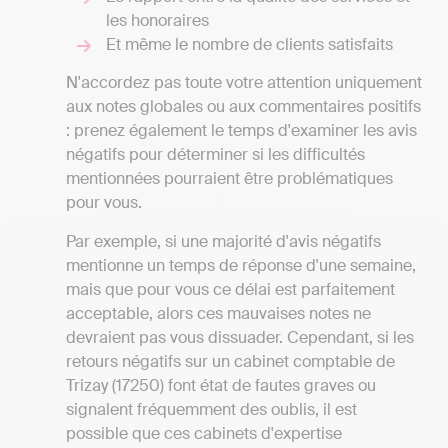
les honoraires
Et même le nombre de clients satisfaits
N'accordez pas toute votre attention uniquement
aux notes globales ou aux commentaires positifs
: prenez également le temps d'examiner les avis
négatifs pour déterminer si les difficultés
mentionnées pourraient être problématiques
pour vous.
Par exemple, si une majorité d'avis négatifs
mentionne un temps de réponse d'une semaine,
mais que pour vous ce délai est parfaitement
acceptable, alors ces mauvaises notes ne
devraient pas vous dissuader. Cependant, si les
retours négatifs sur un cabinet comptable de
Trizay (17250) font état de fautes graves ou
signalent fréquemment des oublis, il est
possible que ces cabinets d'expertise