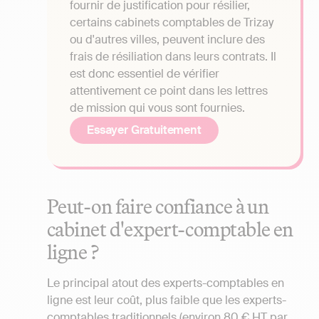
fournir de justification pour résilier,
certains cabinets comptables de Trizay
ou d'autres villes, peuvent inclure des
frais de résiliation dans leurs contrats. Il
est donc essentiel de vérifier
attentivement ce point dans les lettres
de mission qui vous sont fournies.
Essayer Gratuitement
Peut-on faire confiance à un
cabinet d'expert-comptable en
ligne ?
Le principal atout des experts-comptables en
ligne est leur coût, plus faible que les experts-
comptables traditionnels (environ 80 € HT par