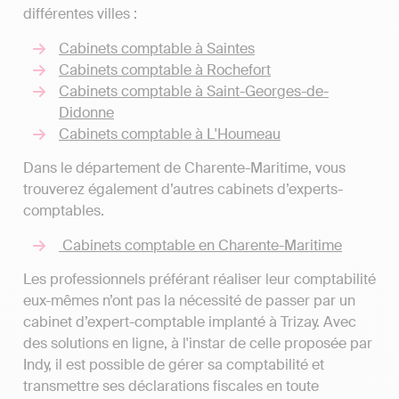
différentes villes :
Cabinets comptable à Saintes
Cabinets comptable à Rochefort
Cabinets comptable à Saint-Georges-de-
Didonne
Cabinets comptable à L'Houmeau
Dans le département de Charente-Maritime, vous
trouverez également d’autres cabinets d’experts-
comptables.
Cabinets comptable en Charente-Maritime
Les professionnels préférant réaliser leur comptabilité
eux-mêmes n’ont pas la nécessité de passer par un
cabinet d’expert-comptable implanté à Trizay. Avec
des solutions en ligne, à l'instar de celle proposée par
Indy, il est possible de gérer sa comptabilité et
transmettre ses déclarations fiscales en toute