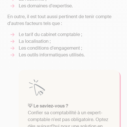
Les domaines d'expertise.
En outre, il est tout aussi pertinent de tenir compte
d'autres facteurs tels que :
Le tarif du cabinet comptable ;
La localisation ;
Les conditions d'engagement ;
Les outils informatiques utilisés.
💡 Le saviez-vous ?
Confier sa comptabilité à un expert-
comptable n'est pas obligatoire. Optez
dès aujourd'hui pour une solution en