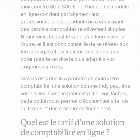
mois, contre 80 à 300 € de l’heure). Ce modèle
en ligne convient parfaitement aux
professionnels indépendants ou à ceux ayant
des besoins comptables relativement simples.
Néanmoins, la qualité varie d'un fournisseur à
l'autre, et il est donc conseillé de se référer aux
témoignages et évaluations des clients pour
opter pour le service le plus adapté à vos
exigences à Trizay.
Si vous êtes enclin à prendre en main votre
comptabilité, une solution comme Indy peut être
votre alliée. Conçue pour simplifier vos tâches,
cette option vous permet d'économiser à la fois
du temps et des ressources financières.
Quel est le tarif d'une solution
de comptabilité en ligne ?