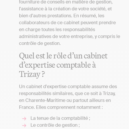
fourniture de conseils en matière de gestion,
l'assistance à la création de votre société, et
bien d'autres prestations. En résumé, les
collaborateurs de ce cabinet peuvent prendre
en charge toutes les responsabilités
administratives de votre entreprise, y compris le
contrôle de gestion.
Quel est le rôle d’un cabinet
d’expertise comptable à
Trizay ?
Un cabinet d'expertise comptable assume des
responsabilités similaires, que ce soit à Trizay,
en Charente-Maritime ou partout ailleurs en
France. Elles comprennent notamment :
La tenue de la comptabilité ;
Le contrôle de gestion ;