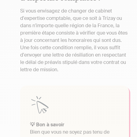
Si vous envisagez de changer de cabinet
d'expertise comptable, que ce soit à Trizay ou
dans n'importe quelle région de la France, la
première étape consiste à vérifier que vous êtes
à jour concernant les honoraires qui sont dus.
Une fois cette condition remplie, il vous suffit
d'envoyer une lettre de résiliation en respectant
le délai de préavis stipulé dans votre contrat ou
lettre de mission.
💡 Bon à savoir
Bien que vous ne soyez pas tenu de