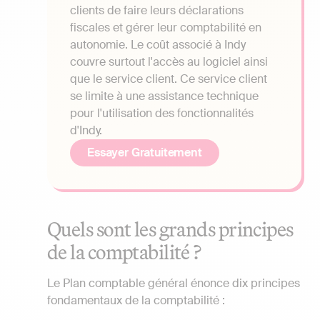
clients de faire leurs déclarations
fiscales et gérer leur comptabilité en
autonomie. Le coût associé à Indy
couvre surtout l'accès au logiciel ainsi
que le service client. Ce service client
se limite à une assistance technique
pour l'utilisation des fonctionnalités
d'Indy.
Essayer Gratuitement
Quels sont les grands principes
de la comptabilité ?
Le Plan comptable général énonce dix principes
fondamentaux de la comptabilité :