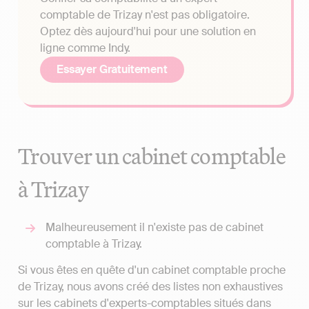
comptable de Trizay n'est pas obligatoire.
Optez dès aujourd'hui pour une solution en
ligne comme Indy.
Essayer Gratuitement
Trouver un cabinet comptable
à Trizay
Malheureusement il n'existe pas de cabinet
comptable à Trizay.
Si vous êtes en quête d'un cabinet comptable proche
de Trizay, nous avons créé des listes non exhaustives
sur les cabinets d'experts-comptables situés dans