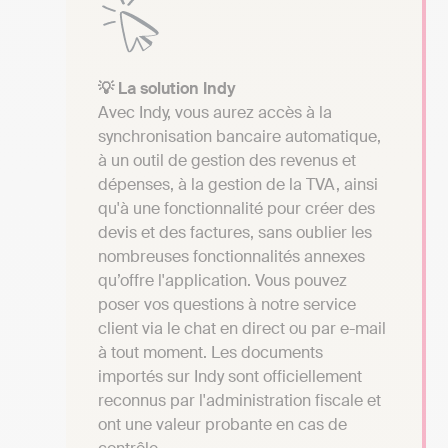
💡 La solution Indy
Avec Indy, vous aurez accès à la
synchronisation bancaire automatique,
à un outil de gestion des revenus et
dépenses, à la gestion de la TVA, ainsi
qu'à une fonctionnalité pour créer des
devis et des factures, sans oublier les
nombreuses fonctionnalités annexes
qu’offre l'application. Vous pouvez
poser vos questions à notre service
client via le chat en direct ou par e-mail
à tout moment. Les documents
importés sur Indy sont officiellement
reconnus par l'administration fiscale et
ont une valeur probante en cas de