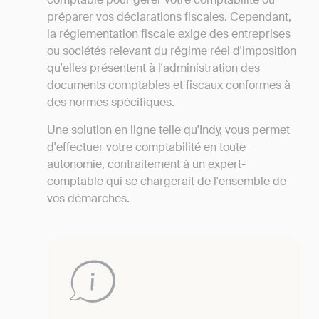
préparer vos déclarations fiscales. Cependant,
la réglementation fiscale exige des entreprises
ou sociétés relevant du régime réel d'imposition
qu'elles présentent à l'administration des
documents comptables et fiscaux conformes à
des normes spécifiques.
Une solution en ligne telle qu'Indy, vous permet
d'effectuer votre comptabilité en toute
autonomie, contraitement à un expert-
comptable qui se chargerait de l'ensemble de
vos démarches.