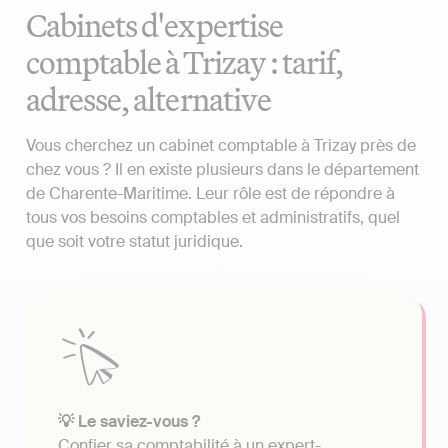
Cabinets d'expertise
comptable à Trizay : tarif,
adresse, alternative
Vous cherchez un cabinet comptable à Trizay près de
chez vous ? Il en existe plusieurs dans le département
de Charente-Maritime. Leur rôle est de répondre à
tous vos besoins comptables et administratifs, quel
que soit votre statut juridique.
💡 Le saviez-vous ?
Confier sa comptabilité à un expert-