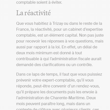
comptable soient à éviter.
La réactivité
Que vous habitiez à Trizay ou dans le reste de la
France, la réactivité, pour un cabinet d’expertise
comptable, est un élément capital. Non pas juste
pour recevoir les réponses à vos questions, mais
aussi par rapport à la loi. En effet, un délai de
deux mois minimum est donné à tout
contribuable à qui l’administration fiscale aurait
demandé des clarifications ou un contrôle.
Dans ce laps de temps, il faut que vous puissiez
prévenir votre expert-comptable, qu’il vous
réponde, peut-être convenir d’un rendez-vous,
qu’il prépare les documents puis les envoie à
l’administration de Charente-Maritime. Deux
mois peuvent paraître long, mais dans un
contexte de clôture avec plusieurs clients, ces