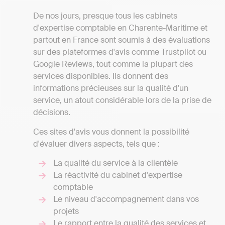
De nos jours, presque tous les cabinets
d'expertise comptable en Charente-Maritime et
partout en France sont soumis à des évaluations
sur des plateformes d'avis comme Trustpilot ou
Google Reviews, tout comme la plupart des
services disponibles. Ils donnent des
informations précieuses sur la qualité d'un
service, un atout considérable lors de la prise de
décisions.
Ces sites d'avis vous donnent la possibilité
d'évaluer divers aspects, tels que :
La qualité du service à la clientèle
La réactivité du cabinet d'expertise
comptable
Le niveau d'accompagnement dans vos
projets
Le rapport entre la qualité des services et