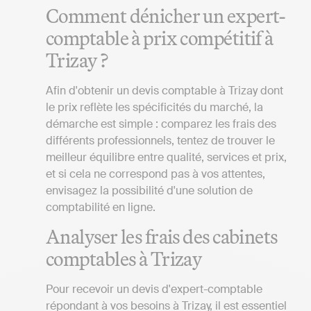
Comment dénicher un expert-
comptable à prix compétitif à
Trizay ?
Afin d'obtenir un devis comptable à Trizay dont
le prix reflète les spécificités du marché, la
démarche est simple : comparez les frais des
différents professionnels, tentez de trouver le
meilleur équilibre entre qualité, services et prix,
et si cela ne correspond pas à vos attentes,
envisagez la possibilité d'une solution de
comptabilité en ligne.
Analyser les frais des cabinets
comptables à Trizay
Pour recevoir un devis d'expert-comptable
répondant à vos besoins à Trizay, il est essentiel