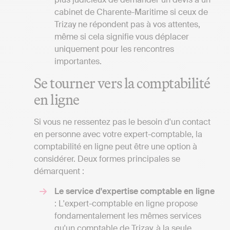
cabinet de Charente-Maritime si ceux de
Trizay ne répondent pas à vos attentes,
même si cela signifie vous déplacer
uniquement pour les rencontres
importantes.
Se tourner vers la comptabilité
en ligne
Si vous ne ressentez pas le besoin d'un contact
en personne avec votre expert-comptable, la
comptabilité en ligne peut être une option à
considérer. Deux formes principales se
démarquent :
Le service d'expertise comptable en ligne
: L'expert-comptable en ligne propose
fondamentalement les mêmes services
qu'un comptable de Trizay, à la seule