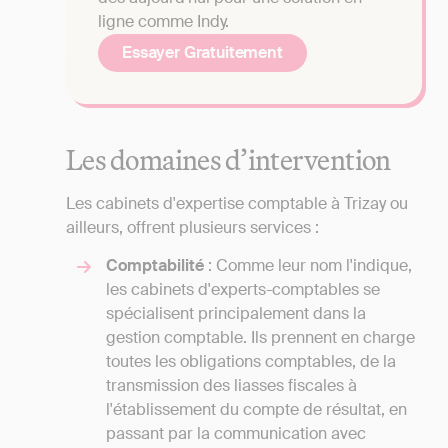
ligne comme Indy.
Essayer Gratuitement
Les domaines d’intervention
Les cabinets d'expertise comptable à Trizay ou
ailleurs, offrent plusieurs services :
Comptabilité
: Comme leur nom l'indique,
les cabinets d'experts-comptables se
spécialisent principalement dans la
gestion comptable. Ils prennent en charge
toutes les obligations comptables, de la
transmission des liasses fiscales à
l'établissement du compte de résultat, en
passant par la communication avec