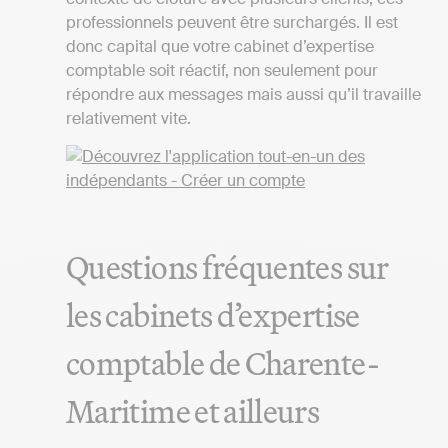
professionnels peuvent être surchargés. Il est
donc capital que votre cabinet d’expertise
comptable soit réactif, non seulement pour
répondre aux messages mais aussi qu’il travaille
relativement vite.
Questions fréquentes sur
les cabinets d’expertise
comptable de Charente-
Maritime et ailleurs