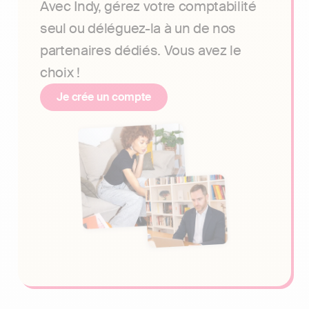
Avec Indy, gérez votre comptabilité
seul ou déléguez-la à un de nos
partenaires dédiés. Vous avez le
choix !
Je crée un compte