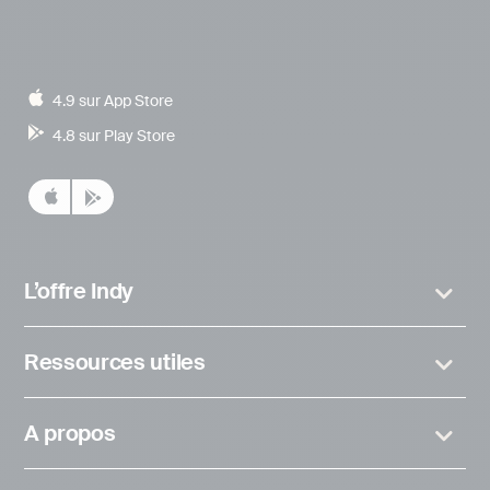
4.9 sur App Store
4.8 sur Play Store
L’offre Indy
Ressources utiles
A propos