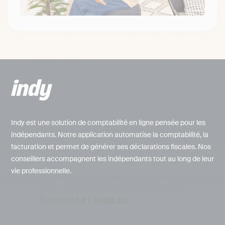
Indy est une solution de comptabilité en ligne pensée pour les
indépendants. Notre application automatise la comptabilité, la
facturation et permet de générer ses déclarations fiscales. Nos
conseillers accompagnent les indépendants tout au long de leur
vie professionnelle.