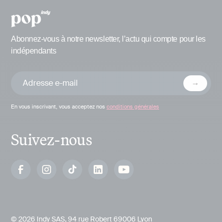
Abonnez-vous à notre newsletter, l’actu qui compte pour les
indépendants
En vous inscrivant, vous acceptez nos
conditions générales
Suivez-nous
© 2026 Indy SAS, 94 rue Robert 69006 Lyon