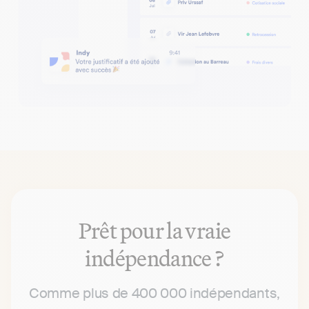
Prêt pour la vraie
indépendance ?
Comme plus de 400 000 indépendants,