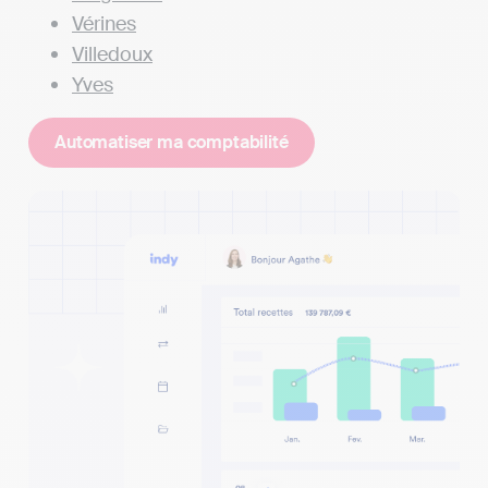
Vérines
Villedoux
Yves
Automatiser ma comptabilité