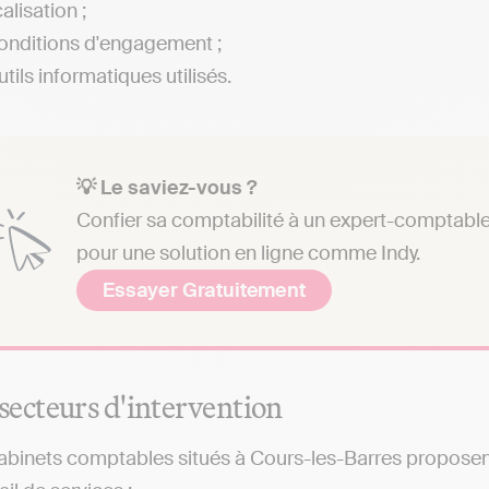
alisation ;
onditions d'engagement ;
tils informatiques utilisés.
💡 Le saviez-vous ?
Confier sa comptabilité à un expert-comptable 
pour une solution en ligne comme Indy.
Essayer Gratuitement
secteurs d'intervention
abinets comptables situés à Cours-les-Barres proposent 