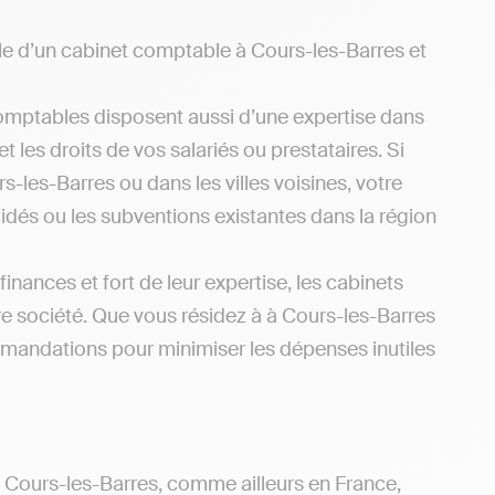
pale d’un cabinet comptable à Cours-les-Barres et
omptables disposent aussi d’une expertise dans
 les droits de vos salariés ou prestataires. Si
-les-Barres ou dans les villes voisines, votre
idés ou les subventions existantes dans la région
inances et fort de leur expertise, les cabinets
e société. Que vous résidez à à Cours-les-Barres
mmandations pour minimiser les dépenses inutiles
e Cours-les-Barres, comme ailleurs en France,