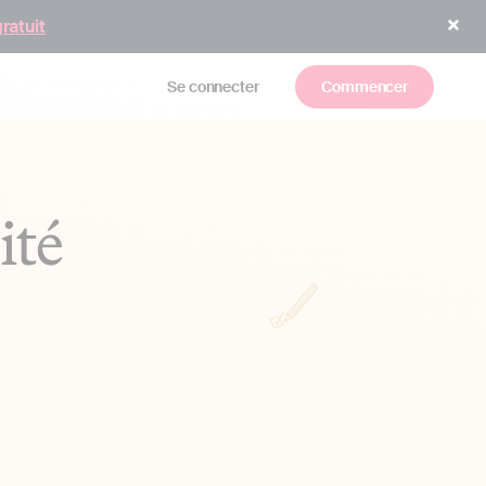
gratuit
Se connecter
Commencer
ité