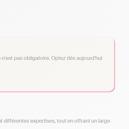
n'est pas obligatoire. Optez dès aujourd'hui
différentes expertises, tout en offrant un large