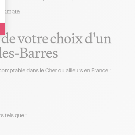
 de votre choix d'un
les-Barres
comptable dans le Cher ou ailleurs en France :
s tels que :