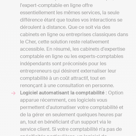
l'expert-comptable en ligne offre
essentiellement les mêmes services, la seule
différence étant que toutes vos interactions se
déroulent à distance. Que ce soit via des
cabinets en ligne ou entreprises classiques dans
le Cher, cette solution reste relativement
accessible. En résumé, les cabinets d'expertise
comptable en ligne ou les experts-comptables
indépendants sont préconisés pour les
entrepreneurs qui désirent externaliser leur
comptabilité à un coût attractif, tout en
renonçant à une consultation en personne.
Logiciel automatisant la comptabilité
: Option
apparue récemment, ces logiciels vous
permettent d'automatiser votre comptabilité et
de la gérer en seulement quelques heures par
an, tout en bénéficiant d'un support via le
service client. Si votre comptabilité n'a pas de