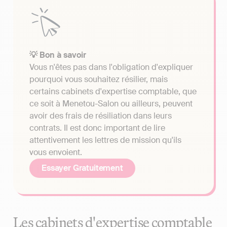
💡 Bon à savoir
Vous n'êtes pas dans l'obligation d'expliquer
pourquoi vous souhaitez résilier, mais
certains cabinets d'expertise comptable, que
ce soit à Menetou-Salon ou ailleurs, peuvent
avoir des frais de résiliation dans leurs
contrats. Il est donc important de lire
attentivement les lettres de mission qu'ils
vous envoient.
Essayer Gratuitement
Les cabinets d'expertise comptable