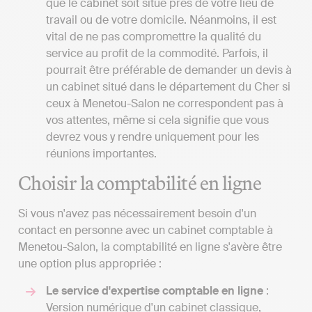
que le cabinet soit situé près de votre lieu de
travail ou de votre domicile. Néanmoins, il est
vital de ne pas compromettre la qualité du
service au profit de la commodité. Parfois, il
pourrait être préférable de demander un devis à
un cabinet situé dans le département du Cher si
ceux à Menetou-Salon ne correspondent pas à
vos attentes, même si cela signifie que vous
devrez vous y rendre uniquement pour les
réunions importantes.
Choisir la comptabilité en ligne
Si vous n'avez pas nécessairement besoin d'un
contact en personne avec un cabinet comptable à
Menetou-Salon, la comptabilité en ligne s'avère être
une option plus appropriée :
Le service d'expertise comptable en ligne
:
Version numérique d'un cabinet classique,