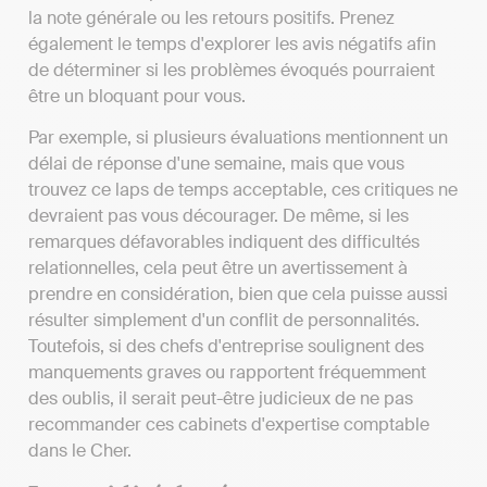
la note générale ou les retours positifs. Prenez
également le temps d'explorer les avis négatifs afin
de déterminer si les problèmes évoqués pourraient
être un bloquant pour vous.
Par exemple, si plusieurs évaluations mentionnent un
délai de réponse d'une semaine, mais que vous
trouvez ce laps de temps acceptable, ces critiques ne
devraient pas vous décourager. De même, si les
remarques défavorables indiquent des difficultés
relationnelles, cela peut être un avertissement à
prendre en considération, bien que cela puisse aussi
résulter simplement d'un conflit de personnalités.
Toutefois, si des chefs d'entreprise soulignent des
manquements graves ou rapportent fréquemment
des oublis, il serait peut-être judicieux de ne pas
recommander ces cabinets d'expertise comptable
dans le Cher.