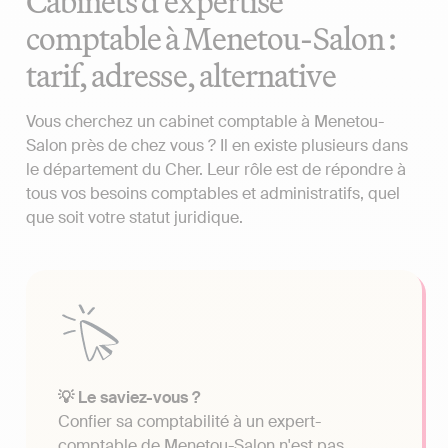
Cabinets d'expertise
comptable à Menetou-Salon :
tarif, adresse, alternative
Vous cherchez un cabinet comptable à Menetou-
Salon près de chez vous ? Il en existe plusieurs dans
le département du Cher. Leur rôle est de répondre à
tous vos besoins comptables et administratifs, quel
que soit votre statut juridique.
💡 Le saviez-vous ?
Confier sa comptabilité à un expert-
comptable de Menetou-Salon n'est pas