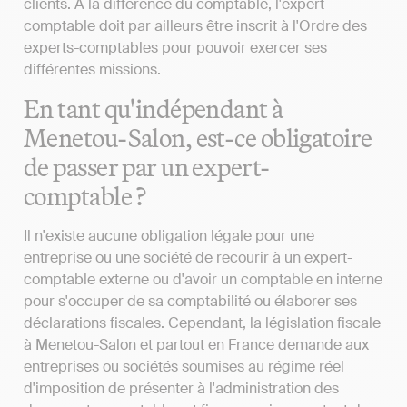
clients. À la différence du comptable, l'expert-
comptable doit par ailleurs être inscrit à l'Ordre des
experts-comptables pour pouvoir exercer ses
différentes missions.
En tant qu'indépendant à
Menetou-Salon, est-ce obligatoire
de passer par un expert-
comptable ?
Il n'existe aucune obligation légale pour une
entreprise ou une société de recourir à un expert-
comptable externe ou d'avoir un comptable en interne
pour s'occuper de sa comptabilité ou élaborer ses
déclarations fiscales. Cependant, la législation fiscale
à Menetou-Salon et partout en France demande aux
entreprises ou sociétés soumises au régime réel
d'imposition de présenter à l'administration des