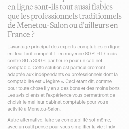
en ligne sont-ils tout aussi fiables
que les professionnels traditionnels
de Menetou-Salon ou d'ailleurs en
France ?
L’avantage principal des experts-comptables en ligne
est leur tarif compétitif : en moyenne 80 € HT / mois
contre 80 à 300 € par heure pour un cabinet
comptable. Cette solution est particulièrement
adaptée aux indépendants ou professionnels dont la
comptabilité est « légère ». Ceci étant dit, comme
pour toute chose il y en a des bons et des moins bons.
Les avis clients et l’expérience vous permettront de
choisir le meilleur cabinet comptable pour votre
activité à Menetou-Salon.
Autre alternative, faire sa comptabilité soi-même,
avec un outil pensé pour vous simplifier la vie : Indy.