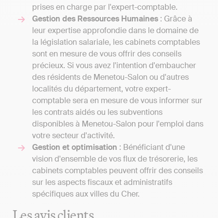
prises en charge par l'expert-comptable.
Gestion des Ressources Humaines
: Grâce à
leur expertise approfondie dans le domaine de
la législation salariale, les cabinets comptables
sont en mesure de vous offrir des conseils
précieux. Si vous avez l'intention d'embaucher
des résidents de Menetou-Salon ou d'autres
localités du département, votre expert-
comptable sera en mesure de vous informer sur
les contrats aidés ou les subventions
disponibles à Menetou-Salon pour l'emploi dans
votre secteur d'activité.
Gestion et optimisation
: Bénéficiant d'une
vision d'ensemble de vos flux de trésorerie, les
cabinets comptables peuvent offrir des conseils
sur les aspects fiscaux et administratifs
spécifiques aux villes du Cher.
Les avis clients