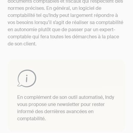
documents comptables et fiscaux qui respectent des
normes précises. En général, un logiciel de
comptabilité tel qu'Indy peut largement répondre à
vos besoins lorsqu’il s’agit de réaliser sa comptabilité
en autonomie plutôt que de passer par un expert-
comptable qui fera toutes les démarches à la place
de son client.
En complément de son outil automatisé, Indy
vous propose une newsletter pour rester
informé des dernières avancées en
comptabilité.