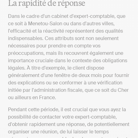
La rapidité de réponse
Dans le cadre d'un cabinet d'expert-comptable, que
ce soit à Menetou-Salon ou dans d'autres villes,
l'efficacité et la réactivité représentent des qualités
indispensables. Ces attributs sont non seulement
nécessaires pour prendre en compte vos
préoccupations, mais ils recouvrent également une
importance cruciale dans le contexte des obligations
légales. À titre d'exemple, le client dispose
généralement d'une fenêtre de deux mois pour fournir
des explications ou se conformer à une vérification
initiée par l'administration fiscale, que ce soit du Cher
ou ailleurs en France.
Pendant cette période, il est crucial que vous ayez la
possibilité de contacter votre expert-comptable,
d'obtenir rapidement une réponse, de potentiellement
organiser une réunion, de lui laisser le temps