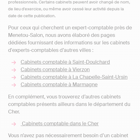
professionnels. Certains cabinets peuvent avoir changé de nom,
de lieu d'exercice, ou même avoir cessé leur activité depuis la
date de cette publication.
Pour ceux qui cherchent un expert-comptable près de
Menetou-Salon, nous avons élaboré des pages
dédiées fournissant des informations sur les cabinets
d'experts-comptables d’autres villes :
Cabinets comptable à Saint-Doulchard
Cabinets comptable à Vierzon
Cabinets comptable à La Chapelle-Saint-Ursin
Cabinets comptable à Marmagne
En complément, vous trouverez d’autres cabinets
comptables présents ailleurs dans le département du
Cher.
Cabinets comptable dans le Cher
Vous n’avez pas nécessairement besoin d’un cabinet