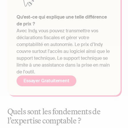
Qu'est-ce qui explique une telle différence
de prix ?
Avec Indy, vous pouvez transmettre vos
déclarations fiscales et gérer votre
comptabilité en autonomie. Le prix d’Indy
couvre surtout l'accès au logiciel ainsi que le
support technique. Le support technique se
limite à une assistance dans la prise en main
de l'outil.
Essayer Gratuitement
Quels sont les fondements de
l’expertise comptable ?