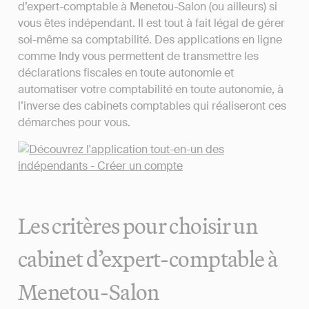
d’expert-comptable à Menetou-Salon (ou ailleurs) si
vous êtes indépendant. Il est tout à fait légal de gérer
soi-même sa comptabilité. Des applications en ligne
comme Indy vous permettent de transmettre les
déclarations fiscales en toute autonomie et
automatiser votre comptabilité en toute autonomie, à
l’inverse des cabinets comptables qui réaliseront ces
démarches pour vous.
Les critères pour choisir un
cabinet d’expert-comptable à
Menetou-Salon