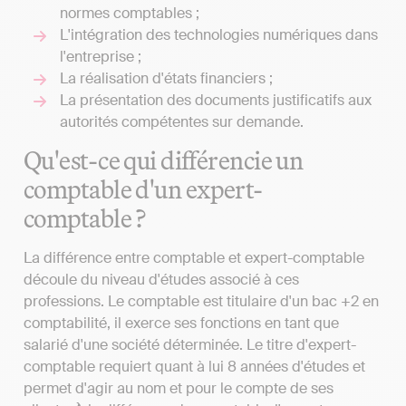
normes comptables ;
L'intégration des technologies numériques dans
l'entreprise ;
La réalisation d'états financiers ;
La présentation des documents justificatifs aux
autorités compétentes sur demande.
Qu'est-ce qui différencie un
comptable d'un expert-
comptable ?
La différence entre comptable et expert-comptable
découle du niveau d'études associé à ces
professions. Le comptable est titulaire d'un bac +2 en
comptabilité, il exerce ses fonctions en tant que
salarié d'une société déterminée. Le titre d'expert-
comptable requiert quant à lui 8 années d'études et
permet d'agir au nom et pour le compte de ses