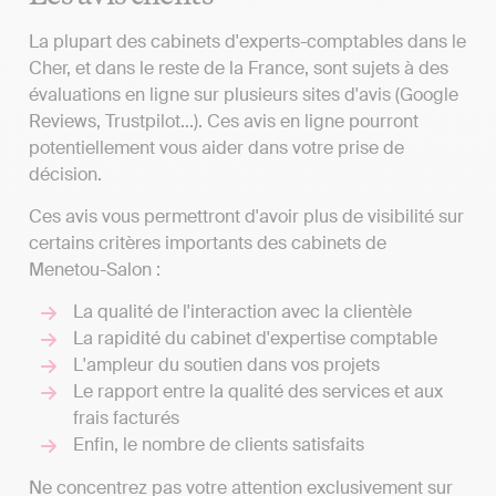
La plupart des cabinets d'experts-comptables dans le
Cher, et dans le reste de la France, sont sujets à des
évaluations en ligne sur plusieurs sites d'avis (Google
Reviews, Trustpilot...). Ces avis en ligne pourront
potentiellement vous aider dans votre prise de
décision.
Ces avis vous permettront d'avoir plus de visibilité sur
certains critères importants des cabinets de
Menetou-Salon :
La qualité de l'interaction avec la clientèle
La rapidité du cabinet d'expertise comptable
L'ampleur du soutien dans vos projets
Le rapport entre la qualité des services et aux
frais facturés
Enfin, le nombre de clients satisfaits
Ne concentrez pas votre attention exclusivement sur