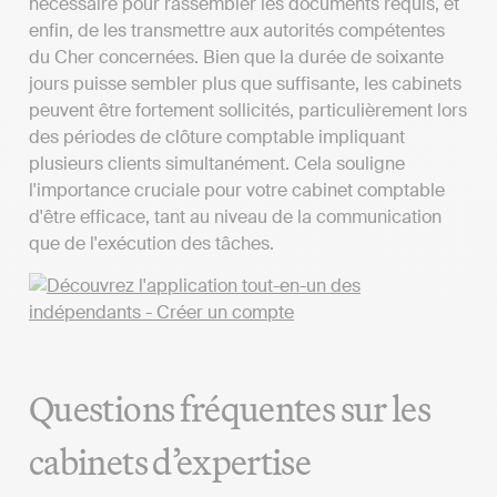
nécessaire pour rassembler les documents requis, et
enfin, de les transmettre aux autorités compétentes
du Cher concernées. Bien que la durée de soixante
jours puisse sembler plus que suffisante, les cabinets
peuvent être fortement sollicités, particulièrement lors
des périodes de clôture comptable impliquant
plusieurs clients simultanément. Cela souligne
l'importance cruciale pour votre cabinet comptable
d'être efficace, tant au niveau de la communication
que de l'exécution des tâches.
Questions fréquentes sur les
cabinets d’expertise