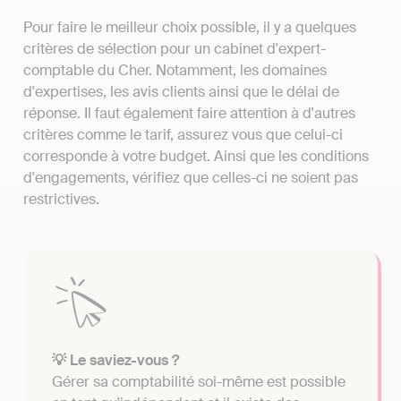
Pour faire le meilleur choix possible, il y a quelques
critères de sélection pour un cabinet d'expert-
comptable du Cher. Notamment, les domaines
d'expertises, les avis clients ainsi que le délai de
réponse. Il faut également faire attention à d'autres
critères comme le tarif, assurez vous que celui-ci
corresponde à votre budget. Ainsi que les conditions
d'engagements, vérifiez que celles-ci ne soient pas
restrictives.
💡 Le saviez-vous ?
Gérer sa comptabilité soi-même est possible