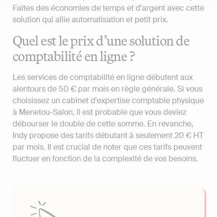
Faites des économies de temps et d'argent avec cette
solution qui allie automatisation et petit prix.
Quel est le prix d’une solution de
comptabilité en ligne ?
Les services de comptabilité en ligne débutent aux
alentours de 50 € par mois en règle générale. Si vous
choisissez un cabinet d'expertise comptable physique
à Menetou-Salon, il est probable que vous deviez
débourser le double de cette somme. En revanche,
Indy propose des tarifs débutant à seulement 20 € HT
par mois. Il est crucial de noter que ces tarifs peuvent
fluctuer en fonction de la complexité de vos besoins.