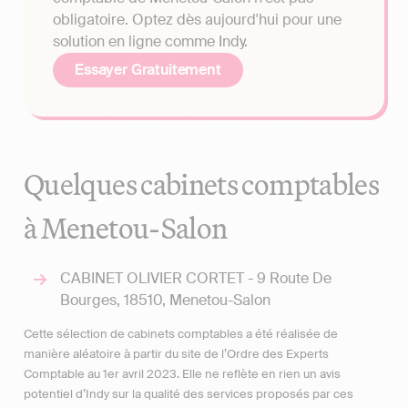
obligatoire. Optez dès aujourd'hui pour une
solution en ligne comme Indy.
Essayer Gratuitement
Quelques cabinets comptables
à Menetou-Salon
CABINET OLIVIER CORTET - 9 Route De
Bourges, 18510, Menetou-Salon
Cette sélection de cabinets comptables a été réalisée de
manière aléatoire à partir du site de l’Ordre des Experts
Comptable au 1er avril 2023. Elle ne reflète en rien un avis
potentiel d’Indy sur la qualité des services proposés par ces