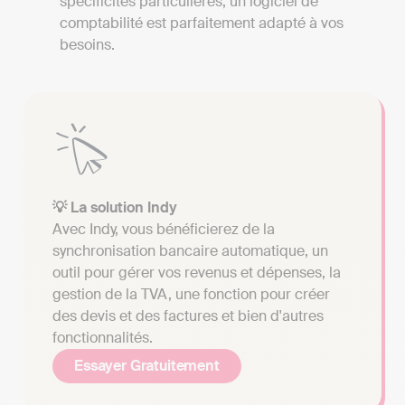
spécificités particulières, un logiciel de
comptabilité est parfaitement adapté à vos
besoins.
💡 La solution Indy
Avec Indy, vous bénéficierez de la
synchronisation bancaire automatique, un
outil pour gérer vos revenus et dépenses, la
gestion de la TVA, une fonction pour créer
des devis et des factures et bien d'autres
fonctionnalités.
Essayer Gratuitement