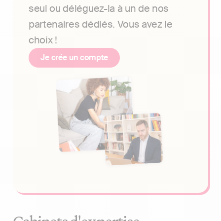
seul ou déléguez-la à un de nos
partenaires dédiés. Vous avez le
choix !
Je crée un compte