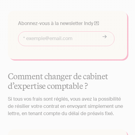
Abonnez-vous à la newsletter Indy 💌
Comment changer de cabinet
d’expertise comptable ?
Si tous vos frais sont réglés, vous avez la possibilité
de résilier votre contrat en envoyant simplement une
lettre, en tenant compte du délai de préavis fixé.