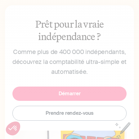
Prêt pour la vraie
indépendance ?
Comme plus de 400 000 indépendants,
découvrez la comptabilité ultra-simple et
automatisée.
Démarrer
Prendre rendez-vous