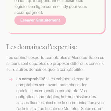
en tant qu'indépendant et il existe des
logiciels en ligne comme Indy pour vous
accompagner !.
Essayer Gratuitement
Les domaines d’expertise
Les cabinets experts-comptables à Menetou-Salon ou
ailleurs sont capables de proposer différents conseils
sur d'autres domaines que la comptabilité :
La comptabilité
: Les cabinets d'experts-
comptables sont avant toute chose des
spécialistes en gestion comptable. Vos
obligations comptables, la transmission des
liasses fiscales ainsi que la communication avec
l'administration fiscale de Menetou-Salon seront