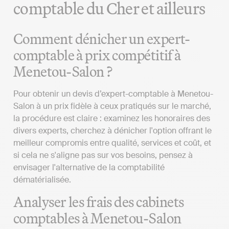
comptable du Cher et ailleurs
Comment dénicher un expert-
comptable à prix compétitif à
Menetou-Salon ?
Pour obtenir un devis d’expert-comptable à Menetou-
Salon à un prix fidèle à ceux pratiqués sur le marché,
la procédure est claire : examinez les honoraires des
divers experts, cherchez à dénicher l'option offrant le
meilleur compromis entre qualité, services et coût, et
si cela ne s'aligne pas sur vos besoins, pensez à
envisager l'alternative de la comptabilité
dématérialisée.
Analyser les frais des cabinets
comptables à Menetou-Salon