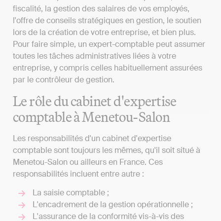
fiscalité, la gestion des salaires de vos employés,
l'offre de conseils stratégiques en gestion, le soutien
lors de la création de votre entreprise, et bien plus.
Pour faire simple, un expert-comptable peut assumer
toutes les tâches administratives liées à votre
entreprise, y compris celles habituellement assurées
par le contrôleur de gestion.
Le rôle du cabinet d'expertise
comptable à Menetou-Salon
Les responsabilités d'un cabinet d'expertise
comptable sont toujours les mêmes, qu'il soit situé à
Menetou-Salon ou ailleurs en France. Ces
responsabilités incluent entre autre :
La saisie comptable ;
L'encadrement de la gestion opérationnelle ;
L'assurance de la conformité vis-à-vis des