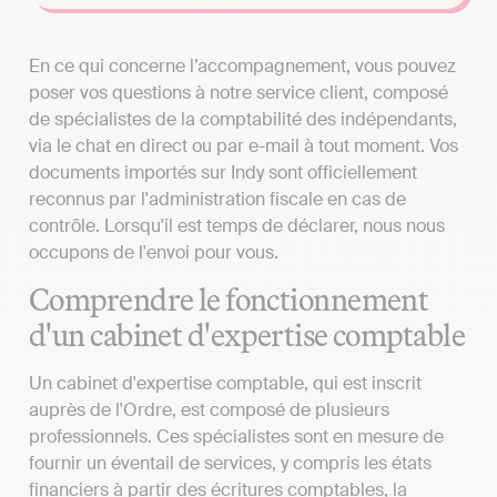
En ce qui concerne l’accompagnement, vous pouvez
poser vos questions à notre service client, composé
de spécialistes de la comptabilité des indépendants,
via le chat en direct ou par e-mail à tout moment. Vos
documents importés sur Indy sont officiellement
reconnus par l'administration fiscale en cas de
contrôle. Lorsqu'il est temps de déclarer, nous nous
occupons de l'envoi pour vous.
Comprendre le fonctionnement
d'un cabinet d'expertise comptable
Un cabinet d'expertise comptable, qui est inscrit
auprès de l'Ordre, est composé de plusieurs
professionnels. Ces spécialistes sont en mesure de
fournir un éventail de services, y compris les états
financiers à partir des écritures comptables, la