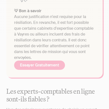
💡 Bon à savoir
Aucune justification n'est requise pour la
résiliation. En revanche, il est fort possible
que certains cabinets d'expertise comptable
à Vayres ou ailleurs incluent des frais de
résiliation dans leurs contrats. Il est donc
essentiel de vérifier attentivement ce point
dans les lettres de mission qui vous sont
envoyées.
Essayer Gratuitement
Les experts-comptables en ligne
sont-ils fiables ?