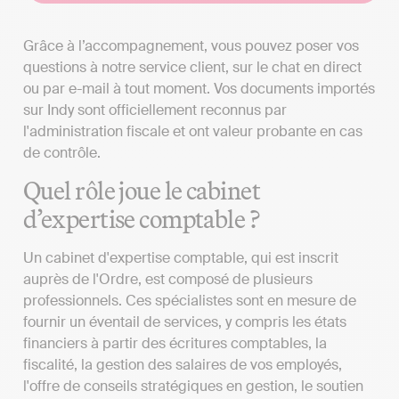
Grâce à l’accompagnement, vous pouvez poser vos
questions à notre service client, sur le chat en direct
ou par e-mail à tout moment. Vos documents importés
sur Indy sont officiellement reconnus par
l'administration fiscale et ont valeur probante en cas
de contrôle.
Quel rôle joue le cabinet
d’expertise comptable ?
Un cabinet d'expertise comptable, qui est inscrit
auprès de l'Ordre, est composé de plusieurs
professionnels. Ces spécialistes sont en mesure de
fournir un éventail de services, y compris les états
financiers à partir des écritures comptables, la
fiscalité, la gestion des salaires de vos employés,
l'offre de conseils stratégiques en gestion, le soutien