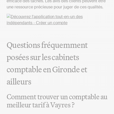
efficace des tâches. Les avis des clients peuvent être
une ressource précieuse pour juger de ces qualités.
Questions fréquemment
posées sur les cabinets
comptable en Gironde et
ailleurs
Comment trouver un comptable au
meilleur tarif à Vayres ?