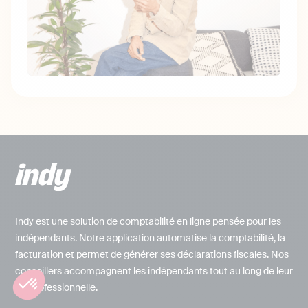
Indy est une solution de comptabilité en ligne pensée pour les
indépendants. Notre application automatise la comptabilité, la
facturation et permet de générer ses déclarations fiscales. Nos
conseillers accompagnent les indépendants tout au long de leur
vie professionnelle.