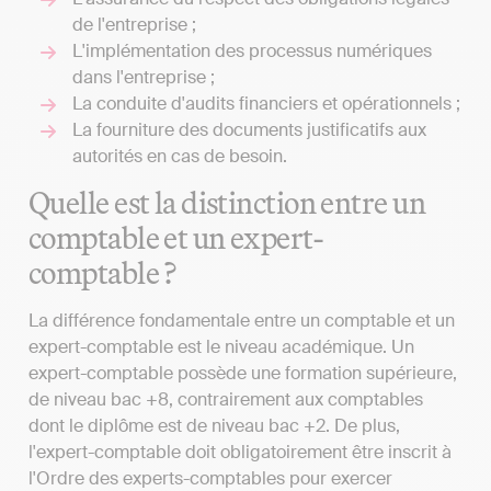
de l'entreprise ;
L'implémentation des processus numériques
dans l'entreprise ;
La conduite d'audits financiers et opérationnels ;
La fourniture des documents justificatifs aux
autorités en cas de besoin.
Quelle est la distinction entre un
comptable et un expert-
comptable ?
La différence fondamentale entre un comptable et un
expert-comptable est le niveau académique. Un
expert-comptable possède une formation supérieure,
de niveau bac +8, contrairement aux comptables
dont le diplôme est de niveau bac +2. De plus,
l'expert-comptable doit obligatoirement être inscrit à
l'Ordre des experts-comptables pour exercer