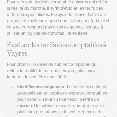
Pour recevoir un devis comptable à Vayres qui reflète
la réalité du marché, il suffit d’étudier les tarifs des
différents spécialistes. Essayez de trouver l'offre qui
propose le meilleur rapport qualité/services/prix, et si
cela ne correspond pas à vos exigences, songez à
utiliser un logiciel de comptabilité en ligne.
Évaluer les tarifs des comptables à
Vayres
Pour obtenir un devis de cabinet comptable qui
reflète la réalité du marché à Vayres, plusieurs
facteurs doivent être considérés :
Identifier vos exigences
: Le coût des services
proposés par un cabinet d'experts-comptables
peut varier du tout au tout selon la lettre de
mission. Un cabinet d’expert-comptable offre
plusieurs prestations, et le coût dépendra du