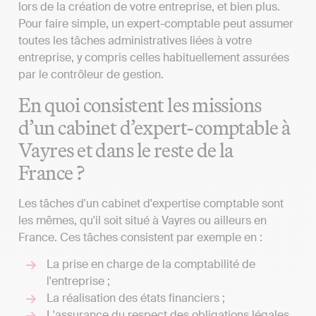
lors de la création de votre entreprise, et bien plus.
Pour faire simple, un expert-comptable peut assumer
toutes les tâches administratives liées à votre
entreprise, y compris celles habituellement assurées
par le contrôleur de gestion.
En quoi consistent les missions
d’un cabinet d’expert-comptable à
Vayres et dans le reste de la
France ?
Les tâches d'un cabinet d'expertise comptable sont
les mêmes, qu'il soit situé à Vayres ou ailleurs en
France. Ces tâches consistent par exemple en :
La prise en charge de la comptabilité de
l'entreprise ;
La réalisation des états financiers ;
L'assurance du respect des obligations légales