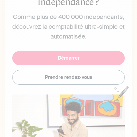
indépendance ?
Comme plus de 400 000 indépendants,
découvrez la comptabilité ultra-simple et
automatisée.
Démarrer
Prendre rendez-vous