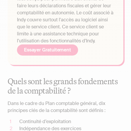
faire leurs déclarations fiscales et gérer leur
comptabilité en autonomie. Le coût associé à
Indy couvre surtout l'accès au logiciel ainsi
que le service client. Ce service client se
limite à une assistance technique pour
l'utilisation des fonctionnalités d'Indy.
Essayer Gratuitement
Quels sont les grands fondements
de la comptabilité ?
Dans le cadre du Plan comptable général, dix
principes clés de la comptabilité sont définis :
Continuité d’exploitation
Indépendance des exercices