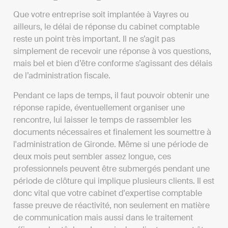
Que votre entreprise soit implantée à Vayres ou
ailleurs, le délai de réponse du cabinet comptable
reste un point très important. Il ne s’agit pas
simplement de recevoir une réponse à vos questions,
mais bel et bien d’être conforme s’agissant des délais
de l’administration fiscale.
Pendant ce laps de temps, il faut pouvoir obtenir une
réponse rapide, éventuellement organiser une
rencontre, lui laisser le temps de rassembler les
documents nécessaires et finalement les soumettre à
l'administration de Gironde. Même si une période de
deux mois peut sembler assez longue, ces
professionnels peuvent être submergés pendant une
période de clôture qui implique plusieurs clients. Il est
donc vital que votre cabinet d'expertise comptable
fasse preuve de réactivité, non seulement en matière
de communication mais aussi dans le traitement