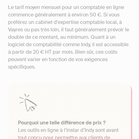
Le tarif moyen mensuel pour un comptable en ligne
commence généralement à environ 50 €. Si vous
préférez un cabinet d'expertise comptable local, à
Vayres ou pas très loin, il faut généralement prévoir le
double de ce montant, au minimum. Quant à un
logiciel de comptabilité comme Indy, il est accessible
à partir de 20 € HT par mois. Bien sûr, ces coûts
peuvent varier en fonction de vos exigences
spécifiques.
Pourquoi une telle différence de prix ?
Les outils en ligne à l’instar d’Indy sont avant
tout conçu pour permettre aux clients de