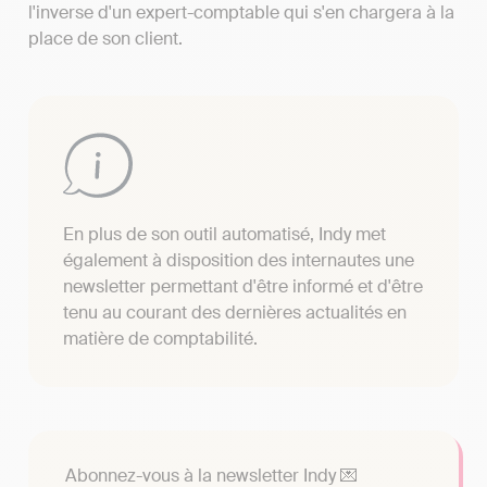
l'inverse d'un expert-comptable qui s'en chargera à la
place de son client.
En plus de son outil automatisé, Indy met
également à disposition des internautes une
newsletter permettant d'être informé et d'être
tenu au courant des dernières actualités en
matière de comptabilité.
Abonnez-vous à la newsletter Indy 💌