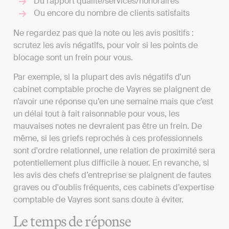
Du rapport qualité/services/honoraires
Ou encore du nombre de clients satisfaits
Ne regardez pas que la note ou les avis positifs :
scrutez les avis négatifs, pour voir si les points de
blocage sont un frein pour vous.
Par exemple, si la plupart des avis négatifs d'un
cabinet comptable proche de Vayres se plaignent de
n’avoir une réponse qu’en une semaine mais que c’est
un délai tout à fait raisonnable pour vous, les
mauvaises notes ne devraient pas être un frein. De
même, si les griefs reprochés à ces professionnels
sont d'ordre relationnel, une relation de proximité sera
potentiellement plus difficile à nouer. En revanche, si
les avis des chefs d’entreprise se plaignent de fautes
graves ou d'oublis fréquents, ces cabinets d’expertise
comptable de Vayres sont sans doute à éviter.
Le temps de réponse