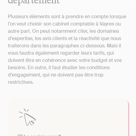
Plusieurs éléments sont à prendre en compte lorsque
l’on veut choisir son cabinet comptable à Vayres ou
autre part. On peut notamment citer, les domaines
d’expertise, les avis clients et la réactivité que nous
traiterons dans les paragraphes ci-dessous. Mais il
vous faudra également regarder leurs tarifs, qui
doivent être en cohérence avec votre budget et vos
besoins. En outre, il faut étudier les conditions
d’engagement, qui ne doivent pas être trop
restrictives.