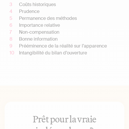
Coûts historiques
Prudence
Permanence des méthodes
Importance relative
Non-compensation
Bonne information
Prééminence de la réalité sur l’apparence
Intangibilité du bilan d’ouverture
Prêt pour la vraie