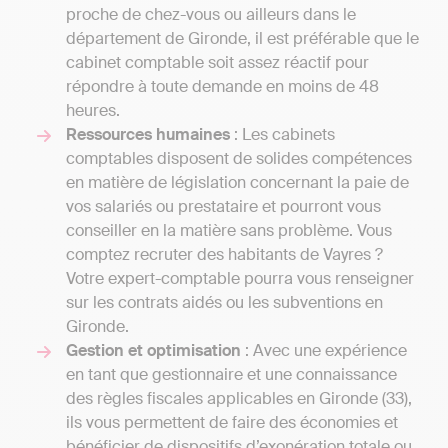
proche de chez-vous ou ailleurs dans le
département de Gironde, il est préférable que le
cabinet comptable soit assez réactif pour
répondre à toute demande en moins de 48
heures.
Ressources humaines
: Les cabinets
comptables disposent de solides compétences
en matière de législation concernant la paie de
vos salariés ou prestataire et pourront vous
conseiller en la matière sans problème. Vous
comptez recruter des habitants de Vayres ?
Votre expert-comptable pourra vous renseigner
sur les contrats aidés ou les subventions en
Gironde.
Gestion et optimisation
: Avec une expérience
en tant que gestionnaire et une connaissance
des règles fiscales applicables en Gironde (33),
ils vous permettent de faire des économies et
bénéficier de dispositifs d’exonération totale ou