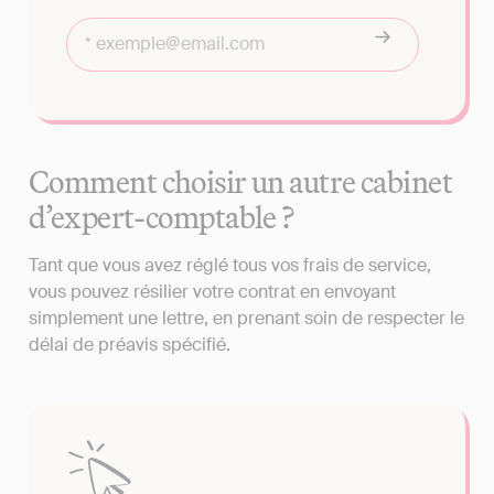
Comment choisir un autre cabinet
d’expert-comptable ?
Tant que vous avez réglé tous vos frais de service,
vous pouvez résilier votre contrat en envoyant
simplement une lettre, en prenant soin de respecter le
délai de préavis spécifié.