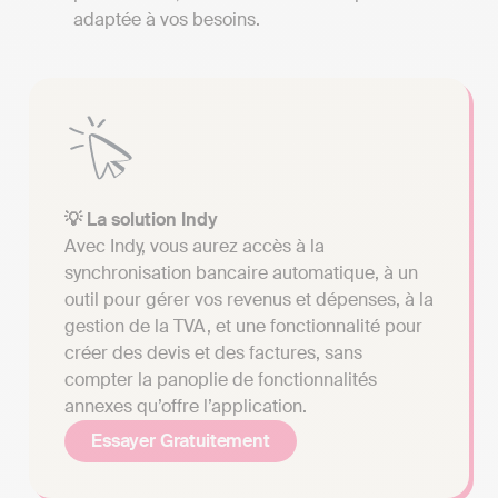
adaptée à vos besoins.
💡 La solution Indy
Avec Indy, vous aurez accès à la
synchronisation bancaire automatique, à un
outil pour gérer vos revenus et dépenses, à la
gestion de la TVA, et une fonctionnalité pour
créer des devis et des factures, sans
compter la panoplie de fonctionnalités
annexes qu’offre l’application.
Essayer Gratuitement