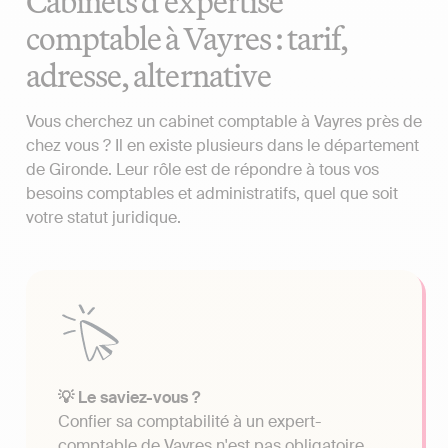
Cabinets d'expertise
comptable à Vayres : tarif,
adresse, alternative
Vous cherchez un cabinet comptable à Vayres près de
chez vous ? Il en existe plusieurs dans le département
de Gironde. Leur rôle est de répondre à tous vos
besoins comptables et administratifs, quel que soit
votre statut juridique.
💡 Le saviez-vous ?
Confier sa comptabilité à un expert-
comptable de Vayres n'est pas obligatoire.