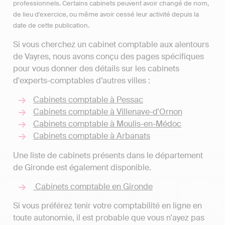
professionnels. Certains cabinets peuvent avoir changé de nom,
de lieu d'exercice, ou même avoir cessé leur activité depuis la
date de cette publication.
Si vous cherchez un cabinet comptable aux alentours
de Vayres, nous avons conçu des pages spécifiques
pour vous donner des détails sur les cabinets
d'experts-comptables d’autres villes :
Cabinets comptable à Pessac
Cabinets comptable à Villenave-d'Ornon
Cabinets comptable à Moulis-en-Médoc
Cabinets comptable à Arbanats
Une liste de cabinets présents dans le département
de Gironde est également disponible.
Cabinets comptable en Gironde
Si vous préférez tenir votre comptabilité en ligne en
toute autonomie, il est probable que vous n'ayez pas