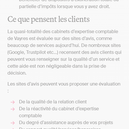
partielle d’impôts lorsque vous y avez droit.
Ce que pensent les clients
La quasi-totalité des cabinets d’expertise comptable
de Vayres est évaluée sur des sites d’avis, comme
beaucoup de services aujourd’hui. De nombreux sites
(Google, Trustpilot etc...) recensent des avis clients qui
peuvent vous renseigner sur la qualité d’un service et
cette aide est non négligeable dans la prise de
décision.
Les sites d’avis peuvent vous proposer une évaluation
:
De la qualité de la relation client
De la réactivité du cabinet d’expertise
comptable
Du degré d’assistance auprès de vos projets