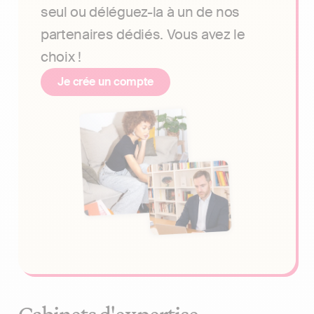
seul ou déléguez-la à un de nos
partenaires dédiés. Vous avez le
choix !
Je crée un compte