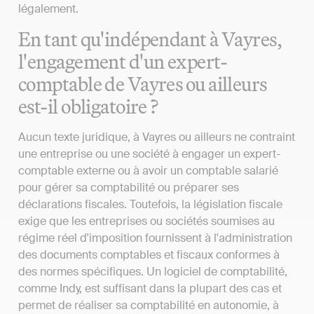
légalement.
En tant qu'indépendant à Vayres,
l'engagement d'un expert-
comptable de Vayres ou ailleurs
est-il obligatoire ?
Aucun texte juridique, à Vayres ou ailleurs ne contraint
une entreprise ou une société à engager un expert-
comptable externe ou à avoir un comptable salarié
pour gérer sa comptabilité ou préparer ses
déclarations fiscales. Toutefois, la législation fiscale
exige que les entreprises ou sociétés soumises au
régime réel d'imposition fournissent à l'administration
des documents comptables et fiscaux conformes à
des normes spécifiques. Un logiciel de comptabilité,
comme Indy, est suffisant dans la plupart des cas et
permet de réaliser sa comptabilité en autonomie, à