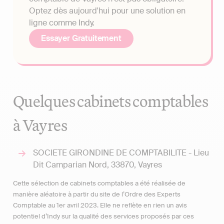
Optez dès aujourd'hui pour une solution en
ligne comme Indy.
Essayer Gratuitement
Quelques cabinets comptables
à Vayres
SOCIETE GIRONDINE DE COMPTABILITE - Lieu
Dit Camparian Nord, 33870, Vayres
Cette sélection de cabinets comptables a été réalisée de
manière aléatoire à partir du site de l’Ordre des Experts
Comptable au 1er avril 2023. Elle ne reflète en rien un avis
potentiel d’Indy sur la qualité des services proposés par ces