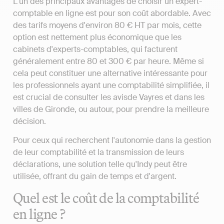
L'un des principaux avantages de choisir un expert-
comptable en ligne est pour son coût abordable. Avec
des tarifs moyens d'environ 80 € HT par mois, cette
option est nettement plus économique que les
cabinets d'experts-comptables, qui facturent
généralement entre 80 et 300 € par heure. Même si
cela peut constituer une alternative intéressante pour
les professionnels ayant une comptabilité simplifiée, il
est crucial de consulter les avisde Vayres et dans les
villes de Gironde, ou autour, pour prendre la meilleure
décision.
Pour ceux qui recherchent l'autonomie dans la gestion
de leur comptabilité et la transmission de leurs
déclarations, une solution telle qu'Indy peut être
utilisée, offrant du gain de temps et d'argent.
Quel est le coût de la comptabilité
en ligne ?