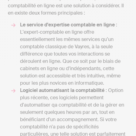
comptabilité en ligne est une solution à considérer. Il
en existe deux formes principales :
Le service d'expertise comptable en ligne
:
L'expert-comptable en ligne offre
essentiellement les mêmes services qu’un
comptable classique de Vayres, à la seule
différence que toutes vos interactions se
déroulent en ligne. Que ce soit par le biais de
cabinets en ligne ou d'indépendants, cette
solution est accessible et très intuitive, même
pour les plus novices en informatique.
Logiciel automatisant la comptabilité
: Option
plus récente, ces logiciels permettent
d'automatiser qa comptabilité et de la gérer en
seulement quelques heures par an, tout en
bénéficiant d'un accompagnement. Si votre
comptabilité n'a pas de spécificités
particulières, une telle solution est parfaitement