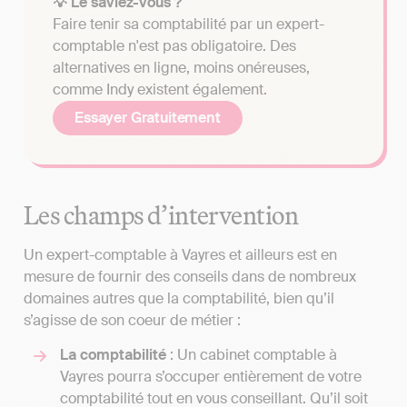
💡 Le saviez-vous ?
Faire tenir sa comptabilité par un expert-
comptable n'est pas obligatoire. Des
alternatives en ligne, moins onéreuses,
comme Indy existent également.
Essayer Gratuitement
Les champs d’intervention
Un expert-comptable à Vayres et ailleurs est en
mesure de fournir des conseils dans de nombreux
domaines autres que la comptabilité, bien qu’il
s’agisse de son coeur de métier :
La comptabilité
: Un cabinet comptable à
Vayres pourra s’occuper entièrement de votre
comptabilité tout en vous conseillant. Qu’il soit