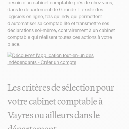
besoin d'un cabinet comptable près de chez vous,
dans le département de Gironde. Il existe des
logiciels en ligne, tels qu’Indy, qui permettent
d’automatiser sa comptabilité et transmettre ses
déclarations soi-même, contrairement à un cabinet
comptable qui réalisent toutes ces actions à votre
place.
Les critères de sélection pour
votre cabinet comptable à
Vayres ou ailleurs dans le
département