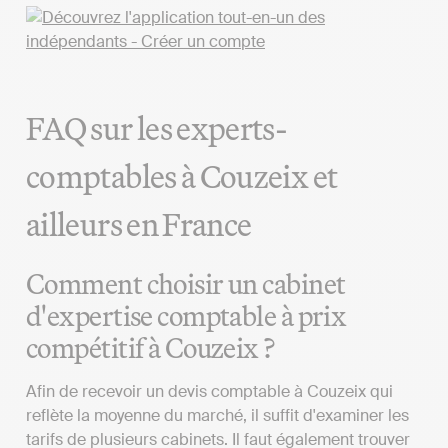
FAQ sur les experts-
comptables à Couzeix et
ailleurs en France
Comment choisir un cabinet
d'expertise comptable à prix
compétitif à Couzeix ?
Afin de recevoir un devis comptable à Couzeix qui
reflète la moyenne du marché, il suffit d'examiner les
tarifs de plusieurs cabinets. Il faut également trouver