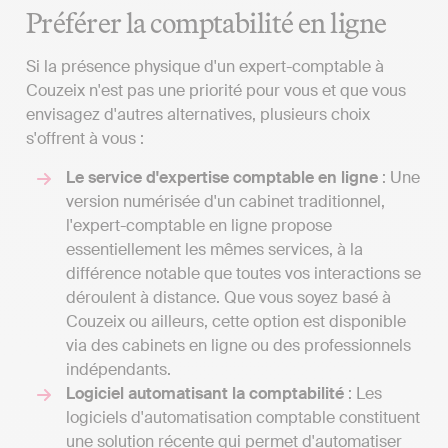
Préférer la comptabilité en ligne
Si la présence physique d'un expert-comptable à
Couzeix n'est pas une priorité pour vous et que vous
envisagez d'autres alternatives, plusieurs choix
s'offrent à vous :
Le service d'expertise comptable en ligne
: Une
version numérisée d'un cabinet traditionnel,
l'expert-comptable en ligne propose
essentiellement les mêmes services, à la
différence notable que toutes vos interactions se
déroulent à distance. Que vous soyez basé à
Couzeix ou ailleurs, cette option est disponible
via des cabinets en ligne ou des professionnels
indépendants.
Logiciel automatisant la comptabilité
: Les
logiciels d'automatisation comptable constituent
une solution récente qui permet d'automatiser