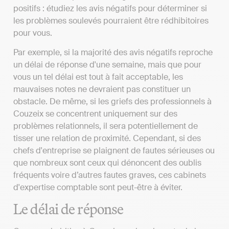
positifs : étudiez les avis négatifs pour déterminer si
les problèmes soulevés pourraient être rédhibitoires
pour vous.
Par exemple, si la majorité des avis négatifs reproche
un délai de réponse d'une semaine, mais que pour
vous un tel délai est tout à fait acceptable, les
mauvaises notes ne devraient pas constituer un
obstacle. De même, si les griefs des professionnels à
Couzeix se concentrent uniquement sur des
problèmes relationnels, il sera potentiellement de
tisser une relation de proximité. Cependant, si des
chefs d'entreprise se plaignent de fautes sérieuses ou
que nombreux sont ceux qui dénoncent des oublis
fréquents voire d’autres fautes graves, ces cabinets
d'expertise comptable sont peut-être à éviter.
Le délai de réponse