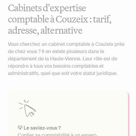
Cabinets d'expertise
comptable à Couzeix : tarif,
adresse, alternative
Vous cherchez un cabinet comptable à Couzeix près
de chez vous ? Il en existe plusieurs dans le
département de la Haute-Vienne. Leur rôle est de
répondre à tous vos besoins comptables et
administratifs, quel que soit votre statut juridique.
💡 Le saviez-vous ?
Confier sa comptabilité à un expert-