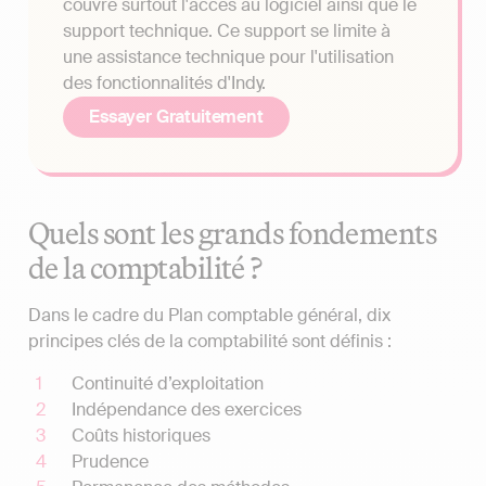
couvre surtout l'accès au logiciel ainsi que le
support technique. Ce support se limite à
une assistance technique pour l'utilisation
des fonctionnalités d'Indy.
Essayer Gratuitement
Quels sont les grands fondements
de la comptabilité ?
Dans le cadre du Plan comptable général, dix
principes clés de la comptabilité sont définis :
Continuité d’exploitation
Indépendance des exercices
Coûts historiques
Prudence