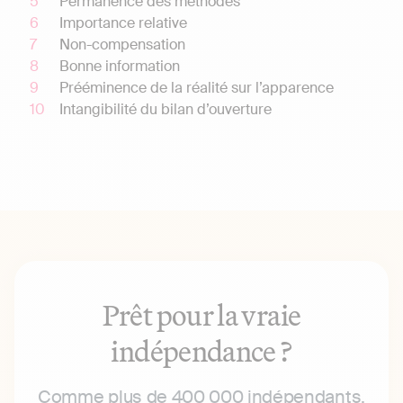
Permanence des méthodes
Importance relative
Non-compensation
Bonne information
Prééminence de la réalité sur l’apparence
Intangibilité du bilan d’ouverture
Prêt pour la vraie
indépendance ?
Comme plus de 400 000 indépendants,