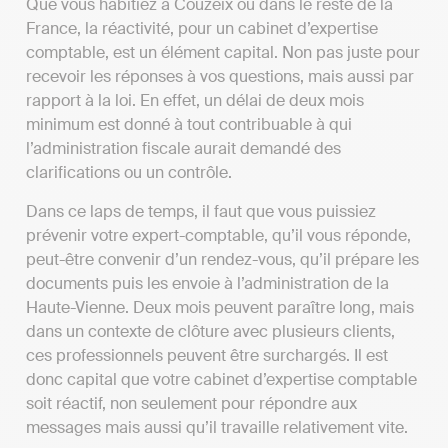
Que vous habitiez à Couzeix ou dans le reste de la
France, la réactivité, pour un cabinet d’expertise
comptable, est un élément capital. Non pas juste pour
recevoir les réponses à vos questions, mais aussi par
rapport à la loi. En effet, un délai de deux mois
minimum est donné à tout contribuable à qui
l’administration fiscale aurait demandé des
clarifications ou un contrôle.
Dans ce laps de temps, il faut que vous puissiez
prévenir votre expert-comptable, qu’il vous réponde,
peut-être convenir d’un rendez-vous, qu’il prépare les
documents puis les envoie à l’administration de la
Haute-Vienne. Deux mois peuvent paraître long, mais
dans un contexte de clôture avec plusieurs clients,
ces professionnels peuvent être surchargés. Il est
donc capital que votre cabinet d’expertise comptable
soit réactif, non seulement pour répondre aux
messages mais aussi qu’il travaille relativement vite.