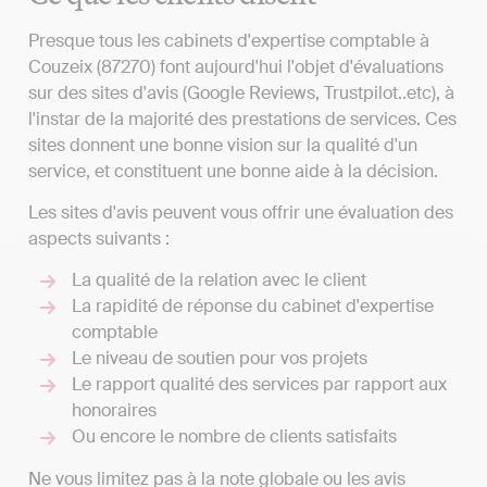
Presque tous les cabinets d'expertise comptable à
Couzeix (87270) font aujourd'hui l'objet d'évaluations
sur des sites d'avis (Google Reviews, Trustpilot..etc), à
l'instar de la majorité des prestations de services. Ces
sites donnent une bonne vision sur la qualité d'un
service, et constituent une bonne aide à la décision.
Les sites d'avis peuvent vous offrir une évaluation des
aspects suivants :
La qualité de la relation avec le client
La rapidité de réponse du cabinet d'expertise
comptable
Le niveau de soutien pour vos projets
Le rapport qualité des services par rapport aux
honoraires
Ou encore le nombre de clients satisfaits
Ne vous limitez pas à la note globale ou les avis