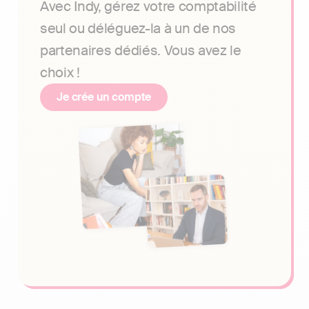
Avec Indy, gérez votre comptabilité
seul ou déléguez-la à un de nos
partenaires dédiés. Vous avez le
choix !
Je crée un compte