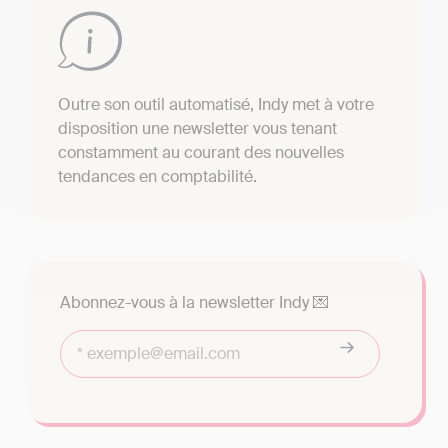
Outre son outil automatisé, Indy met à votre
disposition une newsletter vous tenant
constamment au courant des nouvelles
tendances en comptabilité.
Abonnez-vous à la newsletter Indy 💌