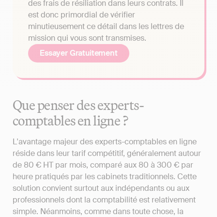
des frais de résiliation dans leurs contrats. Il
est donc primordial de vérifier
minutieusement ce détail dans les lettres de
mission qui vous sont transmises.
Essayer Gratuitement
Que penser des experts-
comptables en ligne ?
L'avantage majeur des experts-comptables en ligne
réside dans leur tarif compétitif, généralement autour
de 80 € HT par mois, comparé aux 80 à 300 € par
heure pratiqués par les cabinets traditionnels. Cette
solution convient surtout aux indépendants ou aux
professionnels dont la comptabilité est relativement
simple. Néanmoins, comme dans toute chose, la