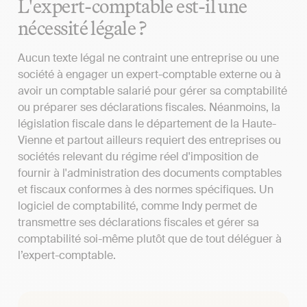
L'expert-comptable est-il une
nécessité légale ?
Aucun texte légal ne contraint une entreprise ou une
société à engager un expert-comptable externe ou à
avoir un comptable salarié pour gérer sa comptabilité
ou préparer ses déclarations fiscales. Néanmoins, la
législation fiscale dans le département de la Haute-
Vienne et partout ailleurs requiert des entreprises ou
sociétés relevant du régime réel d'imposition de
fournir à l'administration des documents comptables
et fiscaux conformes à des normes spécifiques. Un
logiciel de comptabilité, comme Indy permet de
transmettre ses déclarations fiscales et gérer sa
comptabilité soi-même plutôt que de tout déléguer à
l’expert-comptable.