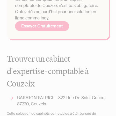
comptable de Couzeix n'est pas obligatoire.
Optez dès aujourd'hui pour une solution en
ligne comme Indy.
Essayer Gratuitement
Trouver un cabinet
d'expertise-comptable à
Couzeix
BARATON PATRICE - 322 Rue De Saint Gence,
87270, Couzeix
Cette sélection de cabinets comptables a été réalisée de