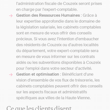
l'administration fiscale de Couzeix seront prises
en charge par l'expert-comptable.
Gestion des Ressources Humaines
: Grâce à
leur expertise approfondie dans le domaine de
la législation salariale, les cabinets comptables
sont en mesure de vous offrir des conseils
précieux. Si vous avez l'intention d'embaucher
des résidents de Couzeix ou d'autres localités
du département, votre expert-comptable sera
en mesure de vous informer sur les contrats
aidés ou les subventions disponibles à Couzeix
pour l'emploi dans votre secteur d'activité.
Gestion et optimisation
: Bénéficiant d'une
vision d'ensemble de vos flux de trésorerie, les
cabinets comptables peuvent offrir des conseils
sur les aspects fiscaux et administratifs
spécifiques aux villes de la Haute-Vienne.
Ce que les clients disent