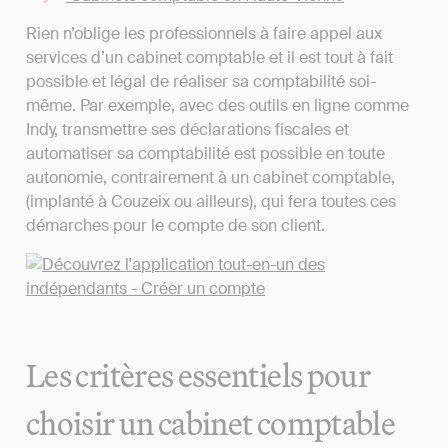
Rien n’oblige les professionnels à faire appel aux
services d’un cabinet comptable et il est tout à fait
possible et légal de réaliser sa comptabilité soi-
même. Par exemple, avec des outils en ligne comme
Indy, transmettre ses déclarations fiscales et
automatiser sa comptabilité est possible en toute
autonomie, contrairement à un cabinet comptable,
(implanté à Couzeix ou ailleurs), qui fera toutes ces
démarches pour le compte de son client.
Les critères essentiels pour
choisir un cabinet comptable