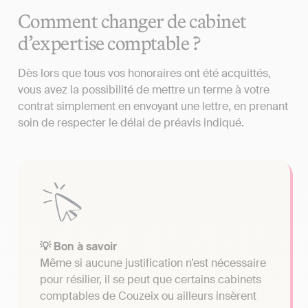
Comment changer de cabinet
d’expertise comptable ?
Dès lors que tous vos honoraires ont été acquittés,
vous avez la possibilité de mettre un terme à votre
contrat simplement en envoyant une lettre, en prenant
soin de respecter le délai de préavis indiqué.
💡 Bon à savoir
Même si aucune justification n’est nécessaire
pour résilier, il se peut que certains cabinets
comptables de Couzeix ou ailleurs insèrent