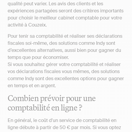
qualité peut varier. Les avis des clients et les
expériences partagées seront des critères importants
pour choisir le meilleur cabinet comptable pour votre
activité à Couzeix.
Pour tenir sa comptabilité et réaliser ses déclarations
fiscales soi-même, des solutions comme Indy sont
d’excellentes alternatives, aussi bien pour gagner du
temps que pour économiser.
Si vous souhaitez gérer votre comptabilité et réaliser
vos déclarations fiscales vous mêmes, des solutions
comme Indy sont des excellentes options pour gagner
en temps et en argent.
Combien prévoir pour une
comptabilité en ligne ?
En général, le coût d'un service de comptabilité en
ligne débute à partir de 50 € par mois. Si vous optez