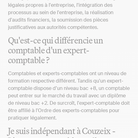
légales propres à l'entreprise, l'intégration des
processus au sein de l'entreprise, la réalisation
d'audits financiers, la soumission des pièces
justificatives aux autorités compétentes.
Qu'est-ce qui différencie un
comptable d'un expert-
comptable ?
Comptables et experts-comptables ont un niveau de
formation respective différent. Tandis qu'un expert-
comptable dispose d’un niveau bac +8, un comptable
peut entrer sur le marché du travail avec un diplôme
de niveau bac +2. De surcroît, l'expert-comptable doit
être affilié à l'Ordre des experts-comptables pour
pratiquer légalement.
Je suis indépendant à Couzeix -