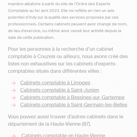
manière aléatoire à partir du site de l’Ordre des Experts
Comptable au 1er avril 2023. Elle ne reflète en rien un avis
potentiel d’Indy sur la qualité des services proposés par ces
professionnels. Certains cabinets peuvent avoir changé de nom,
de lieu d'exercice, ou même avoir cessé leur activité depuis la
date de cette publication.
Pour les personnes à la recherche d’un cabinet
comptable à Couzeix ou ailleurs, nous avons créé des
listes non exhaustives sur les cabinets d'experts-
comptables situés dans différentes villes :
Cabinets comptable à Limoges
Cabinets comptable à Saint-Junien
Cabinets comptable à Bessines-sur-Gartempe
Cabinets comptable à Saint-Germain-les-Belles
Vous pouvez aussi trouver d’autres cabinets dans le
département de la Haute-Vienne (87).
Cabinets comptable en Haute-Vienne