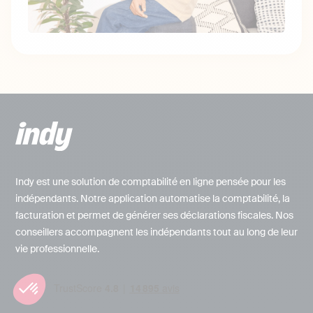
Indy est une solution de comptabilité en ligne pensée pour les
indépendants. Notre application automatise la comptabilité, la
facturation et permet de générer ses déclarations fiscales. Nos
conseillers accompagnent les indépendants tout au long de leur
vie professionnelle.