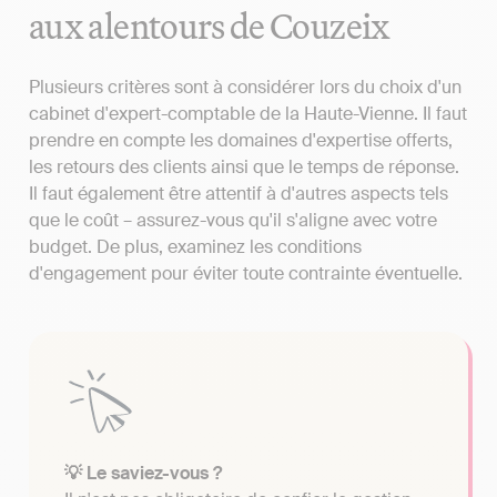
aux alentours de Couzeix
Plusieurs critères sont à considérer lors du choix d'un
cabinet d'expert-comptable de la Haute-Vienne. Il faut
prendre en compte les domaines d'expertise offerts,
les retours des clients ainsi que le temps de réponse.
Il faut également être attentif à d'autres aspects tels
que le coût – assurez-vous qu'il s'aligne avec votre
budget. De plus, examinez les conditions
d'engagement pour éviter toute contrainte éventuelle.
💡 Le saviez-vous ?