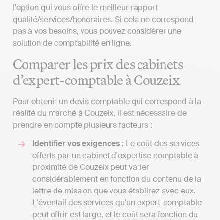
l'option qui vous offre le meilleur rapport
qualité/services/honoraires. Si cela ne correspond
pas à vos besoins, vous pouvez considérer une
solution de comptabilité en ligne.
Comparer les prix des cabinets
d’expert-comptable à Couzeix
Pour obtenir un devis comptable qui correspond à la
réalité du marché à Couzeix, il est nécessaire de
prendre en compte plusieurs facteurs :
Identifier vos exigences
: Le coût des services
offerts par un cabinet d'expertise comptable à
proximité de Couzeix peut varier
considérablement en fonction du contenu de la
lettre de mission que vous établirez avec eux.
L'éventail des services qu'un expert-comptable
peut offrir est large, et le coût sera fonction du