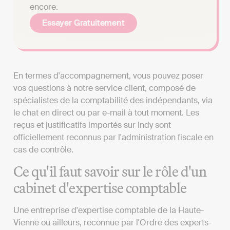
encore.
Essayer Gratuitement
En termes d'accompagnement, vous pouvez poser
vos questions à notre service client, composé de
spécialistes de la comptabilité des indépendants, via
le chat en direct ou par e-mail à tout moment. Les
reçus et justificatifs importés sur Indy sont
officiellement reconnus par l'administration fiscale en
cas de contrôle.
Ce qu'il faut savoir sur le rôle d'un
cabinet d'expertise comptable
Une entreprise d'expertise comptable de la Haute-
Vienne ou ailleurs, reconnue par l'Ordre des experts-