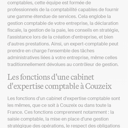
comptables, cette équipe est formée de
professionnels de la comptabilité capables de fournir
une gamme étendue de services. Cela englobe la
gestion comptable de votre entreprise, la déclaration
fiscale, la gestion de la paie, les conseils en stratégie,
l'assistance lors de la création d'entreprise, et bien
d'autres prestations. Ainsi, un expert-comptable peut
prendre en charge l'ensemble des tâches
administratives liées à votre entreprise, même celles
traditionnellement dévolues au contrôleur de gestion.
Les fonctions d'une cabinet
d'expertise comptable à Couzeix
Les fonctions d'un cabinet d'expertise comptable sont
les mêmes, que ce soit à Couzeix ou dans toute la
France. Ces fonctions comprennent notamment : la
saisie comptable, la mise en place d'une gestion
stratégique des opérations, le respect des obligations