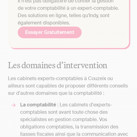
Il n'est pas obligatoire de confier la gestion
de votre comptabilité à un expert-comptable.
Des solutions en ligne, telles qu'Indy, sont
également disponibles.
Essayer Gratuitement
Les domaines d’intervention
Les cabinets experts-comptables à Couzeix ou
ailleurs sont capables de proposer différents conseils
sur d'autres domaines que la comptabilité :
La comptabilité
: Les cabinets d'experts-
comptables sont avant toute chose des
spécialistes en gestion comptable. Vos
obligations comptables, la transmission des
liasses fiscales ainsi que la communication avec