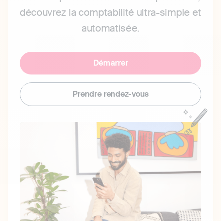
découvrez la comptabilité ultra-simple et
automatisée.
Démarrer
Prendre rendez-vous