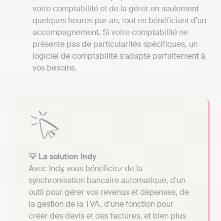
votre comptabilité et de la gérer en seulement
quelques heures par an, tout en bénéficiant d'un
accompagnement. Si votre comptabilité ne
présente pas de particularités spécifiques, un
logiciel de comptabilité s'adapte parfaitement à
vos besoins.
💡 La solution Indy
Avec Indy, vous bénéficiez de la
synchronisation bancaire automatique, d'un
outil pour gérer vos revenus et dépenses, de
la gestion de la TVA, d'une fonction pour
créer des devis et des factures, et bien plus