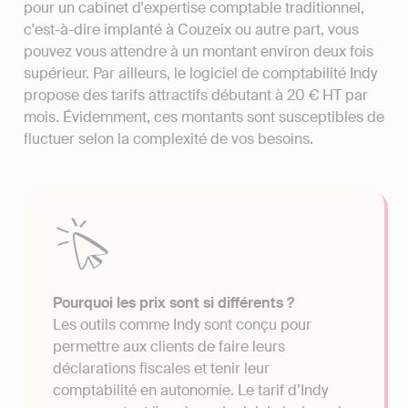
pour un cabinet d'expertise comptable traditionnel,
c'est-à-dire implanté à Couzeix ou autre part, vous
pouvez vous attendre à un montant environ deux fois
supérieur. Par ailleurs, le logiciel de comptabilité Indy
propose des tarifs attractifs débutant à 20 € HT par
mois. Évidemment, ces montants sont susceptibles de
fluctuer selon la complexité de vos besoins.
Pourquoi les prix sont si différents ?
Les outils comme Indy sont conçu pour
permettre aux clients de faire leurs
déclarations fiscales et tenir leur
comptabilité en autonomie. Le tarif d’Indy