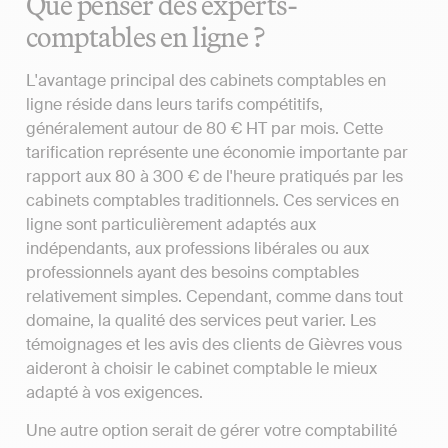
Que penser des experts-
comptables en ligne ?
L'avantage principal des cabinets comptables en
ligne réside dans leurs tarifs compétitifs,
généralement autour de 80 € HT par mois. Cette
tarification représente une économie importante par
rapport aux 80 à 300 € de l'heure pratiqués par les
cabinets comptables traditionnels. Ces services en
ligne sont particulièrement adaptés aux
indépendants, aux professions libérales ou aux
professionnels ayant des besoins comptables
relativement simples. Cependant, comme dans tout
domaine, la qualité des services peut varier. Les
témoignages et les avis des clients de Gièvres vous
aideront à choisir le cabinet comptable le mieux
adapté à vos exigences.
Une autre option serait de gérer votre comptabilité