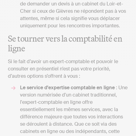
de demander un devis à un cabinet du Loir-et-
Cher si ceux de Gièvres ne répondent pas à vos
attentes, même si cela signifie vous déplacer
uniquement pour les rencontres importantes.
Se tourner vers la comptabilité en
ligne
Si le fait d’avoir un expert-comptable et pouvoir le
consulter en présentiel n’est pas votre priorité,
d’autres options s’offrent à vous :
Le service d'expertise comptable en ligne
: Une
version numérisée d'un cabinet traditionnel,
l'expert-comptable en ligne offre
essentiellement les mêmes services, avec la
différence majeure que toutes vos interactions
se déroulent à distance. Que ce soit via des
cabinets en ligne ou des indépendants, cette