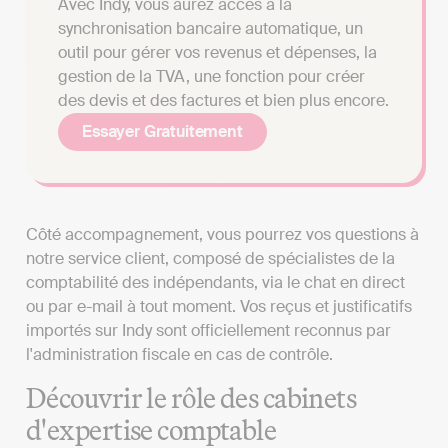
Avec Indy, vous aurez accès à la
synchronisation bancaire automatique, un
outil pour gérer vos revenus et dépenses, la
gestion de la TVA, une fonction pour créer
des devis et des factures et bien plus encore.
Essayer Gratuitement
Côté accompagnement, vous pourrez vos questions à
notre service client, composé de spécialistes de la
comptabilité des indépendants, via le chat en direct
ou par e-mail à tout moment. Vos reçus et justificatifs
importés sur Indy sont officiellement reconnus par
l'administration fiscale en cas de contrôle.
Découvrir le rôle des cabinets
d'expertise comptable