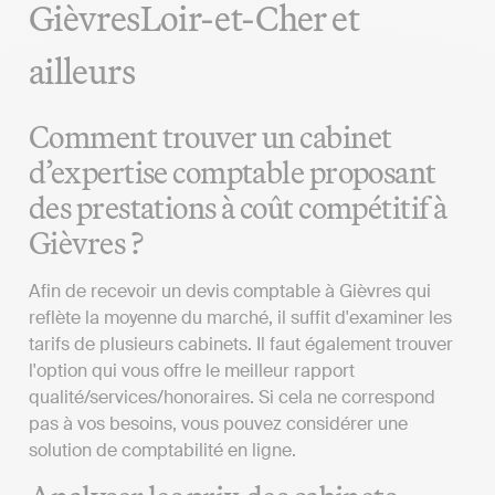
GièvresLoir-et-Cher et
ailleurs
Comment trouver un cabinet
d’expertise comptable proposant
des prestations à coût compétitif à
Gièvres ?
Afin de recevoir un devis comptable à Gièvres qui
reflète la moyenne du marché, il suffit d'examiner les
tarifs de plusieurs cabinets. Il faut également trouver
l'option qui vous offre le meilleur rapport
qualité/services/honoraires. Si cela ne correspond
pas à vos besoins, vous pouvez considérer une
solution de comptabilité en ligne.