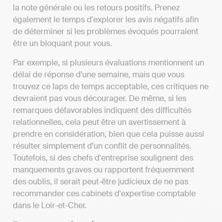
la note générale ou les retours positifs. Prenez
également le temps d'explorer les avis négatifs afin
de déterminer si les problèmes évoqués pourraient
être un bloquant pour vous.
Par exemple, si plusieurs évaluations mentionnent un
délai de réponse d'une semaine, mais que vous
trouvez ce laps de temps acceptable, ces critiques ne
devraient pas vous décourager. De même, si les
remarques défavorables indiquent des difficultés
relationnelles, cela peut être un avertissement à
prendre en considération, bien que cela puisse aussi
résulter simplement d'un conflit de personnalités.
Toutefois, si des chefs d'entreprise soulignent des
manquements graves ou rapportent fréquemment
des oublis, il serait peut-être judicieux de ne pas
recommander ces cabinets d'expertise comptable
dans le Loir-et-Cher.