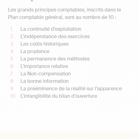
Les grands principes comptables, inscrits dans le
Plan comptable général, sont au nombre de 10 :
La continuité d’exploitation
L’indépendance des exercices
Les coûts historiques
La prudence
La permanence des méthodes
L’importance relative
La Non-compensation
La bonne information
La prééminence de la réalité sur l’apparence
L’intangibilité du bilan d’ouverture