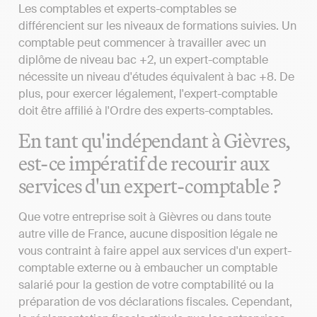
Les comptables et experts-comptables se
différencient sur les niveaux de formations suivies. Un
comptable peut commencer à travailler avec un
diplôme de niveau bac +2, un expert-comptable
nécessite un niveau d'études équivalent à bac +8. De
plus, pour exercer légalement, l'expert-comptable
doit être affilié à l'Ordre des experts-comptables.
En tant qu'indépendant à Gièvres,
est-ce impératif de recourir aux
services d'un expert-comptable ?
Que votre entreprise soit à Gièvres ou dans toute
autre ville de France, aucune disposition légale ne
vous contraint à faire appel aux services d'un expert-
comptable externe ou à embaucher un comptable
salarié pour la gestion de votre comptabilité ou la
préparation de vos déclarations fiscales. Cependant,