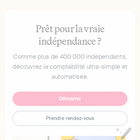
Prêt pour la vraie
indépendance ?
Comme plus de 400 000 indépendants,
découvrez la comptabilité ultra-simple et
automatisée.
Démarrer
Prendre rendez-vous