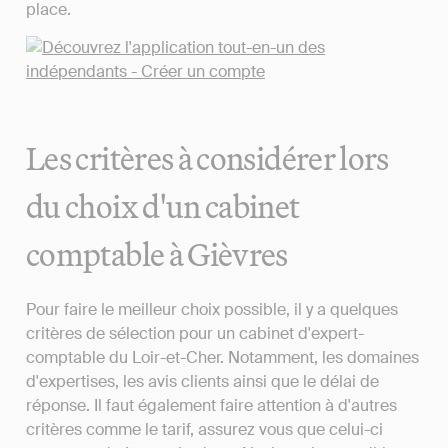
place.
Les critères à considérer lors
du choix d'un cabinet
comptable à Gièvres
Pour faire le meilleur choix possible, il y a quelques
critères de sélection pour un cabinet d'expert-
comptable du Loir-et-Cher. Notamment, les domaines
d'expertises, les avis clients ainsi que le délai de
réponse. Il faut également faire attention à d'autres
critères comme le tarif, assurez vous que celui-ci