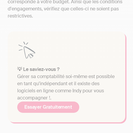
corresponde à votre budget. Ainsi que les conditions
d'engagements, vérifiez que celles-ci ne soient pas
restrictives.
💡 Le saviez-vous ?
Gérer sa comptabilité soi-même est possible
en tant qu'indépendant et il existe des
logiciels en ligne comme Indy pour vous
accompagner !.
Essayer Gratuitement