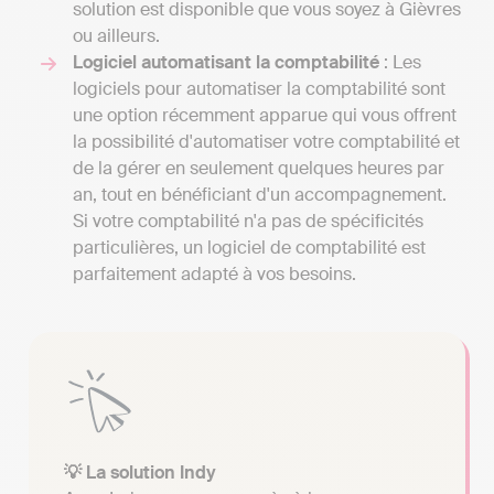
solution est disponible que vous soyez à Gièvres
ou ailleurs.
Logiciel automatisant la comptabilité
: Les
logiciels pour automatiser la comptabilité sont
une option récemment apparue qui vous offrent
la possibilité d'automatiser votre comptabilité et
de la gérer en seulement quelques heures par
an, tout en bénéficiant d'un accompagnement.
Si votre comptabilité n'a pas de spécificités
particulières, un logiciel de comptabilité est
parfaitement adapté à vos besoins.
💡 La solution Indy