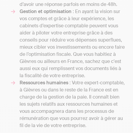
d’avoir une réponse parfois en moins de 48h.
Gestion et optimisation
: En ayant la vision sur
vos comptes et grâce à leur expérience, les
cabinets d’expertise comptable peuvent vous
aider à piloter votre entreprise grâce à des
conseils pour réduire vos dépenses superflues,
mieux cibler vos investissements ou encore faire
de l’optimisation fiscale. Que vous habitiez à
Gièvres ou ailleurs en France, sachez que c'est
aussi eux qui remplissent vos documents liés à
la fiscalité de votre entreprise.
Ressources humaines
: Votre expert-comptable,
à Gièvres ou dans le reste de la France est en
charge de la gestion de la paie. Il connaît bien
les sujets relatifs aux ressources humaines et
vous accompagnera dans les processus de
rémunération que vous pourrez avoir à gérer au
fil de la vie de votre entreprise.