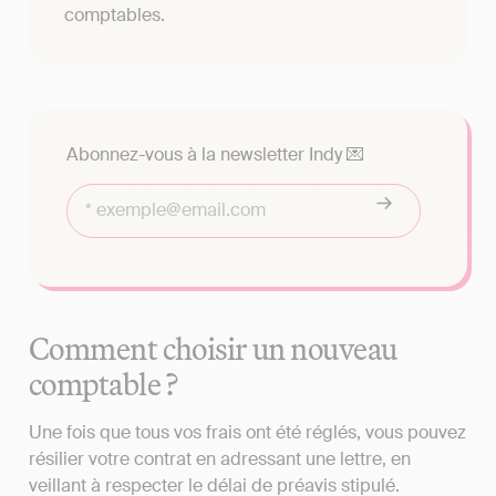
comptables.
Abonnez-vous à la newsletter Indy 💌
Comment choisir un nouveau
comptable ?
Une fois que tous vos frais ont été réglés, vous pouvez
résilier votre contrat en adressant une lettre, en
veillant à respecter le délai de préavis stipulé.