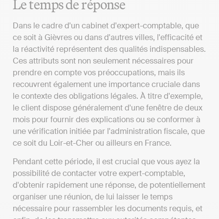
Le temps de réponse
Dans le cadre d'un cabinet d'expert-comptable, que
ce soit à Gièvres ou dans d'autres villes, l'efficacité et
la réactivité représentent des qualités indispensables.
Ces attributs sont non seulement nécessaires pour
prendre en compte vos préoccupations, mais ils
recouvrent également une importance cruciale dans
le contexte des obligations légales. À titre d'exemple,
le client dispose généralement d'une fenêtre de deux
mois pour fournir des explications ou se conformer à
une vérification initiée par l'administration fiscale, que
ce soit du Loir-et-Cher ou ailleurs en France.
Pendant cette période, il est crucial que vous ayez la
possibilité de contacter votre expert-comptable,
d'obtenir rapidement une réponse, de potentiellement
organiser une réunion, de lui laisser le temps
nécessaire pour rassembler les documents requis, et