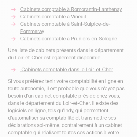
Cabinets comptable à Romorantin-Lanthenay
Cabinets comptable à Vineuil
Cabinets comptable à Saint-Sulpice-de-
Pommeray
Cabinets comptable à Pruniers-en-Sologne
Une liste de cabinets présents dans le département
du Loir-et-Cher est également disponible.
Cabinets comptable dans le Loir-et-Cher
Si vous préférez tenir votre comptabilité en ligne en
toute autonomie, il est probable que vous n'ayez pas
besoin d'un cabinet comptable près de chez vous,
dans le département du Loir-et-Cher. Il existe des
logiciels en ligne, tels qu’Indy, qui permettent
d’automatiser sa comptabilité et transmettre ses
déclarations soi-même, contrairement à un cabinet
comptable qui réalisent toutes ces actions à votre