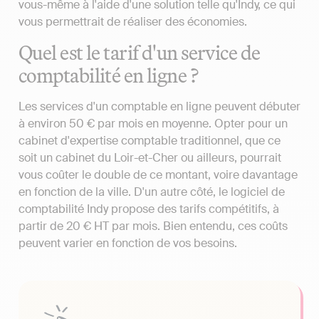
vous-même à l'aide d'une solution telle qu'Indy, ce qui
vous permettrait de réaliser des économies.
Quel est le tarif d'un service de
comptabilité en ligne ?
Les services d'un comptable en ligne peuvent débuter
à environ 50 € par mois en moyenne. Opter pour un
cabinet d'expertise comptable traditionnel, que ce
soit un cabinet du Loir-et-Cher ou ailleurs, pourrait
vous coûter le double de ce montant, voire davantage
en fonction de la ville. D'un autre côté, le logiciel de
comptabilité Indy propose des tarifs compétitifs, à
partir de 20 € HT par mois. Bien entendu, ces coûts
peuvent varier en fonction de vos besoins.