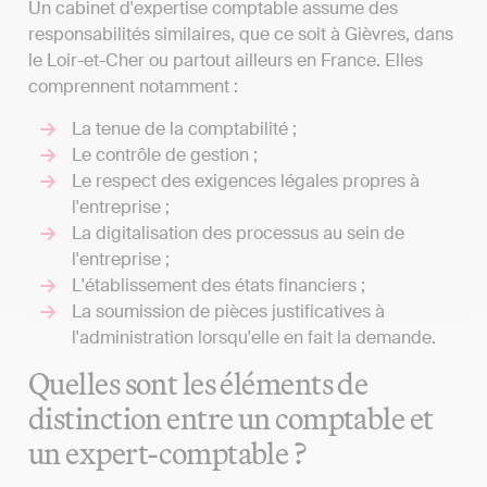
Un cabinet d'expertise comptable assume des
responsabilités similaires, que ce soit à Gièvres, dans
le Loir-et-Cher ou partout ailleurs en France. Elles
comprennent notamment :
La tenue de la comptabilité ;
Le contrôle de gestion ;
Le respect des exigences légales propres à
l'entreprise ;
La digitalisation des processus au sein de
l'entreprise ;
L'établissement des états financiers ;
La soumission de pièces justificatives à
l'administration lorsqu'elle en fait la demande.
Quelles sont les éléments de
distinction entre un comptable et
un expert-comptable ?