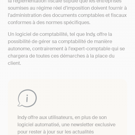
la réglementation fiscale stipule que les entreprises
soumises au régime réel d'imposition doivent fournir à
l'administration des documents comptables et fiscaux
conformes à des normes spécifiques.
Un logiciel de comptabilité, tel que Indy, offre la
possibilité de gérer sa comptabilité de manière
autonome, contrairement à l'expert-comptable qui se
chargera de toutes ces démarches à la place du
client.
Indy offre aux utilisateurs, en plus de son
logiciel automatisé, une newsletter exclusive
pour rester à jour sur les actualités