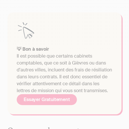
💡 Bon à savoir
Il est possible que certains cabinets
comptables, que ce soit à Gièvres ou dans
d'autres villes, incluent des frais de résiliation
dans leurs contrats. Il est donc essentiel de
vérifier attentivement ce détail dans les
lettres de mission qui vous sont transmises.
Essayer Gratuitement