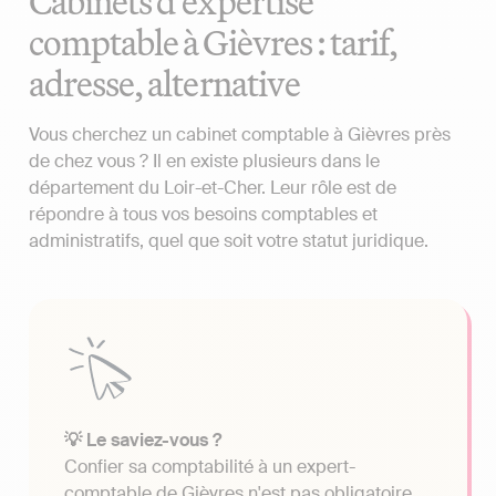
Cabinets d'expertise
comptable à Gièvres : tarif,
adresse, alternative
Vous cherchez un cabinet comptable à Gièvres près
de chez vous ? Il en existe plusieurs dans le
département du Loir-et-Cher. Leur rôle est de
répondre à tous vos besoins comptables et
administratifs, quel que soit votre statut juridique.
💡 Le saviez-vous ?
Confier sa comptabilité à un expert-
comptable de Gièvres n'est pas obligatoire.