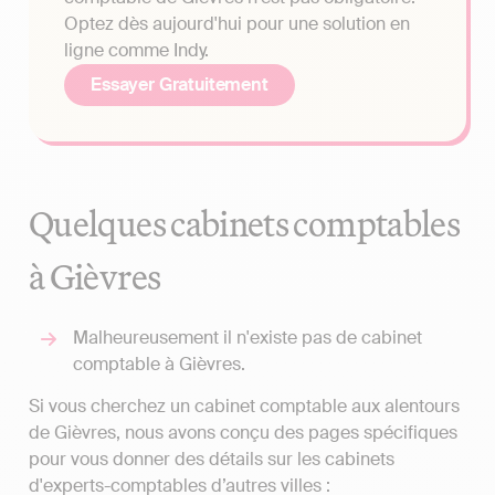
Optez dès aujourd'hui pour une solution en
ligne comme Indy.
Essayer Gratuitement
Quelques cabinets comptables
à Gièvres
Malheureusement il n'existe pas de cabinet
comptable à Gièvres.
Si vous cherchez un cabinet comptable aux alentours
de Gièvres, nous avons conçu des pages spécifiques
pour vous donner des détails sur les cabinets
d'experts-comptables d’autres villes :