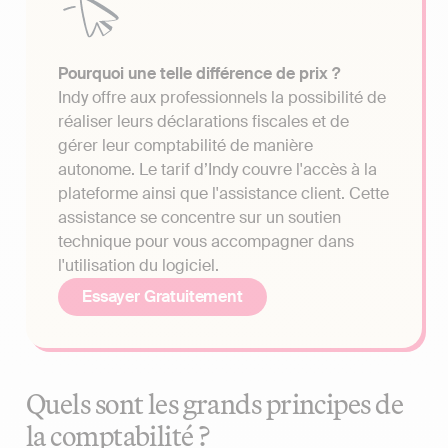
Pourquoi une telle différence de prix ?
Indy offre aux professionnels la possibilité de
réaliser leurs déclarations fiscales et de
gérer leur comptabilité de manière
autonome. Le tarif d’Indy couvre l'accès à la
plateforme ainsi que l'assistance client. Cette
assistance se concentre sur un soutien
technique pour vous accompagner dans
l'utilisation du logiciel.
Essayer Gratuitement
Quels sont les grands principes de
la comptabilité ?