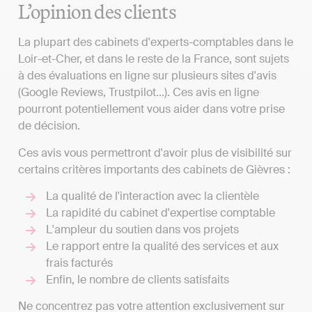
L’opinion des clients
La plupart des cabinets d'experts-comptables dans le
Loir-et-Cher, et dans le reste de la France, sont sujets
à des évaluations en ligne sur plusieurs sites d'avis
(Google Reviews, Trustpilot...). Ces avis en ligne
pourront potentiellement vous aider dans votre prise
de décision.
Ces avis vous permettront d'avoir plus de visibilité sur
certains critères importants des cabinets de Gièvres :
La qualité de l'interaction avec la clientèle
La rapidité du cabinet d'expertise comptable
L'ampleur du soutien dans vos projets
Le rapport entre la qualité des services et aux
frais facturés
Enfin, le nombre de clients satisfaits
Ne concentrez pas votre attention exclusivement sur