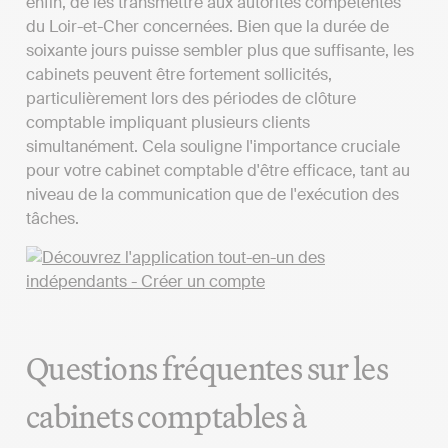
enfin, de les transmettre aux autorités compétentes
du Loir-et-Cher concernées. Bien que la durée de
soixante jours puisse sembler plus que suffisante, les
cabinets peuvent être fortement sollicités,
particulièrement lors des périodes de clôture
comptable impliquant plusieurs clients
simultanément. Cela souligne l'importance cruciale
pour votre cabinet comptable d'être efficace, tant au
niveau de la communication que de l'exécution des
tâches.
Questions fréquentes sur les
cabinets comptables à