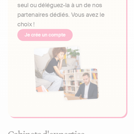
seul ou déléguez-la à un de nos
partenaires dédiés. Vous avez le
choix !
Je crée un compte