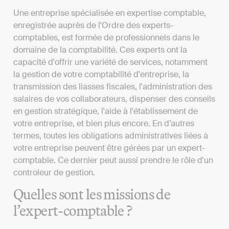
Une entreprise spécialisée en expertise comptable,
enregistrée auprès de l'Ordre des experts-
comptables, est formée de professionnels dans le
domaine de la comptabilité. Ces experts ont la
capacité d'offrir une variété de services, notamment
la gestion de votre comptabilité d'entreprise, la
transmission des liasses fiscales, l'administration des
salaires de vos collaborateurs, dispenser des conseils
en gestion stratégique, l'aide à l'établissement de
votre entreprise, et bien plus encore. En d’autres
termes, toutes les obligations administratives liées à
votre entreprise peuvent être gérées par un expert-
comptable. Ce dernier peut aussi prendre le rôle d'un
controleur de gestion.
Quelles sont les missions de
l’expert-comptable ?