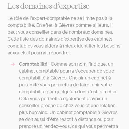
Les domaines d’expertise
Le rôle de l’expert-comptable ne se limite pas à la
comptabilité. En effet, à Gièvres comme ailleurs, il
peut vous conseiller dans de nombreux domaines.
Cette liste des domaines d’expertise des cabinets
comptables vous aidera à mieux identifier les besoins
auxquels il pourrait répondre :
Comptabilité
: Comme son nom l’indique, un
cabinet comptable pourra s’occuper de votre
comptabilité à Gièvres. Choisir un cabinet à
proximité vous permettra de faire tenir votre
comptabilité par quelqu’un dont c’est le métier.
Cela vous permettra également d'avoir un
conseiller proche de chez vous et une relation
plus humaine. Un cabinet comptable à Gièvres
se doit aussi d'être réactif à distance ou pour
prendre un rendez-vous, ce qui vous permettra