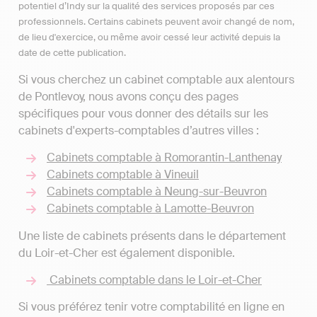
potentiel d’Indy sur la qualité des services proposés par ces
professionnels. Certains cabinets peuvent avoir changé de nom,
de lieu d'exercice, ou même avoir cessé leur activité depuis la
date de cette publication.
Si vous cherchez un cabinet comptable aux alentours
de Pontlevoy, nous avons conçu des pages
spécifiques pour vous donner des détails sur les
cabinets d'experts-comptables d’autres villes :
Cabinets comptable à Romorantin-Lanthenay
Cabinets comptable à Vineuil
Cabinets comptable à Neung-sur-Beuvron
Cabinets comptable à Lamotte-Beuvron
Une liste de cabinets présents dans le département
du Loir-et-Cher est également disponible.
Cabinets comptable dans le Loir-et-Cher
Si vous préférez tenir votre comptabilité en ligne en