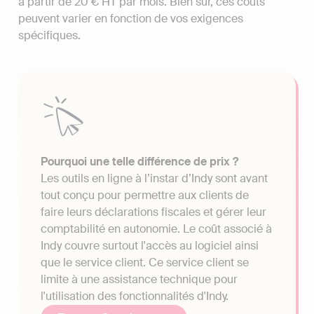
à partir de 20 € HT par mois. Bien sûr, ces coûts
peuvent varier en fonction de vos exigences
spécifiques.
Pourquoi une telle différence de prix ?
Les outils en ligne à l’instar d’Indy sont avant
tout conçu pour permettre aux clients de
faire leurs déclarations fiscales et gérer leur
comptabilité en autonomie. Le coût associé à
Indy couvre surtout l'accès au logiciel ainsi
que le service client. Ce service client se
limite à une assistance technique pour
l'utilisation des fonctionnalités d'Indy.