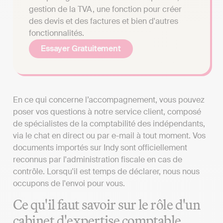
gestion de la TVA, une fonction pour créer
des devis et des factures et bien d'autres
fonctionnalités.
Essayer Gratuitement
En ce qui concerne l’accompagnement, vous pouvez
poser vos questions à notre service client, composé
de spécialistes de la comptabilité des indépendants,
via le chat en direct ou par e-mail à tout moment. Vos
documents importés sur Indy sont officiellement
reconnus par l'administration fiscale en cas de
contrôle. Lorsqu'il est temps de déclarer, nous nous
occupons de l'envoi pour vous.
Ce qu'il faut savoir sur le rôle d'un
cabinet d'expertise comptable