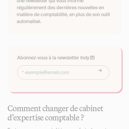
une newsletter qui vous informe
régulièrement des dernières nouvelles en
matière de comptabilité, en plus de son outil
automatisé.
Abonnez-vous à la newsletter Indy 💌
Comment changer de cabinet
d’expertise comptable ?