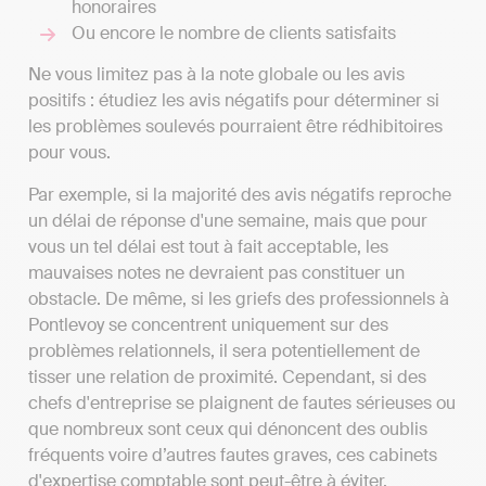
honoraires
Ou encore le nombre de clients satisfaits
Ne vous limitez pas à la note globale ou les avis
positifs : étudiez les avis négatifs pour déterminer si
les problèmes soulevés pourraient être rédhibitoires
pour vous.
Par exemple, si la majorité des avis négatifs reproche
un délai de réponse d'une semaine, mais que pour
vous un tel délai est tout à fait acceptable, les
mauvaises notes ne devraient pas constituer un
obstacle. De même, si les griefs des professionnels à
Pontlevoy se concentrent uniquement sur des
problèmes relationnels, il sera potentiellement de
tisser une relation de proximité. Cependant, si des
chefs d'entreprise se plaignent de fautes sérieuses ou
que nombreux sont ceux qui dénoncent des oublis
fréquents voire d’autres fautes graves, ces cabinets
d'expertise comptable sont peut-être à éviter.