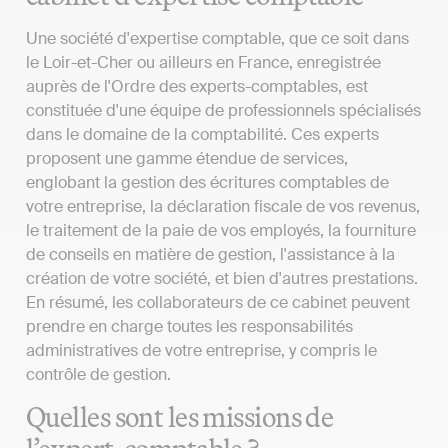
Une société d'expertise comptable, que ce soit dans
le Loir-et-Cher ou ailleurs en France, enregistrée
auprès de l'Ordre des experts-comptables, est
constituée d'une équipe de professionnels spécialisés
dans le domaine de la comptabilité. Ces experts
proposent une gamme étendue de services,
englobant la gestion des écritures comptables de
votre entreprise, la déclaration fiscale de vos revenus,
le traitement de la paie de vos employés, la fourniture
de conseils en matière de gestion, l'assistance à la
création de votre société, et bien d'autres prestations.
En résumé, les collaborateurs de ce cabinet peuvent
prendre en charge toutes les responsabilités
administratives de votre entreprise, y compris le
contrôle de gestion.
Quelles sont les missions de