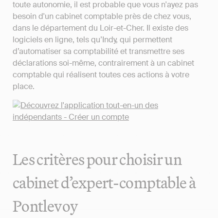
toute autonomie, il est probable que vous n'ayez pas
besoin d'un cabinet comptable près de chez vous,
dans le département du Loir-et-Cher. Il existe des
logiciels en ligne, tels qu’Indy, qui permettent
d’automatiser sa comptabilité et transmettre ses
déclarations soi-même, contrairement à un cabinet
comptable qui réalisent toutes ces actions à votre
place.
Les critères pour choisir un
cabinet d’expert-comptable à
Pontlevoy