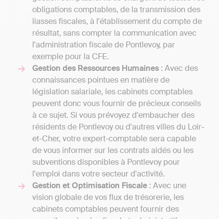
obligations comptables, de la transmission des
liasses fiscales, à l'établissement du compte de
résultat, sans compter la communication avec
l'administration fiscale de Pontlevoy, par
exemple pour la CFE.
Gestion des Ressources Humaines
: Avec des
connaissances pointues en matière de
législation salariale, les cabinets comptables
peuvent donc vous fournir de précieux conseils
à ce sujet. Si vous prévoyez d'embaucher des
résidents de Pontlevoy ou d'autres villes du Loir-
et-Cher, votre expert-comptable sera capable
de vous informer sur les contrats aidés ou les
subventions disponibles à Pontlevoy pour
l'emploi dans votre secteur d'activité.
Gestion et Optimisation Fiscale
: Avec une
vision globale de vos flux de trésorerie, les
cabinets comptables peuvent fournir des