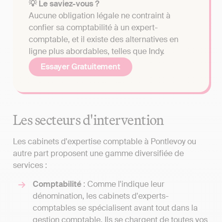
💡 Le saviez-vous ?
Aucune obligation légale ne contraint à
confier sa comptabilité à un expert-
comptable, et il existe des alternatives en
ligne plus abordables, telles que Indy.
Essayer Gratuitement
Les secteurs d'intervention
Les cabinets d'expertise comptable à Pontlevoy ou
autre part proposent une gamme diversifiée de
services :
Comptabilité
: Comme l'indique leur
dénomination, les cabinets d'experts-
comptables se spécialisent avant tout dans la
gestion comptable. Ils se chargent de toutes vos