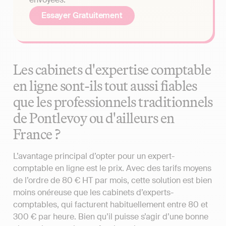
Essayer Gratuitement
Les cabinets d'expertise comptable
en ligne sont-ils tout aussi fiables
que les professionnels traditionnels
de Pontlevoy ou d'ailleurs en
France ?
L’avantage principal d’opter pour un expert-
comptable en ligne est le prix. Avec des tarifs moyens
de l’ordre de 80 € HT par mois, cette solution est bien
moins onéreuse que les cabinets d’experts-
comptables, qui facturent habituellement entre 80 et
300 € par heure. Bien qu’il puisse s’agir d’une bonne