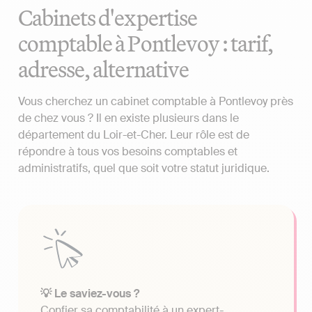
Cabinets d'expertise
comptable à Pontlevoy : tarif,
adresse, alternative
Vous cherchez un cabinet comptable à Pontlevoy près
de chez vous ? Il en existe plusieurs dans le
département du Loir-et-Cher. Leur rôle est de
répondre à tous vos besoins comptables et
administratifs, quel que soit votre statut juridique.
💡 Le saviez-vous ?
Confier sa comptabilité à un expert-