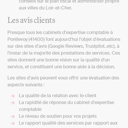
conseils sur le plan fiscal et administratif propre
aux villes du Loir-et-Cher.
Les avis clients
Presque tous les cabinets d'expertise comptable à
Pontlevoy (41400) font aujourd'hui l'objet d'évaluations
sur des sites d'avis (Google Reviews, Trustpilot..etc), à
l'instar de la majorité des prestations de services. Ces
sites donnent une bonne vision sur la qualité d'un
service, et constituent une bonne aide à la décision.
Les sites d'avis peuvent vous offrir une évaluation des
aspects suivants :
La qualité de la relation avec le client
La rapidité de réponse du cabinet d'expertise
comptable
Le niveau de soutien pour vos projets
Le rapport qualité des services par rapport aux