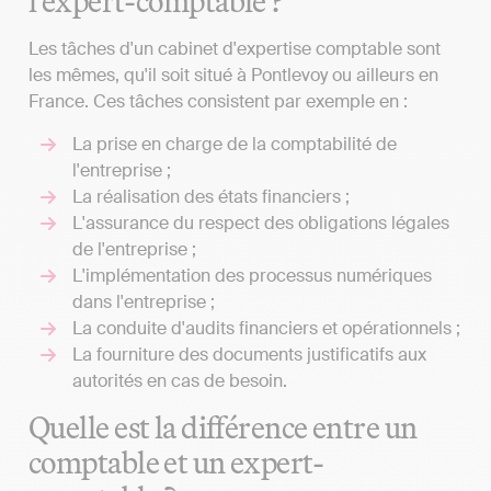
l’expert-comptable ?
Les tâches d'un cabinet d'expertise comptable sont
les mêmes, qu'il soit situé à Pontlevoy ou ailleurs en
France. Ces tâches consistent par exemple en :
La prise en charge de la comptabilité de
l'entreprise ;
La réalisation des états financiers ;
L'assurance du respect des obligations légales
de l'entreprise ;
L'implémentation des processus numériques
dans l'entreprise ;
La conduite d'audits financiers et opérationnels ;
La fourniture des documents justificatifs aux
autorités en cas de besoin.
Quelle est la différence entre un
comptable et un expert-