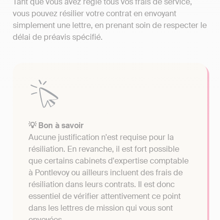
Tant que vous avez réglé tous vos frais de service,
vous pouvez résilier votre contrat en envoyant
simplement une lettre, en prenant soin de respecter le
délai de préavis spécifié.
💡 Bon à savoir
Aucune justification n'est requise pour la
résiliation. En revanche, il est fort possible
que certains cabinets d'expertise comptable
à Pontlevoy ou ailleurs incluent des frais de
résiliation dans leurs contrats. Il est donc
essentiel de vérifier attentivement ce point
dans les lettres de mission qui vous sont
envoyées.