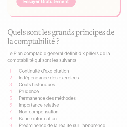
Essayer Gratuitement
Quels sont les grands principes de
la comptabilité ?
Le Plan comptable général définit dix piliers de la
comptabilité qui sont les suivants :
Continuité d’exploitation
Indépendance des exercices
Coûts historiques
Prudence
Permanence des méthodes
Importance relative
Non-compensation
Bonne information
Prééminence de la réalité sur l’apparence