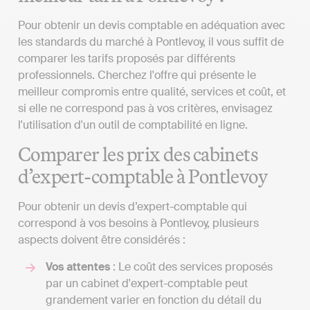
Pour obtenir un devis comptable en adéquation avec
les standards du marché à Pontlevoy, il vous suffit de
comparer les tarifs proposés par différents
professionnels. Cherchez l'offre qui présente le
meilleur compromis entre qualité, services et coût, et
si elle ne correspond pas à vos critères, envisagez
l'utilisation d'un outil de comptabilité en ligne.
Comparer les prix des cabinets
d’expert-comptable à Pontlevoy
Pour obtenir un devis d’expert-comptable qui
correspond à vos besoins à Pontlevoy, plusieurs
aspects doivent être considérés :
Vos attentes
: Le coût des services proposés
par un cabinet d'expert-comptable peut
grandement varier en fonction du détail du