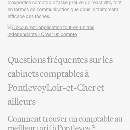
d'expertise comptable fasse preuve de réactivité, tant
en termes de communication que dans le traitement
efficace des tâches.
Questions fréquentes sur les
cabinets comptables à
PontlevoyLoir-et-Cher et
ailleurs
Comment trouver un comptable au
meilleur tarif à Pontlevoy ?