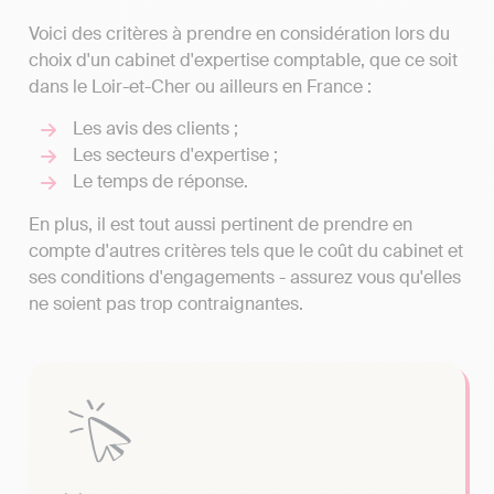
Voici des critères à prendre en considération lors du
choix d'un cabinet d'expertise comptable, que ce soit
dans le Loir-et-Cher ou ailleurs en France :
Les avis des clients ;
Les secteurs d'expertise ;
Le temps de réponse.
En plus, il est tout aussi pertinent de prendre en
compte d'autres critères tels que le coût du cabinet et
ses conditions d'engagements - assurez vous qu'elles
ne soient pas trop contraignantes.