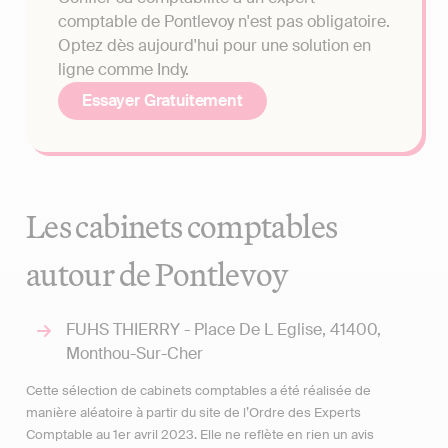
comptable de Pontlevoy n'est pas obligatoire.
Optez dès aujourd'hui pour une solution en
ligne comme Indy.
Essayer Gratuitement
Les cabinets comptables
autour de Pontlevoy
FUHS THIERRY - Place De L Eglise, 41400,
Monthou-Sur-Cher
Cette sélection de cabinets comptables a été réalisée de
manière aléatoire à partir du site de l’Ordre des Experts
Comptable au 1er avril 2023. Elle ne reflète en rien un avis