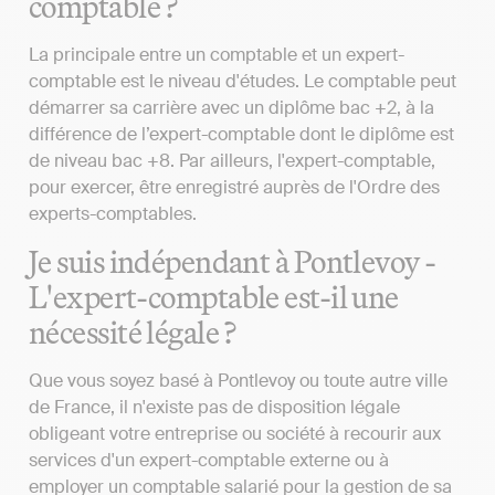
comptable ?
La principale entre un comptable et un expert-
comptable est le niveau d'études. Le comptable peut
démarrer sa carrière avec un diplôme bac +2, à la
différence de l’expert-comptable dont le diplôme est
de niveau bac +8. Par ailleurs, l'expert-comptable,
pour exercer, être enregistré auprès de l'Ordre des
experts-comptables.
Je suis indépendant à Pontlevoy -
L'expert-comptable est-il une
nécessité légale ?
Que vous soyez basé à Pontlevoy ou toute autre ville
de France, il n'existe pas de disposition légale
obligeant votre entreprise ou société à recourir aux
services d'un expert-comptable externe ou à
employer un comptable salarié pour la gestion de sa