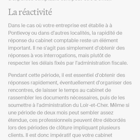
La réactivité
Dans le cas où votre entreprise est établie à à
Pontlevoy ou dans d'autres localités, la rapidité de
réponse du cabinet comptable reste un élément
important. Il ne s'agit pas simplement d'obtenir des
réponses à vos interrogations, mais plutôt de
respecter les délais fixés par l'administration fiscale.
Pendant cette période, il est essentiel d'obtenir des
réponses rapidement, éventuellement d'organiser des
rencontres, de laisser le temps au cabinet de
rassembler les documents nécessaires, puis de les
soumettre à l'administration du Loir-et-Cher. Même si
une période de deux mois peut sembler assez
étendue, ces professionnels peuvent être débordés
lors des périodes de clôture impliquant plusieurs
clients. Il est donc impératif que votre cabinet