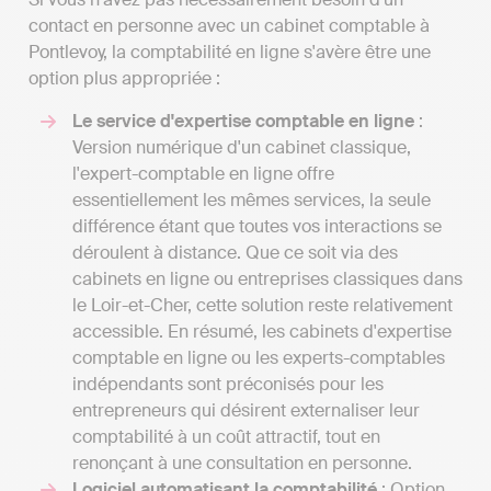
contact en personne avec un cabinet comptable à
Pontlevoy, la comptabilité en ligne s'avère être une
option plus appropriée :
Le service d'expertise comptable en ligne
:
Version numérique d'un cabinet classique,
l'expert-comptable en ligne offre
essentiellement les mêmes services, la seule
différence étant que toutes vos interactions se
déroulent à distance. Que ce soit via des
cabinets en ligne ou entreprises classiques dans
le Loir-et-Cher, cette solution reste relativement
accessible. En résumé, les cabinets d'expertise
comptable en ligne ou les experts-comptables
indépendants sont préconisés pour les
entrepreneurs qui désirent externaliser leur
comptabilité à un coût attractif, tout en
renonçant à une consultation en personne.
Logiciel automatisant la comptabilité
: Option