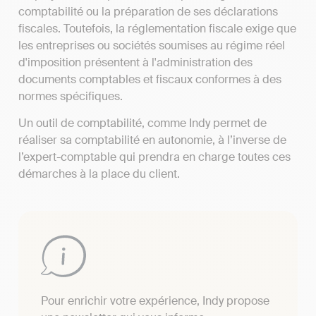
comptabilité ou la préparation de ses déclarations
fiscales. Toutefois, la réglementation fiscale exige que
les entreprises ou sociétés soumises au régime réel
d'imposition présentent à l'administration des
documents comptables et fiscaux conformes à des
normes spécifiques.
Un outil de comptabilité, comme Indy permet de
réaliser sa comptabilité en autonomie, à l’inverse de
l’expert-comptable qui prendra en charge toutes ces
démarches à la place du client.
Pour enrichir votre expérience, Indy propose