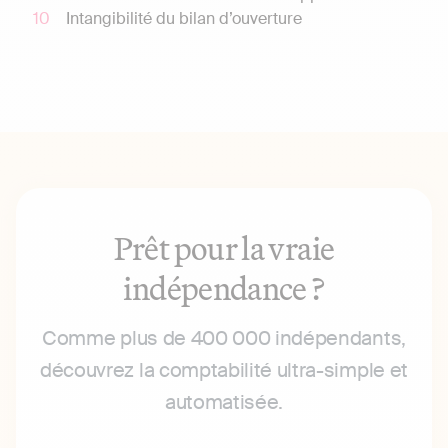
Intangibilité du bilan d’ouverture
Prêt pour la vraie
indépendance ?
Comme plus de 400 000 indépendants,
découvrez la comptabilité ultra-simple et
automatisée.