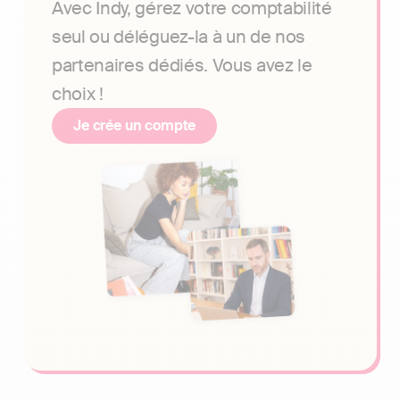
Avec Indy, gérez votre comptabilité
seul ou déléguez-la à un de nos
partenaires dédiés. Vous avez le
choix !
Je crée un compte