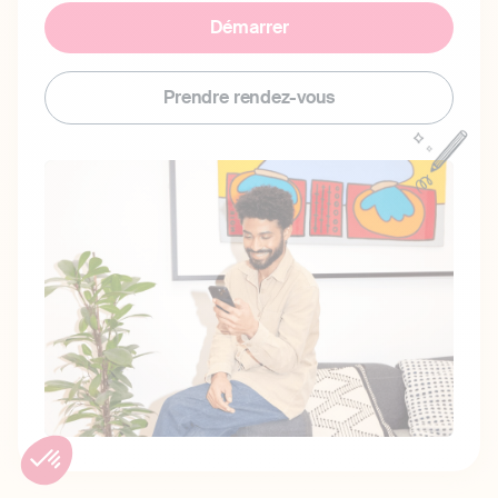
Démarrer
Prendre rendez-vous