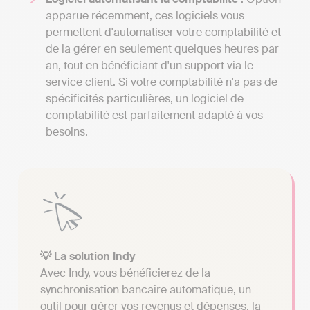
apparue récemment, ces logiciels vous
permettent d'automatiser votre comptabilité et
de la gérer en seulement quelques heures par
an, tout en bénéficiant d'un support via le
service client. Si votre comptabilité n'a pas de
spécificités particulières, un logiciel de
comptabilité est parfaitement adapté à vos
besoins.
💡 La solution Indy
Avec Indy, vous bénéficierez de la
synchronisation bancaire automatique, un
outil pour gérer vos revenus et dépenses, la