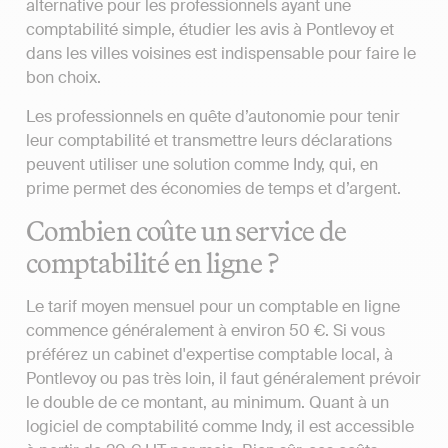
alternative pour les professionnels ayant une
comptabilité simple, étudier les avis à Pontlevoy et
dans les villes voisines est indispensable pour faire le
bon choix.
Les professionnels en quête d’autonomie pour tenir
leur comptabilité et transmettre leurs déclarations
peuvent utiliser une solution comme Indy, qui, en
prime permet des économies de temps et d’argent.
Combien coûte un service de
comptabilité en ligne ?
Le tarif moyen mensuel pour un comptable en ligne
commence généralement à environ 50 €. Si vous
préférez un cabinet d'expertise comptable local, à
Pontlevoy ou pas très loin, il faut généralement prévoir
le double de ce montant, au minimum. Quant à un
logiciel de comptabilité comme Indy, il est accessible