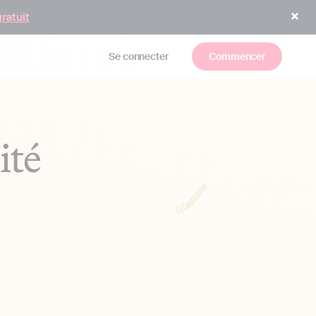
gratuit
Se connecter
Commencer
ité