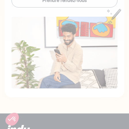
Prendre rendez-vous