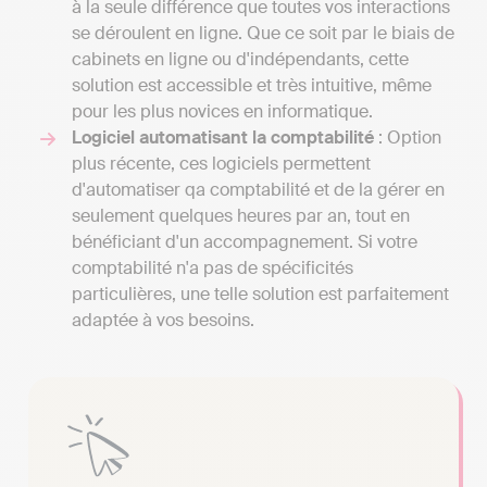
à la seule différence que toutes vos interactions
se déroulent en ligne. Que ce soit par le biais de
cabinets en ligne ou d'indépendants, cette
solution est accessible et très intuitive, même
pour les plus novices en informatique.
Logiciel automatisant la comptabilité
: Option
plus récente, ces logiciels permettent
d'automatiser qa comptabilité et de la gérer en
seulement quelques heures par an, tout en
bénéficiant d'un accompagnement. Si votre
comptabilité n'a pas de spécificités
particulières, une telle solution est parfaitement
adaptée à vos besoins.