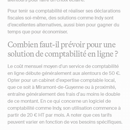
Pour tenir sa comptabilité et réaliser ses déclarations
fiscales soi-même, des solutions comme Indy sont
d’excellentes alternatives, aussi bien pour gagner du
temps que pour économiser.
Combien faut-il prévoir pour une
solution de comptabilité en ligne ?
Le coût mensuel moyen d'un service de comptabilité
en ligne débute généralement aux alentours de 50 €.
Opter pour un cabinet d'expertise comptable local,
que ce soit à Miramont-de-Guyenne ou à proximité,
entraîne généralement des frais d'au moins le double
de ce montant. En ce qui concerne un logiciel de
comptabilité comme Indy, son utilisation commence à
partir de 20 € HT par mois. A noter que ces tarifs
peuvent varier en fonction de vos besoins spécifiques.