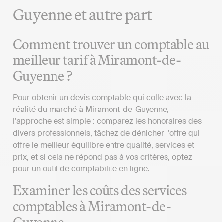
Guyenne et autre part
Comment trouver un comptable au
meilleur tarif à Miramont-de-
Guyenne ?
Pour obtenir un devis comptable qui colle avec la
réalité du marché à Miramont-de-Guyenne,
l'approche est simple : comparez les honoraires des
divers professionnels, tâchez de dénicher l'offre qui
offre le meilleur équilibre entre qualité, services et
prix, et si cela ne répond pas à vos critères, optez
pour un outil de comptabilité en ligne.
Examiner les coûts des services
comptables à Miramont-de-
Guyenne