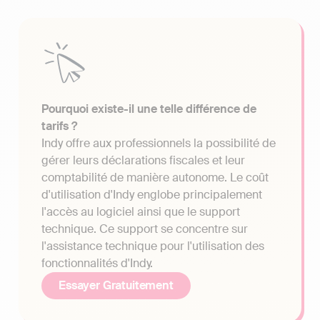
Pourquoi existe-il une telle différence de
tarifs ?
Indy offre aux professionnels la possibilité de
gérer leurs déclarations fiscales et leur
comptabilité de manière autonome. Le coût
d'utilisation d'Indy englobe principalement
l'accès au logiciel ainsi que le support
technique. Ce support se concentre sur
l'assistance technique pour l'utilisation des
fonctionnalités d'Indy.
Essayer Gratuitement