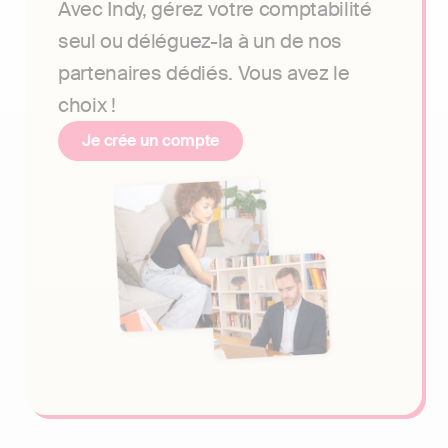
Avec Indy, gérez votre comptabilité
seul ou déléguez-la à un de nos
partenaires dédiés. Vous avez le
choix !
Je crée un compte