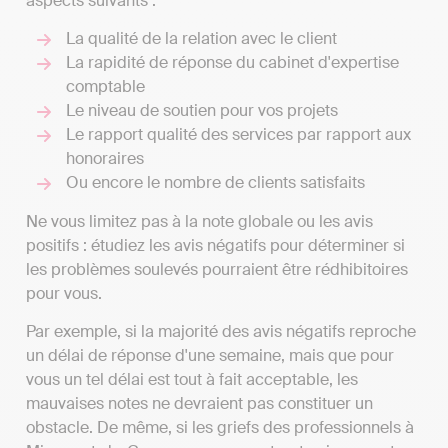
aspects suivants :
La qualité de la relation avec le client
La rapidité de réponse du cabinet d'expertise
comptable
Le niveau de soutien pour vos projets
Le rapport qualité des services par rapport aux
honoraires
Ou encore le nombre de clients satisfaits
Ne vous limitez pas à la note globale ou les avis
positifs : étudiez les avis négatifs pour déterminer si
les problèmes soulevés pourraient être rédhibitoires
pour vous.
Par exemple, si la majorité des avis négatifs reproche
un délai de réponse d'une semaine, mais que pour
vous un tel délai est tout à fait acceptable, les
mauvaises notes ne devraient pas constituer un
obstacle. De même, si les griefs des professionnels à