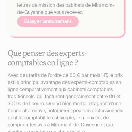
lettres de mission des cabinets de Miramont-
de-Guyenne que vous recevez.
Essayer Gratuitement
Que penser des experts-
comptables en ligne ?
Avec des tarifs de l’ordre de 80 € par mois HT, le prix
est le principal avantage des experts-comptables en
ligne comparativement aux cabinets comptables
traditionnels, qui facturent généralement entre 80 et
300 € de l’heure. Quand bien même il s’agirait d’une
bonne alternative, notamment pour les professionnels
dont la comptabilité est simple, le mieux est de
comparer les avis à Miramont-de-Guyenne et aux
alentours pour faire un choix éclairé.