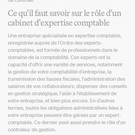
de contrôle.
Ce qu'il faut savoir sur le rôle d'un
cabinet d'expertise comptable
Une entreprise spécialisée en expertise comptable,
enregistrée auprès de l'Ordre des experts-
comptables, est formée de professionnels dans le
domaine de la comptabilité. Ces experts ont la
capacité d'offrir une variété de services, notamment
la gestion de votre comptabilité d'entreprise, la
transmission des liasses fiscales, l'administration des
salaires de vos collaborateurs, dispenser des conseils
en gestion stratégique, l'aide à l'établissement de
votre entreprise, et bien plus encore. En d’autres
termes, toutes les obligations administratives liées à
votre entreprise peuvent être gérées par un expert-
comptable. Ce dernier peut aussi prendre le rôle d'un
controleur de gestion.