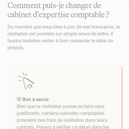
Comment puis-je changer de
cabinet d'expertise comptable ?
Du moment que vous êtes à jour de vos honoraires, la
résiliation est possible sur simple envoi de lettre. Il
faudra toutefois veiller à bien respecter le délai de
préavis.
💡 Bon à savoir
Bien que la résiliation puisse se faire sans
justificatifs, certains cabinets comptables
prévoient des frais de résiliation dans leurs
contrats. Pensez à vérifier ce détail dans les