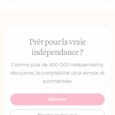
Prêt pour la vraie
indépendance ?
Comme plus de 400 000 indépendants,
découvrez la comptabilité ultra-simple et
automatisée.
Démarrer