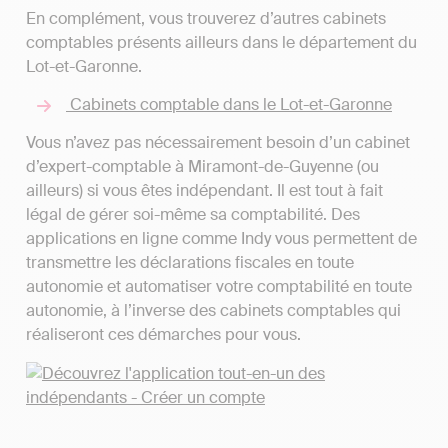
En complément, vous trouverez d’autres cabinets
comptables présents ailleurs dans le département du
Lot-et-Garonne.
Cabinets comptable dans le Lot-et-Garonne
Vous n’avez pas nécessairement besoin d’un cabinet
d’expert-comptable à Miramont-de-Guyenne (ou
ailleurs) si vous êtes indépendant. Il est tout à fait
légal de gérer soi-même sa comptabilité. Des
applications en ligne comme Indy vous permettent de
transmettre les déclarations fiscales en toute
autonomie et automatiser votre comptabilité en toute
autonomie, à l’inverse des cabinets comptables qui
réaliseront ces démarches pour vous.