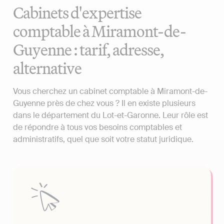
Cabinets d'expertise
comptable à Miramont-de-
Guyenne : tarif, adresse,
alternative
Vous cherchez un cabinet comptable à Miramont-de-
Guyenne près de chez vous ? Il en existe plusieurs
dans le département du Lot-et-Garonne. Leur rôle est
de répondre à tous vos besoins comptables et
administratifs, quel que soit votre statut juridique.