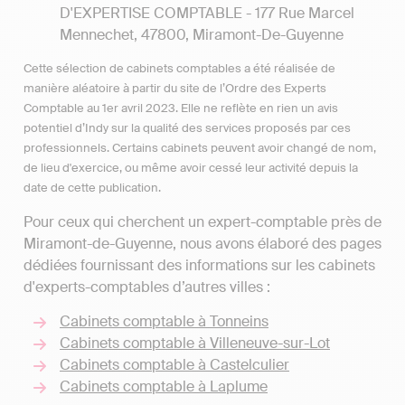
D'EXPERTISE COMPTABLE - 177 Rue Marcel
Mennechet, 47800, Miramont-De-Guyenne
Cette sélection de cabinets comptables a été réalisée de
manière aléatoire à partir du site de l’Ordre des Experts
Comptable au 1er avril 2023. Elle ne reflète en rien un avis
potentiel d’Indy sur la qualité des services proposés par ces
professionnels. Certains cabinets peuvent avoir changé de nom,
de lieu d'exercice, ou même avoir cessé leur activité depuis la
date de cette publication.
Pour ceux qui cherchent un expert-comptable près de
Miramont-de-Guyenne, nous avons élaboré des pages
dédiées fournissant des informations sur les cabinets
d'experts-comptables d’autres villes :
Cabinets comptable à Tonneins
Cabinets comptable à Villeneuve-sur-Lot
Cabinets comptable à Castelculier
Cabinets comptable à Laplume