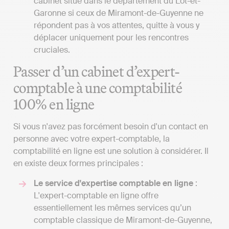
cabinet situé dans le département du Lot-et-
Garonne si ceux de Miramont-de-Guyenne ne
répondent pas à vos attentes, quitte à vous y
déplacer uniquement pour les rencontres
cruciales.
Passer d’un cabinet d’expert-
comptable à une comptabilité
100% en ligne
Si vous n'avez pas forcément besoin d'un contact en
personne avec votre expert-comptable, la
comptabilité en ligne est une solution à considérer. Il
en existe deux formes principales :
Le service d'expertise comptable en ligne
:
L'expert-comptable en ligne offre
essentiellement les mêmes services qu’un
comptable classique de Miramont-de-Guyenne,