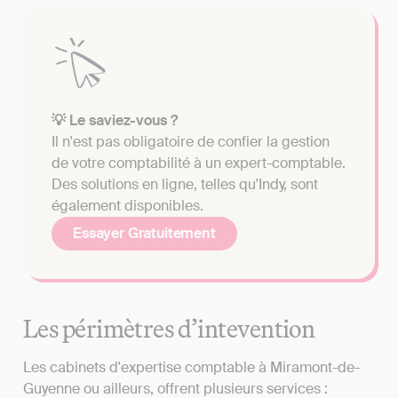
💡 Le saviez-vous ?
Il n'est pas obligatoire de confier la gestion
de votre comptabilité à un expert-comptable.
Des solutions en ligne, telles qu'Indy, sont
également disponibles.
Essayer Gratuitement
Les périmètres d’intevention
Les cabinets d'expertise comptable à Miramont-de-
Guyenne ou ailleurs, offrent plusieurs services :