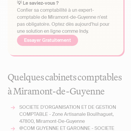
💡 Le saviez-vous ?
Confier sa comptabilité à un expert-
comptable de Miramont-de-Guyenne n'est
pas obligatoire. Optez dès aujourd'hui pour
une solution en ligne comme Indy.
Essayer Gratuitement
Quelques cabinets comptables
à Miramont-de-Guyenne
SOCIETE D'ORGANISATION ET DE GESTION
COMPTABLE - Zone Artisanale Bouilhaguet,
47800, Miramont-De-Guyenne
@COM GUYENNE ET GARONNE - SOCIETE