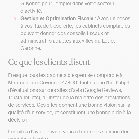
Guyenne pour l'emploi dans votre secteur
d'activité.
Gestion et Optimisation Fiscale
: Avec un accès
à vos flux de trésorerie, les cabinets comptables
peuvent donner des conseils fiscaux et
administratifs adaptés aux villes du Lot-et-
Garonne.
Ce que les clients disent
Presque tous les cabinets d'expertise comptable à
Miramont-de-Guyenne (47800) font aujourd'hui l'objet
d'évaluations sur des sites d'avis (Google Reviews,
Trustpilot..etc), à l'instar de la majorité des prestations
de services. Ces sites donnent une bonne vision sur la
qualité d'un service, et constituent une bonne aide à la
décision.
Les sites d'avis peuvent vous offrir une évaluation des