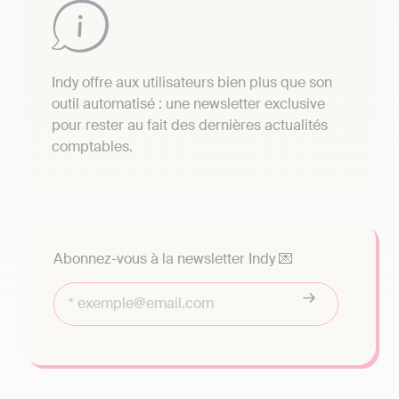
Indy offre aux utilisateurs bien plus que son
outil automatisé : une newsletter exclusive
pour rester au fait des dernières actualités
comptables.
Abonnez-vous à la newsletter Indy 💌