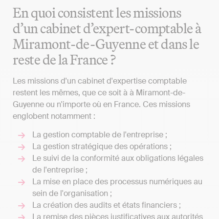
En quoi consistent les missions
d’un cabinet d’expert-comptable à
Miramont-de-Guyenne et dans le
reste de la France ?
Les missions d'un cabinet d'expertise comptable
restent les mêmes, que ce soit à à Miramont-de-
Guyenne ou n'importe où en France. Ces missions
englobent notamment :
La gestion comptable de l'entreprise ;
La gestion stratégique des opérations ;
Le suivi de la conformité aux obligations légales
de l'entreprise ;
La mise en place des processus numériques au
sein de l'organisation ;
La création des audits et états financiers ;
La remise des pièces justificatives aux autorités