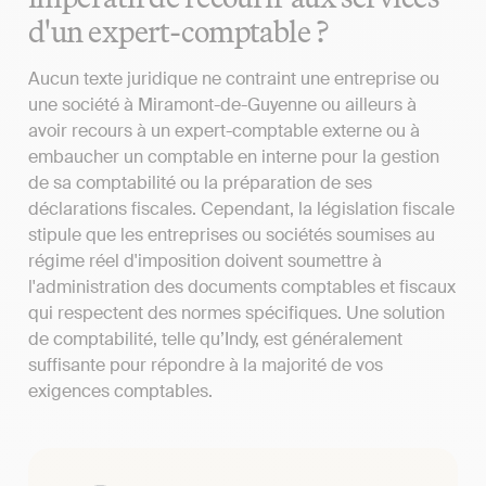
d'un expert-comptable ?
Aucun texte juridique ne contraint une entreprise ou
une société à Miramont-de-Guyenne ou ailleurs à
avoir recours à un expert-comptable externe ou à
embaucher un comptable en interne pour la gestion
de sa comptabilité ou la préparation de ses
déclarations fiscales. Cependant, la législation fiscale
stipule que les entreprises ou sociétés soumises au
régime réel d'imposition doivent soumettre à
l'administration des documents comptables et fiscaux
qui respectent des normes spécifiques. Une solution
de comptabilité, telle qu’Indy, est généralement
suffisante pour répondre à la majorité de vos
exigences comptables.