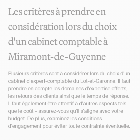
Les critères à prendre en
considération lors du choix
d'un cabinet comptable à
Miramont-de-Guyenne
Plusieurs critères sont à considérer lors du choix d'un
cabinet d'expert-comptable du Lot-et-Garonne. Il faut
prendre en compte les domaines d'expertise offerts,
les retours des clients ainsi que le temps de réponse.
Il faut également être attentif à d'autres aspects tels
que le coût – assurez-vous qu'il s'aligne avec votre
budget. De plus, examinez les conditions
d'engagement pour éviter toute contrainte éventuelle.