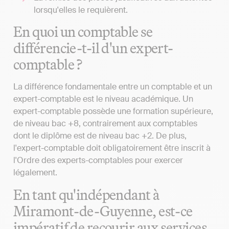
lorsqu'elles le requièrent.
En quoi un comptable se
différencie-t-il d'un expert-
comptable ?
La différence fondamentale entre un comptable et un
expert-comptable est le niveau académique. Un
expert-comptable possède une formation supérieure,
de niveau bac +8, contrairement aux comptables
dont le diplôme est de niveau bac +2. De plus,
l'expert-comptable doit obligatoirement être inscrit à
l'Ordre des experts-comptables pour exercer
légalement.
En tant qu'indépendant à
Miramont-de-Guyenne, est-ce
impératif de recourir aux services