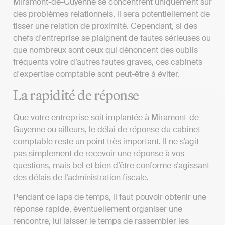
Miramont-de-Guyenne se concentrent uniquement sur
des problèmes relationnels, il sera potentiellement de
tisser une relation de proximité. Cependant, si des
chefs d'entreprise se plaignent de fautes sérieuses ou
que nombreux sont ceux qui dénoncent des oublis
fréquents voire d’autres fautes graves, ces cabinets
d'expertise comptable sont peut-être à éviter.
La rapidité de réponse
Que votre entreprise soit implantée à Miramont-de-
Guyenne ou ailleurs, le délai de réponse du cabinet
comptable reste un point très important. Il ne s’agit
pas simplement de recevoir une réponse à vos
questions, mais bel et bien d’être conforme s’agissant
des délais de l’administration fiscale.
Pendant ce laps de temps, il faut pouvoir obtenir une
réponse rapide, éventuellement organiser une
rencontre, lui laisser le temps de rassembler les