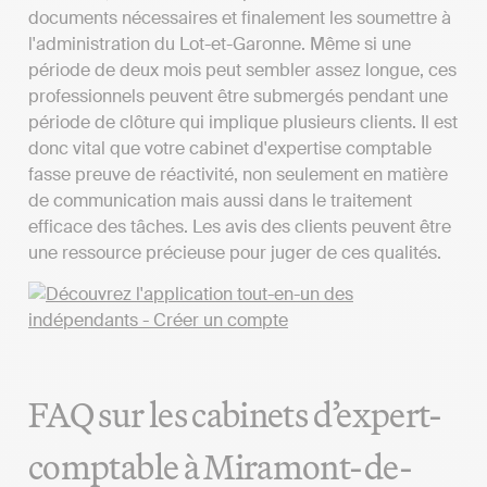
documents nécessaires et finalement les soumettre à
l'administration du Lot-et-Garonne. Même si une
période de deux mois peut sembler assez longue, ces
professionnels peuvent être submergés pendant une
période de clôture qui implique plusieurs clients. Il est
donc vital que votre cabinet d'expertise comptable
fasse preuve de réactivité, non seulement en matière
de communication mais aussi dans le traitement
efficace des tâches. Les avis des clients peuvent être
une ressource précieuse pour juger de ces qualités.
FAQ sur les cabinets d’expert-
comptable à Miramont-de-