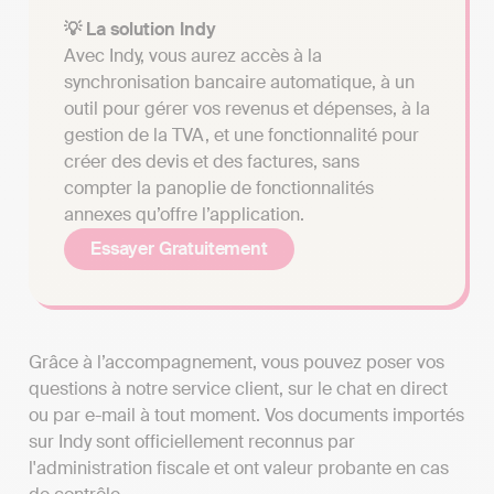
💡 La solution Indy
Avec Indy, vous aurez accès à la
synchronisation bancaire automatique, à un
outil pour gérer vos revenus et dépenses, à la
gestion de la TVA, et une fonctionnalité pour
créer des devis et des factures, sans
compter la panoplie de fonctionnalités
annexes qu’offre l’application.
Essayer Gratuitement
Grâce à l’accompagnement, vous pouvez poser vos
questions à notre service client, sur le chat en direct
ou par e-mail à tout moment. Vos documents importés
sur Indy sont officiellement reconnus par
l'administration fiscale et ont valeur probante en cas