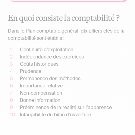
En quoi consiste la comptabilité ?
Dans le Plan comptable général, dix piliers clés de la
comptabilité sont établis :
Continuité d’exploitation
Indépendance des exercices
Coûts historiques
Prudence
Permanence des méthodes
Importance relative
Non-compensation
Bonne information
Prééminence de la réalité sur l’apparence
Intangibilité du bilan d’ouverture