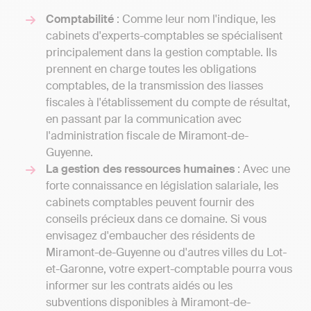
Comptabilité
: Comme leur nom l'indique, les
cabinets d'experts-comptables se spécialisent
principalement dans la gestion comptable. Ils
prennent en charge toutes les obligations
comptables, de la transmission des liasses
fiscales à l'établissement du compte de résultat,
en passant par la communication avec
l'administration fiscale de Miramont-de-
Guyenne.
La gestion des ressources humaines
: Avec une
forte connaissance en législation salariale, les
cabinets comptables peuvent fournir des
conseils précieux dans ce domaine. Si vous
envisagez d'embaucher des résidents de
Miramont-de-Guyenne ou d'autres villes du Lot-
et-Garonne, votre expert-comptable pourra vous
informer sur les contrats aidés ou les
subventions disponibles à Miramont-de-